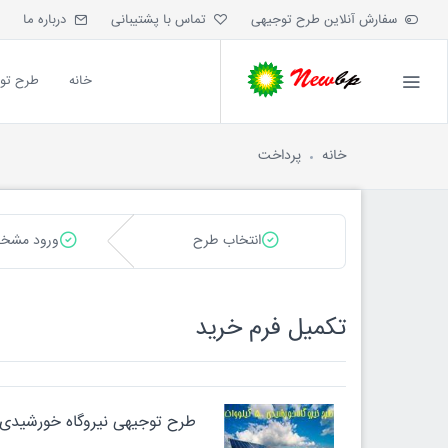
سفارش آنلاین طرح توجیهی
تماس با پشتیبانی
درباره ما
خانه
طرح تو
خانه
پرداخت
انتخاب طرح
ورود مشخ
تکميل فرم خريد