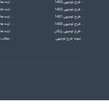
طرح توجیهی 1403
ایده ها
طرح توجیهی 1402
ایده ها
طرح توجیهی 1401
ایده ها
طرح توجیهی 1400
ایده ها
طرح توجیهی رایگان
ایده ها
نمونه طرح توجیهی
مطالب 