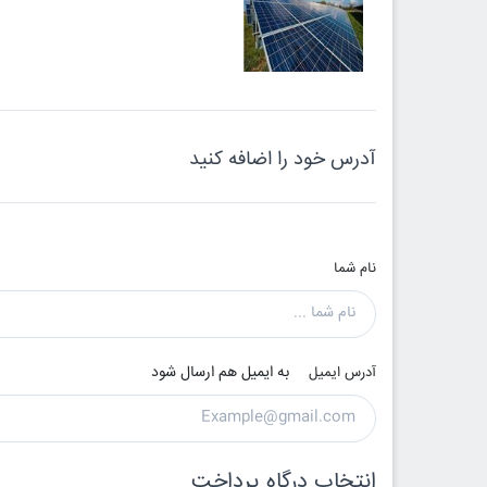
آدرس خود را اضافه کنید
نام شما
به ایمیل هم ارسال شود
آدرس ایمیل
انتخاب درگاه پرداخت