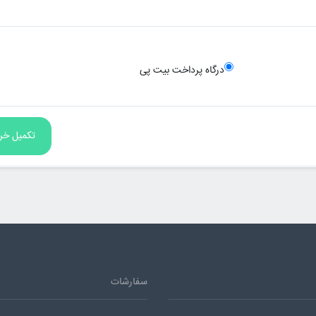
درگاه پرداخت بیت پی
سفارشات