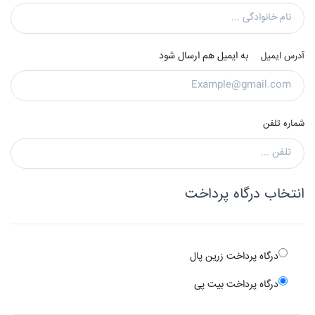
به ایمیل هم ارسال شود
آدرس ایمیل
شماره تلفن
انتخاب درگاه پرداخت
درگاه پرداخت زرین پال
درگاه پرداخت بیت پی