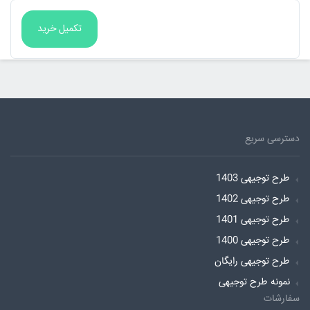
دسترسی سریع
طرح توجیهی 1403
طرح توجیهی 1402
طرح توجیهی 1401
طرح توجیهی 1400
طرح توجیهی رایگان
نمونه طرح توجیهی
سفارشات