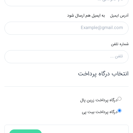
به ایمیل هم ارسال شود
آدرس ایمیل
شماره تلفن
انتخاب درگاه پرداخت
درگاه پرداخت زرین پال
درگاه پرداخت بیت پی