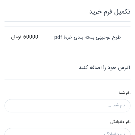
تکميل فرم خريد
60000 تومان
طرح توجیهی بسته بندی خرما pdf
آدرس خود را اضافه کنید
نام شما
نام خانوادگی