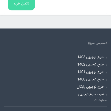
دسترسی سریع
طرح توجیهی 1403
طرح توجیهی 1402
طرح توجیهی 1401
طرح توجیهی 1400
طرح توجیهی رایگان
نمونه طرح توجیهی
سفارشات