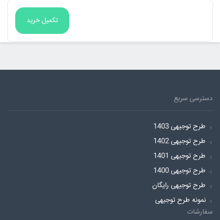
دسترسی سریع
طرح توجیهی 1403
طرح توجیهی 1402
طرح توجیهی 1401
طرح توجیهی 1400
طرح توجیهی رایگان
نمونه طرح توجیهی
سفارشات