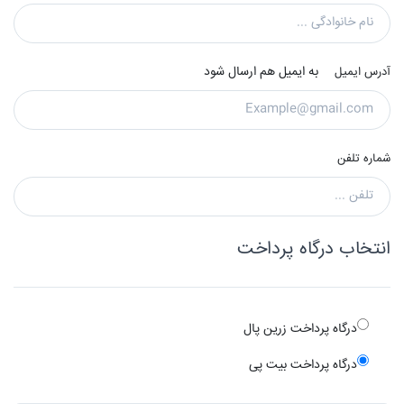
به ایمیل هم ارسال شود
آدرس ایمیل
شماره تلفن
انتخاب درگاه پرداخت
درگاه پرداخت زرین پال
درگاه پرداخت بیت پی