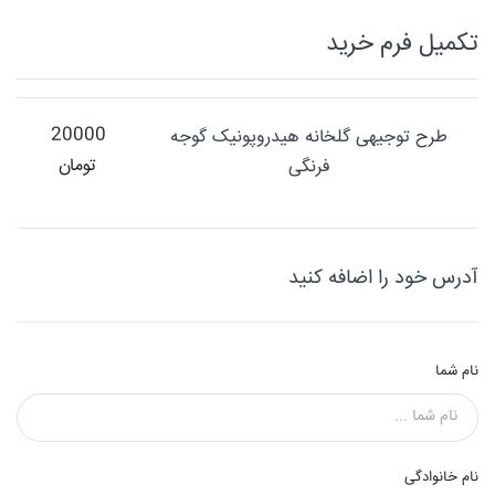
تکميل فرم خريد
20000
طرح توجیهی گلخانه هیدروپونیک گوجه
تومان
فرنگی
آدرس خود را اضافه کنید
نام شما
نام خانوادگی