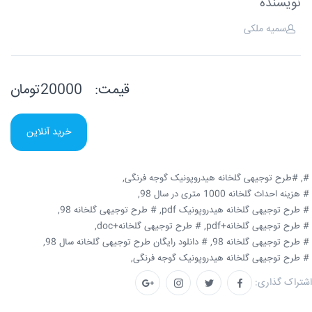
نویسنده
سمیه ملکی
قیمت:
20000تومان
خرید آنلاین
#,
#طرح توجیهی گلخانه هیدروپونیک گوجه فرنگی,
# هزینه احداث گلخانه 1000 متری در سال 98,
# طرح توجیهی گلخانه هیدروپونیک pdf,
# طرح توجیهی گلخانه 98,
# طرح توجیهی گلخانه+pdf,
# طرح توجیهی گلخانه+doc,
# طرح توجیهی گلخانه 98,
# دانلود رایگان طرح توجیهی گلخانه سال 98,
# طرح توجیهی گلخانه هیدروپونیک گوجه فرنگی,
اشتراک گذاری: