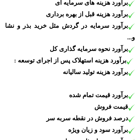
برآورد
هزینه های سرمایه ای
برآورد
هزینه قبل از بهره برداری
برآورد سرمایه در گردش مثل خرید بذر و نشا
و...
برآورد
نحوه سرمایه گذاری کل
برآورد هزینه استهلاک پس از اجرای توسعه :
برآورد
هزینه تولید سالیانه
برآورد
قیمت تمام شده
قیمت فروش
درصد فروش در نقطه سربه سر
برآورد
سود و زیان ویژه