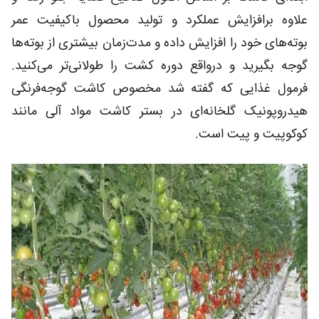
علاوه برافزایش عملکرد و تولید محصول باکیفیت عمر
بوته‌های خود را افزایش داده و مدت‌زمان بیشتری از بوته‌ها
گوجه بگیرید و درواقع دوره کشت را طولانی‌تر می‌کنید.
فرمول غذایی که گفته شد مخصوص کاشت گوجه‌فرنگی
هیدروپونیک گلخانه‌ای در بستر کاشت مواد آلی مانند
کوکوپیت و پیت است.