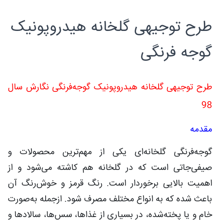
طرح توجیهی گلخانه هیدروپونیک
گوجه فرنگی
طرح توجیهی گلخانه هیدروپونیک گوجه‌فرنگی نگارش سال
98
مقدمه
گوجه‌فرنگی گلخانه‌ای یکی از مهم‌ترین محصولات و
صیفی‌جاتی است که در گلخانه هم کاشته می‌شود و از
اهمیت بالایی برخوردار است. رنگ قرمز و خوش‌رنگ آن
باعث شده که به انواع مختلف مصرف شود. ازجمله به‌صورت
خام و یا پخته‌شده، در بسیاری از غذاها، سس‌ها، سالادها و