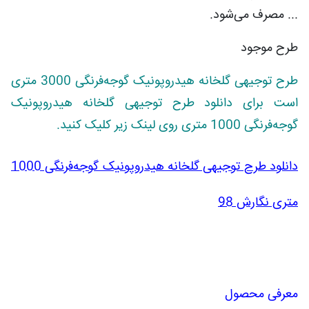
... مصرف می‌شود.
طرح موجود
طرح توجیهی گلخانه هیدروپونیک گوجه‌فرنگی 3000 متری
است برای دانلود طرح توجیهی گلخانه هیدروپونیک
گوجه‌فرنگی 1000 متری روی لینک زیر کلیک کنید.
دانلود طرح توجیهی گلخانه هیدروپونیک گوجه‌فرنگی 1000
متری نگارش 98
معرفی محصول