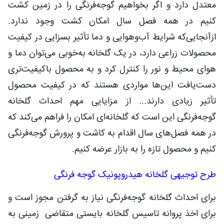
معتدل دارد و اگر بخواهیم گوجه‌فرنگی را در زمین کشت
کنیم در همه فصل سال امکان کشت وجود ندارد.
ازآنجایی‌که شرایط آب‌وهوایی و دما تأثیر بسزایی در کیفیت
محصولات زراعی دارد، در یک گلخانه به‌خوبی می‌توان دما و
هوای محیط و نور را کنترل کرد و به محصول باکیفیت‌تری
دست‌یافت این‌ها مواردی هستند که در کیفیت محصول
تأثیر زیادی دارند... از مزایایی مهم احداث گلخانه
گوجه‌فرنگی این است که گلخانه‌ای امکان را فراهم می‌کند که
در همه فصل‌های سال اقدام به کاشت و پرورش گوجه‌فرنگی
کنیم و محصول تازه را به بازار عرضه کنیم.
طرح توجیهی گلخانه هیدروپونیک گوجه فرنگی
برای احداث گلخانه گوجه‌فرنگی نیاز به گرفتن مجوز است و
برای اخذ پروانه تاسیس گلخانه بایستی متقاضی زمینی به