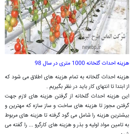
هزینه احداث گلخانه 1000 متری در سال 98
هزینه احداث گلخانه به تمام هزینه های اطلاق می شود که
از ابتدا تا انتهای کار باید در نظر بگیریم .
این هزینه احداث گلخانه از گرفتن هزینه های لازم جهت
گرفتن مجوز تا هزینه های ساخت و ساز سازه که مهترین و
بیشترین هزینه را شامل می گود گرفته تا هزینه های مربوط
به تامین مواد اولیه و بذر و هزینه های کارگرو ... را گفته می