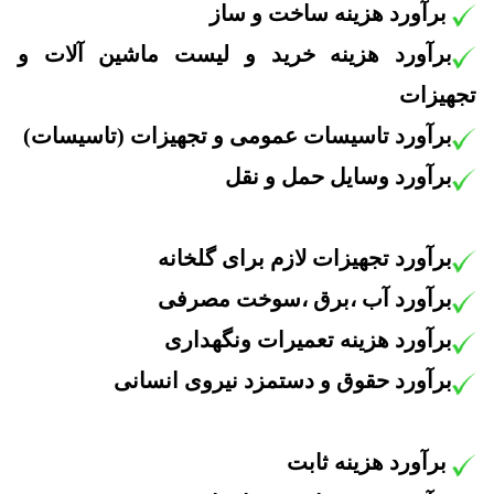
برآورد هزینه ساخت و ساز
برآورد هزینه خرید و لیست ماشین آلات و
تجهیزات
برآورد
تاسیسات عمومی و تجهیزات (تاسیسات)
برآورد
وسایل حمل و نقل
برآورد تجهیزات لازم برای گلخانه
برآورد
آب ،برق ،سوخت مصرفی
برآورد هزینه تعمیرات ونگهداری
برآورد حقوق و دستمزد نیروی انسانی
برآورد هزینه ثابت