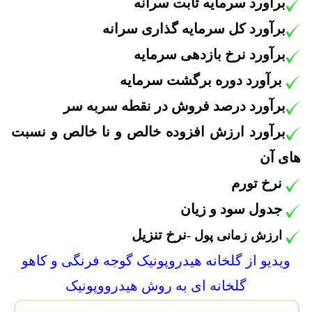
برآورد
سرمایه ثابت سرانه
برآورد
کل سرمایه گذاری سرانه
برآورد
نرخ بازدهی سرمایه
برآورد
دوره برگشت سرمایه
برآورد
درصد فروش در نقطه سربه سر
برآورد
ارزش افزوده خالص و نا خالص و نسبت
های آن
نرخ تورم
جدول سود و زیان
نرخ تنزیل
ارزش زمانی پول -
ویدیو از گلخانه هیدروپونیک گوجه فرنگی و کاهو
گلخانه ای به روش هیدرووپونیک