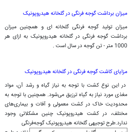
میزان برداشت گوجه فرنگی در گلخانه هیدروپونیک
میزان تولید گوجه فرنگی گلخانه ای و همچنین میزان
برداشت گوجه فرنگی در گلخانه هیدروپونیک به ازای هر
1000 متر
-
تن گوجه در سال است .
مزایای کاشت گوجه فرنگی در گلخانه هیدروپونیک
در این نوع کشت با توجه به نیاز گیاه و رشد آن، مواد
مغذی مورد نیاز به گیاه ترزیق می‌شود. همچنین با توجه به
محدودیت خاک در کشت معمولی و آفات و بیماری‌های
مختلف، در کشت هیدروپونیک چنین مشکلاتی وجود
ندارد.طرح توجیهی گلخانه هیدروپونیک گوجه‌فرنگی