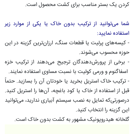
کردن یک بستر مناسب برای کشت محصول است.
شما می‌توانید از ترکیب بدون خاک یا یکی از موارد زیر
استفاده نمایید:
- کیسه‌های پرلیت یا قطعات سنگ، ارزان‌ترین گزینه در این
حوزه محسوب می‌شوند.
- برخی از پرورش‌دهندگان ترجیح می‌دهند از ترکیب خزه
اسفاگنوم و ورمی کولیت با نسبت مساوی استفاده نمایند.
- ترکیب خاک استریل بخرید یا خودتان آن را بسازید. حتماً
قبل از استفاده از خاک یا کود باغچه، آن‌ها را استریل کنید.
درصورتی‌که تمایل به نصب سیستم آبیاری ندارید، می‌توانید
این گزینه را انتخاب کنید.
گلخانه هیدروپونیک مشهور به کشت بدون خاک است.