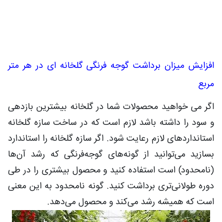
افزایش میزان برداشت گوجه فرنگی گلخانه ای در هر متر
مربع
اگر می خواهید محصولات شما در گلخانه بیشترین بازدهی
و سود را داشته باشد لازم است که در ساخت سازه گلخانه
استانداردهای لازم رعایت شود. اگر سازه گلخانه را استاندارد
بسازید می‌توانید از گونه‌های گوجه‌فرنگی که رشد آن‌ها
(نامحدود) است استفاده کنید و محصول بیشتری را در طی
دوره طولانی‌تری برداشت کنید. گونه نامحدود به این معنی
است که همیشه رشد می‌کند و محصول می‌دهد.