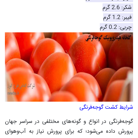
شکر: 2.6 گرم
فیبر: 1.2 گرم
چربی: 0.2 گرم
شرایط کشت گوجه‌فرنگی
گوجه‌فرنگی در انواع و گونه‌های مختلفی در سراسر جهان
پرورش داده می‌شود؛ که برای پرورش نیاز به آب‌وهوای