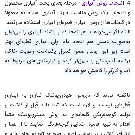
4- انتخاب روش آبیاری :
مرحله بعدی بحث آبیاری محصول
و انتخاب یک روش مناسب جهت آبیاری است؛ که معمولاً
در گلخانه‌ها از روش آبیاری قطره‌ای آبیاری استفاده می‌کنند.
البته اگر می‌خواهید هزینه‌ها کمتر باشند آبیاری را می‌توان
به‌صورت دستی هم انجام داد. ولی آبیاری قطره‌ای بهتر
است زیرا این روش ضمن کنترل یکنواخت رطوبت خاک،
برنامه آب‌رسانی را سهل‌تر کرده و نیازمندی‌های مربوط به
آب و کارگر را کاهش خواهد داد.
ناگفته نماند که درروش هیدروپونیک نیازی به آبیاری
قطره‌ای نیست؛ و لازم است که شما باید قبل از کاشت و
تولید گوجه‌فرنگی گلخانه‌ای به روش هیدروپونیک حتماً
اقدام به تهیه فرمول غذایی گوجه‌فرنگی نمایید تا از همان
ابتدای کاشت بر اساس اصول صحیح تغذیه جلو رفته و