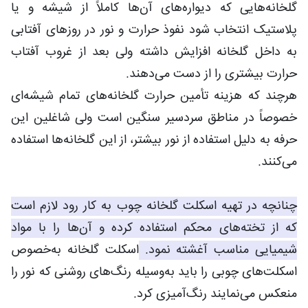
گلخانه‌هایی که دیواره‌های آن‌ها کاملاً از شیشه و یا
پلاستیک انتخاب شود نفوذ حرارت و نور در روزهای آفتابی
به داخل گلخانه افزایش داشته ولی بعد از غروب آفتاب
حرارت بیشتری را از دست می‌دهند.
هرچند که هزینه تأمین حرارت گلخانه‌های تمام شیشه‌ای
خصوصاً در مناطق سردسیر سنگین است ولی شاغلین این
حرفه به دلیل استفاده از نور بیشتر، از این گلخانه‌ها استفاده
می‌کنند.
چنانچه در تهیه اسکلت گلخانه چوب به کار رود لازم است
که از تخته‌های محکم استفاده کرده و آن‌ها را با مواد
شیمیایی مناسب آغشته نمود.
اسکلت گلخانه به‌خصوص
اسکلت‌های چوبی را باید به‌وسیله رنگ‌های روشنی که نور را
منعکس می‌نمایند رنگ‌آمیزی کرد.