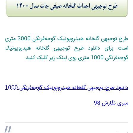
طرح توجیهی گلخانه هیدروپونیک گوجه‌فرنگی 3000 متری
است برای دانلود طرح توجیهی گلخانه هیدروپونیک
گوجه‌فرنگی 1000 متری روی لینک زیر کلیک کنید.
دانلود طرح توجیهی گلخانه هیدروپونیک گوجه‌فرنگی 1000
متری نگارش 98