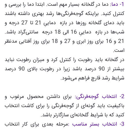
1- دما:
دما در گلخانه بسیار مهم است. ابتدا دما را بررسی و
کنترل کنید. براینکه گوجه‌فرنگی‌ها رشد بهتری داشته باشند
باید دمای گلخانه روزها در بازه دماییِ 21 تا 27 درجه و
شب‌ها در بازه دماییِ 16 الی 18 درجه سانتی‌گراد باشد.
21 و 16 برای روز ابری و 27 و 18 برای روز آفتابی مدنظر
است.
در گلخانه باید رطوبت را کنترل کرد و میزان رطوبت نباید
بیشتر از 90 درصد باشد زیرا در رطوبت بالای 90 درصد
شرایط رشد قارچ فراهم می‌شود.
2- انتخاب گوجه‌فرنگی:
برای داشتن محصول مرغوب و
باکیفیت باید گونه‌ای از گوجه‌فرنگی را برای کاشت انتخاب
کنید که با شرایط گلخانه‌ای سازگارتر باشد.
3- انتخاب بستر مناسب :
مرحله بعدی برای کار انتخاب