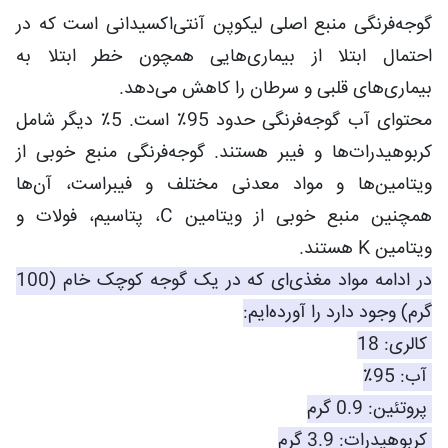
گوجه‌فرنگی منبع اصلی لیکوپن آنتی‌اکسیدانی است که در
احتمال ابتلا از بیماری‌هایی همچون خطر ابتلا به
بیماری‌های قلبی و سرطان را کاهش می‌دهد.
محتوای آب گوجه‌فرنگی حدود 95٪ است. 5٪ دیگر شامل
کربوهیدرات‌ها و فیبر هستند. گوجه‌فرنگی منبع خوبی از
ویتامین‌ها و مواد معدنی مختلف و فیبراست، آن‌ها
همچنین منبع خوبی از ویتامین
C
، پتاسیم، فولات و
ویتامین
K
هستند.
در ادامه مواد مغذی‌ای که در یک گوجه کوچک خام (100
گرم) وجود دارد را آورده‌ایم:
کالری: 18
آب: 95٪
پروتئین: 0.9 گرم
کربوهیدرات: 3.9 گرم