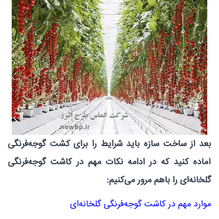
بعد از ساخت سازه باید شرایط را برای کشت گوجه‌فرنگی
آماده کنید که در ادامه نکات مهم در کاشت گوجه‌فرنگی
گلخانه‌ای را باهم مرور می‌کنیم:
موارد مهم در کاشت گوجه‌فرنگی گلخانه‌ای