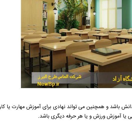
انش باشد و همچنین می تواند نهادی برای آموزش مهارت یا کا
طی یا آموزش ورزش و یا هر حرفه دیگری باشد.