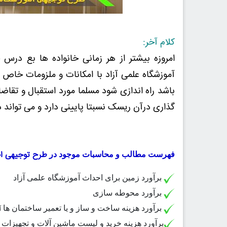
کلام آخر:
امروزه بیشتر از هر زمانی خانواده ها بع در
آموزشگاه علمی آزاد با امکانات و ملزومات خاص
باشد راه اندازی شود مسلما مورد استقبال و تقاض
گذاری درآن ریسک نسبتا پایینی دارد و می تواند د
طرح توجیهی ا
فهرست مطالب و محاسبات موجود در
برآورد زمین برای احداث آموزشگاه علمی آزاد
برآورد محوطه سازی
برآورد هزینه ساخت و ساز و یا تعمیر ساختمان ها
آ
برآورد هزینه خرید و لیست ماشین آلات و تجهیزات