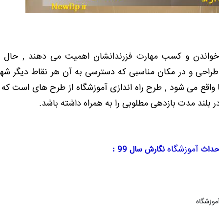
س خواندن و کسب مهارت فزرندانشان اهمیت می دهند , حال 
 طراحی و در مکان مناسبی که دسترسی به آن هر نقاط دیگر شه
ا واقع می شود , طرح راه اندازی آموزشگاه از طرح های است که 
ر بلند مدت بازدهی مطلوبی را به همراه داشته باشد.
آموزشگاه
حداث
نگارش سال 99
:
موزشگاه