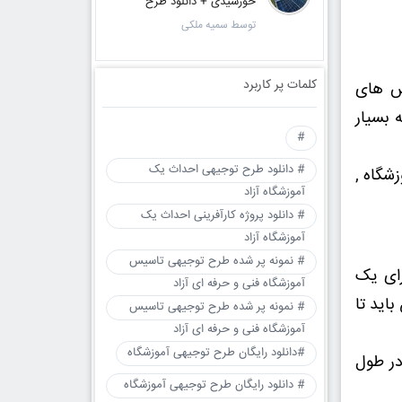
خورشیدی + دانلود طرح
توسط سمیه ملکی
کلمات پر کاربرد
س های
 بسیار
#
# دانلود طرح توجیهی احداث یک
شگاه ,
آموزشگاه آزاد
# دانلود پروژه کارآفرینی احداث یک
آموزشگاه آزاد
# نمونه پر شده طرح توجیهی تاسیس
رای یک
آموزشگاه فنی و حرفه ای آزاد
اید تا
# نمونه پر شده طرح توجیهی تاسیس
آموزشگاه فنی و حرفه ای آزاد
#دانلود رایگان طرح توجیهی آموزشگاه
در طول
# دانلود رایگان طرح توجیهی آموزشگاه