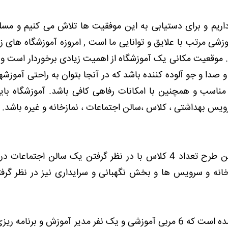
یم و برای دستیابی به این موفقیت ها تلاش می کنیم و مسلم
زشی مرتب با علایق و توانایی ما است , امروزه آموزشگاه های زی
موقعیت مکانی یک آموزشگاه از اهمیت زیادی برخوردار است و ب
 صدا و جو آلوده کننده باشد که در آنجا بتوان به راحتی آموزشها
 مناسب و همچنین با امکانات رفاهی کافی باشد. آموزشگاه بای
سرویس بهداشتی ، کلاس ،سالن اجتماعات ، نمازخانه و غیره باشد.
در این طرح تعداد 4 کلاس با در نظر گرفتن یک سالن اجتماعات 
انه و سرویس ها و بخش نگهبانی و سرایداری نیز در نظر گرف
در مجموع تعداد 10 نفر در این مجموعه تعریف شده است که 6 مربی آموزشی و یک نفر مدیر آموزش و برن