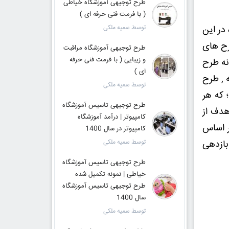
طرح توجیهی آموزشگاه خیاطی
( با فرمت فنی حرفه ای )
در این
توسط سمیه ملکی
طرح های
طرح توجیهی آموزشگاه مراقبت
و زیبایی ( با فرمت فنی حرفه
نه طرح
ای )
 , طرح
توسط سمیه ملکی
 که هر
طرح توجیهی تاسیس آموزشگاه
هدف از
کامپیوتر | درآمد آموزشگاه
ر اساس
کامپیوتر در سال 1400
 بازدهی
توسط سمیه ملکی
طرح توجیهی تاسیس آموزشگاه
خیاطی | نمونه تکمیل شده
طرح توجیهی تاسیس آموزشگاه
سال 1400
توسط سمیه ملکی