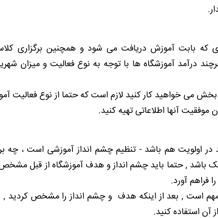
ر.
 ای که بابت آموزش دریافت می شود و همچنین برگزاری کلا
 درآمد آموزشگاه ها با توجه به نوع فعالیت و میزان شهریه
ن بخش می خواهید کار کنید لازم است که حتما از نوع فعالیت آموز
ن موفقیت آنها اطلاعاتی تهیه کنید.
در اولویت هم باشد - تنظیم چشم انداز آموزشی است ، چه ب
 باشد , حتما باید چشم انداز و هدف آموزشگاه از قبل مشخص ب
ا فراهم آورد.
 مهم است , بعد از اینکه هدف و چشم انداز را مشخص کردید , 
 آن استفاده کنید.