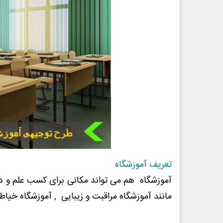
تعریف آموزشگاه
آموزشگاه هم می تواند مکانی برای کسب علم و د
مانند آموزشگاه مراقبت و زیبایی , آموزشگاه خیا