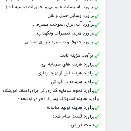
برآورد تاسیسات عمومی و تجهیزات (تاسیسات)
برآورد وسایل حمل و نقل
برآورد آب ،برق ،سوخت مصرفی
برآورد هزینه تعمیرات ونگهداری
برآورد حقوق و دستمزد نیروی انسانی
برآورد هزینه ثابت
برآورد هزینه های سرمایه ای
برآورد هزینه قبل از بهره برداری
برآورد سرمایه در گردش
برآورد نحوه سرمایه گذاری کل برای
احداث آموزشگاه
برآورد هزینه استهلاک پس از اجرای توسعه :
برآورد هزینه تولید سالیانه
برآورد قیمت تمام شده
قیمت فروش