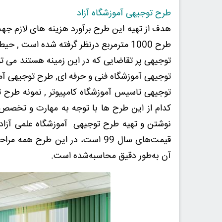
طرح توجیهی آموزشگاه آزاد
هدف از تهیه این طرح برآورد هزینه های لازم جه
طرح 1000 مترمربع درنظر گرفته شده است 
توجیهی پر تقاضایی که در این زمینه هستند می توا
توجیهی آموزشگاه فنی و حرفه ای, طرح توجیهی آمو
توجیهی تاسیس آموزشگاه کامپیوتر , نمونه طرح 
کدام از این طرح ها با توجه به مهارت و تخصص 
نوشتن و تهیه طرح توجیهی آموزشگاه علمی آزاد ب
قیمت‌های سال 99 است، در این طرح
آن به‌طور دقیق محاسبه‌شده است.