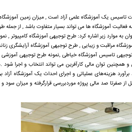
ت تاسیس یک آموزشگاه علمی آزاد است , میزان زمین آموزشگاه 
, حیطه فعالیت آموزشگاه ها می تواند بسیار متفاوت باشد , از جمله 
ن به موارد زیر اشاره کرد: طرح توجیهی آموزشگاه کامپیوتر , نمو
زشگاه مراقبت و زیبایی , طرح توجیهی آموزشگاه آرایشگری زنانه
توجیهی تاسیس آموزشگاه خیاطی ,نمونه طرح توجیهی آموزشی ؛
و همچنین توان مالی کارآفرین می تواند انتخاب و اجرا شود .
رآورد هزینه‌های عملیاتی و اجرای احداث یک آموزشگاه آزاد ب
 همه مراحل از صفرتا صد مالی پروژه موردبررسی قرارگرفته و میزان سود و