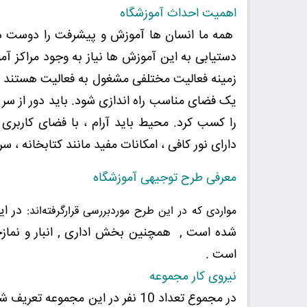
اهمیت احداث آموزشگاه
همه ما انسان ها آموزش و پیشرفت را دوست دار
دستیابی به این آموزش ها نیاز به وجود مراکز آمو
زمینه فعالیت مختلفی مشغول به فعالیت هستند . 
یک فضای مناسب راه اندازی شود. باید دور از سر و
را کسب کرد. محیط باید آرام ، با فضای کاربری
دارای نور کافی ، امکانات مفید مانند کتابخانه ، 
معرفی طرح توجیهی آموزشگاه
مواردی که در این طرح موردبررسی قرارگرفته‌اند:
شده است , همچنین بخش اداری , انبار و نمازخ
است .
نیروی کار مجموعه