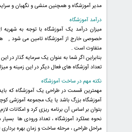
مدیر آموزشگاه و همچنین منشی و نگهبان و سرایدا
درآمد آموزشگاه
میزان درآمد یک آموزشگاه با توجه به شهریه
خصوصی خارج از آموزشگاه تامین می شود , هرچند
متفاوت است .
بنابراین اگر شما به عنوان یک سرمایه گذار در ای
تعداد آوزشگاه های فعال دیگر در این زمینه و میزا
نکته مهم در ساخت آموزشگاه
مهمترین قسمت در طراحی یک آموزشگاه که باید 
آموزشگاه بزرگ باشد یا یک مجموعه آموزشی کوچک
بتوان بر اساس آن برنامه ریزی کرد و امکانات لازم ر
نحوه عملکرد آموزشگاه ، تعداد ورودی ها بسیار
مراحل طراحی ، مرحله ساخت و زمان بهره برداری از