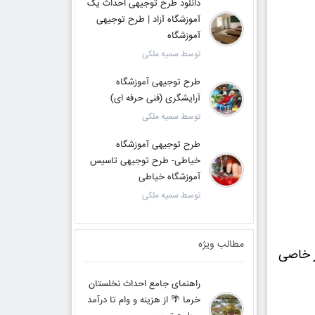
دانلود طرح توجیهی احداث یک
آموزشگاه آزاد | طرح توجیهی
آموزشگاه
توسط سمیه ملکی
طرح توجیهی آموزشگاه
آرایشگری (فنی حرفه ای)
توسط سمیه ملکی
طرح توجیهی آموزشگاه
خیاطی- طرح توجیهی تاسیس
آموزشگاه خیاطی
توسط سمیه ملکی
مطالب ویژه
ر خاصی
راهنمای جامع احداث نخلستان
خرما 🌴 از هزینه و وام تا درآمد