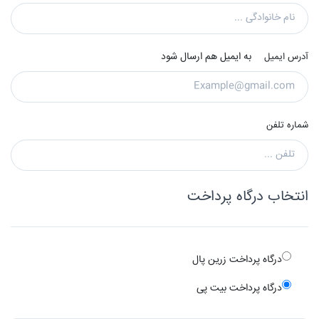
به ایمیل هم ارسال شود
آدرس ایمیل
شماره تلفن
انتخاب درگاه پرداخت
درگاه پرداخت زرین پال
درگاه پرداخت بیت پی