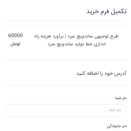
تکميل فرم خريد
60000
طرح توجیهی ساندویچ سرد | برآورد هزینه راه
تومان
اندازی خط تولید ساندویچ سرد
آدرس خود را اضافه کنید
نام شما
نام خانوادگی