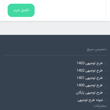
دسترسی سریع
طرح توجیهی 1403
طرح توجیهی 1402
طرح توجیهی 1401
طرح توجیهی 1400
طرح توجیهی رایگان
نمونه طرح توجیهی
سفارشات