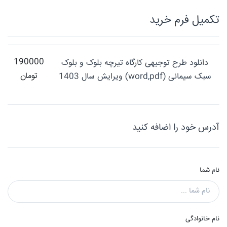
تکميل فرم خريد
190000
دانلود طرح توجیهی کارگاه تیرچه بلوک و بلوک
تومان
سبک سیمانی (word,pdf) ویرایش سال 1403
آدرس خود را اضافه کنید
نام شما
نام خانوادگی