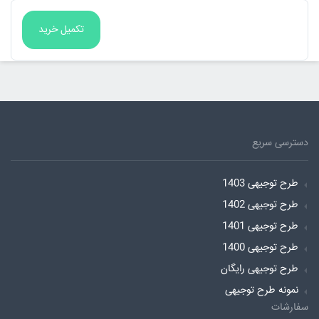
دسترسی سریع
طرح توجیهی 1403
طرح توجیهی 1402
طرح توجیهی 1401
طرح توجیهی 1400
طرح توجیهی رایگان
نمونه طرح توجیهی
سفارشات