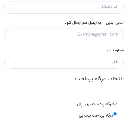
به ایمیل هم ارسال شود
آدرس ایمیل
شماره تلفن
انتخاب درگاه پرداخت
درگاه پرداخت زرین پال
درگاه پرداخت بیت پی