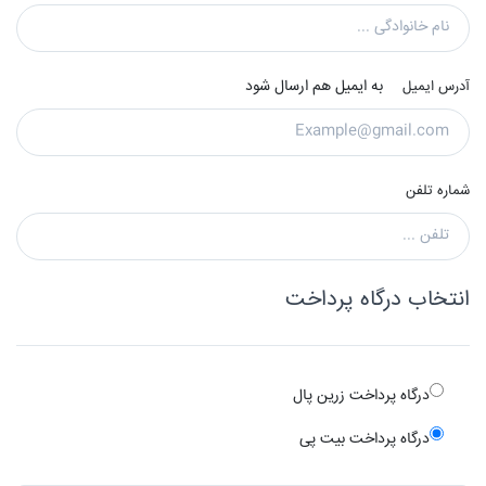
به ایمیل هم ارسال شود
آدرس ایمیل
شماره تلفن
انتخاب درگاه پرداخت
درگاه پرداخت زرین پال
درگاه پرداخت بیت پی