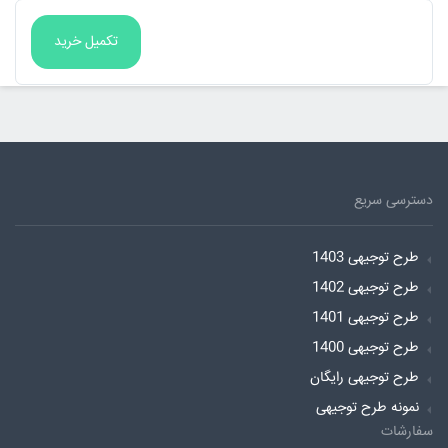
دسترسی سریع
طرح توجیهی 1403
طرح توجیهی 1402
طرح توجیهی 1401
طرح توجیهی 1400
طرح توجیهی رایگان
نمونه طرح توجیهی
سفارشات