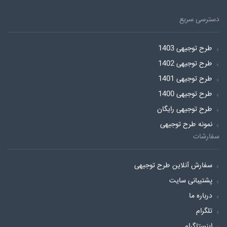
دسترسی سریع
طرح توجیهی 1403
طرح توجیهی 1402
طرح توجیهی 1401
طرح توجیهی 1400
طرح توجیهی رایگان
نمونه طرح توجیهی
سفارشات
سفارش آنلاین طرح توجیهی
پشتیبانی سایت
درباره ما
تلگرام
اینستاگرام