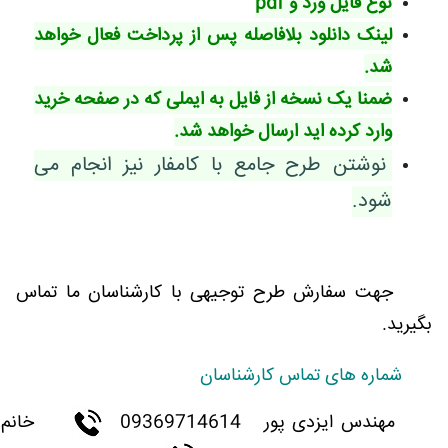
نوع فایل ورد و pdf
لینک دانلود بلافاصله پس از پرداخت فعال خواهد
شد.
ضمنا یک نسخه از فایل به ایملی که در صفحه خرید
وارد کرده اید ارسال خواهد شد.
نوشتن طرح جامع با کامفار نیز انجام می
شود.
جهت سفارش طرح توجیهی با کارشناسان ما تماس
بگیرید.
شماره های تماس کارشناسان
مهندس ایزدی پور
09369714614
خانم