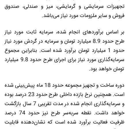
تجهیزات سرمایشی و گرمایشی، میز و صندلی، صندوق
فروش و سایر ملزومات مورد نیاز می‌باشد.
بر اساس برآوردهای انجام شده، سرمایه ثابت مورد نیاز
طرح حدود 8.9 میلیارد تومان و سرمایه در گردش مورد نیاز
حدود 1 میلیارد تومان برآورد شده است. بنابراین مجموع
سرمایه‌گذاری مورد نیاز برای اجرای طرح حدود 9.8 میلیارد
تومان خواهد بود.
دوره ساخت و تجهیز مجموعه حدود 18 ماه پیش‌بینی شده
است. همچنین نرخ بازده داخلی طرح حدود 23 درصد بوده
و سرمایه‌گذاری انجام شده در مدت تقریبی 7 سال بازگشت
خواهد داشت. نقطه سربه‌سر طرح نیز حدود 74 درصد
ظرفیت فعالیت برآورد شده است که نشان‌دهنده قابلیت