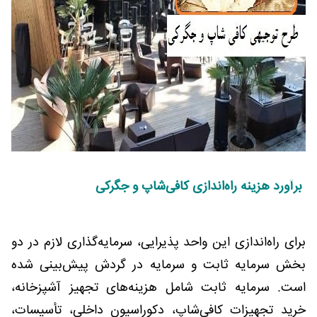
برآورد هزینه راه‌اندازی کافی‌شاپ و جگرکی
برای راه‌اندازی این واحد پذیرایی، سرمایه‌گذاری لازم در دو
بخش سرمایه ثابت و سرمایه در گردش پیش‌بینی شده
است. سرمایه ثابت شامل هزینه‌های تجهیز آشپزخانه،
خرید تجهیزات کافی‌شاپ، دکوراسیون داخلی، تأسیسات،