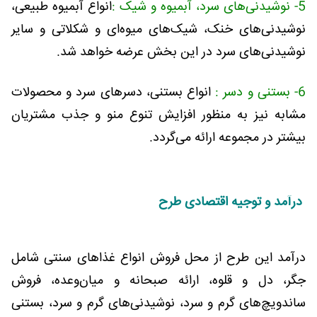
5- نوشیدنی‌های سرد، آبمیوه و شیک :
انواع آبمیوه طبیعی،
نوشیدنی‌های خنک، شیک‌های میوه‌ای و شکلاتی و سایر
نوشیدنی‌های سرد در این بخش عرضه خواهد شد.
6- بستنی و دسر :
انواع بستنی، دسرهای سرد و محصولات
مشابه نیز به منظور افزایش تنوع منو و جذب مشتریان
بیشتر در مجموعه ارائه می‌گردد.
درآمد و توجیه اقتصادی طرح
درآمد این طرح از محل فروش انواع غذاهای سنتی شامل
جگر، دل و قلوه، ارائه صبحانه و میان‌وعده، فروش
ساندویچ‌های گرم و سرد، نوشیدنی‌های گرم و سرد، بستنی