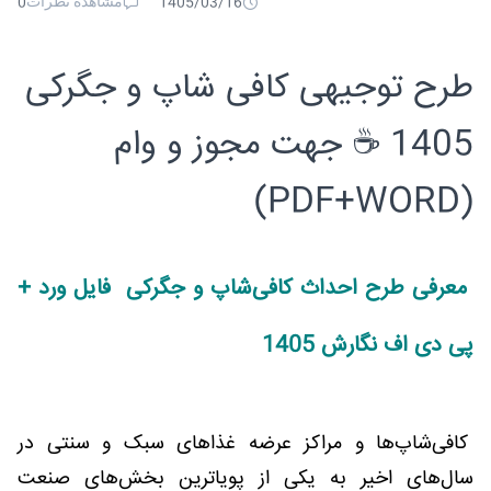
مشاهده نظرات
0
1405/03/16
طرح توجیهی کافی شاپ و جگرکی
1405 ☕ جهت مجوز و وام
(PDF+WORD)
معرفی طرح احداث کافی‌شاپ و جگرکی فایل ورد +
پی دی اف نگارش 1405
کافی‌شاپ‌ها و مراکز عرضه غذاهای سبک و سنتی در
سال‌های اخیر به یکی از پویاترین بخش‌های صنعت