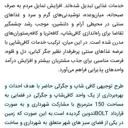
خدمات غذایی تبدیل شده‌اند. افزایش تمایل مردم به صرف
صبحانه، میان‌وعده، نوشیدنی‌های گرم و سرد و غذاهای
سنتی در محیطی آرام و دلنشین، موجب رشد چشمگیر
تقاضا برای راه‌اندازی کافی‌شاپ، کافه‌تریا و کافه‌رستوران‌های
مدرن شده است. در این میان، ترکیب خدمات کافی‌شاپی با
عرضه غذاهای سنتی پرطرفدار نظیر جگر کبابی، دل و قلوه،
فرصت مناسبی برای جذب مشتریان بیشتر و افزایش درآمد
واحدهای پذیرایی فراهم می‌آورد.
طرح توجیهی کافی شاپ و جگرکی
حاضر با هدف احداث و
بهره‌برداری از یک واحد کافی‌شاپ و جگرکی در فضایی به
مساحت 150 مترمربع با مشارکت شهرداری و به صورت
قرارداد BOLTتدوین گردیده است.به این صورت که زمین
در یکی از فضای سبز های شهر متعلق به شهرداری و ساخت