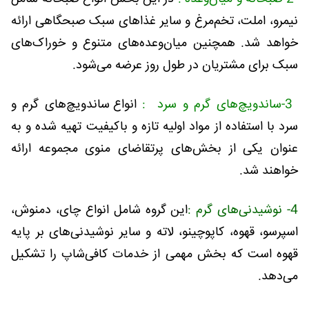
نیمرو، املت، تخم‌مرغ و سایر غذاهای سبک صبحگاهی ارائه
خواهد شد. همچنین میان‌وعده‌های متنوع و خوراک‌های
سبک برای مشتریان در طول روز عرضه می‌شود.
3-ساندویچ‌های گرم و سرد :
انواع ساندویچ‌های گرم و
سرد با استفاده از مواد اولیه تازه و باکیفیت تهیه شده و به
عنوان یکی از بخش‌های پرتقاضای منوی مجموعه ارائه
خواهند شد.
4- نوشیدنی‌های گرم :
این گروه شامل انواع چای، دمنوش،
اسپرسو، قهوه، کاپوچینو، لاته و سایر نوشیدنی‌های بر پایه
قهوه است که بخش مهمی از خدمات کافی‌شاپ را تشکیل
می‌دهد.