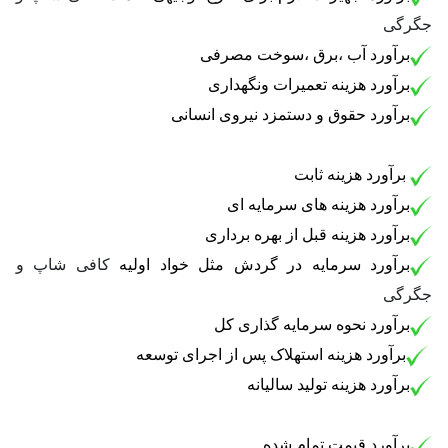
جگرگی
برآورد آب ،برق ،سوخت مصرفی
برآورد هزینه تعمیرات ونگهداری
برآورد حقوق و دستمزد نیروی انسانی
برآورد هزینه ثابت
برآورد هزینه های سرمایه ای
برآورد هزینه قبل از بهره برداری
برآورد سرمایه در گردش مثل خواد اولیه
کافی شاپ و
جگرگی
برآورد نحوه سرمایه گذاری کل
برآورد هزینه استهلاک پس از اجرای توسعه
برآورد هزینه تولید سالیانه
برآورد قیمت تمام شده