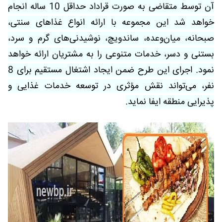
آن توسط متقاضی به صورت قراداد حداقل 10 ساله انجام
خواهد شد این مجموعه با ارائه انواع غذاهای سنتی،
صبحانه، میان‌وعده، ساندویچ، نوشیدنی‌های گرم و سرد،
بستنی و دسر، خدمات متنوعی را به مشتریان ارائه خواهد
نمود. اجرای این طرح ضمن ایجاد اشتغال مستقیم برای 8
نفر، می‌تواند نقش مؤثری در توسعه خدمات غذایی و
پذیرایی منطقه ایفا نماید.