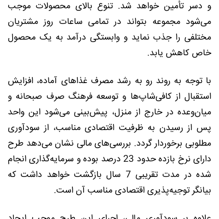
و دسر تأمین خواهد شد. تنوع بالای محصولات موجب
می‌شود مجموعه بتواند در تمامی ساعات روز مشتریان
مختلفی را جذب نماید و وابستگی درآمد به یک محصول
خاص کاهش یابد.
با توجه به روند رو به رشد مصرف غذاهای آماده، افزایش
استقبال از کافی‌شاپ‌ها و توسعه فرهنگ صرف صبحانه و
میان‌وعده در خارج از منزل، پیش‌بینی می‌شود این واحد
پس از رسیدن به ظرفیت اقتصادی مناسب، از سودآوری
مطلوبی برخوردار گردد. بررسی‌های مالی نشان می‌دهد طرح
دارای نرخ بازده حدود 23 درصد بوده و سرمایه‌گذاری انجام
شده در مدت تقریبی 7 سال بازگشت خواهد داشت که
بیانگر توجیه‌پذیری اقتصادی مناسب آن است.
علاوه بر سودآوری مالی، اجرای این طرح موجب ایجاد