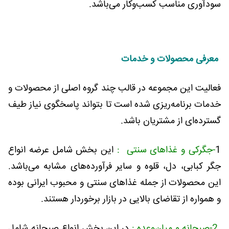
سودآوری مناسب کسب‌وکار می‌باشد.
معرفی محصولات و خدمات
فعالیت این مجموعه در قالب چند گروه اصلی از محصولات و
خدمات برنامه‌ریزی شده است تا بتواند پاسخگوی نیاز طیف
گسترده‌ای از مشتریان باشد.
1
-جگرکی و غذاهای سنتی :
این بخش شامل عرضه انواع
جگر کبابی، دل، قلوه و سایر فرآورده‌های مشابه می‌باشد.
این محصولات از جمله غذاهای سنتی و محبوب ایرانی بوده
و همواره از تقاضای بالایی در بازار برخوردار هستند.
2-صبحانه و میان‌وعده :
در این بخش انواع صبحانه شامل