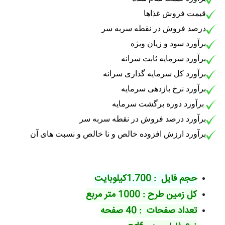
قیمت فروش غذاها
درصد فروش در نقطه سربه سر
برآورد سود و زیان ویژه
برآورد سرمایه ثابت سرانه
برآورد کل سرمایه گذاری سرانه
برآورد نرخ بازدهی سرمایه
برآورد دوره برگشت سرمایه
برآورد درصد فروش در نقطه سربه سر
برآورد ارزش افزوده خالص و نا خالص و نسبت های آن
حجم فایل : 1.700کیلوبایت
کل زمین طرح : 1000 متر مربع
تعداد صفحات : 40 صفحه