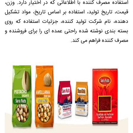
استفاده مصرف کننده با اطلاعاتی که در اختیار دارد. وزن،
قیمت، تاریخ تولید، استفاده بر اساس تاریخ، مواد تشکیل
دهنده، نام شرکت تولید کننده، جزئیات استفاده که روی
بسته بندی نوشته شده راحتی عمده ای را برای فروشنده و
مصرف کننده فراهم می کند.