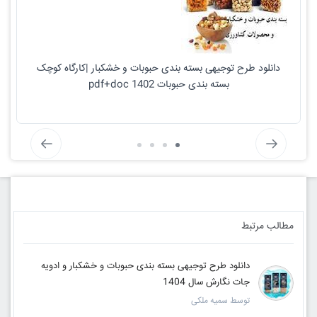
دانلود طرح توجیهی بسته بندی حبوبات و خشکبار |کارگاه کوچک
بسته بندی حبوبات pdf+doc 1402
مطالب مرتبط
دانلود طرح توجیهی بسته بندی حبوبات و خشکبار و ادویه
جات نگارش سال 1404
توسط سمیه ملکی