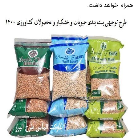
همراه خواهد داشت.