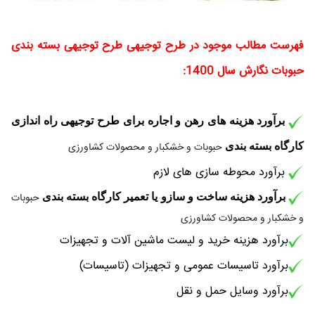
فهرست مطالب موجود در طرح توجیهی طرح توجیهی
بسته بندی
حبوبات
نگارش سال 1400:
برآورد هزینه های رهن و اجاره برای طرح توجیهی راه اندازی
کارگاه بسته بندی
حبوبات و خشکبار و محصولات کشاورزی
برآورد محوطه سازی های لازم
برآورد هزینه ساخت و سازو یا تعمیر
کارگاه بسته بندی
حبوبات
و خشکبار و محصولات کشاورزی
برآورد هزینه خرید و لیست ماشین آلات و تجهیزات
برآورد تاسیسات عمومی و تجهیزات (تاسیسات)
برآورد وسایل حمل و نقل