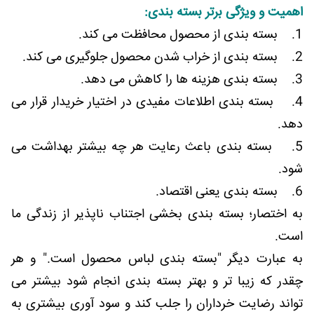
اهمیت و ویژگی برتر بسته بندی:
1. بسته بندی از محصول محافظت می کند.
2. بسته بندی از خراب شدن محصول جلوگیری می کند.
3. بسته بندی هزینه ها را کاهش می دهد.
4. بسته بندی اطلاعات مفیدی در اختیار خریدار قرار می
دهد.
5. بسته بندی باعث رعایت هر چه بیشتر بهداشت می
شود.
6. بسته بندی یعنی اقتصاد.
به اختصار؛ بسته بندی بخشی اجتناب ناپذیر از زندگی ما
است.
به عبارت دیگر "بسته بندی لباس محصول است." و هر
چقدر که زیبا تر و بهتر بسته بندی انجام شود بیشتر می
تواند رضایت خرداران را جلب کند و سود آوری بیشتری به