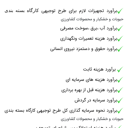
برآورد تجهیزات لازم برای طرح توجیهی
کارگاه بسته بندی
حبوبات و خشکبار و محصولات کشاورزی
برآورد آب ،برق ،سوخت مصرفی
برآورد هزینه تعمیرات ونگهداری
برآورد حقوق و دستمزد نیروی انسانی
برآورد هزینه ثابت
برآورد هزینه های سرمایه ای
برآورد هزینه قبل از بهره برداری
برآورد سرمایه در گردش
برآورد نحوه سرمایه گذاری کل طرح توجیهی کارگاه بسته بندی
حبوبات و خشکبار و محصولات کشاورزی