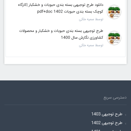
دانلود طرح توجیهی بسته بندی حبوبات و خشکبار |کارگاه
کوچک بسته بندی حبوبات pdf+doc 1402
توسط سمیه ملکی
طرح توجیهی بسته بندی حبوبات و خشکبار و محصولات
کشاورزی نگارش سال 1400
توسط سمیه ملکی
دسترسی سریع
طرح توجیهی 1403
طرح توجیهی 1402