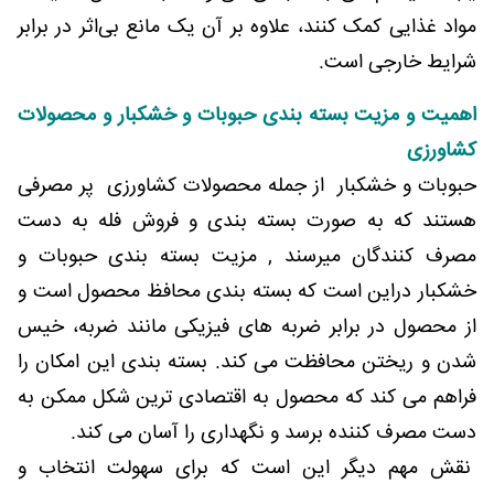
مواد غذایی کمک کنند، علاوه بر آن یک مانع بی‌اثر در برابر
شرایط خارجی است.
اهمیت و مزیت بسته بندی حبوبات و خشکبار و محصولات
کشاورزی
حبوبات و خشکبار از جمله محصولات کشاورزی پر مصرفی
هستند که به صورت بسته بندی و فروش فله به دست
مصرف کنندگان میرسند , مزیت بسته بندی حبوبات و
خشکبار دراین است که بسته بندی محافظ محصول است و
از محصول در برابر ضربه های فیزیکی مانند ضربه، خیس
شدن و ریختن محافظت می کند. بسته بندی این امکان را
فراهم می کند که محصول به اقتصادی ترین شکل ممکن به
دست مصرف کننده برسد و نگهداری را آسان می کند.
نقش مهم دیگر این است که برای سهولت انتخاب و