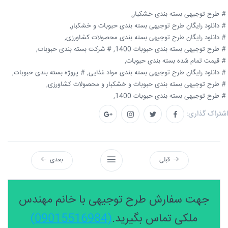
# طرح توجیهی بسته بندی خشکبار,
# دانلود رایگان طرح توجیهی بسته بندی حبوبات و خشکبار,
# دانلود رایگان طرح توجیهی بسته بندی محصولات کشاورزی,
# طرح توجیهی بسته بندی حبوبات 1400,
# شرکت بسته بندی حبوبات,
# قیمت تمام شده بسته بندی حبوبات,
# دانلود رایگان طرح توجیهی بسته بندی مواد غذایی,
# پروژه بسته بندی حبوبات,
# طرح توجیهی بسته بندی حبوبات و خشکبار و محصولات کشاورزی,
# طرح توجیهی بسته بندی حبوبات 1400,
اشتراک گذاری:
قبلی
بعدی
جهت سفارش طرح توجیهی با خانم مهندس
ملکی تماس بگیرید.
(09015516984)