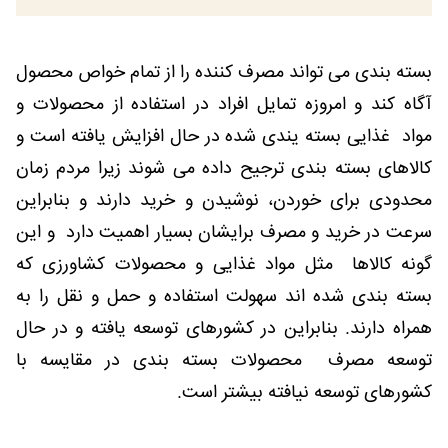
بسته بندی می تواند مصرف کننده را از تمام خواص محصول
آگاه کند و امروزه تمایل افراد در استفاده از محصولات و
مواد غذایی بسته یندی شده در حال افزایش یافته است و
کالاهای بسته بندی ترجیح داده می شوند زیرا مردم زمان
محدودی برای خوردن، نوشیدن و خرید دارند و بنابراین
سرعت در خرید و مصرف برایشان بسیار اهمیت دارد و این
گونه کالاها مثل مواد غذایی و محصولات کشاورزی که
بسته بندی شده اند سهولت استفاده و حمل و نقل را به
همراه دارند. بنابراین در کشورهای توسعه یافته و در حال
توسعه مصرف محصولات بسته بندی در مقایسه با
کشورهای توسعه نیافته بیشتر است.