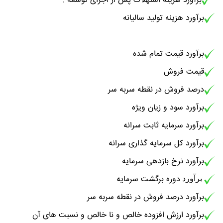
برآورد هزینه استهلاک پس از اجرای توسعه :
برآورد هزینه تولید سالیانه
برآورد قیمت تمام شده
قیمت فروش
درصد فروش در نقطه سربه سر
برآورد سود و زیان ویژه
برآورد سرمایه ثابت سرانه
برآورد کل سرمایه گذاری سرانه
برآورد نرخ بازدهی سرمایه
دوره برگشت سرمایه
برآورد
برآورد درصد فروش در نقطه سربه سر
برآورد ارزش افزوده خالص و نا خالص و نسبت های آن