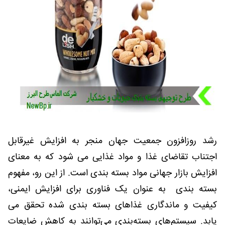
رشد روزافزون جمعیت جهان منجر به افزایش غیرقابل
اجتناب تقاضای غذا و مواد غذایی می شود که به معنای
افزایش بازار جهانی مواد بسته بندی است. از این رو، مفهوم
بسته بندی به عنوان یک فناوری برای افزایش ایمنی،
کیفیت و ماندگاری غذاهای بسته بندی شده تحقق می
یابد. سیستم‌های بسته‌بندی می‌توانند به کاهش ضایعات