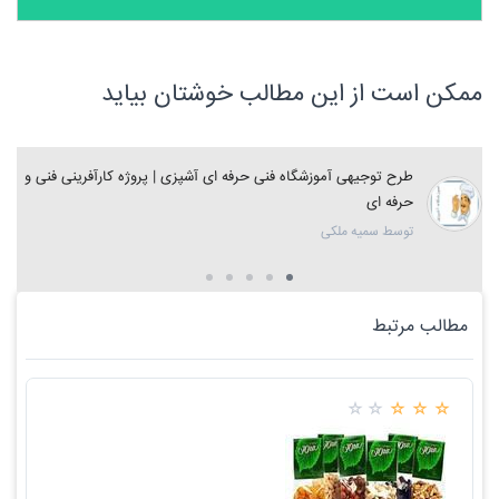
ممکن است از این مطالب خوشتان بیاید
طرح توجیهی آموزشگاه فنی حرفه ای آشپزی | پروژه کارآفرینی فنی و
حرفه ای
توسط سمیه ملکی
مطالب مرتبط