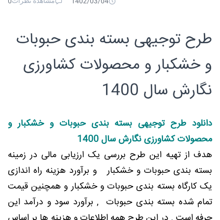
مشاهده نظرات
0
1402/03/04
طرح توجیهی بسته بندی حبوبات
و خشکبار و محصولات کشاورزی
نگارش سال 1400
دانلود طرح توجیهی بسته بندی حبوبات و خشکبار و
محصولات کشاورزی نگارش سال 1400
هدف از تهیه این طرح بررسی یک ارزیابی مالی در زمینه
بسته بندی حبوبات و خشکبار و برآورد هزینه راه اندازی
یک کارگاه بسته بندی حبوبات و خشکبار و همچنین قیمت
تمام شده بسته بندی حبوبات , برآورد سود و درآمد این
حرفه است . در این طرح همه اطلاعات و هزینه ها بر اساس