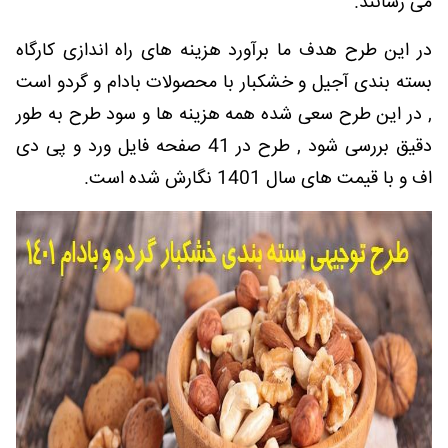
می رسانند.
در این طرح هدف ما برآورد هزینه های راه اندازی کارگاه
بسته بندی آجیل و خشکبار با محصولات بادام و گردو است
, در این طرح سعی شده همه هزینه ها و سود طرح به طور
دقیق بررسی شود , طرح در 41 صفحه فایل ورد و پی دی
اف و با قیمت های سال 1401 نگارش شده است.