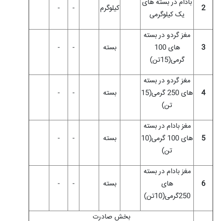
بادام در بسته های
2
کیلوگرم
-
-
یک کیلوگرمی
مغز گردو در بسته
3
های 100
بسته
-
-
گرمی(15تن)
مغز گردو در بسته
4
های 250 گرمی(15
بسته
-
-
تن)
مغز بادام در بسته
5
های 100 گرمی(10
بسته
-
-
تن)
مغز بادام در بسته
6
های
بسته
-
-
250گرمی(10تن)
بخش صادرت