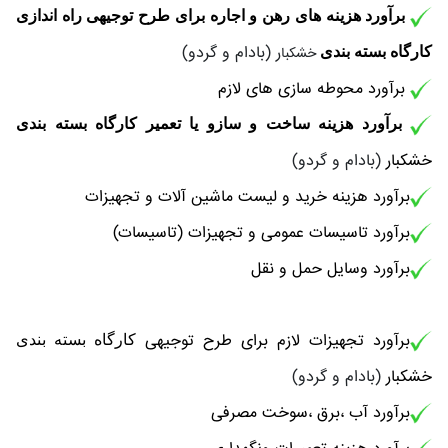
برآورد هزینه های رهن و اجاره برای طرح توجیهی راه اندازی
ر (بادام و گردو)
کارگاه بسته بندی
خشکبا
برآورد محوطه سازی های لازم
برآورد هزینه ساخت و سازو یا تعمیر
کارگاه بسته بندی
خشکبار
(بادام و گردو)
برآورد هزینه خرید و لیست ماشین آلات و تجهیزات
برآورد تاسیسات عمومی و تجهیزات (تاسیسات)
برآورد وسایل حمل و نقل
برآورد تجهیزات لازم برای طرح توجیهی
کارگاه بسته بندی
خشکبار
(بادام و گردو)
برآورد آب ،برق ،سوخت مصرفی