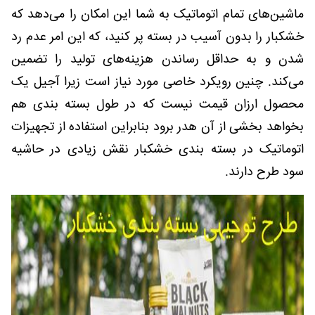
ماشین‌های تمام اتوماتیک به شما این امکان را می‌دهد که
خشکبار را بدون آسیب در بسته پر کنید، که این امر عدم رد
شدن و به حداقل رساندن هزینه‌های تولید را تضمین
می‌کند. چنین رویکرد خاصی مورد نیاز است زیرا آجیل یک
محصول ارزان قیمت نیست که در طول بسته بندی هم
بخواهد بخشی از آن هدر برود بنابراین استفاده از تجهیزات
اتوماتیک در بسته بندی خشکبار نقش زیادی در حاشیه
سود طرح دارند.