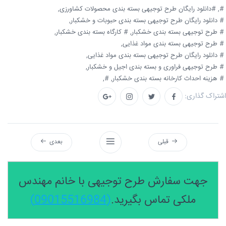
#,
#دانلود رایگان طرح توجیهی بسته بندی محصولات کشاورزی,
# دانلود رایگان طرح توجیهی بسته بندی حبوبات و خشکبار,
# طرح توجیهی بسته بندی خشکبار,
# کارگاه بسته بندی خشکبار,
# طرح توجیهی بسته بندی مواد غذایی,
# دانلود رایگان طرح توجیهی بسته بندی مواد غذایی,
# طرح توجیهی فراوری و بسته بندی اجیل و خشکبار,
# هزینه احداث کارخانه بسته بندی خشکبار,
#,
اشتراک گذاری:
قبلی
بعدی
جهت سفارش طرح توجیهی با خانم مهندس
ملکی تماس بگیرید.
(09015516984)