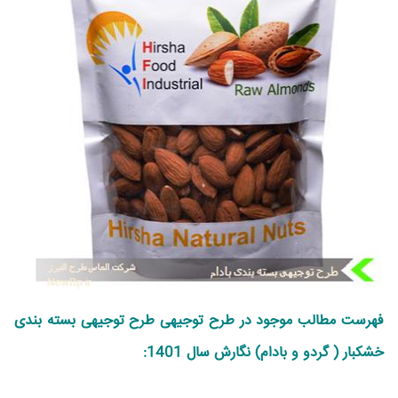
فهرست مطالب موجود در طرح توجیهی طرح توجیهی
بسته بندی
خشکبار ( گردو و بادام)
نگارش سال 1401: