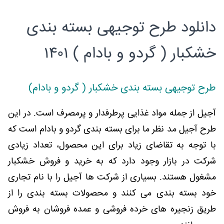
دانلود طرح توجیهی بسته بندی
خشکبار ( گردو و بادام ) ۱۴۰۱
طرح توجیهی بسته بندی خشکبار ( گردو و بادام)
آجیل از جمله مواد غذایی پرطرفدار و پرمصرف است. در این
طرح آجیل مد نظر ما برای بسته بندی گردو و بادام است که
با توجه به تقاضای زیاد برای این محصول، تعداد زیادی
شرکت در بازار وجود دارد که به خرید و فروش خشکبار
مشغول هستند. بسیاری از شرکت ها آجیل را با نام تجاری
خود بسته بندی می کنند و محصولات بسته بندی را از
طریق زنجیره های خرده فروشی و عمده فروشان به فروش