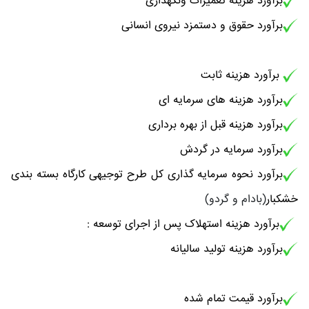
برآورد هزینه تعمیرات ونگهداری
برآورد حقوق و دستمزد نیروی انسانی
برآورد هزینه ثابت
برآورد هزینه های سرمایه ای
برآورد هزینه قبل از بهره برداری
برآورد سرمایه در گردش
برآورد نحوه سرمایه گذاری کل طرح توجیهی کارگاه بسته بندی
خشکبار
(بادام و گردو)
برآورد هزینه استهلاک پس از اجرای توسعه :
برآورد هزینه تولید سالیانه
برآورد قیمت تمام شده