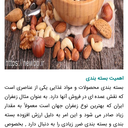
اهمیت بسته بندی
بسته بندی محصولات و مواد غذایی یکی از عناصری است
که نقش عمده ای در فروش آنها دارد. به عنوان مثال زعفران
ایران که بهترین نوع زعفران جهان است معمولاً به مقدار
زیاد صادر می شود و این امر به دلیل ارزش افزوده بسته
بندی و بسته بندی ضرر زیادی را به دنبال دارد , بخصوص