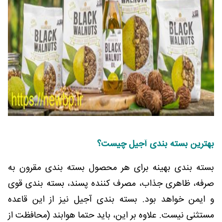
بهترین بسته بندی آجیل چیست؟
بسته بندی بهینه برای هر محصول بسته بندی مقرون به
صرفه، ظاهری جذاب، مصرف کننده پسند، بسته بندی قوی
و ایمن خواهد بود. بسته بندی آجیل نیز از این قاعده
مستثنی نیست. علاوه بر این، باید حتما هوابند (محافظت از