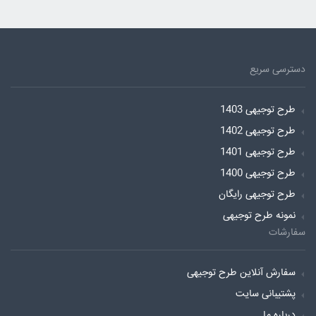
دسترسی سریع
طرح توجیهی 1403
طرح توجیهی 1402
طرح توجیهی 1401
طرح توجیهی 1400
طرح توجیهی رایگان
نمونه طرح توجیهی
سفارشات
سفارش آنلاین طرح توجیهی
پشتیبانی سایت
درباره ما