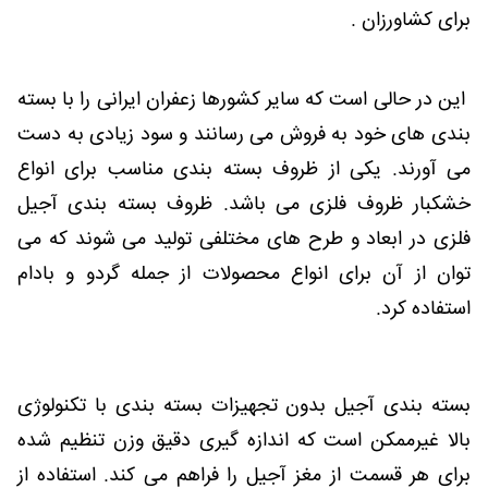
برای کشاورزان .
این در حالی است که سایر کشورها زعفران ایرانی را با بسته
بندی های خود به فروش می رسانند و سود زیادی به دست
می آورند. یکی از ظروف بسته بندی مناسب برای انواع
خشکبار ظروف فلزی می باشد. ظروف بسته بندی آجیل
فلزی در ابعاد و طرح های مختلفی تولید می شوند که می
توان از آن برای انواع محصولات از جمله گردو و بادام
استفاده کرد.
بسته بندی آجیل بدون تجهیزات بسته بندی با تکنولوژی
بالا غیرممکن است که اندازه گیری دقیق وزن تنظیم شده
برای هر قسمت از مغز آجیل را فراهم می کند. استفاده از