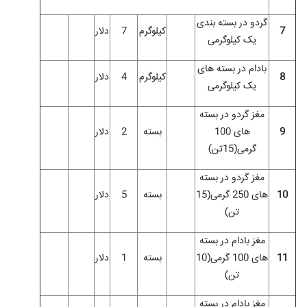
گردو در بسته بندی
7
کیلوگرم
7
دلار
یک کیلوگرمی
بادام در بسته های
8
کیلوگرم
4
دلار
یک کیلوگرمی
مغز گردو در بسته
9
های 100
بسته
2
دلار
گرمی(15تن)
مغز گردو در بسته
10
های 250 گرمی(15
بسته
5
دلار
تن)
مغز بادام در بسته
11
های 100 گرمی(10
بسته
1
دلار
تن)
مغز بادام در بسته