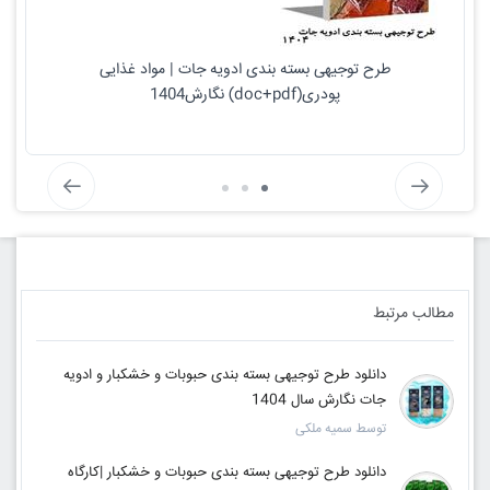
طرح توجیهی بسته بندی ادویه جات | مواد غذایی
پودری(doc+pdf) نگارش1404
مطالب مرتبط
دانلود طرح توجیهی بسته بندی حبوبات و خشکبار و ادویه
جات نگارش سال 1404
توسط سمیه ملکی
دانلود طرح توجیهی بسته بندی حبوبات و خشکبار |کارگاه