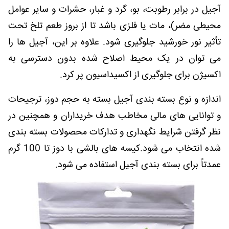
آجیل در برابر رطوبت، بو، گرد و غبار، حشرات و سایر عوامل
محیطی مضر)، مات یا فلزی باشد تا از بروز طعم تلخ تحت
تأثیر نور خورشید جلوگیری شود. علاوه بر این، آجیل ها را
می توان در یک محیط اصلاح شده بدون دسترسی به
اکسیژن برای جلوگیری از اکسیداسیون پر کرد.
اندازه و نوع بسته بندی آجیل بسته به حجم دوز، ترجیحات
و توانایی های مالی مخاطب هدف خریداران و همچنین در
نظر گرفتن شرایط نگهداری و تدارکات محصولات بسته بندی
شده انتخاب می شود.کیسه های بالشی با دوز تا 100 گرم
عمدتاً برای بسته بندی آجیل استفاده می شود.