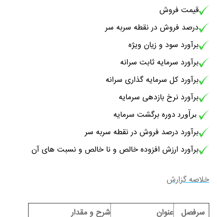
قیمت فروش
درصد فروش در نقطه سربه سر
برآورد سود و زیان ویژه
برآورد سرمایه ثابت سرانه
برآورد کل سرمایه گذاری سرانه
برآورد نرخ بازدهی سرمایه
دوره برگشت سرمایه
برآورد
برآورد درصد فروش در نقطه سربه سر
برآورد ارزش افزوده خالص و نا خالص و نسبت های آن
خلاصه گزارش
سرفصل
عنوان
شرح و مقدار