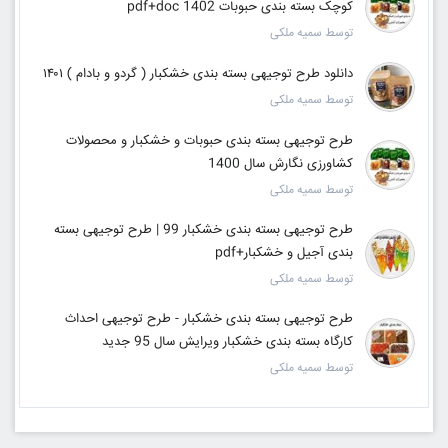
کوچک بسته بندی حبوبات pdf+doc 1402
توسط سمیه ملکی
دانلود طرح توجیهی بسته بندی خشکبار ( گردو و بادام ) ۱۴۰۱
توسط سمیه ملکی
طرح توجیهی بسته بندی حبوبات و خشکبار و محصولات
کشاورزی نگارش سال 1400
توسط سمیه ملکی
طرح توجیهی بسته بندی خشکبار 99 | طرح توجیهی بسته
بندی آجیل و خشکبار+pdf
توسط سمیه ملکی
طرح توجیهی بسته بندی خشکبار - طرح توجیهی احداث
کارگاه بسته بندی خشکبار ویرایش سال 95 جدید
توسط سمیه ملکی