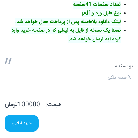
تعداد صفحات 41صفحه
نوع فایل ورد و pdf
لینک دانلود بلافاصله پس از پرداخت فعال خواهد شد.
ضمنا یک نسخه از فایل به ایملی که در صفحه خرید وارد
کرده اید ارسال خواهد شد.
نویسنده
سمیه ملکی
قیمت:
100000تومان
خرید آنلاین