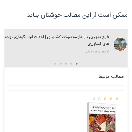
ممکن است از این مطالب خوشتان بیاید
طرح توجیهی بارانداز محصولات کشاورزی | احداث انبار نگهداری نهاده
های کشاورزی
توسط سمیه ملکی
مطالب مرتبط