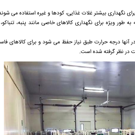
ای نگهداری بیشتر غلات غذایی، کودها و غیره استفاده می شوند
ه به طور ویژه برای نگهداری کالاهای خاصی مانند پنبه، تنباکو،
 در آنها درجه حرارت طبق نیاز حفظ می شود و برای کالاهای فا
ت در نظر گرفته شده است.