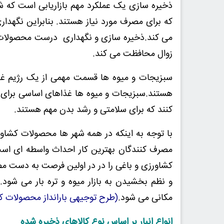
ذخیره سازی یک عملکرد مهم بازاریابی است که شا
که برای مصرف مورد نیاز هستند. بنابراین نگهداری 
می کند.ذخیره سازی و نگهداری درست محصولات ک
زوال محافظت می کند.
سبزیجات و میوه ها قسمت مهمی از یک رژیم غذا
هستند.سبزیجات و میوه ها غذاهای اساسی برای س
کنند که برای سلامتی و رشد بدن مهم هستند.
با توجه به اینکه در همه شهر ها محصولات کشاور
مصرف کنندگان بهترین کار احداث واسطه ای است
کشاورزی و باغی را در در اولین فرصت به دست مص
و نظم بخشیدن به بازار میوه و تره بار می شو
مکانی می شود.
(طرح توجیهی بارانداز محصولات ک
انواع انبار بر اساس نوع کالاهای ذخیره شده