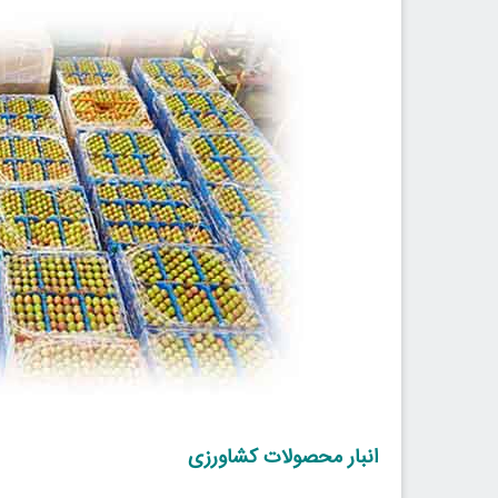
انبار محصولات کشاورزی