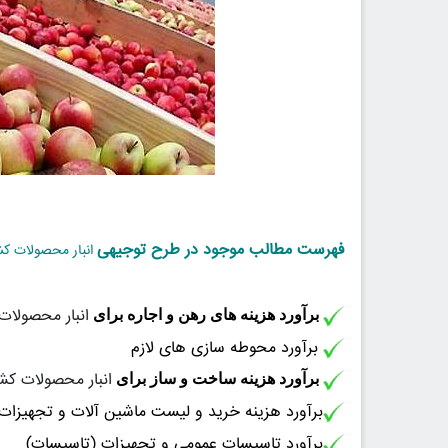
فهرست مطالب موجود در طرح توجیهی
انبار محصولات ک
انبار محصولات
برآورد هزینه های رهن و اجاره برای
برآورد محوطه سازی های لازم
انبار محصولات کش
برآورد هزینه ساخت و ساز برای
برآورد هزینه خرید و لیست ماشین آلات و تجهیزات
برآورد تاسیسات عمومی و تجهیزات (تاسیسات)