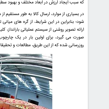
که سبب ایجاد ارزش در ابعاد مختلف و بهبود 
در بسیاری از موارد، ارسال کالا به طور مستقیم از
شود؛ بنابراین در این شرایط، از گره های میانی 
ارائه تصویر روشنی از سیستم عملیاتی بارانداز، کل
صورت می گیرد، برای اولین بار در یک چارچوب
روزرسانی شده که از این طریق، مطالعات و تحقیق