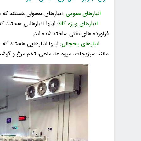
انبارهای عمومی:
انبارهای معمولی هستند که بر
انبارهای ویژه کالا
: اینها انبارهایی هستند ک
فرآورده های نفتی ساخته شده اند.
انبارهای یخچالی
:
اینها انبارهایی هستند که
مانند سبزیجات، میوه ها، ماهی، تخم مرغ و گوش