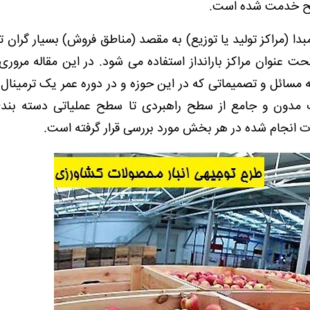
سطح خدمت شده است.
 مبدا (مراکز تولید یا توزیع) به مقصد (مناطق فروش) بسیار گران 
تحت عنوان مراکز بارانداز استفاده می شود. در این مقاله مرور
یه مسائل و تصمیماتی که در این حوزه و در دوره عمر یک ترمینال ب
 مدون و جامع از سطح راهبردی تا سطح عملیاتی دسته بند
ات انجام شده در هر بخش مورد بررسی قرار گرفته است.