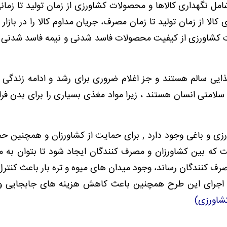
مل نگهداری کالاها و محصولات کشاورزی از زمان تولید تا زما
کالا از زمان تولید تا زمان مصرف، جریان مداوم کالا را در بازا
شاورزی از کیفیت محصولات فاسد شدنی و نیمه فاسد شدنی در
یی سالم هستند و جز اغلام ضروری برای رشد و ادامه زندگی 
لامتی انسان هستند ، زیرا مواد مغذی بسیاری را برای بدن فر
زی و باغی وجود دارد , برای حمایت از کشاورزان و همچنین حم
 که بین کشاورزان و مصرف کنندگان ایجاد شود تا بتوان به 
رف کنندگان رساند، وجود میدان های میوه و تره بار باعث کنتر
د. اجرای این طرح همچنین باعث کاهش هزینه های جابجایی و
شاورزی)