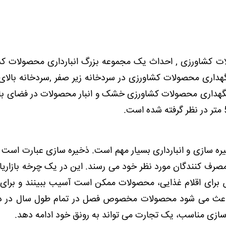
ات کشاورزی , احداث یک مجموعه بزرگ انبارداری محصولات ک
گهداری محصولات کشاورزی در سردخانه زیر صفر ,سردخانه بالای
داری محصولات کشاورزی خشک و انبار محصولات در فضای باز
ه سازی و انبارداری بسیار مهم است. ذخیره سازی عبارت است 
صرف کنندگان مورد نظر خود می رسند. این در یک چرخه بازاریا
برای اقلام غذایی، محصولات ممکن است آسیب ببینند و برا
باعث می شود محصولات مخصوص فصل در تمام طول سال در 
ه سازی مناسب، یک تجارت می تواند به رونق خود ادامه دهد.