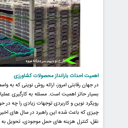
اهمیت احداث بارانداز محصولات کشاورزی
در جهان رقابتی امروز، ارائه روش نوینی که به واسط
بسیار حائز اهمیت است. مسئله به کارگیری عملیا
رویکرد نوین و کاربردی توجهات زیادی را چه در 
چیزی که باعث شده این راهبرد در سال های اخیر 
نقل، کنترل هزینه های حمل موجودی، تحویل به