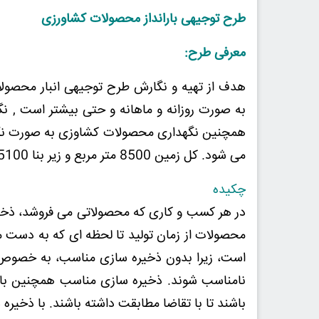
طرح توجیهی بارانداز محصولات کشاورزی
معرفی طرح:
هدف از تهیه و نگارش طرح توجیهی انبار محصول
به صورت روزانه و ماهانه و حتی بیشتر است , ن
همچنین نگهداری محصولات کشاوزی به صورت نگه
می شود. کل زمین 8500 متر مربع و زیر بنا 5100 متر در نظر گرفته شده است.
چکیده
در هر کسب و کاری که محصولاتی می فروشد، ذخیر
محصولات از زمان تولید تا لحظه ای که به دست م
است، زیرا بدون ذخیره سازی مناسب، به خصوص 
نامناسب شوند. ذخیره سازی مناسب همچنین 
باشند تا با تقاضا مطابقت داشته باشند. با ذخیر