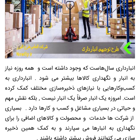
انبارداری سال‌هاست که وجود داشته است و همه روزه نیاز
به انبار و نگهداری کالاها بیشتر می شود . انبارداری به
کسب‌وکارهایی با نیازهای ذخیره‌سازی مختلف کمک کرده
است. امروزه یک انبار صرفاً یک انبار نیست , بلکه نقش مهم
و حیاتی در بسیاری مشاغل و کسب و کارها دارد . بسیاری
از شرکت ها خدمات و محصولت و کالاهای اضافی را برای
نگهداری به انبارها می سپارند و به کمک همین ذخیره
سازی می کتوانند فروش بیشتر داشته باشند .