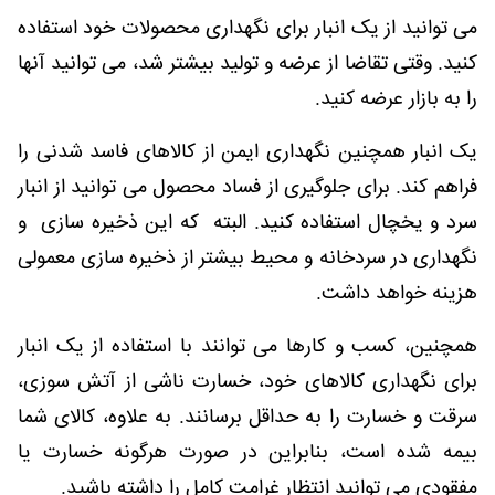
می توانید از یک انبار برای نگهداری محصولات خود استفاده
کنید. وقتی تقاضا از عرضه و تولید بیشتر شد، می توانید آنها
را به بازار عرضه کنید.
یک انبار همچنین نگهداری ایمن از کالاهای فاسد شدنی را
فراهم کند. برای جلوگیری از فساد محصول می توانید از انبار
سرد و یخچال استفاده کنید. البته که این ذخیره سازی و
نگهداری در سردخانه و محیط بیشتر از ذخیره سازی معمولی
هزینه خواهد داشت.
همچنین، کسب و کارها می توانند با استفاده از یک انبار
برای نگهداری کالاهای خود، خسارت ناشی از آتش سوزی،
سرقت و خسارت را به حداقل برسانند. به علاوه، کالای شما
بیمه شده است، بنابراین در صورت هرگونه خسارت یا
مفقودی می توانید انتظار غرامت کامل را داشته باشید.