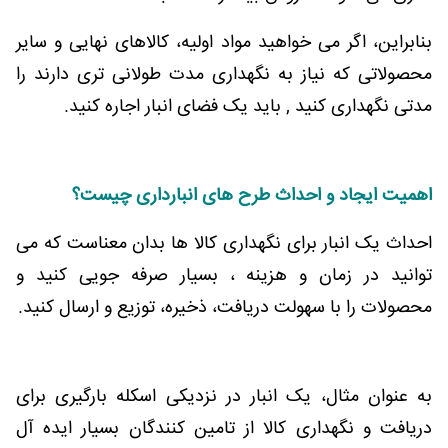
بنابراین، اگر می خواهید مواد اولیه، کالاهای نهایی و سایر
محصولاتی که نیاز به نگهداری مدت طولانی تری دارند را
مدتی نگهداری کنید , باید یک فضای انبار اجاره کنید
.
اهمیت ایجاد و احداث طرح های انبارداری چیست؟
احداث یک انبار برای نگهداری کالا ها بدان معناست که می
توانید در زمان و هزینه ، بسیار صرفه جویی کنید و
محصولات را با سهولت دریافت، ذخیره، توزیع و ارسال کنید
.
به عنوان مثال، یک انبار در نزدیکی اسکله بارگیری برای
دریافت و نگهداری کالا از تامین کنندگان بسیار ایده آل