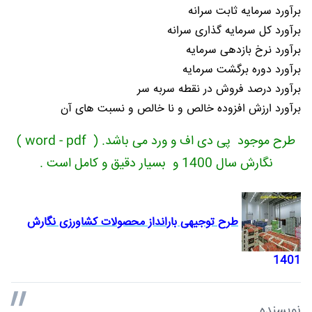
برآورد سرمایه ثابت سرانه
برآورد کل سرمایه گذاری سرانه
برآورد نرخ بازدهی سرمایه
برآورد دوره برگشت سرمایه
برآورد درصد فروش در نقطه سربه سر
برآورد ارزش افزوده خالص و نا خالص و نسبت های آن
طرح موجود پی دی اف و ورد می باشد. ( word - pdf )
نگارش سال 1400 و بسیار دقیق و کامل است .
طرح توجیهی بارانداز محصولات کشاورزی نگ
ارش
1401
نویسنده