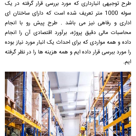
طرح توجیهی انبارداری که مورد بررسی قرار گرفته در یک
سوله 1000 متر تعریف شده است که دارای ساختان ای
اداری و رفاهی نیز می باشد . طرح پیش رو با انجام
محاسبات مالی دقیق پروژه، برآورد اقتصادی آن را انجام
داده و همه مواردی که برای احداث یک انبار مورد نیاز بوده
را مورد ببرسی قرار داده ایم و همه هزینه ها را در نظر گرفته
ایم.