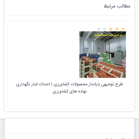
مطالب مرتبط
طرح توجیهی بارانداز محصولات کشاورزی | احداث انبار نگهداری
نهاده های کشاورزی