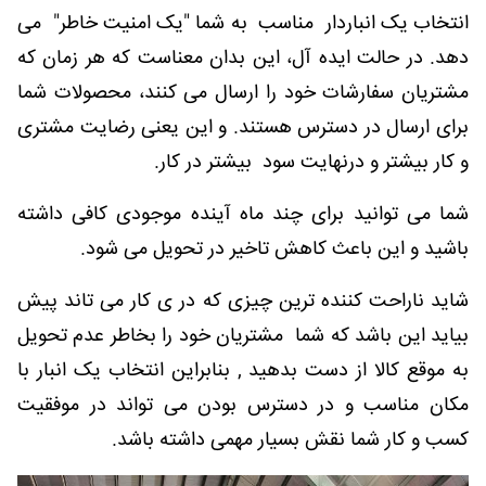
انتخاب یک انباردار مناسب به شما "یک امنیت خاطر" می
دهد. در حالت ایده آل، این بدان معناست که هر زمان که
مشتریان سفارشات خود را ارسال می کنند، محصولات شما
برای ارسال در دسترس هستند. و این یعنی رضایت مشتری
و کار بیشتر و درنهایت سود بیشتر در کار.
شما می توانید برای چند ماه آینده موجودی کافی داشته
باشید و این باعث کاهش تاخیر در تحویل می شود.
شاید ناراحت کننده ترین چیزی که در ی کار می تاند پیش
بیاید این باشد که شما مشتریان خود را بخاطر عدم تحویل
به موقع کالا از دست بدهید , بنابراین انتخاب یک انبار با
مکان مناسب و در دسترس بودن می تواند در موفقیت
کسب و کار شما نقش بسیار مهمی داشته باشد.