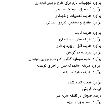
برآورد تجهیزات لازم برای
طرح توجیهی انبارداری
برآورد آب ،برق ،سوخت مصرفی
برآورد هزینه تعمیرات ونگهداری
برآورد حقوق و دستمزد نیروی انسانی
برآورد هزینه ثابت
برآورد هزینه های سرمایه ای
برآورد هزینه قبل از بهره برداری
برآورد سرمایه در گردش
برآورد نحوه سرمایه گذاری کل
طرح توجیهی انبارداری
برآورد هزینه استهلاک پس از اجرای توسعه
برآورد هزینه تولید سالیانه
برآورد قیمت تمام شده
قیمت فروش
درصد فروش در نقطه سربه سر
برآورد سود و زیان ویژه