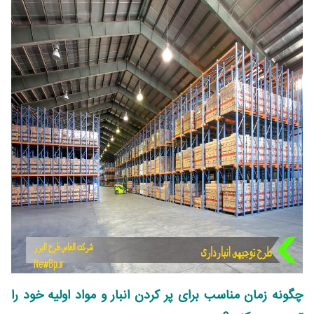
چگونه زمان مناسب برای پر کردن انبار و مواد اولیه خود را