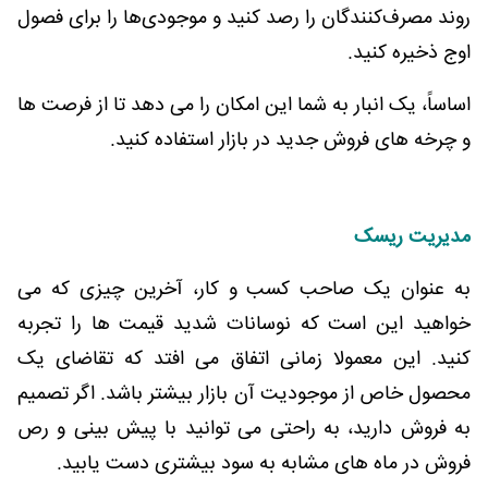
روند مصرف‌کنندگان را رصد کنید و موجودی‌ها را برای فصول
اوج ذخیره کنید.
اساساً، یک انبار به شما این امکان را می دهد تا از فرصت ها
و چرخه های فروش جدید در بازار استفاده کنید.
مدیریت ریسک
به عنوان یک صاحب کسب و کار، آخرین چیزی که می
خواهید این است که نوسانات شدید قیمت ها را تجربه
کنید. این معمولا زمانی اتفاق می افتد که تقاضای یک
محصول خاص از موجودیت آن بازار بیشتر باشد. اگر تصمیم
به فروش دارید، به راحتی می توانید با پیش بینی و رص
فروش در ماه های مشابه به سود بیشتری دست یابید.