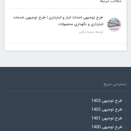
مطالب مرتبط
طرح توجیهی احداث انبار و انبارداری | طرح توجیهی خدمات
انبارداری و نگهداری محصولات
توسط سمیه ملکی
دسترسی سریع
طرح توجیهی 1403
طرح توجیهی 1402
طرح توجیهی 1401
طرح توجیهی 1400