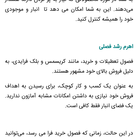
می‌دهند. این به شما امکان می دهد تا انبار و موجودی
خود را همیشه کنترل کنید.
اهرم رشد فصلی
فصول تعطیلات و خرید، مانند کریسمس و بلک فرایدی، به
دلیل فروش بالای خود مشهور هستند.
به عنوان یک کسب و کار کوچک، برای رسیدن به اهداف
فروش خود نیازی به داشتن امکانات مشابه آمازون ندارید.
یک فضای انبار فقط کافی است.
در این حالت، زمانی که فصول خرید فرا می رسد، می‌توانید