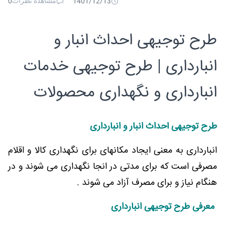
مشاهده نظرات
0
1401/12/13
طرح توجیهی احداث انبار و
انبارداری | طرح توجیهی خدمات
انبارداری و نگهداری محصولات
طرح توجیهی احداث انبار و انبارداری
انبارداری به معنی ایجاد مکانهای برای نگهداری کالا و اقلام
مصرفی است که برای مدتی در انجا نگهداری می شوند و در
هنگام نیاز و برای مصرف آزاد می شوند .
معرفی طرح توجیهی انبارداری