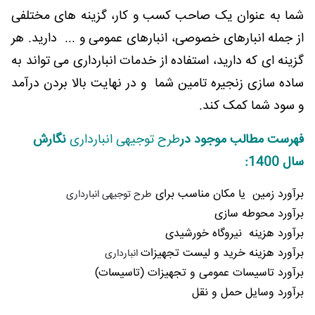
شما به عنوان یک صاحب کسب و کار، گزینه های مختلفی
از جمله انبارهای خصوصی، انبارهای عمومی و ... دارید. هر
گزینه ای که دارید، استفاده از خدمات انبارداری می تواند به
ساده سازی زنجیره تامین شما و در نهایت بالا بردن درآمد
و سود شما کمک کند.
فهرست مطالب موجود در
طرح توجیهی انبارداری
نگارش
سال 1400:
برآورد زمین یا مکان مناسب برای
طرح توجیهی انبارداری
برآورد محوطه سازی
برآورد هزینه نیروگاه خورشیدی
برآورد هزینه خرید و لیست تجهیزات
انبارداری
برآورد تاسیسات عمومی و تجهیزات (تاسیسات)
برآورد وسایل حمل و نقل