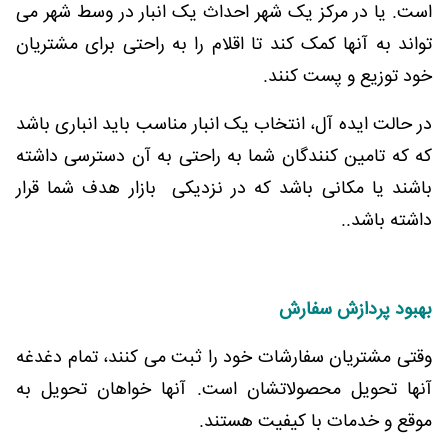
است. یا در مرکز یک شهر احداث یک انبار در وسط شهر می
تواند به آنها کمک کند تا اقلام را به راحتی برای مشتریان
خود توزیع و پست کنند
.
در حالت ایده آل، انتخاب یک انبار مناسب باید انباری باشد
که که تامین کنندگان شما به راحتی به آن دسترسی داشته
باشند یا مکانی باشد که در نزدیکی بازار هدف شما قرار
داشته باشد.
.
بهبود پردازش سفارش
وقتی مشتریان سفارشات خود را ثبت می کنند، تمام دغدغه
آنها تحویل محصولاتشان است. آنها خواهان تحویل به
موقع و خدمات با کیفیت هستند.