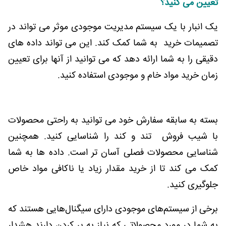
تعیین می کنید؟
یک انبار با یک سیستم مدیریت موجودی موثر می تواند در
تصمیمات خرید به شما کمک کند. این می تواند داده های
دقیقی را به شما ارائه دهد که می توانید از آنها برای تعیین
زمان خرید مواد خام و موجودی استفاده کنید.
بسته به سابقه سفارش خود می توانید به راحتی محصولات
با شیب فروش تند و کند را شناسایی کنید. همچنین
شناسایی محصولات فصلی آسان تر است. داده ها به شما
کمک می کند تا از خرید مقدار زیاد یا ناکافی مواد خاص
جلوگیری کنید.
برخی از سیستم‌های موجودی دارای سیگنال‌هایی هستند که
به شما در مورد محصولاتی که نیاز به پر کردن دارند هشدار