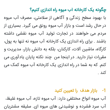
چگونه یک کارخانه آب میوه راه اندازی کنیم؟
با بهبود سطح زندگی و آگاهی از سلامتی، مصرف آب میوه
در حال رشد است و بازار آب میوه رونق می گیرد. بسیاری از
مردم می خواهند در تجارت تولید آب میوه نقشی داشته
باشند . برای راه اندازی یک کارخانه آب میوه نه تنها به پول،
کارگاه، ماشین آلات، کارکنان، بلکه به دانش بازار، مدیریت و
مقررات نیاز دارید. در اینجا من چند نکته پایان یادآوری می
کنم. که به شما در راه اندازی یک کارخانه آب میوه کمک می
کند .
1- بازار هدف را تعیین کنید
آب میوه انواع مختلفی دارد: آب میوه تازه، آب میوه غلیظ،
آب سرد فشرده و نوشیدنی های میوه ای. سلیقه مشتریان