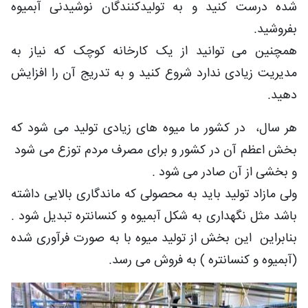
شده درست کنید و به تولیدکنندگان نوشیدنی آبمیوه
بفروشید.
همچنین می توانید از یک کارخانه کوچک که نیاز به
مدیریت زیادی ندارد شروع کنید و به تدریج آن را افزایش
دهید.
هر سال، در کشور ما میوه های زیادی تولید می شود که
بخش اعظم آن در کشور و برای مصرف مردم توزع می شود
و بخشی از آن صادر می شود .
ولی مازاد تولید باید به محصولی که ماندگاری بالایی داشته
باشد مثل نگهداری به شکل آبمیوه و کنسانتره تبدیل شود .
بنابراین این بخش از تولید میوه با به صورت فرآوری شده
(آبمیوه و کنسانتره ) به فروش می رسد.