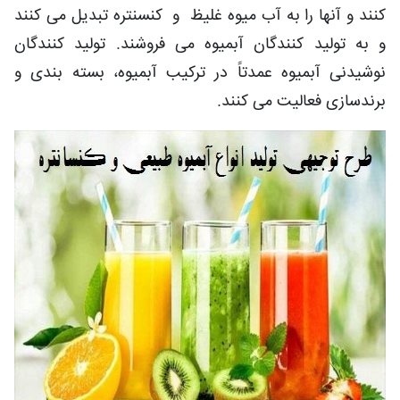
کنند و آنها را به آب میوه غلیظ و کنسنتره تبدیل می کنند
و به تولید کنندگان آبمیوه می فروشند. تولید کنندگان
نوشیدنی آبمیوه عمدتاً در ترکیب آبمیوه، بسته بندی و
برندسازی فعالیت می کنند.