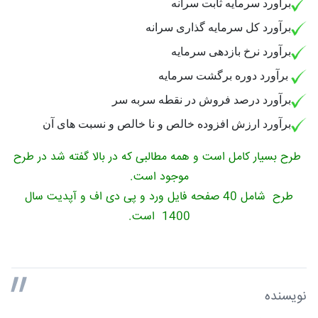
برآورد سرمایه ثابت سرانه
برآورد کل سرمایه گذاری سرانه
برآورد نرخ بازدهی سرمایه
برآورد دوره برگشت سرمایه
برآورد درصد فروش در نقطه سربه سر
برآورد ارزش افزوده خالص و نا خالص و نسبت های آن
طرح بسیار کامل است و همه مطالبی که در بالا گفته شد در طرح
موجود است.
طرح شامل 40 صفحه فایل ورد و پی دی اف و آپدیت سال
1400 است.
نویسنده