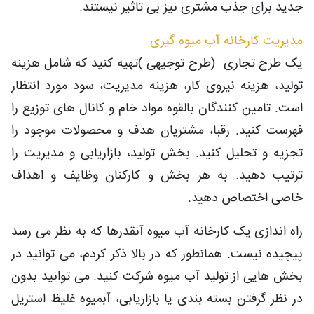
جدید برای جذب مشتری نیز بی تاثیر نیستند.
مدیریت کارخانه آب میوه گیری
یک طرح تجاری (طرح توجیهی )تهیه کنید که شامل هزینه
تولید، هزینه نیروی کار، هزینه مدیریت، سود مورد انتظار
است. تامین کنندگان بالقوه مواد خام و کانال های توزیع را
فهرست کنید. رقبا، مشتریان هدف و محصولات موجود را
تجزیه و تحلیل کنید. بخش تولید، بازاریابی و مدیریت را
ترتیب دهید. به هر بخش و کارکنان وظایف و اهداف
خاصی اختصاص دهید.
راه اندازی یک کارخانه آب میوه آنقدرها که به نظر می رسد
پیچیده نیست. همانطور که در بالا ذکر کردم، می توانید در
بخش هایی از تولید آب میوه شرکت کنید. می توانید بدون
در نظر گرفتن بسته بندی یا بازاریابی، آبمیوه غلیظ استریل