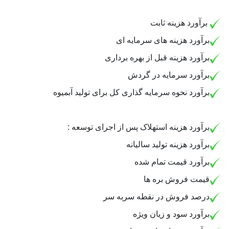
برآورد هزینه ثابت
برآورد هزینه های سرمایه ای
برآورد هزینه قبل از بهره برداری
برآورد سرمایه در گردش
برآورد نحوه سرمایه گذاری کل برای تولید آبمیوه
برآورد هزینه استهلاک پس از اجرای توسعه :
برآورد هزینه تولید سالیانه
برآورد قیمت تمام شده
قیمت فروش بره ها
درصد فروش در نقطه سربه سر
برآورد سود و زیان ویژه