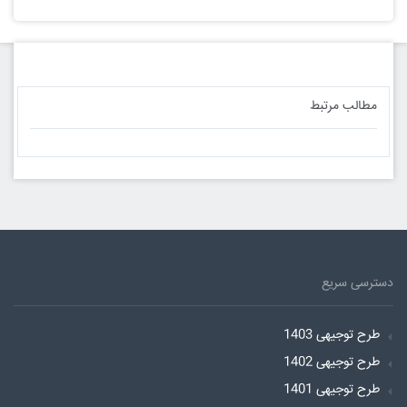
مطالب مرتبط
دسترسی سریع
طرح توجیهی 1403
طرح توجیهی 1402
طرح توجیهی 1401