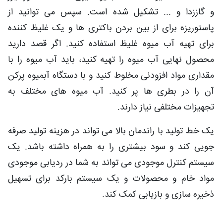
و گاززدا و ... تشکیل شده است. سپس می توانید از
پاستوریزه برای از بین بردن باکتری ها و یک غلیظ کننده
برای تهیه آب میوه غلیظ استفاده کنید. اگر قصد دارید
محصول نهایی آب میوه را تهیه کنید، باید آب میوه را با
مقداری مواد افزودنی مخلوط کنید و با دستگاه آبمیوه پرکن
آن را در بطری ها پر کنید. آب میوه های مختلف به
تجهیزات مختلفی نیاز دارند.
یک خط تولید با راندمان بالا می تواند در هزینه تولید صرفه
جویی کند و سود بیشتری را به همراه داشته باشد. یک
سیستم کنترل موجودی می تواند به شما در ردیابی موجودی
مواد خام و محصولات و یک سیستم بارکد برای تسهیل
ذخیره سازی و بازیابی کمک کند.