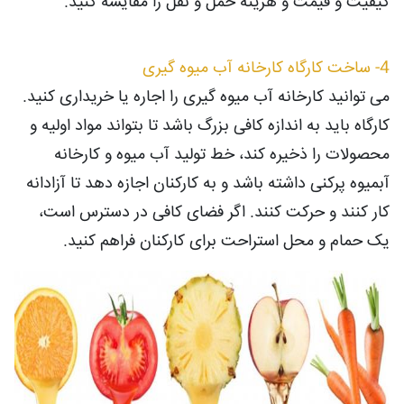
کیفیت و قیمت و هزینه حمل و نقل را مقایسه کنید.
4- ساخت کارگاه کارخانه آب میوه گیری
می توانید کارخانه آب میوه گیری را اجاره یا خریداری کنید.
کارگاه باید به اندازه کافی بزرگ باشد تا بتواند مواد اولیه و
محصولات را ذخیره کند، خط تولید آب میوه و کارخانه
آبمیوه پرکنی داشته باشد و به کارکنان اجازه دهد تا آزادانه
کار کنند و حرکت کنند. اگر فضای کافی در دسترس است،
یک حمام و محل استراحت برای کارکنان فراهم کنید.