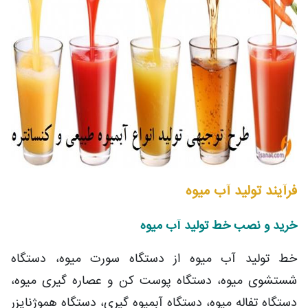
فرآیند تولید آب میوه
خرید و نصب خط تولید آب میوه
خط تولید آب میوه از دستگاه سورت میوه، دستگاه
شستشوی میوه، دستگاه پوست کن و عصاره گیری میوه،
دستگاه تفاله میوه، دستگاه آبمیوه گیری، دستگاه هموژنایزر