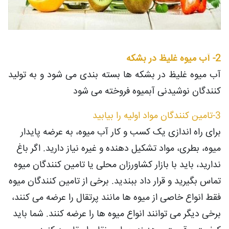
2- آب میوه غلیظ در بشکه
آب میوه غلیظ در بشکه ها بسته بندی می شود و به تولید
کنندگان نوشیدنی آبمیوه فروخته می شود
3-تامین کنندگان مواد اولیه را بیابید
برای راه اندازی یک کسب و کار آب میوه، به عرضه پایدار
میوه، بطری، مواد تشکیل دهنده و غیره نیاز دارید. اگر باغ
ندارید، باید با بازار کشاورزان محلی یا تامین کنندگان میوه
تماس بگیرید و قرار داد ببندید. برخی از تامین کنندگان میوه
فقط انواع خاصی از میوه ها مانند پرتقال را عرضه می کنند،
برخی دیگر می توانند انواع میوه ها را عرضه کنند. شما باید