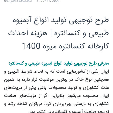
مشاهده نظرات
0
1400/11/05
طرح توجیهی تولید انواع آبمیوه
طبیعی و کنسانتره | هزینه احداث
کارخانه کنسانتره میوه 1400
معرفی طرح توجیهی تولید انواع آبمیوه طبیعی و کنسانتره
ایران یکی از کشورهایی است که به لحاظ شرایط اقلیمی و
همچنین نوع خاک در بهترین موقعیت قرار دارد؛ به همین
علت کشاورزی و تولید محصولات باغی یکی از مزیت‌های
ایران محسوب می‌شود. بنابراین اگر از مزیت‌های صنعت
کشاورزی به درستی بهره‌برداری کرد، می‌توان شاهد رشد و
توسعه صنعت آبمیوه و کنسانتره در کشور بود.