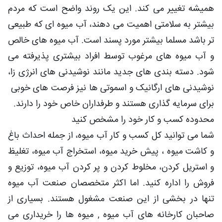
همیشه تغییر می کند. این یک روند واضح است که مردم
بیشتر به سلامتی اهمیت می دهند، آب میوه ای که طبیعی
تر باشد مسلما بیشتر مورد پسند است. آب میوه های خالص
و آب میوه های مرغوب توسط افراد بیشتری پذیرفته می
شود. دسته بندی های جدید مانند نوشیدنی های انرژی زا،
نوشیدنی های ارگانیک و اسموتی ها نیز فرصت های خوبی
برای سرمایه گذاری هستند و طرفداران خاص خود را دارند.
محدوده کسب و کار خود را مشخص کنید
شما می توانید کل کسب و کار آب میوه، از جمله احداث باغ
و کاشت میوه ، پیش خرید میوه، استخراج آب میوه، تغلیظ
و استریل کردن، مخلوط کردن و پر کردن آب میوه، توزیع و
فروش را اداره کنید. اما اکثر متخصصان صنعت آب میوه
تنها در بخشی از این صنعت مشغول هستند. بسیاری از
صاحبان کارخانه های آب میوه , میوه ها را خریداری می