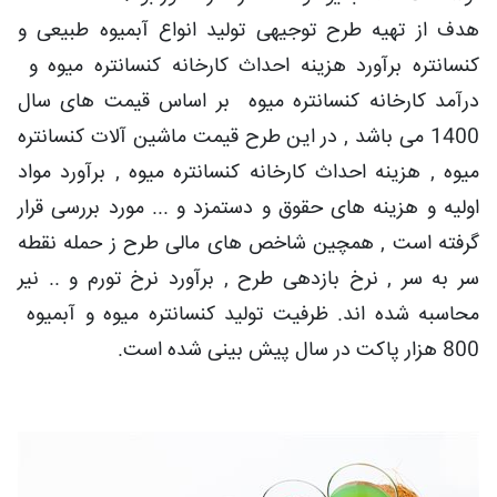
هدف از تهیه طرح توجیهی تولید انواع آبمیوه طبیعی و
کنسانتره برآورد هزینه احداث کارخانه کنسانتره میوه و
درآمد کارخانه کنسانتره میوه بر اساس قیمت های سال
1400 می باشد , در این طرح قیمت ماشین آلات کنسانتره
میوه , هزینه احداث کارخانه کنسانتره میوه , برآورد مواد
اولیه و هزینه های حقوق و دستمزد و ... مورد بررسی قرار
گرفته است , همچین شاخص های مالی طرح ز حمله نقطه
سر به سر , نرخ بازدهی طرح , برآورد نرخ تورم و .. نیر
محاسبه شده اند. ظرفیت تولید کنسانتره میوه و آبمیوه
800 هزار پاکت در سال پیش بینی شده است.