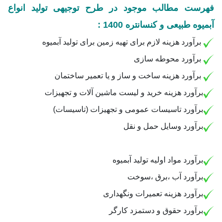
فهرست مطالب موجود در طرح توجیهی تولید انواع
آبمیوه طبیعی و کنسانتره 1400 :
برآورد هزینه لازم برای تهیه زمین برای تولید آبمیوه
برآورد محوطه سازی
برآورد هزینه ساخت و ساز و یا تعمیر ساختمان
برآورد هزینه خرید و لیست ماشین آلات و تجهیزات
برآورد تاسیسات عمومی و تجهیزات (تاسیسات)
برآورد وسایل حمل و نقل
برآورد مواد اولیه تولید آبمیوه
برآورد آب ،برق ،سوخت
برآورد هزینه تعمیرات ونگهداری
برآورد حقوق و دستمزد کارگر