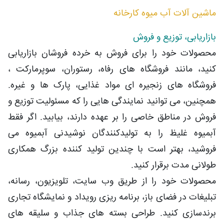
ماشین آلات آب میوه کارخانه
بازاریابی، توزیع و فروش
محصولات خود را برای فروش به خرده فروشان بازاریابی
کنید، مانند فروشگاه های رفاه، رستوران، سوپرمارکت ،
فروشگاه های زنجیره ای مواد غذایی، پارک ها و غیره
.
همچنین، می توانید نمایندگی هایی را که مسئولیت توزیع و
فروش در مناطق خاصی را بر عهده دارند، بیابید. اگر فقط
آبمیوه غلیظ را به تولیدکنندگان نوشیدنی آبمیوه می
فروشید، بهتر است با چندین تولید کننده بزرگ همکاری
طولانی مدت برقرار کنید.
محصولات خود را از طریق وب سایت، تلویزیون، رسانه،
تبلیغات در فضای باز، برنامه ریزی رویداد و نمایشگاه تجاری
برندسازی کنید. طراحی بسته های جذاب و سلیقه های