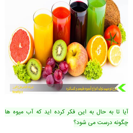
آیا تا به حال به این فکر کرده اید که آب میوه ها
چگونه درست می شود؟