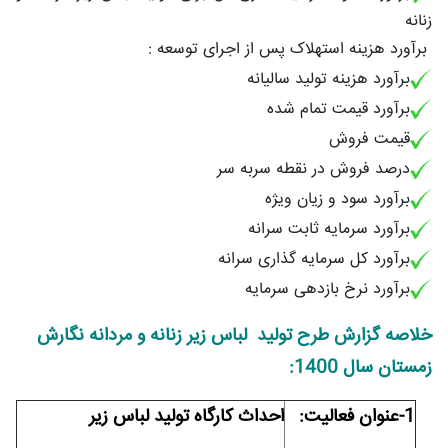
زنانه
برآورد هزینه استهلاک پس از اجرای توسعه :
برآورد هزینه تولید سالیانه
برآورد قیمت تمام شده
قیمت فروش
درصد فروش در نقطه سربه سر
برآورد سود و زیان ویژه
برآورد سرمایه ثابت سرانه
برآورد کل سرمایه گذاری سرانه
برآورد نرخ بازدهی سرمایه
خلاصه گزارش طرح تولید لباس زیر زنانه و مردانه نگارش
زمستان سال 1400:
1-عنوان فعاليت:
احداث کارگاه تولید لباس زیر