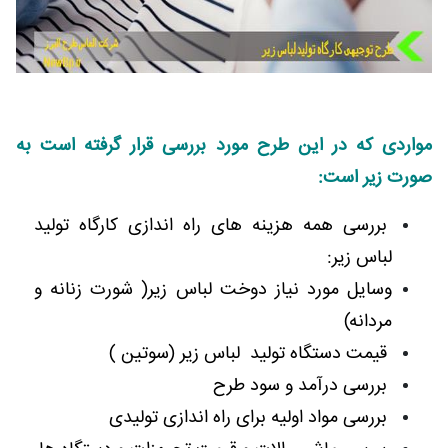
مواردی که در این طرح مورد بررسی قرار گرفته است به
صورت زیر است:
بررسی همه هزینه های راه اندازی کارگاه تولید
لباس زیر:
وسایل مورد نیاز دوخت لباس زیر( شورت زنانه و
مردانه)
قیمت دستگاه تولید لباس زیر (سوتین )
بررسی درآمد و سود طرح
بررسی مواد اولیه برای راه اندازی تولیدی