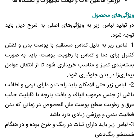
بررسی ماشین الات و قیمت تجیهزات و دستگاه ها
ویژگی‌های محصول
در تولید لباس زیر به ویژگی‌های اصلی به شرح ذیل باید
توجه شود.
1- لباس زیر به دلیل تماس مستقیم با پوست بدن و نقش
کنترل برای دما و تماس با رطوبت پوست، باید به صورت
بسته‌بندی تمیز و مناسب خریداری شود تا از انتقال عوامل
بیماری‌زا در بدن جلوگیری شود.
2- لباس زیر حتی الامکان باید راحت و دارای نرمی و لطافت
ناشی از جنس مرغوب الیاف و بافت پارچه با قابلیت جذب
عرق و رطوبت سطح پوست علل الخصوص در زمانی که بدن
فعالیت بدنی و ورزشی زیادی دارد باشد.
3- لباس زیر باید دارای ثبات در رنگ و طرح بوده و در هنگام
شستشو رنگ‌دهی