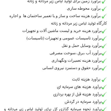
تولید لباس زیر مردانه و زنانه
برآورد زمین برای
برآورد محوطه سازی
برآورد هزینه ساخت و ساز و یا تعمیر ساختمان ها
و اجاره
تولید لباس زیر مردانه و زنانه
کارگاه
برآورد هزینه خرید و لیست ماشین آلات و تجهیزات
برآورد تاسیسات عمومی و تجهیزات (تاسیسات)
برآورد وسایل حمل و نقل
برآورد آب ،برق ،سوخت مصرفی
برآورد هزینه تعمیرات ونگهداری
برآورد حقوق و دستمزد نیروی انسانی
برآورد هزینه ثابت
برآورد هزینه های سرمایه ای
برآورد هزینه قبل از بهره برداری
برآورد سرمایه در گردش
برآورد نحوه سرمایه گذاری کل برای تولید لباس زیر مردانه و