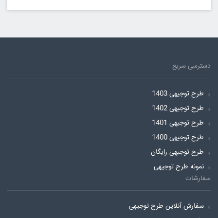
دسترسی سریع
طرح توجیهی 1403
طرح توجیهی 1402
طرح توجیهی 1401
طرح توجیهی 1400
طرح توجیهی رایگان
نمونه طرح توجیهی
سفارشات
سفارش آنلاین طرح توجیهی