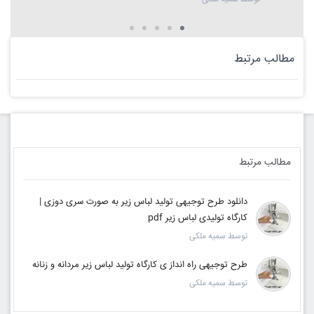
مطالب مرتبط
مطالب مرتبط
دانلود طرح توجیهی تولید لباس زیر به صورت سری دوزی |
کارگاه تولیدی لباس زیر pdf
توسط سمیه ملکی
طرح توجیهی راه انداز ی کارگاه تولید لباس زیر مردانه و زنانه
توسط سمیه ملکی