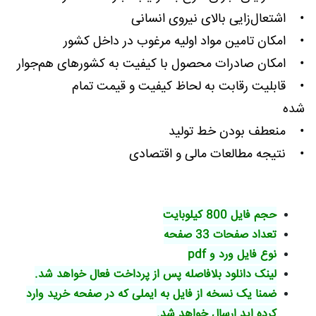
• اشتعال‌زایی بالای نیروی انسانی
• امکان تامین مواد اولیه مرغوب در داخل کشور
• امکان صادرات محصول با کیفیت به کشورهای هم‌جوار
• قابلیت رقابت به لحاظ کیفیت و قیمت تمام
شده
• منعطف بودن خط تولید
• نتیجه مطالعات مالی و اقتصادی
حجم فایل 800 کیلوبایت
تعداد صفحات 33 صفحه
نوع فایل ورد و pdf
لینک دانلود بلافاصله پس از پرداخت فعال خواهد شد.
ضمنا یک نسخه از فایل به ایملی که در صفحه خرید وارد
کرده اید ارسال خواهد شد.