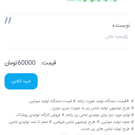
نویسنده
سمیه ملکی
قیمت:
60000تومان
خرید آنلاین
#,
#قیمت دستگاه تولید شورت زنانه,
# قیمت دستگاه تولید سوتین,
# طرح توجیهی تولید لباس زیر به صورت سری دوزی ,
# لوازم مورد نیاز برای تولیدی لباس زیر زنانه,
# فروش کارگاه تولیدی پوشاک,
# نحوه تولید سوتین,
# طرح توجیهی لباس فروشی,
# صفر تا صد تولیدی لباس,
# طرح تولید لباس های زیر جدید,