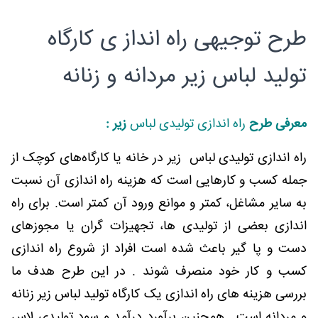
طرح توجیهی راه انداز ی کارگاه
تولید لباس زیر مردانه و زنانه
معرفی طرح
راه اندازی تولیدی لباس
زیر :
راه اندازی تولیدی لباس زیر در خانه یا کارگاه‌های کوچک از
جمله کسب و کارهایی است که هزینه راه اندازی آن نسبت
به سایر مشاغل، کمتر و موانع ورود آن کمتر است. برای راه
اندازی بعضی از تولیدی ها، تجهیزات گران یا مجوزهای
دست و پا گیر باعث شده است افراد از شروع راه اندازی
کسب و کار خود منصرف شوند . در این طرح هدف ما
بررسی هزینه های راه اندازی یک کارگاه تولید لباس زیر زنانه
و مردانه است , همچنین برآورد درآمد و سود تولیدی لاس