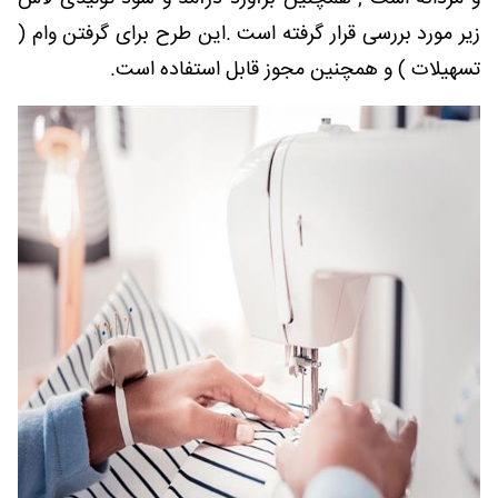
زیر مورد بررسی قرار گرفته است .این طرح برای گرفتن وام (
تسهیلات ) و همچنین مجوز قابل استفاده است.