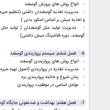
- انواع روش های پرورش گوسفند
- مدیریت تغذیه گوسفندان داشتی (تنظیم جیره م
و تغذیه میش بر اساس اسکور بدنی )
- مدیریت تولید مثل گوسفندان ( تولید مثل 
گوسفند، دوره فلاشینگ میش داشتی)
6- فصل ششم: سیستم پرواربندی گوسفند
- انواع روش های پرواربندی گوسفند
- مدیریت تغذیه در پرواربندی (اصول تهیه جیره 
- زمان شروع و خاتمه پرواربندی بره
- عوامل اساسی در موفقیت پرواربندی
7- فصل هفتم: بهداشت و ضدعفونی جایگاه گوسفند