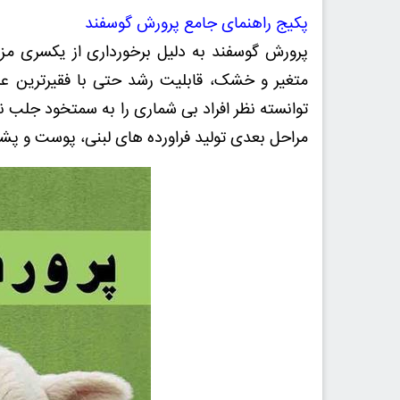
پکیج راهنمای جامع پرورش گوسفند
پرورش گوسفند به دلیل برخورداری از یکسری مزا
متغیر و خشک، قابلیت رشد حتی با فقیرترین عل
توانسته نظر افراد بی شماری را به سمتخود جلب ن
مراحل بعدی تولید فراورده های لبنی، پوست و پش