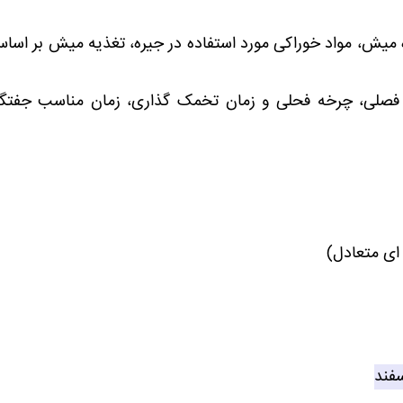
یش، مواد خوراکی مورد استفاده در جیره، تغذیه میش بر اساس
فصلی، چرخه فحلی و زمان تخمک گذاری، زمان مناسب جفتگی
ای متعادل)