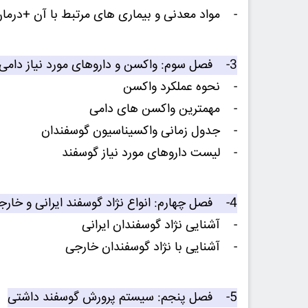
- مواد معدنی و بیماری های مرتبط با آن +درما
3- فصل سوم: واکسن و داروهای مورد نیاز دامی
- نحوه عملکرد واکسن
- مهمترین واکسن های دامی
- جدول زمانی واکسیناسیون گوسفندان
- لیست داروهای مورد نیاز گوسفند
4- فصل چهارم: انواع نژاد گوسفند ایرانی و خارجی
- آشنایی نژاد گوسفندان ایرانی
- آشنایی با نژاد گوسفندان خارجی
5- فصل پنجم: سیستم پرورش گوسفند داشتی