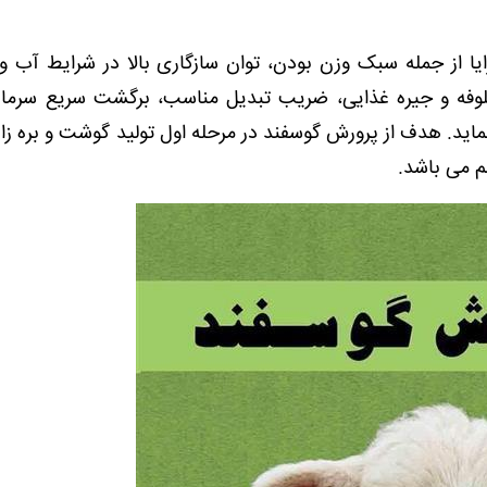
یا از جمله سبک وزن بودن، توان سازگاری بالا در شرایط آب و
وفه و جیره غذایی، ضریب تبدیل مناسب، برگشت سریع سرمایه
ماید. هدف از پرورش گوسفند در مرحله اول تولید گوشت و بره زای
م می باشد.