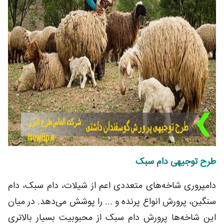
طرح توجیهی دام سبک
دامپروری شاخه‌های متعددی اعم از شیلات، دام سبک، دام
سنگین، پرورش انواع پرنده و ... را پوشش می‌دهد. در میان
این شاخه‌ها پرورش دام سبک از محبوبیت بسیار بالاتری