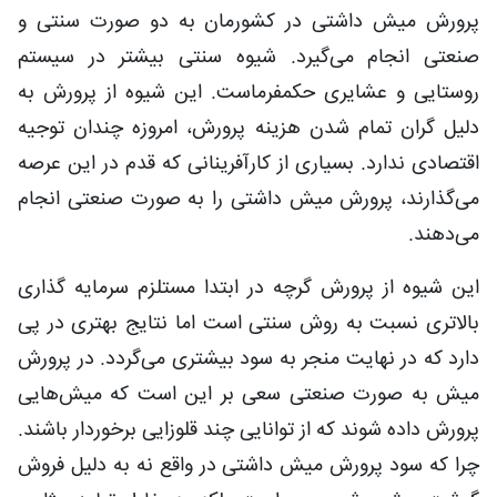
پرورش میش داشتی در کشورمان به دو صورت سنتی و
صنعتی انجام می‌گیرد. شیوه سنتی بیشتر در سیستم
روستایی و عشایری حکمفرماست. این شیوه از پرورش به
دلیل گران تمام شدن هزینه پرورش، امروزه چندان توجیه
اقتصادی ندارد. بسیاری از کارآفرینانی که قدم در این عرصه
می‌گذارند، پرورش میش داشتی را به صورت صنعتی انجام
می‌دهند.
این شیوه از پرورش گرچه در ابتدا مستلزم سرمایه گذاری
بالاتری نسبت به روش سنتی است اما نتایج بهتری در پی
دارد که در نهایت منجر به سود بیشتری می‌گردد. در پرورش
میش به صورت صنعتی سعی بر این است که میش‌هایی
پرورش داده شوند که از توانایی چند قلوزایی برخوردار باشند.
چرا که سود پرورش میش داشتی در واقع نه به دلیل فروش