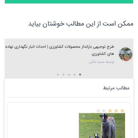
ممکن است از این مطالب خوشتان بیاید
طرح توجیهی بارانداز محصولات کشاورزی | احداث انبار نگهداری نهاده
های کشاورزی
توسط سمیه ملکی
مطالب مرتبط