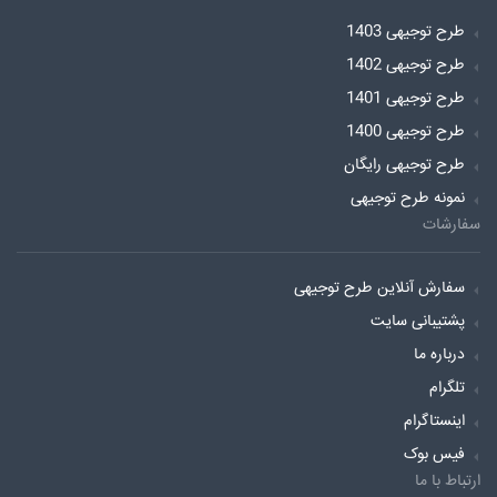
طرح توجیهی 1403
طرح توجیهی 1402
طرح توجیهی 1401
طرح توجیهی 1400
طرح توجیهی رایگان
نمونه طرح توجیهی
سفارشات
سفارش آنلاین طرح توجیهی
پشتیبانی سایت
درباره ما
تلگرام
اینستاگرام
فیس بوک
ارتباط با ما