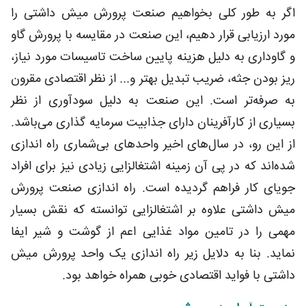
اگر به طور کلی بخواهیم صنعت پرورش میش داشتی را
مورد ارزیابی قرار دهیم، این صنعت در مقایسه با پرورش گاو
و گاوداری به دلیل هزینه پایین ساخت تاسیسات مورد نیاز،
ریز بودن جثه، ضریب تبدیل بهتر و... از نظر اقتصادی مقرون
به صرفه‌تر است. این صنعت به دلیل سودآوری از نظر
بسیاری از کارآفرینان دارای جذابیت سرمایه گذاری می‌باشد.
از این رو، در سال‌های اخیر واحدهای بی‌شماری راه اندازی
شده‌اند که در پی آن زمینه اشتغالزایی زیادی نیز برای افراد
جویای کار فراهم گردیده است. راه اندازی صنعت پرورش
میش داشتی علاوه بر اشتغالزایی توانسته که نقش بسیار
مهمی را در تامین مواد غذایی اعم از گوشت و شیر ایفا
نماید. بنا به دلایل زیر راه اندازی یک واحد پرورش میش
داشتی با فواید اقتصادی خوبی همراه خواهد بود.