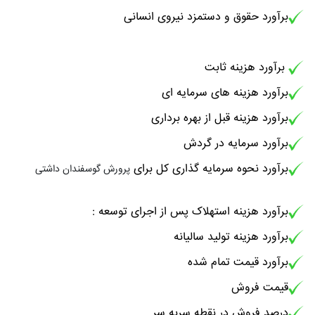
برآورد حقوق و دستمزد نیروی انسانی
برآورد هزینه ثابت
برآورد هزینه های سرمایه ای
برآورد هزینه قبل از بهره برداری
برآورد سرمایه در گردش
برآورد نحوه سرمایه گذاری کل برای
پرورش گوسفندان داشتی
برآورد هزینه استهلاک پس از اجرای توسعه :
برآورد هزینه تولید سالیانه
برآورد قیمت تمام شده
قیمت فروش
درصد فروش در نقطه سربه سر