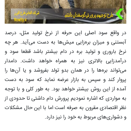
در واقع سود اصلی این حرفه از نرخ تولید مثل، درصد
آبستنی و میزان بره‌زایی میش‌ها به دست می‌آید. هر چه
نرخ باروری و تولید بره در دام بیشتر باشد قطعا سود و
درآمدزایی بالاتری نیز به همراه خواهد داشت. دامدار
می‌تواند بره‌ها را در همان بدو تولد بفروشد و یا آن‌ها را
پروار کند و سپس به بازار عرضه نماید که سود به دست
آمده از این روش بیشتر خواهد بود. به طور کلی و با توجه
به مواردی که اشاره نمودیم پرورش دام داشتی تا حدودی از
نظر اقتصادی مقرون به صرفه است اما با این حال مشکلات
و دشواری‌های مربوط به خود را نیز دارد.