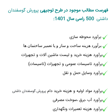
فهرست مطالب موجود در طرح توجیهی
پرورش گوسفندان
داشتی
500 راسی سال 1401:
برآورد محوطه سازی
برآورد هزینه ساخت و ساز و یا تعمیر ساختمان ها
برآورد هزینه خرید و لیست ماشین آلات و تجهیزات
برآورد تاسیسات عمومی و تجهیزات (تاسیسات)
برآورد وسایل حمل و نقل
برآورد مواد اولیه و هزینه خرید دام
پرورش گوسفندان داشتی
برآورد آب ،برق ،سوخت مصرفی
برآورد هزینه تعمیرات ونگهداری