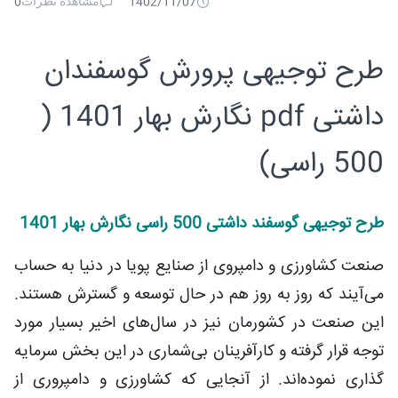
مشاهده نظرات
0
1402/11/07
طرح توجیهی پرورش گوسفندان
داشتی pdf نگارش بهار 1401 (
500 راسی)
طرح توجیهی گوسفند داشتی 500 راسی نگارش بهار 1401
صنعت کشاورزی و دامپروی از صنایع پویا در دنیا به حساب
می‌آیند که روز به روز هم در حال توسعه و گسترش هستند.
این صنعت در کشورمان نیز در سال‌های اخیر بسیار مورد
توجه قرار گرفته و کارآفرینان بی‌شماری در این بخش سرمایه
گذاری نموده‌اند. از آنجایی که کشاورزی و دامپروری از