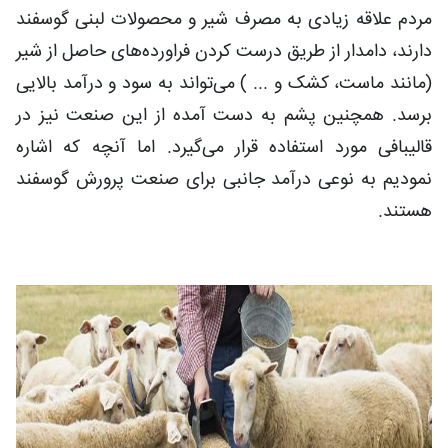
مردم علاقه زیادی به مصرف شیر و محصولات لبنی گوسفند
دارند، دامدار از طریق درست کردن فراورده‌های حاصل از شیر
(مانند ماست، کشک و ... ) می‌تواند به سود و درآمد بالایی
برسد. همچنین پشم به دست آمده از این صنعت نیز در
قالیبافی مورد استفاده قرار می‌گیرد. اما آنچه که اشاره
نمودیم به نوعی درآمد جانبی برای صنعت پرورش گوسفند
هستند.