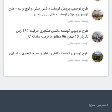
طرح توجیهی پرورش گوسفند داشتی میش و قوچ و بره - طرح
توجیهی پرورش گوسفند داشتی 500 راسی
توسط سمیه ملکی
طرح توجیهی گوسفند داشتی عشایری ظرفیت 150 راس
نگارش 10 بهمن 96 مطابق با فرمت سامانه کارا
توسط سمیه ملکی
طرح توجیهی گوسفند داشتی عشایری -طرح توجیهی دامداری
توسط سمیه ملکی
دسترسی سریع