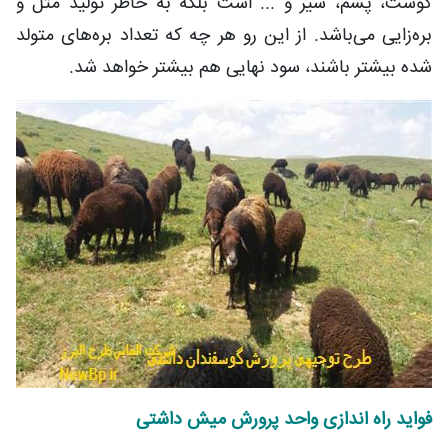
گوشت، پشم، شیر و ... است بلکه به خاطر تولید مثل و
بره‌زایی می‌باشد. از این رو هر چه که تعداد بره‌های متولد
شده بیشتر باشند، سود نهایی هم بیشتر خواهد شد.
فواید راه اندازی واحد پرورش میش داشتی