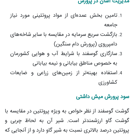
مدیریت آسان در پرورش
تامین بخش عمده‌ای از مواد پروتئینی مورد نیاز
جامعه
بازگشت سریع سرمایه در مقایسه با سایر شاخه‌های
دامپرروی (پرورش دام سنگین)
سازگاری گوسفند با شرایط آب و هوایی کشورمان
به خصوص مناطق بیابانی و نیمه بیابانی
استفاده بهینه‌تر از زمین‌های زراعی و ضایعات
کشاورزی
سود پرورش میش داشتی
گوشت گوسفند از نظر خواص به ویژه پروتئین در مقایسه با
گوشت گاو ارزشمندتر است. شیر آن به لحاظ چربی و
پروتئین درصد بالاتری نسبت به شیر گاو دارد و از آنجایی که