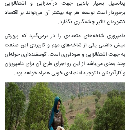
پتانسیل بسیار بالایی جهت درآمدزایی و اشتغالزایی
برخوردار است توسعه هر چه بیشتر آن می‌تواند بر اقتصاد
کشورمان تاثیر چشمگیری بگذارد.
دامپروری شاخه‌های متعددی را در برمی‌گیرد که پرورش
میش داشتی یکی از شاخه‌های مهم و کاربردی این صنعت
به جهت اشتغالزایی و سودآوری است. گوسفندداری حرفه‌ای
چند بعدی می‌باشد از این رو اجرای طرح آن برای دامپروران
و کارآفرینان با توجیه اقتصادی خوبی همراه خواهد بود.