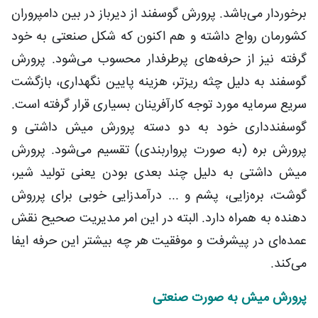
برخوردار می‌باشد. پرورش گوسفند از دیرباز در بین دامپروران
کشورمان رواج داشته و هم اکنون که شکل صنعتی به خود
گرفته نیز از حرفه‌های پرطرفدار محسوب می‌شود. پرورش
گوسفند به دلیل چثه ریزتر، هزینه پایین نگهداری، بازگشت
سریع سرمایه مورد توجه کارآفرینان بسیاری قرار گرفته است.
گوسفندداری خود به دو دسته پرورش میش داشتی و
پرورش بره (به صورت پرواربندی) تقسیم می‌شود. پرورش
میش داشتی به دلیل چند بعدی بودن یعنی تولید شیر،
گوشت، بره‎‌زایی، پشم و ... درآمدزایی خوبی برای پرروش
دهنده به همراه دارد. البته در این امر مدیریت صحیح نقش
عمده‌ای در پیشرفت و موفقیت هر چه بیشتر این حرفه ایفا
می‌کند.
پرورش میش به صورت صنعتی