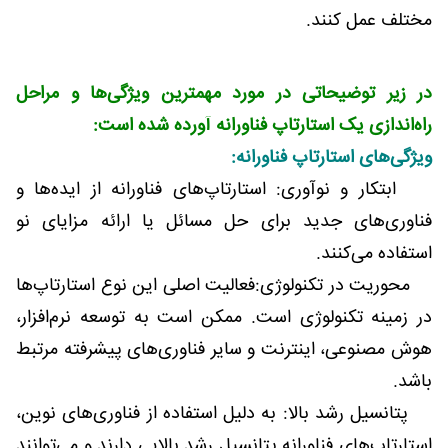
مختلف عمل کنند.
در زیر توضیحاتی در مورد مهمترین ویژگی‌ها و مراحل
راه‌اندازی یک استارتاپ فناورانه آورده شده است:
ویژگی‌های استارتاپ فناورانه:
ابتکار و نوآوری: استارتاپ‌های فناورانه از ایده‌ها و
فناوری‌های جدید برای حل مسائل یا ارائه مزایای نو
استفاده می‌کنند.
محوریت در تکنولوژی:فعالیت اصلی این نوع استارتاپ‌ها
در زمینه تکنولوژی است. ممکن است به توسعه نرم‌افزار،
هوش مصنوعی، اینترنت و سایر فناوری‌های پیشرفته مرتبط
باشد.
پتانسیل رشد بالا: به دلیل استفاده از فناوری‌های نوین،
استارتاپ‌های فناورانه پتانسیل رشد بالایی دارند و می‌توانند