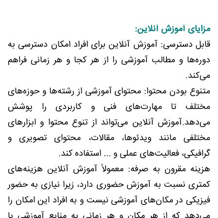
مزایای آموزش آنلاین:
قابل دسترسی: آموزش آنلاین برای افراد امکان دسترسی به
دوره‌ها و مطالب آموزشی را از هر کجا و هر زمانی فراهم
می‌کند.
متنوع بودن محتوا: محتوای آموزشی از رشته‌ها و حوزه‌های
مختلف تا مهارت‌های فنی و کاربردی را پوشش
می‌دهد.آموزش آنلاین می‌تواند از تنوع محتوا و ابزارهای
مختلفی مانند ویدئوها، مقالات، محتوای تصویری و
گرافیکی، فعالیت‌های عملی و ... استفاده کند.
هزینه مقرون به صرفه: معمولاً آموزش آنلاین هزینه‌های
کمتری نسبت به آموزش حضوری دارد، زیرا نیازی به حضور
فیزیکی در مکان‌های آموزشی نیست و به افراد این امکان را
می‌دهد که از هر مکان و هر زمانی به منابع آموزشی با