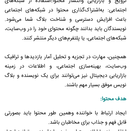
ترویج و بازاریابی وانتشار محتوا:استفاده از شبکه‌های
اجتماعی: به‌اشتراک‌گذاری محتوا در شبکه‌های اجتماعی
باعث افزایش دسترسی و شناخت بلاگ شما می‌شود.
نویسندگان باید بدانند چگونه محتوای خود را در وب‌سایت،
شبکه‌های اجتماعی، یا پلتفرم‌های دیگر منتشر کنند.
همچنین، مهارت در تجزیه و تحلیل آمار بازدیدها و ترافیک
وب‌سایت، بهینه‌سازی اجتماعی، و اطلاعات در زمینه
بازاریابی دیجیتال نیز می‌توانند برای یک نویسنده و بلاگ
نویس موفق بسیار مهم باشند.
هدف محتوا:
ایجاد ارتباط با خواننده وهمین طور محتوا باید بصورتی
قابل فهم و جذاب برای مخاطبان باشد.