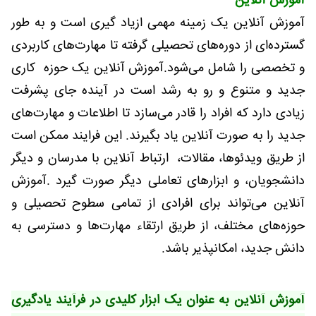
آموزش آنلاین
آموزش آنلاین یک زمینه مهمی ازیاد گیری است و به طور
گسترده‌ای از دوره‌های تحصیلی گرفته تا مهارت‌های کاربردی
و تخصصی را شامل می‌شود.آموزش آنلاین یک حوزه کاری
جدید و متنوع و رو به رشد است در آینده جای پشرفت
زیادی دارد که افراد را قادر می‌سازد تا اطلاعات و مهارت‌های
جدید را به صورت آنلاین یاد بگیرند. این فرایند ممکن است
از طریق ویدئوها، مقالات، ارتباط آنلاین با مدرسان و دیگر
دانشجویان، و ابزارهای تعاملی دیگر صورت گیرد .آموزش
آنلاین می‌تواند برای افرادی از تمامی سطوح تحصیلی و
حوزه‌های مختلف، از طریق ارتقاء مهارت‌ها و دسترسی به
دانش جدید، امکانپذیر باشد.
آموزش آنلاین به عنوان یک ابزار کلیدی در فرآیند یادگیری