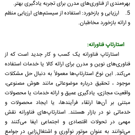
بهره‌مندی از فناوری‌های مدرن برای تجربه یادگیری بهتر.
5. ارزیابی و بازخورد: استفاده از سیستم‌های ارزیابی منظم
و ارائه بازخورد مخاطبان.
استارتاپ فناورانه:
استارتاپ فناورانه یک کسب و کار جدید است که از
فناوری‌های نوین و مدرن برای ارائه کالا یا خدمات استفاده
می‌کند. این نوع استارتاپ‌ها معمولاً به دنبال حل مشکلات
موجود ، تحقیق درباره موضوعاتی مانند هوش مصنوعی،
واقعیت مجازی، یادگیری عمیق و ارائه خدمات یا محصولات
مبتنی بر آن‌ها ارتقاء فرآیندها، یا ایجاد محصولات و
خدماتی نو در بازار هستند. استارتاپ‌های فناورانه نقش
مهمی در تحولات اقتصادی و اجتماعی ایفا می‌کنند و
می‌توانند به عنوان موتور نوآوری و اشتغال‌زایی در جوامع