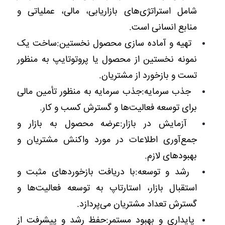
شامل استراتژی‌های بازاریابی، مالی، عملیاتی و
منابع انسانی است.
تهیه و آماده سازی محصول نخستین:ساخت یک
نمونه نخستین از محصول یا پروتوتایپ به منظور
تست و بازخورد از مشتریان.
جذب سرمایه:جذب سرمایه به منظور تأمین مالی
برای توسعه فعالیت‌ها و گسترش کسب و کار.
آزمایش در بازار:عرضه محصول به بازار و
جمع‌آوری اطلاعات در مورد واکنش مشتریان و
بهبودهای لازم.
رشد و توسعه:با دریافت بازخوردهای مثبت و
استقبال بازار، استارتاپ به توسعه فعالیت‌ها و
گسترش تعداد مشتریان می‌پردازد.
پایداری و بهبود مستمر:حفظ رشد و پیشرفت از