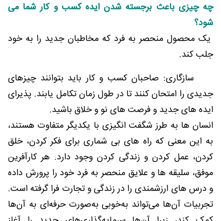
چه چیزی باعث برجسته شدن ایده کسب و کار شما می
شود؟
یک محصول منحصر به فرد که مخاطبان جدید را به خود
جلب کند.
سازگاری: صاحبان کسب و کار باید بتوانند چیزهای
جدیدی را امتحان کنند تا در طول زمان تکامل یابند. پذیرای
ایده های جدید و فرصت های نو و خلاق باشید.
انسان ها به طرز شگفت انگیزی با یکدیگر متفاوت هستند،
به این معنی که راه های بی شماری برای فکر کردن، خلق
کردن، عمل کردن و زندگی کردن وجود دارد. هر کارآفرین
موفق، سلیقه ها و علایق منحصر به فرد خود را پرورش داده
و درس های ارزشمندی را در زندگی و تجارت فرا گرفته است.
تجربیات آن‌ها می‌تواند به‌خوبی به‌صورت حرفه‌ای به آن‌ها
کمک کند، زیرا آن‌ها سرمایه‌گذاری‌های جدید را آغاز