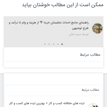
ممکن است از این مطالب خوشتان بیاید
راهنمای جامع احداث نخلستان خرما 🌴 از هزینه و وام تا درآمد و
طرح توجیهی
توسط سمیه ملکی
مطالب مرتبط
مطالب مرتبط
ایده های خلاقانه کسب و کار ⭐️ بهترین ایده های کسب و کار