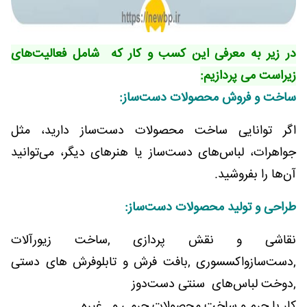
در زیر به معرفی این کسب و کار که شامل فعالیت‌های
زیراست می پردازیم:
ساخت و فروش محصولات دست‌ساز:
اگر توانایی ساخت محصولات دست‌ساز دارید، مثل
جواهرات، لباس‌های دست‌ساز یا هنرهای دیگر، می‌توانید
آن‌ها را بفروشید.
طراحی و تولید محصولات دست‌ساز:
ن
قاشی و نقش‌ پردازی ,ساخت زیورآلات
,دست‌سازواکسسوری ,بافت فرش و تابلوفرش های دستی
,دوخت لباس‌های سنتی دست‌دوز
کار با چرم و ساخت محصولات چرمی و...غیره