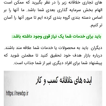
های تجاری خلاقانه زیر را در نظر بگیرید که ممکن است
الهام بخش سرمایه گذاری بعدی شما باشد. ما آنها را بر
اساس دسته بندی گروه بندی کرده ایم تا مرور آنها را آسان
تر کنیم.
باید برای خدمات شما یک نیاز قوی وجود داشته باشد:
دیگران باید به محصولات یا خدمات شما علاقه مند باشند.
درباره بازار هدف خود تحقیق کنید تا مطمئن شوید که
پیشنهاد شما برای افراد دیگری غیر از شما جذاب است.