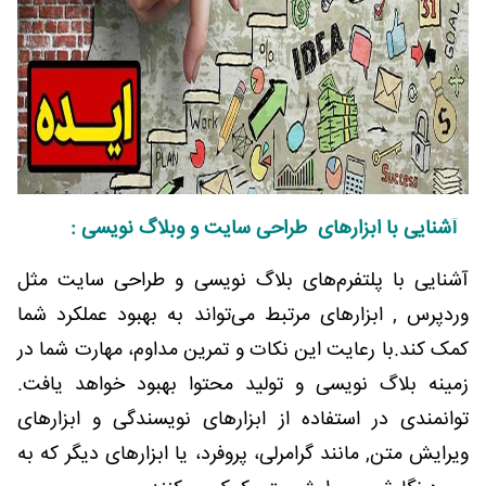
آشنایی با ابزارهای طراحی سایت و وبلاگ نویسی :
آشنایی با پلتفرم‌های بلاگ نویسی و طراحی سایت مثل
وردپرس , ابزارهای مرتبط می‌تواند به بهبود عملکرد شما
کمک کند.با رعایت این نکات و تمرین مداوم، مهارت شما در
زمینه بلاگ نویسی و تولید محتوا بهبود خواهد یافت.
توانمندی در استفاده از ابزارهای نویسندگی و ابزارهای
ویرایش متن, مانند گرامرلی، پروفرد، یا ابزارهای دیگر که به