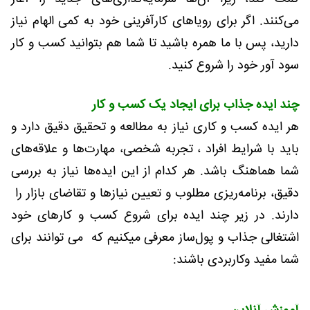
می‌کنند. اگر برای رویاهای کارآفرینی خود به کمی الهام نیاز
دارید، پس با ما همره باشید تا شما هم بتوانید کسب و کار
سود آور خود را شروع کنید.
چند ایده جذاب برای ایجاد یک کسب و کار
هر ایده کسب و کاری نیاز به مطالعه و تحقیق دقیق دارد و
باید با شرایط افراد ، تجربه شخصی، مهارت‌ها و علاقه‌های
شما هماهنگ باشد. هر کدام از این ایده‌ها نیاز به بررسی
دقیق، برنامه‌ریزی مطلوب و تعیین نیازها و تقاضای بازار را
دارند. در زیر چند ایده برای شروع کسب و کارهای خود
اشتغالی جذاب و پول‌ساز معرفی میکنیم که می توانند برای
شما مفید وکاربردی باشند: