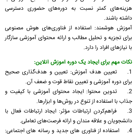
هزینه‌های کمتر نسبت به دوره‌های حضوری دسترسی
داشته باشند.
آموزش هوشمند: استفاده از فناوری‌های هوش مصنوعی
برای تجزیه و تحلیل مطالب و ارائه محتوای آموزشی سازگار
با نیازهای افراد را دارد.
نکات مهم برای ایجاد یک دوره آموزش آنلاین:
1. تعیین هدف آموزش: تعیین و هدف‌گذاری صحیح
برای دوره آموزشی و تعیین نقاط قوت و ضعف آن.
2. تدوین محتوا: ایجاد محتوای آموزشی با کیفیت و
جذاب با استفاده از تنوع در روش‌ها و ابزارها.
3. فراهم‌کردن ارتباطات مؤثر: ایجاد ارتباطات فعال با
دانشجویان و علاقه مندان و ارائه فرصت‌های تعاملی.
4. استفاده از فناوری های جدید و رسانه های اجتماعی: