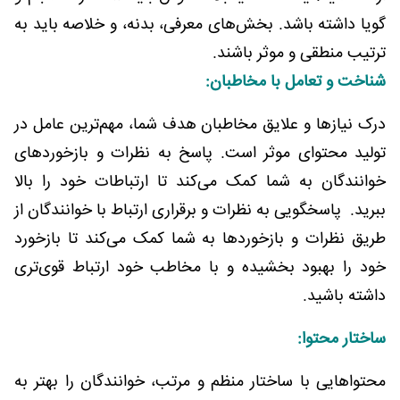
گویا داشته باشد. بخش‌های معرفی، بدنه، و خلاصه باید به
ترتیب منطقی و موثر باشند.
شناخت و تعامل با مخاطبان:
درک نیازها و علایق مخاطبان هدف شما، مهم‌ترین عامل در
تولید محتوای موثر است. پاسخ به نظرات و بازخوردهای
خوانندگان به شما کمک می‌کند تا ارتباطات خود را بالا
ببرید. پاسخگویی به نظرات و برقراری ارتباط با خوانندگان از
طریق نظرات و بازخوردها به شما کمک می‌کند تا بازخورد
خود را بهبود بخشیده و با مخاطب خود ارتباط قوی‌تری
داشته باشید.
ساختار محتوا:
محتواهایی با ساختار منظم و مرتب، خوانندگان را بهتر به