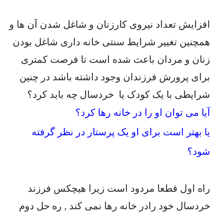
افزایش تعداد نیروی کارزنان و شاغل شدن آن ها و
همچنین تغییر شرایط سنتی خانه داری شاغل بودن
زنان و مردان باعث شده است تا فرصت کمتری
برای پرورش فرزندان وجود داشته باشد در چنین
شرایطی با یک کودک یا خردسال چه باید کرد؟
آیا می توان او را در خانه رها کرد؟
یا بهتر است برای او یک پرستار در نظر گرفته
شود؟
راه اول قطعا مردود است زیرا هیچکس فرزند
خردسال خود رادر خانه رها نمی کند , ره حل دوم