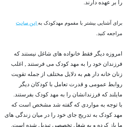
را بر عهده دارند.
این سایت
برای آشنایی بیشتر با مفموم مهدکودک به
مراجعه کنید.
امروزه دیگر فقط خانواده های شاغل نیستند که
فرزندان خود را به مهد کودک می فرستند , اغلب
زنان خانه دار هم به دلایل مختلف از جمله تقویت
روابط عمومی و قدرت تعامل با کودکان دیگر
مایلند که فرزندانشان را به مهد کودک بفرستند.
با توجه به مواردی که گفته شد مشخص است که
مهد کودک به تدریج جای خود را در میان زندگی های
ما باز کرده و به شغل تخصصی تبدیل شده است.