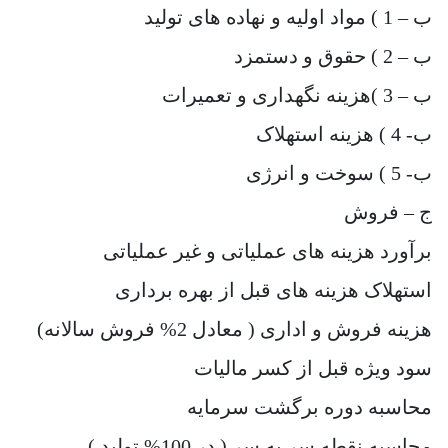
ب – 1 ) مواد اولیه و نهاده های تولید
ب – 2 ) حقوق و دستمزد
ب – 3 )هزینه نگهداری و تعمیرات
ب- 4 ) هزینه استهلاک
ب- 5 ) سوخت و انرژی
ج – فروش
برآورد هزینه های عملیاتی و غیر عملیاتی
استهلاک هزینه های قبل از بهره برداری
هزینه فروش و اداری ( معادل 2% فروش سالانه)
سود ویژه قبل از کسر مالیات
محاسبه دوره برگشت سرمایه
محاسبه نقطه سر به سر ( در 100% تولید )