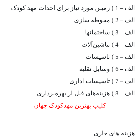
الف – 1 ) زمیـن مورد نیاز برای احداث مهد کودک
الف – 2 ) محوطه سازی
الف – 3 ) ساختمانها
الف – 4 ) ماشین‌آلات
الف – 5 ) تاسیسات
الف – 6 ) وسایل نقلیه
الف – 7 ) تاسیسات اداری
الف – 8 ) هزینه‌های قبل از بهره‌برداری
کلیپ بهترین مهدکودک جهان
هزینه های جاری