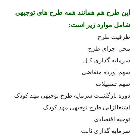
این طرح هم همانند همه طرح های توجیهی
شامل موارد زیر است:
ظرفیت طرح
محل اجرای طرح
سرمایه گذاری کـل
سهم آورده متقاضی
سهم تسهیلات
دوره بازگشـت سرمایه طرح توجیهی مهد کودک
اشتغالزایی طرح توجیهی مهد کودک
توجیه اقتصادی
سرمایه گذاری ثابت