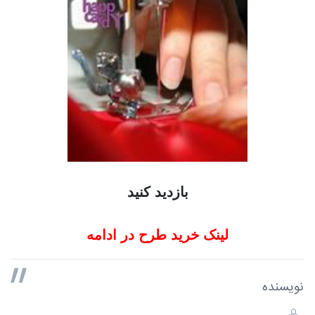
بازدید کنید
لینک خرید طرح در ادامه
نویسنده