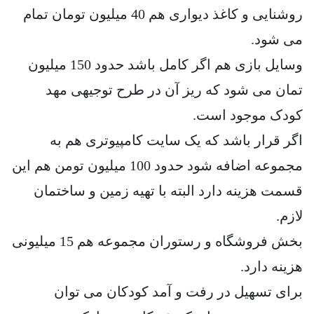
روشنایی و کاغذ دیواری هم 40 میلیون تومان تمام
می شود.
وسایل بازی هم اگر کامل باشد حدود 150 میلیون
تمان می شود که ریز آن در طرح توجیهی مهد
کودک موجود است.
اگر قرار باشد که یک سایت کامپیوتری هم به
مجموعه اضافه شود حدود 100 میلیون تومن هم این
قسمت هزینه دارد البته با تهیه زمین و ساختمان
لازم.
بخش فروشگاه و رستوران مجموعه هم 15 میلیونی
هزینه دارد.
برای تسهیل در رفت و آمد کودکان می توان