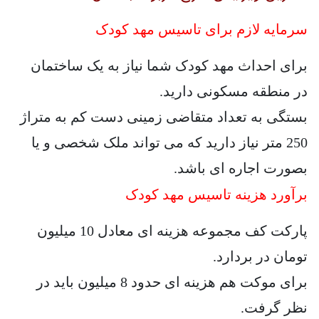
سرمایه لازم برای تاسیس مهد کودک
برای احداث مهد کودک شما نیاز به یک ساختمان
در منطقه مسکونی دارید.
بستگی به تعداد متقاضی زمینی دست کم به متراژ
250 متر نیاز دارید که می تواند ملک شخصی و یا
بصورت اجاره ای باشد.
برآورد هزینه تاسیس مهد کودک
پارکت کف مجموعه هزینه ای معادل 10 میلیون
تومان در بردارد.
برای موکت هم هزینه ای حدود 8 میلیون باید در
نظر گرفت.