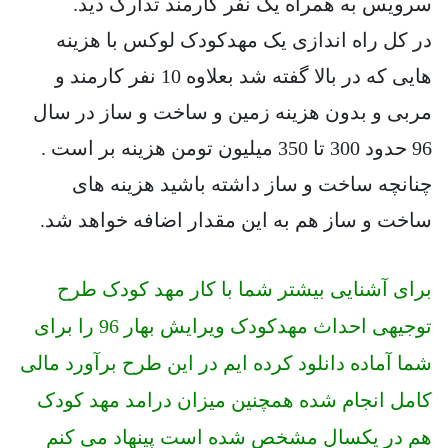
سرویس به همراه یک نفر کارمند تدارک دید.
در کل راه اندازی یک مهدکودک لوکس با هزینه
هایی که در بالا گفته شد بعلاوه 10 نفر کارمند و
مربی و بدون هزینه زمین و ساخت و ساز در سال
96 حدود 300 تا 350 میلیون تومن هزینه بر است .
چنانچه ساخت و ساز داشته باشید هزینه های
ساخت و ساز هم به این مقدار اضافه خواهد شد.
برای آشنایی بیشتر شما با کار مهد کودک طرح
توجیهی احداث مهدکودک ویرایش بهار 96 را برای
شما آماده دانلود کرده ایم در این طرح برآورد مالی
کامل انجام شده همچنین میزان درامد مهد کودک
هم در یکسال مشخص شده است پینهاد می کنم