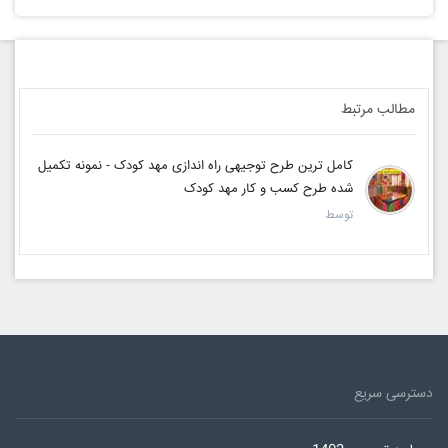
مطالب مرتبط
کامل ترین طرح توجیهی راه اندازی مهد کودک - نمونه تکمیل
شده طرح کسب و کار مهد کودک
توسط
دسترسی سریع