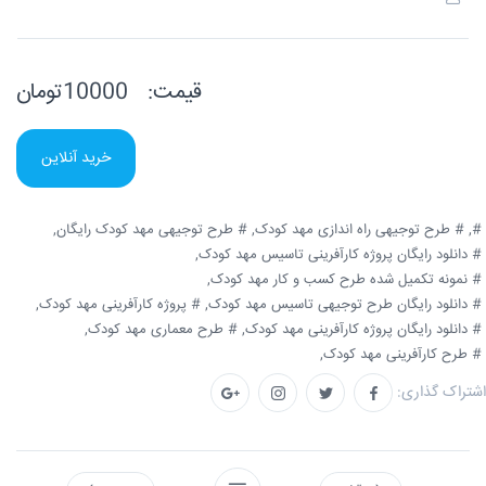
قیمت:
10000تومان
خرید آنلاین
#,
# طرح توجیهی راه اندازی مهد کودک,
# طرح توجیهی مهد کودک رایگان,
# دانلود رایگان پروژه کارآفرینی تاسیس مهد کودک,
# نمونه تکمیل شده طرح کسب و کار مهد کودک,
# دانلود رایگان طرح توجیهی تاسیس مهد کودک,
# پروژه کارآفرینی مهد کودک,
# دانلود رایگان پروژه کارآفرینی مهد کودک,
# طرح معماری مهد کودک,
# طرح کارآفرینی مهد کودک,
اشتراک گذاری: