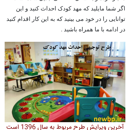
اگر شما مایلید که مهد کودک احداث کنید و این
توانایی را در خود می بینید که به این کار اقدام کنید
در ادامه با ما همراه باشید .
آخرین ویرایش طرح مربوط به سال 1396 است