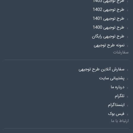
طرح توجیهی 1403
طرح توجیهی 1402
طرح توجیهی 1401
طرح توجیهی 1400
طرح توجیهی رایگان
نمونه طرح توجیهی
سفارشات
سفارش آنلاین طرح توجیهی
پشتیبانی سایت
درباره ما
تلگرام
اینستاگرام
فیس بوک
ارتباط با ما