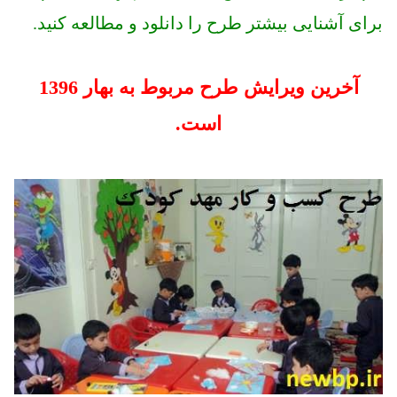
برای آشنایی بیشتر طرح را دانلود و مطالعه کنید.
آخرین ویرایش طرح مربوط به بهار 1396
است.