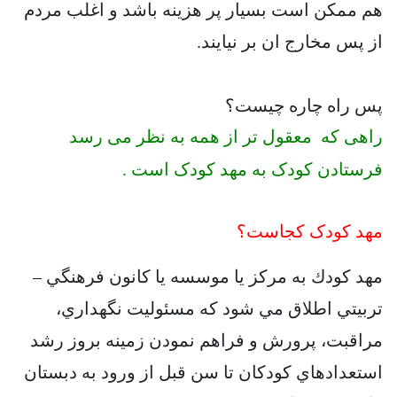
هم ممکن است بسیار پر هزینه باشد و اغلب مردم
از پس مخارج ان بر نیایند.
پس راه چاره چیست؟
راهی که معقول تر از همه به نظر می رسد
فرستادن کودک به مهد کودک است .
مهد کودک کجاست؟
مهد كودك به مركز يا موسسه يا كانون فرهنگي –
تربيتي اطلاق مي شود كه مسئوليت نگهداري،
مراقبت، پرورش و فراهم نمودن زمينه بروز رشد
استعدادهاي كودكان تا سن قبل از ورود به دبستان