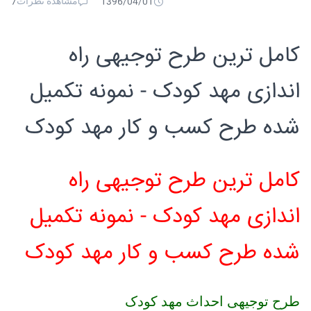
مشاهده نظرات
7
1396/04/01
کامل ترین طرح توجیهی راه
اندازی مهد کودک - نمونه تکمیل
شده طرح کسب و کار مهد کودک
کامل ترین طرح توجیهی راه
اندازی مهد کودک - نمونه تکمیل
شده طرح کسب و کار مهد کودک
طرح توجیهی احداث مهد کودک