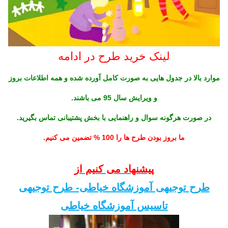
لینک خرید طرح در ادامه
موارد بالا در جدول هایی به صورت کامل آورده شده و همه اطلاعات بروز
و ویرایش سال 95 می باشند.
در صورت هرگونه سوال و راهنمایی با بخش پشتیبانی تماس بگیرید.
ما بروز بودن طرح ها را 100 % تضمین می کنیم.
پیشنهاد می کنیم از
طرح توجیهی آموزشگاه خیاطی- طرح توجیهی
تاسیس آموزشگاه خیاطی