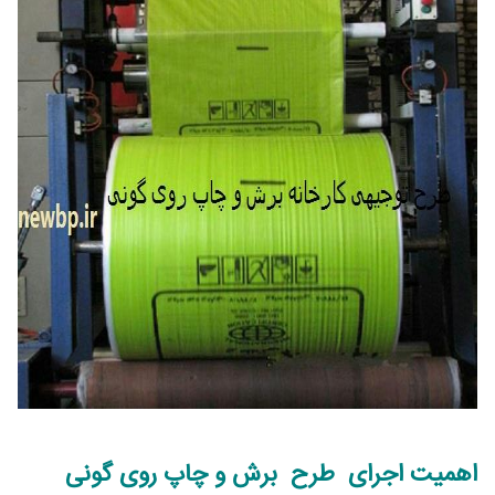
اهمیت اجرای طرح برش و چاپ روی گونی