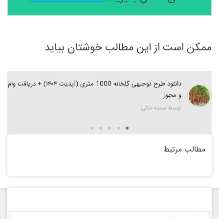
ممکن است از این مطالب خوشتان بیاید
دانلود طرح توجیهی گلخانه 1000 متری (آپدیت ۱۴۰۴) + دریافت وام
و مجوز
توسط سمیه ملکی
مطالب مرتبط