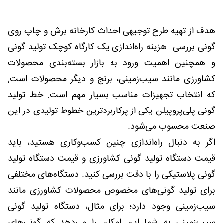
هدف از تهیه طرح توجیهی احداث کارخانه برش و چاپ روی
گونی بررسی هزینه راه‌اندازی یک کارگاه کوچک تولید گونی
و همچنین اهمیت ورود به بازار بسته‌بندی محصولات
کشاورزی مانند سیب‌زمینی، برنج و دیگر محصولات است,
که انتخاب تجهیزات مناسب بسیار مهم است. خط تولید
گونی پلی‌پروپیلن یکی از پرکاربردترین خطوط تولیدی در این
صنعت محسوب می‌شود.
اگر به دنبال راه‌اندازی چنین کسب‌وکاری هستید، باید
قیمت دستگاه تولید گونی کشاورزی و قیمت دستگاه تولید
گونی پلاستیکی را با دقت بررسی کنید. دستگاه‌های مختلفی
برای تولید گونی‌های مخصوص محصولات کشاورزی مانند
سیب‌زمینی وجود دارد؛ برای مثال، دستگاه تولید گونی
سیب‌زمینی به شما این امکان را می‌دهد که گونی‌های