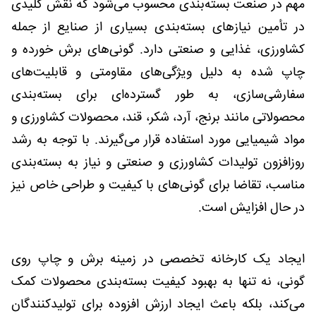
مهم در صنعت بسته‌بندی محسوب می‌شود که نقش کلیدی
در تأمین نیازهای بسته‌بندی بسیاری از صنایع از جمله
کشاورزی، غذایی و صنعتی دارد. گونی‌های برش خورده و
چاپ شده به دلیل ویژگی‌های مقاومتی و قابلیت‌های
سفارشی‌سازی، به طور گسترده‌ای برای بسته‌بندی
محصولاتی مانند برنج، آرد، شکر، قند، محصولات کشاورزی و
مواد شیمیایی مورد استفاده قرار می‌گیرند. با توجه به رشد
روزافزون تولیدات کشاورزی و صنعتی و نیاز به بسته‌بندی
مناسب، تقاضا برای گونی‌های با کیفیت و طراحی خاص نیز
در حال افزایش است.
ایجاد یک کارخانه تخصصی در زمینه برش و چاپ روی
گونی، نه تنها به بهبود کیفیت بسته‌بندی محصولات کمک
می‌کند، بلکه باعث ایجاد ارزش افزوده برای تولیدکنندگان