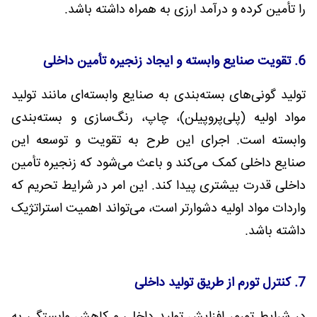
را تأمین کرده و درآمد ارزی به همراه داشته باشد.
6. تقویت صنایع وابسته و ایجاد زنجیره تأمین داخلی
تولید گونی‌های بسته‌بندی به صنایع وابسته‌ای مانند تولید
مواد اولیه (پلی‌پروپیلن)، چاپ، رنگ‌سازی و بسته‌بندی
وابسته است. اجرای این طرح به تقویت و توسعه این
صنایع داخلی کمک می‌کند و باعث می‌شود که زنجیره تأمین
داخلی قدرت بیشتری پیدا کند. این امر در شرایط تحریم که
واردات مواد اولیه دشوارتر است، می‌تواند اهمیت استراتژیک
داشته باشد.
7. کنترل تورم از طریق تولید داخلی