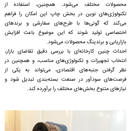
محصولات مختلف می‌شود. همچنین، استفاده از
تکنولوژی‌های نوین در بخش چاپ این امکان را فراهم
می‌کند که گونی‌ها با طرح‌های سفارشی و برندهای
اختصاصی تولید شوند که این موضوع باعث افزایش
بازاریابی و برندینگ محصولات می‌شود.
احداث چنین کارخانه‌ای با بررسی دقیق تقاضای بازار،
انتخاب تجهیزات و تکنولوژی‌های مناسب، و همچنین در
نظر گرفتن جنبه‌های اقتصادی، می‌تواند به یکی از
فرصت‌های سودآور در صنعت بسته‌بندی تبدیل شود و
نیازهای متنوع بخش‌های مختلف را برآورده کند.