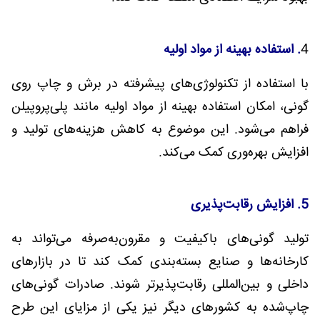
4
. استفاده بهینه از مواد اولیه
با استفاده از تکنولوژی‌های پیشرفته در برش و چاپ روی
گونی، امکان استفاده بهینه از مواد اولیه مانند پلی‌پروپیلن
فراهم می‌شود. این موضوع به کاهش هزینه‌های تولید و
افزایش بهره‌وری کمک می‌کند.
5. افزایش رقابت‌پذیری
تولید گونی‌های باکیفیت و مقرون‌به‌صرفه می‌تواند به
کارخانه‌ها و صنایع بسته‌بندی کمک کند تا در بازارهای
داخلی و بین‌المللی رقابت‌پذیرتر شوند. صادرات گونی‌های
چاپ‌شده به کشورهای دیگر نیز یکی از مزایای این طرح