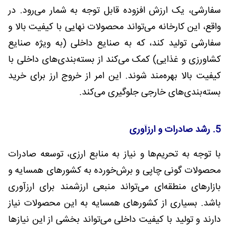
سفارشی، یک ارزش افزوده قابل توجه به شمار می‌رود. در
واقع، این کارخانه می‌تواند محصولات نهایی با کیفیت بالا و
سفارشی تولید کند، که به صنایع داخلی (به ویژه صنایع
کشاورزی و غذایی) کمک می‌کند از بسته‌بندی‌های داخلی با
کیفیت بالا بهره‌مند شوند. این امر از خروج ارز برای خرید
بسته‌بندی‌های خارجی جلوگیری می‌کند.
5. رشد صادرات و ارزآوری
با توجه به تحریم‌ها و نیاز به منابع ارزی، توسعه صادرات
محصولات گونی چاپی و برش‌خورده به کشورهای همسایه و
بازارهای منطقه‌ای می‌تواند منبعی ارزشمند برای ارزآوری
باشد. بسیاری از کشورهای همسایه به این محصولات نیاز
دارند و تولید با کیفیت داخلی می‌تواند بخشی از این نیازها