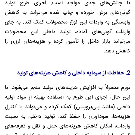
با چالش‌های جدی مواجه است. اجرای طرح تولید
گونی‌های برش خورده و چاپ شده می‌تواند به کاهش
وابستگی به واردات این نوع محصولات کمک کند. به جای
واردات گونی‌های آماده، تولید داخلی این محصولات
می‌تواند بازار داخل را تأمین کرده و هزینه‌های ارزی را
کاهش دهد.
2. حفاظت از سرمایه داخلی و کاهش هزینه‌های تولید
تورم معمولاً به افزایش هزینه‌های تولید منجر می‌شود. با
این حال، اجرای این طرح به استفاده بهینه از مواد اولیه
داخلی (مانند پلی‌پروپیلن) کمک کرده و می‌تواند با کنترل
هزینه‌ها، سودآوری را حفظ کند. تولید داخلی به نسبت
واردات، امکان کاهش هزینه‌های حمل و نقل و تعرفه‌های