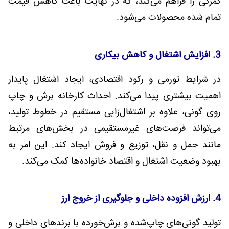
گمرکی را فراهم می‌کند، که در نهایت باعث کاهش قیمت
تمام شده محصولات می‌شود.
3. افزایش اشتغال و کاهش بیکاری
در شرایط تورمی و رکود اقتصادی، ایجاد اشتغال پایدار
اهمیت بیشتری پیدا می‌کند. احداث کارخانه برش و چاپ
روی گونی، علاوه بر اشتغال‌زایی مستقیم در خطوط تولید،
می‌تواند فرصت‌های غیرمستقیمی در بخش‌های مرتبط
مانند حمل و نقل، توزیع و فروش ایجاد کند. این امر به
بهبود وضعیت اشتغال و اقتصاد خانواده‌ها کمک می‌کند.
4. ارزش افزوده داخلی و جلوگیری از خروج ارز
تولید گونی‌های چاپ‌شده و برش‌خورده با برندهای داخلی و