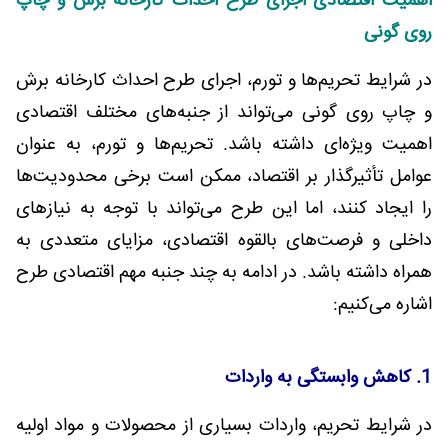
اهمیت اقتصادی اجرای طرح احداث کارخانه برش و چاپ
روی گونی
در شرایط تحریم‌ها و تورم، اجرای طرح احداث کارخانه برش
و چاپ روی گونی می‌تواند از جنبه‌های مختلف اقتصادی
اهمیت ویژه‌ای داشته باشد. تحریم‌ها و تورم، به عنوان
عوامل تأثیرگذار بر اقتصاد، ممکن است برخی محدودیت‌ها
را ایجاد کنند، اما این طرح می‌تواند با توجه به نیازهای
داخلی و فرصت‌های بالقوه اقتصادی، مزایای متعددی به
همراه داشته باشد. در ادامه به چند جنبه مهم اقتصادی طرح
اشاره می‌کنیم:
1. کاهش وابستگی به واردات
در شرایط تحریم، واردات بسیاری از محصولات و مواد اولیه