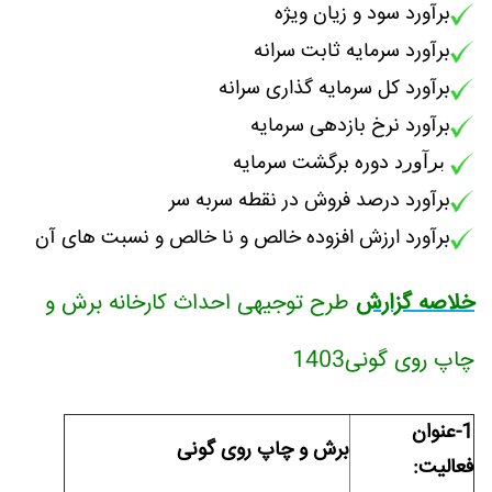
برآورد سود و زیان ویژه
برآورد سرمایه ثابت سرانه
برآورد کل سرمایه گذاری سرانه
برآورد نرخ بازدهی سرمایه
دوره برگشت سرمایه
برآورد
برآورد درصد فروش در نقطه سربه سر
برآورد ارزش افزوده خالص و نا خالص و نسبت های آن
خلاصه گزارش
طرح توجیهی احداث کارخانه برش و
چاپ روی گونی1403
1-عنوان
برش و چاپ روی گونی
فعاليت: