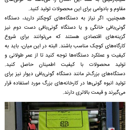
مقاوم و بادوامی برای این محصولات تولید کنید.
همچنین، اگر نیاز به دستگاه‌های کوچکتر دارید، دستگاه
گونی‌بافی خانگی و یا دستگاه گونی‌بافی دست دوم نیز
گزینه‌های اقتصادی هستند که می‌توانند برای شروع
کارگاه‌های کوچک مناسب باشند. البته در این میان، باید به
کیفیت و عملکرد دستگاه‌ها توجه کنید تا از عمر طولانی و
تولید محصولات با کیفیت اطمینان حاصل کنید.
دستگاه‌های بزرگ‌تر مانند دستگاه گونی‌بافی دیوار نیز برای
تولید انبوه گونی‌ها در کارخانه‌های بزرگ مورد استفاده قرار
می‌گیرند و قیمت بالاتری دارند.