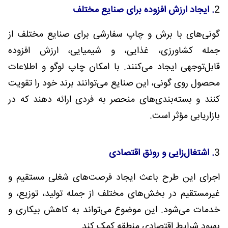
2
. ایجاد ارزش افزوده برای صنایع مختلف
گونی‌های با برش و چاپ سفارشی برای صنایع مختلف از
جمله کشاورزی، غذایی، و شیمیایی، ارزش افزوده
قابل‌توجهی ایجاد می‌کنند. با امکان چاپ لوگو و اطلاعات
محصول روی گونی، این صنایع می‌توانند برند خود را تقویت
کنند و بسته‌بندی‌های منحصر به فردی ارائه دهند که در
بازاریابی مؤثر است.
3
. اشتغال‌زایی و رونق اقتصادی
اجرای این طرح باعث ایجاد فرصت‌های شغلی مستقیم و
غیرمستقیم در بخش‌های مختلف از جمله تولید، توزیع، و
خدمات می‌شود. این موضوع می‌تواند به کاهش بیکاری و
بهبود شرایط اقتصادی منطقه کمک کند.