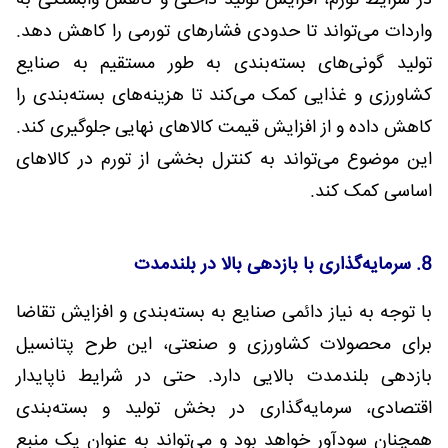
در شرایط تورم، افزایش تولید داخلی و کاهش وابستگی به
واردات می‌تواند تا حدودی فشارهای تورمی را کاهش دهد.
تولید گونی‌های بسته‌بندی به طور مستقیم به صنایع
کشاورزی و غذایی کمک می‌کند تا هزینه‌های بسته‌بندی را
کاهش داده و از افزایش قیمت کالاهای نهایی جلوگیری کند.
این موضوع می‌تواند به کنترل بخشی از تورم در کالاهای
اساسی کمک کند.
8. سرمایه‌گذاری با بازدهی بالا در بلندمدت
با توجه به نیاز دائمی صنایع به بسته‌بندی و افزایش تقاضا
برای محصولات کشاورزی و صنعتی، این طرح پتانسیل
بازدهی بلندمدت بالایی دارد. حتی در شرایط ناپایدار
اقتصادی، سرمایه‌گذاری در بخش تولید و بسته‌بندی
همچنان سودآور خواهد بود و می‌تواند به عنوان یک منبع