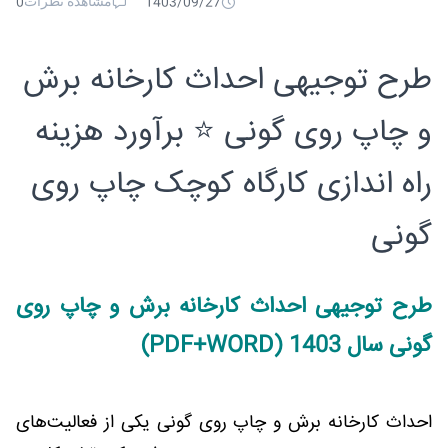
مشاهده نظرات
0
1403/09/27
طرح توجیهی احداث کارخانه برش
و چاپ روی گونی ⭐️ برآورد هزینه
راه اندازی کارگاه کوچک چاپ روی
گونی
طرح توجیهی احداث کارخانه برش و چاپ روی
گونی سال 1403 (PDF+WORD)
احداث کارخانه برش و چاپ روی گونی یکی از فعالیت‌های