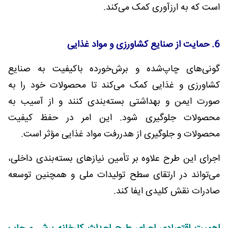
است که به ارزآوری کمک می‌کند.
6. حمایت از صنایع کشاورزی و مواد غذایی
گونی‌های چاپ‌شده و برش‌خورده باکیفیت به صنایع
کشاورزی و غذایی کمک می‌کند تا محصولات خود را به
صورت ایمن و بهداشتی بسته‌بندی کنند و از آسیب به
محصولات جلوگیری شود. این امر در حفظ کیفیت
محصولات و جلوگیری از هدررفت مواد غذایی مؤثر است.
اجرای این طرح علاوه بر تأمین نیازهای بسته‌بندی داخلی،
می‌تواند در ارتقای سطح تولیدات ملی و همچنین توسعه
صادرات نقش کلیدی ایفا کند.