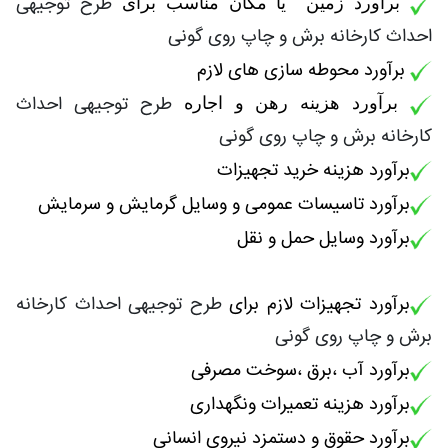
طرح توجیهی
برآورد زمین یا مکان مناسب برای
احداث کارخانه برش و چاپ روی گونی
برآورد محوطه سازی های لازم
طرح توجیهی احداث
برآورد هزینه رهن و اجاره
کارخانه برش و چاپ روی گونی
برآورد هزینه خرید تجهیزات
برآورد تاسیسات عمومی و وسایل گرمایش و سرمایش
برآورد وسایل حمل و نقل
برآورد تجهیزات لازم برای
طرح توجیهی احداث کارخانه
برش و چاپ روی گونی
برآورد آب ،برق ،سوخت مصرفی
برآورد هزینه تعمیرات ونگهداری
برآورد حقوق و دستمزد نیروی انسانی