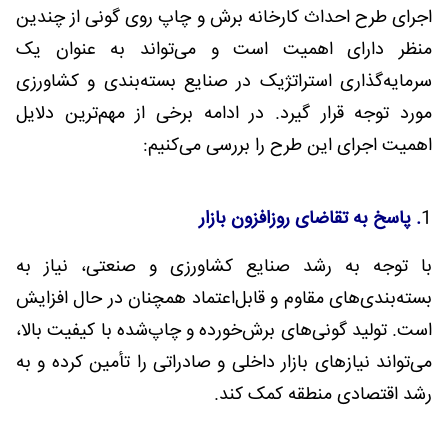
اجرای طرح احداث کارخانه برش و چاپ روی گونی از چندین
منظر دارای اهمیت است و می‌تواند به عنوان یک
سرمایه‌گذاری استراتژیک در صنایع بسته‌بندی و کشاورزی
مورد توجه قرار گیرد. در ادامه برخی از مهم‌ترین دلایل
اهمیت اجرای این طرح را بررسی می‌کنیم:
1
. پاسخ به تقاضای روزافزون بازار
با توجه به رشد صنایع کشاورزی و صنعتی، نیاز به
بسته‌بندی‌های مقاوم و قابل‌اعتماد همچنان در حال افزایش
است. تولید گونی‌های برش‌خورده و چاپ‌شده با کیفیت بالا،
می‌تواند نیازهای بازار داخلی و صادراتی را تأمین کرده و به
رشد اقتصادی منطقه کمک کند.