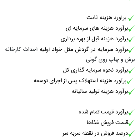
برآورد هزینه ثابت
برآورد هزینه های سرمایه ای
برآورد هزینه قبل از بهره برداری
برآورد سرمایه در گردش مثل خواد اولیه
احداث کارخانه
برش و چاپ روی گونی
برآورد نحوه سرمایه گذاری کل
برآورد هزینه استهلاک پس از اجرای توسعه
برآورد هزینه تولید سالیانه
برآورد قیمت تمام شده
قیمت فروش غذاها
درصد فروش در نقطه سربه سر