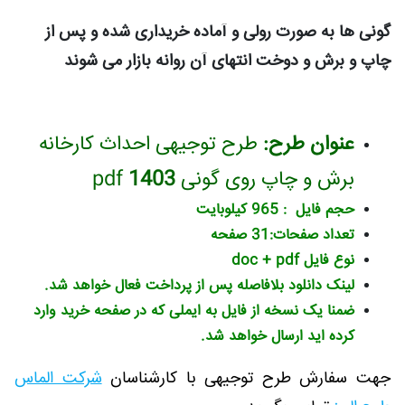
گونی ها به صورت رولی و آماده خریداری شده و پس از
چاپ و برش و دوخت انتهای آن روانه بازار می شوند
عنوان طرح:
طرح توجیهی احداث کارخانه
برش و چاپ روی گونی pdf
1403
حجم فایل : 965 کیلوبایت
تعداد صفحات:31 صفحه
نوع فایل doc + pdf
لینک دانلود بلافاصله پس از پرداخت فعال خواهد شد.
ضمنا یک نسخه از فایل به ایملی که در صفحه خرید وارد
کرده اید ارسال خواهد شد.
جهت سفارش طرح توجیهی با کارشناسان
شرکت الماس