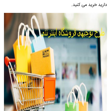
دارید خرید می کنید.