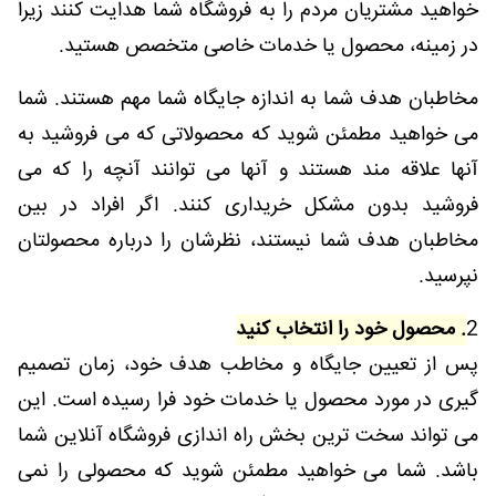
خواهید مشتریان مردم را به فروشگاه شما هدایت کنند زیرا
در زمینه، محصول یا خدمات خاصی متخصص هستید.
مخاطبان هدف شما به اندازه جایگاه شما مهم هستند. شما
می خواهید مطمئن شوید که محصولاتی که می فروشید به
آنها علاقه مند هستند و آنها می توانند آنچه را که می
فروشید بدون مشکل خریداری کنند. اگر افراد در بین
مخاطبان هدف شما نیستند، نظرشان را درباره محصولتان
نپرسید.
2
. محصول خود را انتخاب کنید
پس از تعیین جایگاه و مخاطب هدف خود، زمان تصمیم
گیری در مورد محصول یا خدمات خود فرا رسیده است. این
می تواند سخت ترین بخش راه اندازی فروشگاه آنلاین شما
باشد. شما می خواهید مطمئن شوید که محصولی را نمی