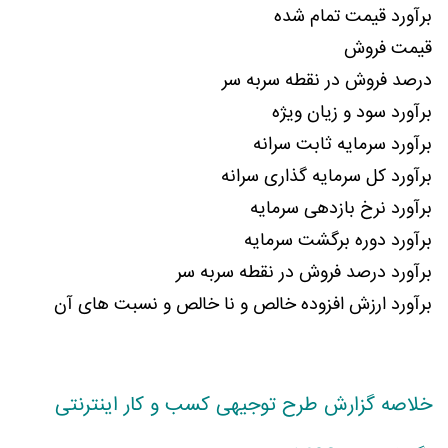
برآورد قیمت تمام شده
قیمت فروش
درصد فروش در نقطه سربه سر
برآورد سود و زیان ویژه
برآورد سرمایه ثابت سرانه
برآورد کل سرمایه گذاری سرانه
برآورد نرخ بازدهی سرمایه
برآورد دوره برگشت سرمایه
برآورد درصد فروش در نقطه سربه سر
برآورد ارزش افزوده خالص و نا خالص و نسبت های آن
خلاصه گزارش طرح توجیهی کسب و کار اینترنتی