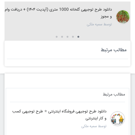
دانلود طرح توجیهی گلخانه 1000 متری (آپدیت ۱۴۰۴) + دریافت وام
و مجوز
توسط سمیه ملکی
مطالب مرتبط
مطالب مرتبط
دانلود طرح توجیهی فروشگاه اینترنتی ⭐️ طرح توجیهی کسب
و کار اینترنتی
توسط سمیه ملکی