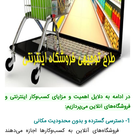
در ادامه به دلایل اهمیت و مزایای کسب‌وکار اینترنتی و
فروشگاه‌های آنلاین می‌پردازیم:
1- دسترسی گسترده و بدون محدودیت مکانی
فروشگاه‌های آنلاین به کسب‌وکارها اجازه می‌دهند