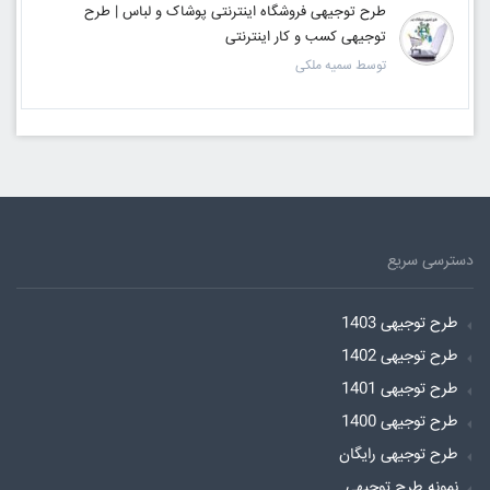
طرح توجیهی فروشگاه اینترنتی پوشاک و لباس | طرح
توجیهی کسب و کار اینترنتی
توسط سمیه ملکی
دسترسی سریع
طرح توجیهی 1403
طرح توجیهی 1402
طرح توجیهی 1401
طرح توجیهی 1400
طرح توجیهی رایگان
نمونه طرح توجیهی