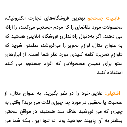
قابلیت جستجو:
بهترین فروشگاه‌های تجارت الکترونیک،
محصولات مورد تقاضای را که مردم جستجو می‌کنند، را ارائه
می دهند. اگر به‌دنبال راه‌اندازی فروشگاه آنلاینی هستید که
به عنوان مثال، لوازم تحریر را می‌فروشد، مطمئن شوید که
«لوازم تحریر» کلمه کلیدی مورد نظر شما است. از ابزارهای
سئو برای تعیین محصولاتی که افراد جستجو می کنند
استفاده کنید.
اشتیاق:
علایق خود را در نظر بگیرید. به عنوان مثال، از
صحبت یا تحقیق در مورد چه چیزی لذت می برید؟ وقتی به
چیزی که می فروشید علاقه مند هستید، در مواقع سختی
بیشتر به آن پایبند خواهید بود. نه تنها این، بلکه شما می