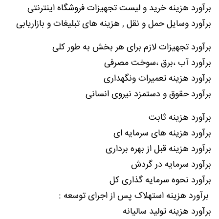
برآورد هزینه خرید و لیست تجهیزات فروشگاه اینترنتی
برآورد وسایل حمل و نقل , هزینه های تبلیغات و بازاریابی
برآورد تجهیزات لازم برای هر بخش به طور کلی
برآورد آب ،برق ،سوخت مصرفی
برآورد هزینه تعمیرات ونگهداری
برآورد حقوق و دستمزد نیروی انسانی
برآورد هزینه ثابت
برآورد هزینه های سرمایه ای
برآورد هزینه قبل از بهره برداری
برآورد سرمایه در گردش
برآورد نحوه سرمایه گذاری کل
برآورد هزینه استهلاک پس از اجرای توسعه :
برآورد هزینه تولید سالیانه