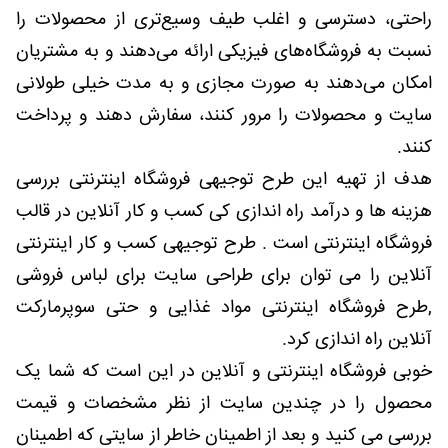
راحتی، دسترسی و اغلب طیف وسیع‌تری از محصولات را
نسبت به فروشگاه‌های فیزیکی ارائه می‌دهند و به مشتریان
امکان می‌دهند به صورت مجازی و به مدت خیلی طولانی
سایت و محصولات را مرور کنند، سفارش دهند و پرداخت
کنند.
هدف از تهیه این طرح توجیهی فروشگاه اینترنتی بررسی
هزینه ها و درآمد راه اندازی کی کسب و کار آنلاین در قالب
فروشگاه اینترنتی است . طرح توجیهی کسب و کار اینترنتی
آنلاین را می توان برای طراحی سایت برای لباس فروشی
,طرح فروشگاه اینترنتی مواد غذایی و حتی سوپرمارکت
آنلاین راه اندازی کرد.
خوبی فروشگاه اینترنتی و آنلاین در این است که شما یک
محصول را در چندین سایت از نظر مشخصات و قیمت
بررسی می کنید و بعد از اطمینان خاطر از سایتی که اطمینان