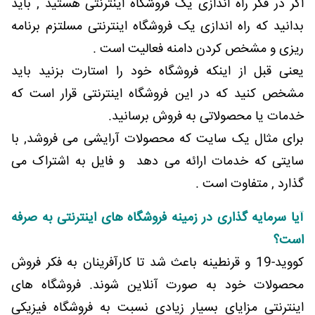
اگر در فکر راه اندازی یک فروشگاه اینترنتی هستید , باید
بدانید که راه اندازی یک فروشگاه اینترنتی مسلتزم برنامه
ریزی و مشخص کردن دامنه فعالیت است .
یعنی قبل از اینکه فروشگاه خود را استارت بزنید باید
مشخص کنید که در این فروشگاه اینترنتی قرار است که
خدمات یا محصولاتی به فروش برسانید.
برای مثال یک سایت که محصولات آرایشی می فروشد, با
سایتی که خدمات ارائه می دهد و فایل به اشتراک می
گذارد , متفاوت است .
آیا سرمایه گذاری در زمینه فروشگاه های اینترنتی به صرفه
است؟
کووید-19 و قرنطینه باعث شد تا کارآفرینان به فکر فروش
محصولات خود به صورت آنلاین شوند. فروشگاه های
اینترنتی مزایای بسیار زیادی نسبت به فروشگاه فیزیکی