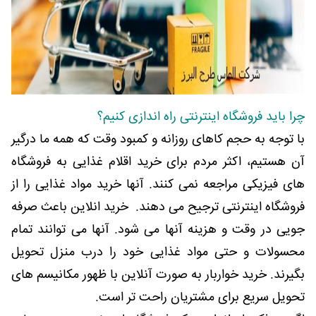
چرا باید فروشگاه اینترنتی راه اندازی کنیم؟
با توجه به حجم کاهای روزانه و کمبود وقت که همه ما درگیر
آن هستیم، اکثر مردم برای خرید اقلام غذایی به فروشگاه
های فیزیکی مراجعه نمی کنند. آنها خرید مواد غذایی را از
فروشگاه اینترنتی ترجیح می دهند. خرید انلاین باعث صرفه
جویی در وقت و هزینه آنها می شود. آنها می توانند تمام
محسولات و حتی مواد غذایی خود را درب منزل تحویل
بگیرند. خرید خواربار به صورت آنلاین با ظهور مکانیسم های
تحویل سریع برای مشتریان راحت تر است.