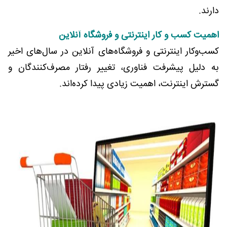
دارند.
اهمیت کسب و کار اینترنتی و فروشگاه آنلاین
کسب‌وکار اینترنتی و فروشگاه‌های آنلاین در سال‌های اخیر
به دلیل پیشرفت فناوری، تغییر رفتار مصرف‌کنندگان و
گسترش اینترنت، اهمیت زیادی پیدا کرده‌اند.