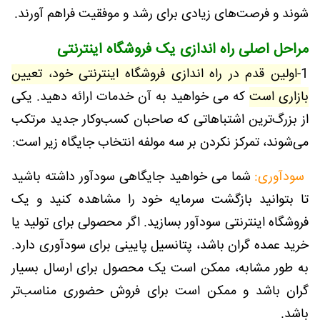
شوند و فرصت‌های زیادی برای رشد و موفقیت فراهم آورند.
مراحل اصلی راه اندازی یک فروشگاه اینترنتی
1
-اولین قدم در راه اندازی فروشگاه اینترنتی خود، تعیین
بازاری است
که می خواهید به آن خدمات ارائه دهید. یکی
از بزرگ‌ترین اشتباهاتی که صاحبان کسب‌وکار جدید مرتکب
می‌شوند، تمرکز نکردن بر سه مولفه انتخاب جایگاه زیر است:
سودآوری:
شما می خواهید جایگاهی سودآور داشته باشید
تا بتوانید بازگشت سرمایه خود را مشاهده کنید و یک
فروشگاه اینترنتی سودآور بسازید. اگر محصولی برای تولید یا
خرید عمده گران باشد، پتانسیل پایینی برای سودآوری دارد.
به طور مشابه، ممکن است یک محصول برای ارسال بسیار
گران باشد و ممکن است برای فروش حضوری مناسب‌تر
باشد.