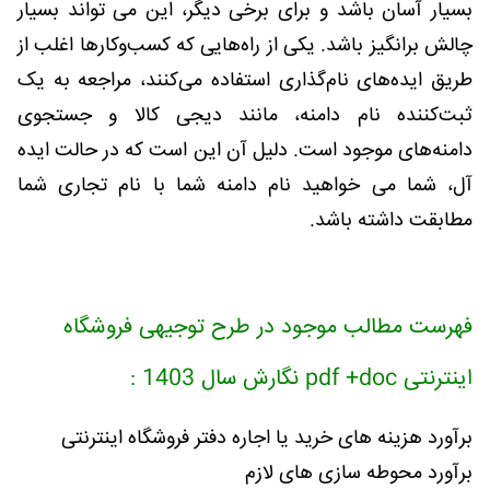
بسیار آسان باشد و برای برخی دیگر، این می تواند بسیار
چالش برانگیز باشد. یکی از راه‌هایی که کسب‌وکارها اغلب از
طریق ایده‌های نام‌گذاری استفاده می‌کنند، مراجعه به یک
ثبت‌کننده نام دامنه، مانند دیجی کالا و جستجوی
دامنه‌های موجود است. دلیل آن این است که در حالت ایده
آل، شما می خواهید نام دامنه شما با نام تجاری شما
مطابقت داشته باشد.
فهرست مطالب موجود در طرح توجیهی فروشگاه
اینترنتی pdf +doc نگارش سال 1403 :
برآورد هزینه های خرید یا اجاره دفتر فروشگاه اینترنتی
برآورد محوطه سازی های لازم