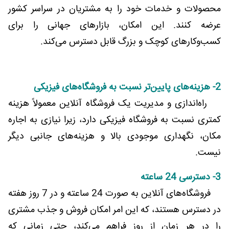
محصولات و خدمات خود را به مشتریان در سراسر کشور
عرضه کنند. این امکان، بازارهای جهانی را برای
کسب‌وکارهای کوچک و بزرگ قابل دسترس می‌کند.
2- هزینه‌های پایین‌تر نسبت به فروشگاه‌های فیزیکی
راه‌اندازی و مدیریت یک فروشگاه آنلاین معمولاً هزینه
کمتری نسبت به فروشگاه فیزیکی دارد، زیرا نیازی به اجاره
مکان، نگهداری موجودی بالا و هزینه‌های جانبی دیگر
نیست.
3- دسترسی 24 ساعته
فروشگاه‌های آنلاین به صورت 24 ساعته و در 7 روز هفته
در دسترس هستند، که این امر امکان فروش و جذب مشتری
را در هر زمان از روز فراهم می‌کند، حتی زمانی که