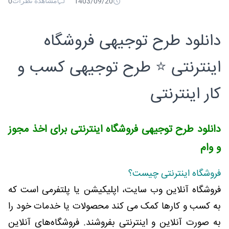
مشاهده نظرات
0
1403/09/20
دانلود طرح توجیهی فروشگاه
اینترنتی ⭐️ طرح توجیهی کسب و
کار اینترنتی
دانلود طرح توجیهی فروشگاه اینترنتی برای اخذ مجوز
و وام
فروشگاه اینترنتی چیست؟
فروشگاه آنلاین وب سایت، اپلیکیشن یا پلتفرمی است که
به کسب و کارها کمک می کند محصولات یا خدمات خود را
به صورت آنلاین و اینترنتی بفروشند. فروشگاه‌های آنلاین