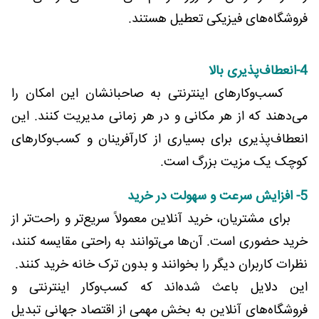
فروشگاه‌های فیزیکی تعطیل هستند.
4-انعطاف‌پذیری بالا
کسب‌وکارهای اینترنتی به صاحبانشان این امکان را
می‌دهند که از هر مکانی و در هر زمانی مدیریت کنند. این
انعطاف‌پذیری برای بسیاری از کارآفرینان و کسب‌وکارهای
کوچک یک مزیت بزرگ است.
5- افزایش سرعت و سهولت در خرید
برای مشتریان، خرید آنلاین معمولاً سریع‌تر و راحت‌تر از
خرید حضوری است. آن‌ها می‌توانند به راحتی مقایسه کنند،
نظرات کاربران دیگر را بخوانند و بدون ترک خانه خرید کنند.
این دلایل باعث شده‌اند که کسب‌وکار اینترنتی و
فروشگاه‌های آنلاین به بخش مهمی از اقتصاد جهانی تبدیل