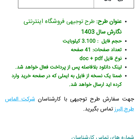
فروشگاه اینترنتی
عنوان طرح:
طرح توجیهی
نگارش سال 1403
حجم فایل : 3.100 کیلوبایت
تعداد صفحات: 41 صفحه
نوع فایل doc + pdf
لینک دانلود بلافاصله پس از پرداخت فعال خواهد شد.
ضمنا یک نسخه از فایل به ایملی که در صفحه خرید وارد
کرده اید ارسال خواهد شد.
جهت سفارش طرح توجیهی با کارشناسان
شرکت الماس
طرح البرز
تماس بگیرید.
شماره های تماس کارشناسان