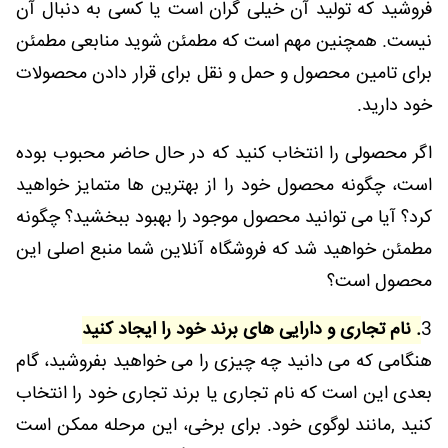
فروشید که تولید آن خیلی گران است یا کسی به دنبال آن
نیست. همچنین مهم است که مطمئن شوید منابعی مطمئن
برای تامین محصول و حمل و نقل برای قرار دادن محصولات
خود دارید.
اگر محصولی را انتخاب کنید که در حال حاضر محبوب بوده
است، چگونه محصول خود را از بهترین ها متمایز خواهید
کرد؟ آیا می توانید محصول موجود را بهبود ببخشید؟ چگونه
مطمئن خواهید شد که فروشگاه آنلاین شما منبع اصلی این
محصول است؟
3
. نام تجاری و دارایی های برند خود را ایجاد کنید
هنگامی که می دانید چه چیزی را می خواهید بفروشید، گام
بعدی این است که نام تجاری یا برند تجاری خود را انتخاب
کنید ,مانند لوگوی خود. برای برخی، این مرحله ممکن است