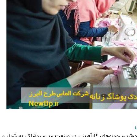
زده‌ترین حوزه‌های کارآفرینی در صنعت مد و پوشاک به شمار می‌آ