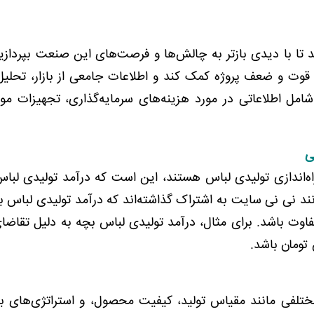
ا با دیدی بازتر به چالش‌ها و فرصت‌های این صنعت بپردازید
وت و ضعف پروژه کمک کند و اطلاعات جامعی از بازار، تحلیل 
 شامل اطلاعاتی در مورد هزینه‌های سرمایه‌گذاری، تجهیزات مورد
ی
راه‌اندازی تولیدی لباس هستند، این است که درآمد تولیدی لبا
نند نی نی سایت به اشتراک گذاشته‌اند که درآمد تولیدی لباس ب
وت باشد. برای مثال، درآمد تولیدی لباس بچه به دلیل تقاضای 
ختلفی مانند مقیاس تولید، کیفیت محصول، و استراتژی‌های باز