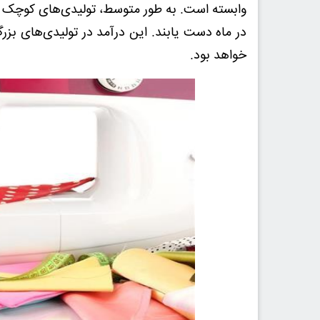
در ماه دست یابند. این درآمد در تولیدی‌های بزرگ‌
خواهد بود.