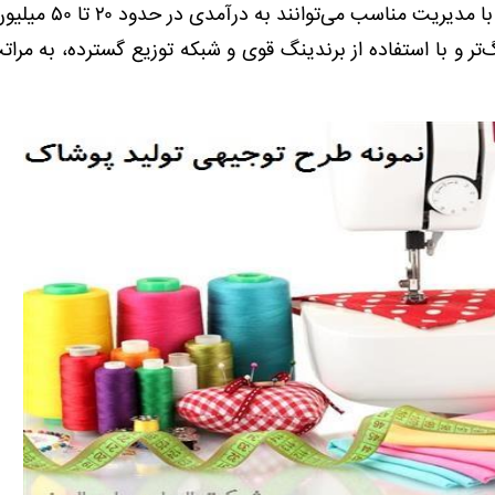
وابسته است. به طور متوسط، تولیدی‌های کوچک با مدیریت
تر و با استفاده از برندینگ قوی و شبکه توزیع گسترده، به مراتب