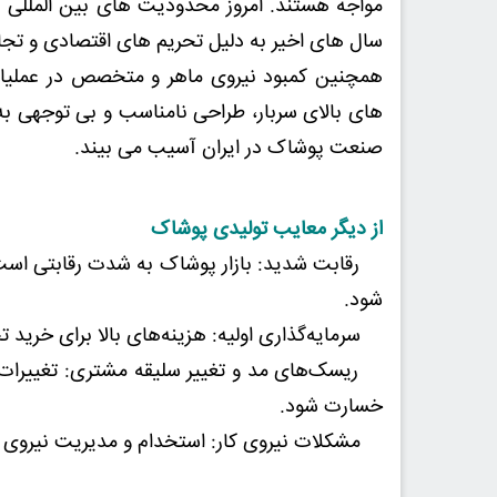
مواجه هستند. امروز محدودیت های بین المللی بر
سال های اخیر به دلیل تحریم های اقتصادی و تج
همچنین کمبود نیروی ماهر و متخصص در عملیات 
های بالای سربار، طراحی نامناسب و بی توجهی به 
صنعت پوشاک در ایران آسیب می بیند.
از دیگر معایب تولیدی پوشاک
رقابت شدید: بازار پوشاک به شدت رقابتی است و
شود.
سرمایه‌گذاری اولیه: هزینه‌های بالا برای خرید تجه
ریسک‌های مد و تغییر سلیقه مشتری: تغییرات سر
خسارت شود.
مشکلات نیروی کار: استخدام و مدیریت نیروی ک