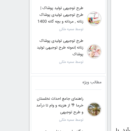
طرح توجیهی تولید پوشاک |
طرح توجیهی تولیدی پوشاک
زنانه , مردانه و بچه گانه 1400
توسط سمیه ملکی
طرح توجیهی تولیدی پوشاک
زنانه |نمونه طرح توجیهی تولید
پوشاک
توسط سمیه ملکی
مطالب ویژه
راهنمای جامع احداث نخلستان
خرما 🌴 از هزینه و وام تا درآمد
و طرح توجیهی
توسط سمیه ملکی
ید. با