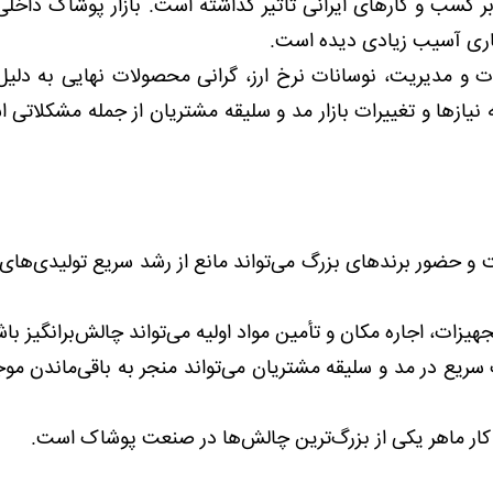
 کسب و کارهای ایرانی تاثیر گذاشته است. بازار پوشاک داخلی 
اری آسیب زیادی دیده است.
و مدیریت، نوسانات نرخ ارز، گرانی محصولات نهایی به دلیل
نیازها و تغییرات بازار مد و سلیقه مشتریان از جمله مشکلاتی 
 حضور برندهای بزرگ می‌تواند مانع از رشد سریع تولیدی‌ها
یزات، اجاره مکان و تأمین مواد اولیه می‌تواند چالش‌برانگیز باش
یع در مد و سلیقه مشتریان می‌تواند منجر به باقی‌ماندن مو
ار ماهر یکی از بزرگ‌ترین چالش‌ها در صنعت پوشاک است.