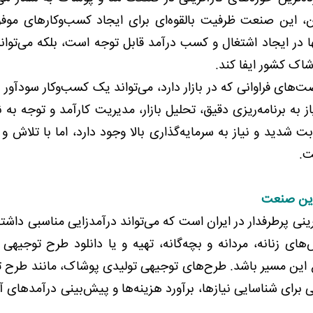
ان، این صنعت ظرفیت بالقوه‌ای برای ایجاد کسب‌وکارهای موفق
تنها در ایجاد اشتغال و کسب درآمد قابل توجه است، بلکه می‌توا
اک کشور ایفا کند.
ت‌های فراوانی که در بازار دارد، می‌تواند یک کسب‌وکار سودآور و
ز به برنامه‌ریزی دقیق، تحلیل بازار، مدیریت کارآمد و توجه به 
 شدید و نیاز به سرمایه‌گذاری بالا وجود دارد، اما با تلاش و 
ت.
 این صنعت
ینی پرطرفدار در ایران است که می‌تواند درآمدزایی مناسبی داشته
‌های زنانه، مردانه و بچه‌گانه، تهیه و یا دانلود طرح توجیهی 
وع این مسیر باشد. طرح‌های توجیهی تولیدی پوشاک، مانند طرح 
عی برای شناسایی نیازها، برآورد هزینه‌ها و پیش‌بینی درآمدهای آ