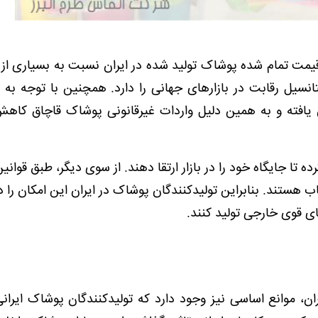
قیمت تمام شده پوشاک تولید شده در ایران نسبت به بسیاری از
نسیل رقابت در بازارهای جهانی را دارد. همچنین با توجه به 
یافته و به همین دلیل واردات غیرقانونی پوشاک قاچاق کاهش
 تا جایگاه خود را در بازار ارتقا دهند. از سوی دیگر، طبق قوان
هستند. بنابراین تولیدکنندگان پوشاک در ایران این امکان را دا
ای قوی خارجی تولید کنند.
ن، موانع اساسی نیز وجود دارد که تولیدکنندگان پوشاک ایرانی