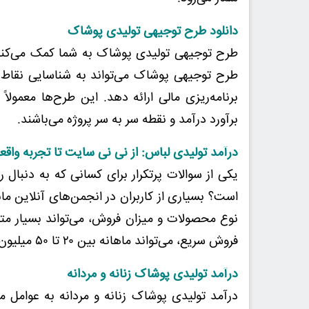
دانلود طرح توجیهی تولیدی پوشاک
طرح توجیهی تولیدی پوشاک به شما کمک می‌کند ت
طرح توجیهی پوشاک می‌تواند به شناسایی نقاط ق
برنامه‌ریزی مالی ارائه دهد. این طرح‌ها معمولاً
برآورد درآمد و نقطه سر به سر پروژه می‌باشند.
درآمد تولیدی لباس: از نی نی سایت تا تجربه واقع
یکی از سوالات پرتکرار برای کسانی که به دنبال 
است؟ بسیاری از کاربران در انجمن‌های آنلاین ما
نوع محصولات و میزان فروش، می‌تواند بسیار متفا
فروش سریع، می‌تواند ماهانه بین ۲۰ تا ۵۰ میلیون تومان باشد.
درآمد تولیدی پوشاک زنانه و مردانه
درآمد تولیدی پوشاک زنانه و مردانه به عوامل م