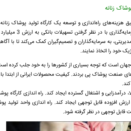
شاک زنانه
زینه‌های راه‌اندازی و توسعه یک کارگاه تولید پوشاک زنانه، 
یریتی، به سرمایه‌گذاران و تصمیم‌گیران کمک می‌کند تا با آگاه
ک خود را اتخاذ نمایند.
هان است که توجه بسیاری از کشورها را به خود جلب کرده است
تگران به پتانسیل های صنعت پوشاک پی بردند. کیفیت محصولات ایرانی از ابتدا
کند.
 درآمدزایی و اشتغال گسترده ایجاد کند. راه اندازی کارگاه پوشا
رزش افزوده قابل توجهی ایجاد کند. راه اندازی واحد تولید پو
ت قابل توجهی در نظر گرفته شود.