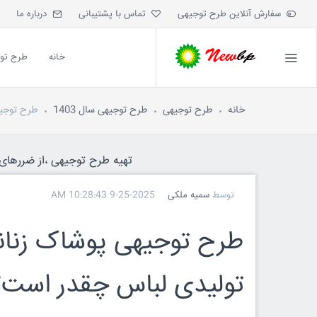
سفارش آنلاین طرح توجیهی
تماس با پشتیبانی
درباره ما
خانه
طرح تو
خانه
طرح توجیهی
طرح توجیهی سال 1403
طرح توجیهی پوشاک زنانه 403
تهیه طرح توجیهی ،از ضررهای ه
توسط
سمیه ملکی
9-25-2025 10:28:43 AM
تولیدی لباس چقدر است؟