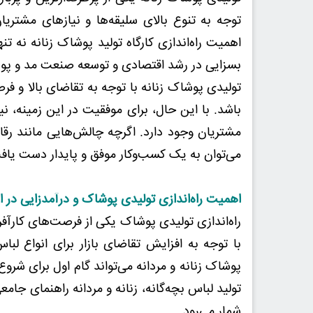
توجه به تنوع بالای سلیقه‌ها و نیازهای مشتری
اهمیت راه‌اندازی کارگاه تولید پوشاک زنانه نه 
بسزایی در رشد اقتصادی و توسعه صنعت مد و پوش
تولیدی پوشاک زنانه با توجه به تقاضای بالا و فرص
باشد. با این حال، برای موفقیت در این زمینه، نیا
مشتریان وجود دارد. اگرچه چالش‌هایی مانند رقابت
می‌توان به یک کسب‌وکار موفق و پایدار دست یاف
اهمیت راه‌اندازی تولیدی پوشاک و درآمدزایی در
راه‌اندازی تولیدی پوشاک یکی از فرصت‌های کارآفر
با توجه به افزایش تقاضای بازار برای انواع لباس
پوشاک زنانه و مردانه می‌تواند گام اول برای شر
تولید لباس بچه‌گانه، زنانه و مردانه راهنمای جام
شمار می‌رود.