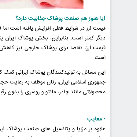
آیا هنوز هم صنعت پوشاک جذابیت دارد؟
قیمت ارز در شرایط فعلی افزایش یافته است اما 
دیگر کمتر است. بنابراین، بخش پوشاک ایران پتا
قیمت ارز، تقاضا برای پوشاک خارجی نیز کاهش 
است.
این مسائل به تولیدکنندگان پوشاک ایرانی کمک کرده
جمهوری اسلامی ایران، زنان موظف به رعایت حجاب 
محصولاتی مانند چادر، مانتو و روسری را بدون رقب
• معایب
علاوه بر مزایا و پتانسیل های صنعت پوشاک ایرا