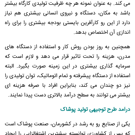
می کند. به عنوان نمونه هر چه ظرفیت تولیدی کارگاه بیشتر
باشد به مکان، دستگاه و نیروی انسانی بیشتری هم نیاز
دارد از این رو کارآفرین بایستی بودجه بیشتری را برای راه
اندازی آن اختصاص بدهد.
همچنین به روز بودن روش کار و استفاده از دستگاه های
مدرن، هزینه را تحت تاثیر قرار می دهد و لازم است که
سرمایه گذاری بیشتری در این زمینه صورت بگیرد. البته
استفاده از دستگاه پیشرفته و تمام اتوماتیک، توان تولیدی را
نیز دو چندان می کند، بنابراین افراد با صرفه هزینه ای
بیشتر می توانند به سطح درآمد بالاتری دست پیدا نمایند.
درآمد طرح توجیهی تولید پوشاک
یکی از صنایع رو به رشد در کشورمان، صنعت پوشاک است
که پس از کشاورزی توانسته بیشترین اشتغالزایی را ایجاد