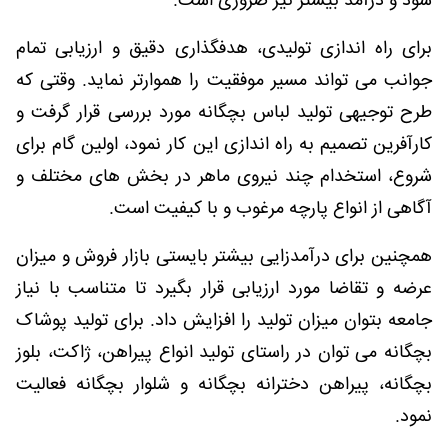
سود و درآمد بیشتر نیز ضروری است.
برای راه اندازی تولیدی، هدفگذاری دقیق و ارزیابی تمام
جوانب می تواند مسیر موفقیت را هموارتر نماید. وقتی که
طرح توجیهی تولید لباس بچگانه مورد بررسی قرار گرفت و
کارآفرین تصمیم به راه اندازی این کار نمود، اولین گام برای
شروع، استخدام چند نیروی ماهر در بخش های مختلف و
آگاهی از انواع پارچه مرغوب و با کیفیت است.
همچنین برای درآمدزایی بیشتر بایستی بازار فروش و میزان
عرضه و تقاضا مورد ارزیابی قرار بگیرد تا متناسب با نیاز
جامعه بتوان میزان تولید را افزایش داد. برای تولید پوشاک
بچگانه می توان در راستای تولید انواع پیراهن، ژاکت، بلوز
بچگانه، پیراهن دخترانه بچگانه و شلوار بچگانه فعالیت
نمود.