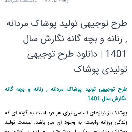
مشاهده نظرات
0
1401/04/09
طرح توجیهی تولید پوشاک مردانه
, زنانه و بچه گانه نگارش سال
1401 | دانلود طرح توجیهی
تولیدی پوشاک
طرح توجیهی تولید پوشاک مردانه , زنانه و بچه گانه
نگارش سال 1401
پوشاک از نیازهای اساسی برای هر فرد است به گونه ای که
زندگی روزانه وابسته به وجود آن می باشد. صنعت تولید