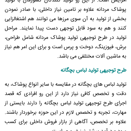
افزایش است. از این رو تولید کنندگان کشورمان با تولید
پوشاک مردانه علاوه بر تامین نیاز داخلی، با صادر نمودن
بخشی از تولید به آن سوی مرزها می توانند هم اشتغالزایی
کنند و هم به سود قابل توجهی دست پیدا نمایند. مراحل
تولید در طرح توجیهی تولید پوشاک مردانه شامل طراحی،
برش، فیوزینگ، دوخت و پرس است و برای این امر هم نیاز
به ماشین آلات مختلفی می باشد.
طرح توجیهی تولید لباس بچگانه
تولید لباس های بچگانه در مقایسه با سایر انواع پوشاک، به
دقت و تخصص کافی نیاز دارد از این رو افرادی که قصد
اجرای طرح توجیهی تولید لباس بچگانه را دارند بایستی از
مهارت، تجربه و تخصص لازم در این حوزه برخوردار باشند.
علاوه بر تخصص، آگاهی از بازار فروش داخلی برای کسب