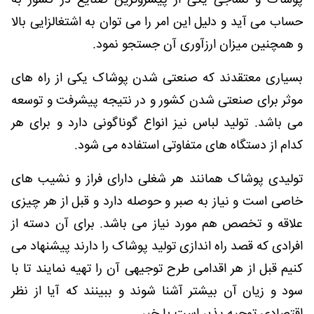
پوشاک و نساجی یکی از پیشروترین صنایع در کشور به
حساب می آید و دلیل این امر را می توان به اشتغالزایی بالا
و همچنین میزان ارزآوری آن جستجو نمود.
بسیاری معتقدند که صنعتی شدن پوشاک یکی از راه های
موثر برای صنعتی شدن کشور و در نتیجه پیشرفت و توسعه
می باشد. تولید لباس نیز انواع گوناگونی دارد و برای هر
کدام از دستگاه های متفاوتی استفاده می شود.
تولیدی پوشاک همانند هر شغلی دارای فراز و نشیب های
خاصی است و نیاز به صبر و حوصله دارد و قبل از هر چیزی
علاقه و تخصص هم مورد نیاز می باشد. برای آن دسته از
افرادی که قصد راه اندازی تولید پوشاک را دارند پیشنهاد می
کنیم قبل از هر اقدامی طرح توجیهی آن را تهیه نمایند تا با
سود و زیان آن بیشتر آشنا شوند و ببینند که آیا از نظر