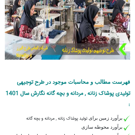
طرح توجیهی
فهرست مطالب و محاسبات موجود در
تولیدی پوشاک زنانه , مردانه و بچه گانه نگارش سال 1401
:
برآورد زمین برای
تولید پوشاک زنانه , مردانه و بچه گانه
برآورد محوطه سازی