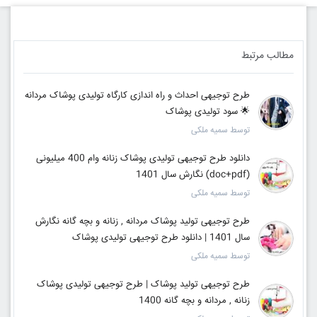
مطالب مرتبط
طرح توجیهی احداث و راه اندازی کارگاه تولیدی پوشاک مردانه
🌟 سود تولیدی پوشاک
توسط سمیه ملکی
دانلود طرح توجیهی تولیدی پوشاک زنانه وام 400 میلیونی
(doc+pdf) نگارش سال 1401
توسط سمیه ملکی
طرح توجیهی تولید پوشاک مردانه , زنانه و بچه گانه نگارش
سال 1401 | دانلود طرح توجیهی تولیدی پوشاک
توسط سمیه ملکی
طرح توجیهی تولید پوشاک | طرح توجیهی تولیدی پوشاک
زنانه , مردانه و بچه گانه 1400