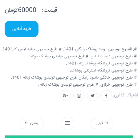
قیمت:
60000تومان
خرید آنلاین
#,
#طرح توجیهی تولید پوشاک رایگان 1401,
# طرح توجیهی تولید لباس کار1401,
# طرح توجیهی دوخت لباس,
#طرح توجیهی تولیدی پوشاک مردانه,
# طرح توجیهی فروشگاه پوشاک زنانه1401,
# طرح توجیهی فروشگاه اینترنتی پوشاک,
# طرح توجیهی خانگی دانلود رایگان طرح توجیهی تولیدی پوشاک زنانه 1401,
# طرح توجیهی خرازی,
# طرح توجیهی تولیدی پوشاک زنانه ,
اشتراک گذاری:
قبلی
بعدی