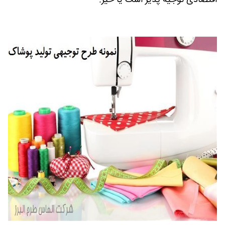
اقتصادی توجیه پذیر است یا خیر.