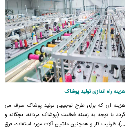
هزینه راه اندازی تولید پوشاک
هزینه ای که برای طرح توجیهی تولید پوشاک صرف می
گردد با توجه به زمینه فعالیت (پوشاک مردانه، بچگانه و
...)، ظرفیت کار و همچنین ماشین آلات مورد استفاده، فرق