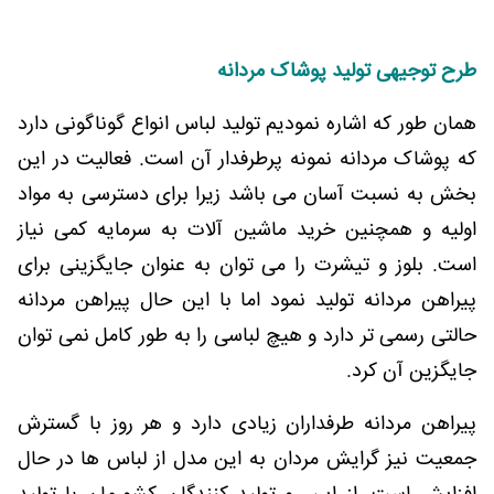
طرح توجیهی تولید پوشاک مردانه
همان طور که اشاره نمودیم تولید لباس انواع گوناگونی دارد
که پوشاک مردانه نمونه پرطرفدار آن است. فعالیت در این
بخش به نسبت آسان می باشد زیرا برای دسترسی به مواد
اولیه و همچنین خرید ماشین آلات به سرمایه کمی نیاز
است. بلوز و تیشرت را می توان به عنوان جایگزینی برای
پیراهن مردانه تولید نمود اما با این حال پیراهن مردانه
حالتی رسمی تر دارد و هیچ لباسی را به طور کامل نمی توان
جایگزین آن کرد.
پیراهن مردانه طرفداران زیادی دارد و هر روز با گسترش
جمعیت نیز گرایش مردان به این مدل از لباس ها در حال