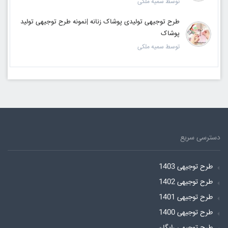
توسط سمیه ملکی
طرح توجیهی تولیدی پوشاک زنانه |نمونه طرح توجیهی تولید
پوشاک
توسط سمیه ملکی
دسترسی سریع
طرح توجیهی 1403
طرح توجیهی 1402
طرح توجیهی 1401
طرح توجیهی 1400