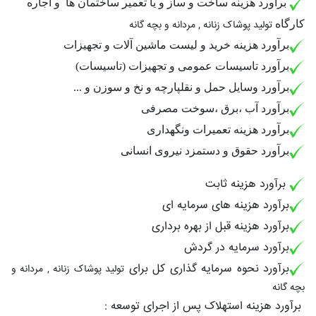
برآورد هزینه ساخت و ساز و یا تعمیر ساختمان ها
و اجاره
کارگاه
تولید پوشاک زنانه , مردانه و بچه گانه
برآورد هزینه خرید و لیست ماشین آلات و تجهیزات
برآورد تاسیسات عمومی و تجهیزات (تاسیسات)
برآورد وسایل حمل و نقلپارچه و نخ و سوزن و ...
برآورد آب ،برق ،سوخت مصرفی
برآورد هزینه تعمیرات ونگهداری
برآورد حقوق و دستمزد نیروی انسانی
برآورد هزینه ثابت
برآورد هزینه های سرمایه ای
برآورد هزینه قبل از بهره برداری
برآورد سرمایه در گردش
برآورد نحوه سرمایه گذاری کل برای
تولید پوشاک زنانه , مردانه و
بچه گانه
برآورد هزینه استهلاک پس از اجرای توسعه :