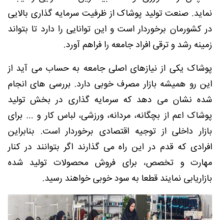
نماید. صنعت تولید پوشاک از ظرفیت سرمایه گذاری بالایی
در کشورمان برخوردار است و این توانایی را دارد تا بتواند
زمینه رشد و ترقی افراد جامعه را فراهم آورد.
پوشاک یکی از نیازهای اصلی جامعه به حساب می آید از
این رو همیشه بازار مصرف خوبی دارد. بررسی های انجام
شده نشان می دهد که سرمایه گذاری در بخش تولید
پوشاک اعم از بچگانه، مردانه، ورزشی، لباس کار و ... برای
بازار داخلی از توجیه اقتصادی برخوردار است. بنابراین
افرادی که قدم در این راه می گذارند اگر بتوانند در کنار
مهارت و تخصص، برای فروش محصولات تولید شده
بازاریابی نمایند قطعا به سود خوبی خواهند رسید.