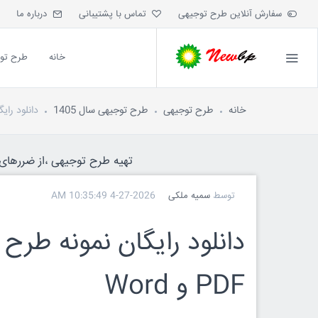
سفارش آنلاین طرح توجیهی
تماس با پشتیبانی
درباره ما
خانه
طرح تو
خانه
طرح توجیهی
طرح توجیهی سال 1405
دانلود رایگا
تهیه طرح توجیهی ،از ضررهای ه
توسط
سمیه ملکی
4-27-2026 10:35:49 AM
دانلود رایگان نمونه طرح 
PDF و Word