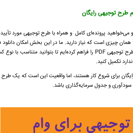
م طرح توجیهی رایگان
 می‌خواهید پرونده‌ای کامل و همراه با طرح توجیهی مورد تأیید 
ً همان چیزی است که نیاز دارید. ما در این بخش امکان دانلود ف
طرح توجیهی
PDF
را فراهم کرده‌ایم تا بتوانید متناسب با نوع ک
ندارد تکمیل کنید.
ایگان برای شروع کار هستند، اما واقعیت این است که یک طرح ح
نی سودآوری و جدول سرمایه‌گذاری باشد.