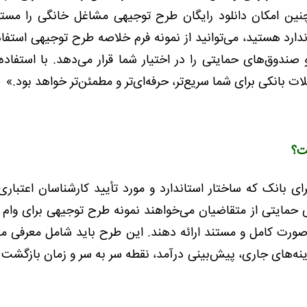
ین امکان دانلود رایگان طرح توجیهی مشاغل خانگی را مستقی
اندارد هستید، می‌توانید از نمونه فرم خلاصه طرح توجیهی استفاد
 صندوق‌های حمایتی را در اختیار شما قرار می‌دهد. با استفاده 
ت بانکی برای شما سریع‌تر، حرفه‌ای‌تر و مطمئن‌تر خواهد بود.»
ت؟
ی بانک که ساختار استاندارد و مورد تأیید کارشناسان اعتباری
 حمایتی از متقاضیان می‌خواهند نمونه طرح توجیهی برای وام 
ه‌صورت کامل و مستند ارائه دهند. این طرح باید شامل معرفی م
هزینه‌های جاری، پیش‌بینی درآمد، نقطه سر به سر و زمان بازگشت 