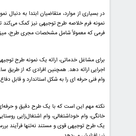
در بسیاری از موارد، متقاضیان ابتدا به دنبال نم
نمونه فرم خلاصه طرح توجیهی نیز کمک می‌کند تا 
فرمی که معمولاً شامل مشخصات مجری طرح، میزان
برای مشاغل خدماتی، ارائه یک نمونه طرح توجیهی
اجرایی ارائه دهد. همچنین افرادی که از طریق ساز
وام فنی حرفه ای را به شکل استاندارد و قابل دفاع
نکته مهم این است که با یک طرح دقیق و حرفه‌ای،
خانگی، وام خوداشتغالی، وام اشتغال‌زایی روستای
یک طرح توجیهی قوی و مستند نه‌تنها فرآیند بررسی
نیز افزایش می‌دهد
.