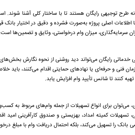
ونه طرح توجیهی رایگان هستند تا با ساختار کلی آشنا شوند. استف
اطلاعات اصلی پروژه به‌صورت فشرده و دقیق در اختیار بانک قرار
 سرمایه‌گذاری، میزان وام درخواستی، وثایق و تضمین‌ها است
.
 خدماتی رایگان می‌تواند دید روشنی از نحوه نگارش بخش‌های 
مان فنی و حرفه‌ای یا نهادهای حمایتی اقدام می‌کنند، باید خلا
 تهیه کنند تا شانس تأیید وام افزایش یابد
.
 می‌توان برای انواع تسهیلات از جمله وام‌های مربوط به کسب‌و
ی، تسهیلات کمیته امداد، بهزیستی و صندوق کارآفرینی امید اقدا
 بانک را تسهیل می‌کند، بلکه احتمال دریافت وام با مبلغ درخوا