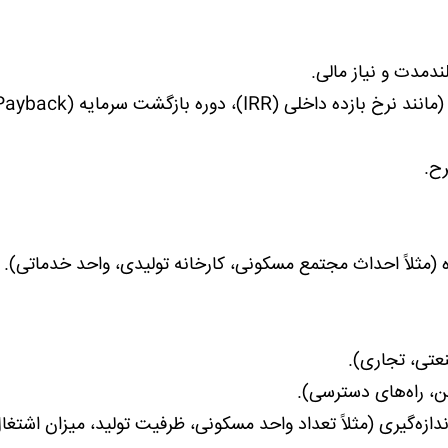
دمدت و نیاز مالی.
مروری بر مهم‌ترین شاخص‌های فنی و اقتصادی (مانند نرخ بازده داخلی (IRR)، دوره بازگشت سرمایه
ح.
مثلاً احداث مجتمع مسکونی، کارخانه تولیدی، واحد خدماتی).
عتی، تجاری).
، راه‌های دسترسی).
ه‌گیری (مثلاً تعداد واحد مسکونی، ظرفیت تولید، میزان اشتغال‌