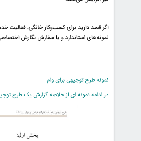
اگر قصد دارید برای کسب‌وکار خانگی، فعالیت خدم
نمونه‌های استاندارد و یا سفارش نگارش اختصاصی 
نمونه طرح توجیهی برای وام
در ادامه نمونه ای از خلاصه گزارش یک طرح توجی