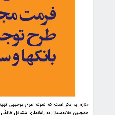
«لازم به ذکر است که نمونه طرح توجیهی تهیه
همچنین علاقه‌مندان به راه‌اندازی مشاغل خانگی ک