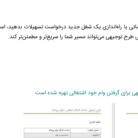
اتی یا راه‌اندازی یک شغل جدید درخواست تسهیلات بدهید، استف
طرح توجیهی می‌تواند مسیر شما را سریع‌تر و مطمئن‌تر کند.
هی برای گرفتن وام خود اشتغالی تهیه شده است