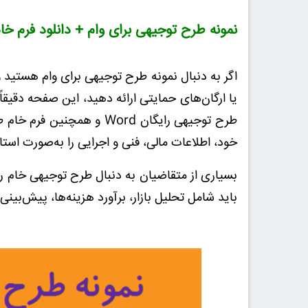
نمونه طرح توجیهی برای وام + دانلود فرم خا
اگر به دنبال نمونه طرح توجیهی برای وام هستید و
یا ارگان‌های حمایتی ارائه دهید، این صفحه دقیقا
طرح توجیهی رایگان
Word
و همچنین فرم خام 
خود، اطلاعات مالی، فنی و اجرایی را به‌صورت استا
بسیاری از متقاضیان به دنبال طرح توجیهی خام ر
باید شامل تحلیل بازار، برآورد هزینه‌ها، پیش‌بی