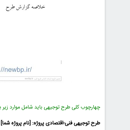
چهارچوب کلی طرح توجیهی باید شامل موارد زیر با
طرح توجیهی فنی-اقتصادی پروژه: [نام پروژه شما]