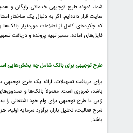
شما، نمونه طرح توجیهی خدماتی رایگان و همچن
سایت قرار داده‌ایم. اگر به دنبال یک ساختار است
که چکیده‌ای کامل از اطلاعات موردنیاز بانک‌ها و
فایل‌های آماده، مسیر تهیه پرونده و دریافت تسهیلا
طرح توجیهی برای بانک شامل چه بخش‌هایی اس
برای دریافت تسهیلات، ارائه یک طرح توجیهی برا
باشد، ضروری است. معمولاً بانک‌ها و صندوق‌های
زایی یا طرح توجیهی برای وام خود اشتغالی را ب
شرح فعالیت، تحلیل بازار، برآورد سرمایه اولیه، 
باشد
.