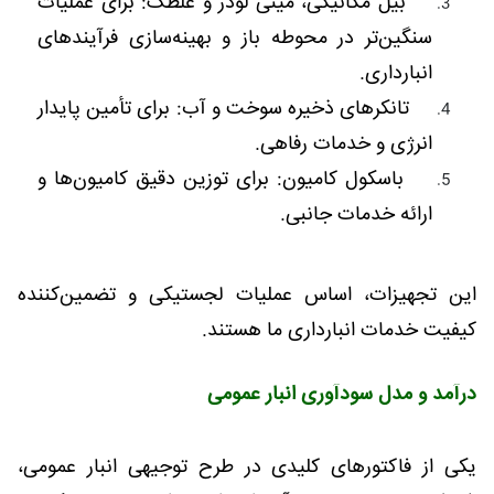
بیل مکانیکی، مینی لودر و غلطک: برای عملیات
سنگین‌تر در محوطه باز و بهینه‌سازی فرآیندهای
انبارداری.
تانکرهای ذخیره سوخت و آب: برای تأمین پایدار
انرژی و خدمات رفاهی.
باسکول کامیون: برای توزین دقیق کامیون‌ها و
ارائه خدمات جانبی.
این تجهیزات، اساس عملیات لجستیکی و تضمین‌کننده
کیفیت خدمات انبارداری ما هستند.
درآمد و مدل سودآوری انبار عمومی
یکی از فاکتورهای کلیدی در طرح توجیهی انبار عمومی،