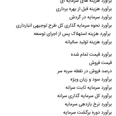
برآورد هزینه های سرمایه ای
برآورد هزینه قبل از بهره برداری
برآورد سرمایه در گردش
برآورد نحوه سرمایه گذاری کل طرح توجیهی انبارداری
برآورد هزینه استهلاک پس از اجرای توسعه
برآورد هزینه تولید سالیانه
برآورد قیمت تمام شده
قیمت فروش
درصد فروش در نقطه سربه سر
برآورد سود و زیان ویژه
برآورد سرمایه ثابت سرانه
برآورد کل سرمایه گذاری سرانه
برآورد نرخ بازدهی سرمایه
برآورد دوره برگشت سرمایه