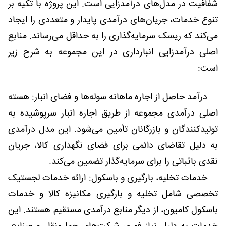
شفافیت در مدل‌های درآمدزایی است. این پروژه با تکیه بر
تنوع خدمات، جریان‌های درآمدی پایدار و متعددی را ایجاد
می‌کند که ریسک سرمایه‌گذاری را به حداقل می‌رساند. منابع
اصلی درآمدزایی انبارداری در این مجموعه به شرح زیر
است:
درآمد حاصل از اجاره ماهانه سوله‌ها و فضای انبار: هسته
اصلی درآمدی مجموعه از طریق اجاره انبار سرپوشیده به
تولیدکنندگان و بازرگانان تأمین می‌شود. این مدل درآمدی
به دلیل تقاضای دائمی برای فضای نگهداری کالا، جریان
نقدی باثباتی را برای سرمایه‌گذار تضمین می‌کند.
خدمات تخلیه، بارگیری و باسکول: ارائه خدمات لجستیک
تخصصی شامل تخلیه و بارگیری مکانیزه کالا و خدمات
باسکول کامیون، از دیگر منابع درآمدی مستقیم هستند. این