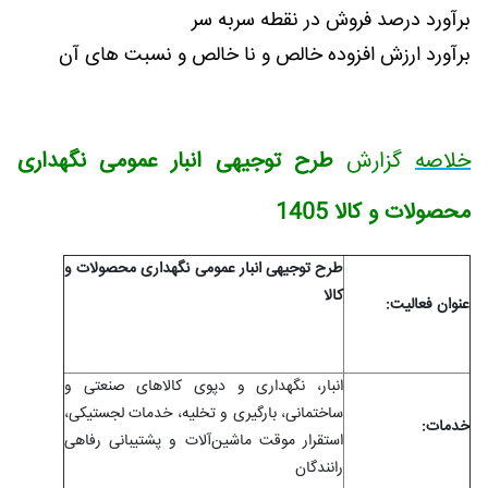
برآورد درصد فروش در نقطه سربه سر
برآورد ارزش افزوده خالص و نا خالص و نسبت های آن
خلاصه
گزارش
طرح توجیهی انبار عمومی نگهداری
محصولات و کالا 1405
طرح توجیهی انبار عمومی نگهداری محصولات و
کالا
عنوان فعاليت:
انبار، نگهداری و دپوی کالاهای صنعتی و
ساختمانی، بارگیری و تخلیه، خدمات لجستیکی،
خدمات:
استقرار موقت ماشین‌آلات و پشتیبانی رفاهی
رانندگان