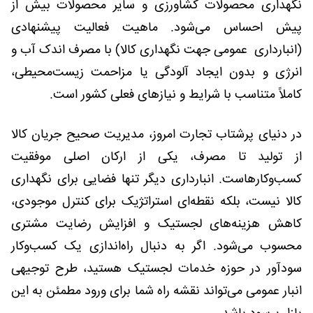
نگهداری محصولات کشاورزی و سایر محصولات بیش از
پیش احساس می‌شود. ماهیت فعالیت پیشنهادی
(انبارداری عمومی جهت نگهداری کالا) با مصرف اندک آب و
انرژی و بدون ایجاد آلودگی یا مزاحمت زیست‌محیطی،
کاملاً متناسب با شرایط و نیازهای فعلی کشور است.
در دنیای پرشتاب تجارت امروز، مدیریت صحیح جریان کالا
از تولید تا مصرف، یکی از ارکان اصلی موفقیت
کسب‌وکارهاست. انبارداری دیگر تنها فضایی برای نگهداری
کالا نیست، بلکه نقطه‌ای استراتژیک برای کنترل موجودی،
کاهش هزینه‌های لجستیک و افزایش رضایت مشتری
محسوب می‌شود. اگر به دنبال راه‌اندازی یک کسب‌وکار
سودآور در حوزه خدمات لجستیک هستید، طرح توجیهی
انبار عمومی می‌تواند نقشه راه شما برای ورود مطمئن به این