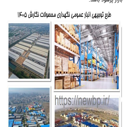
بازار پرسود باشد.