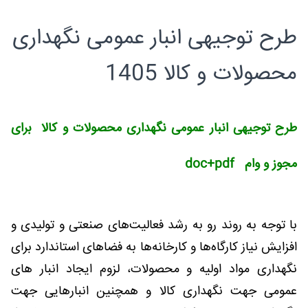
طرح توجیهی انبار عمومی نگهداری
محصولات و کالا 1405
طرح توجیهی انبار عمومی نگهداری محصولات و کالا برای
مجوز و وام doc+pdf
با توجه به روند رو به رشد فعالیت‌های صنعتی و تولیدی و
افزایش نیاز کارگاه‌ها و کارخانه‌ها به فضاهای استاندارد برای
نگهداری مواد اولیه و محصولات، لزوم ایجاد انبار های
عمومی جهت نگهداری کالا و همچنین انبارهایی جهت