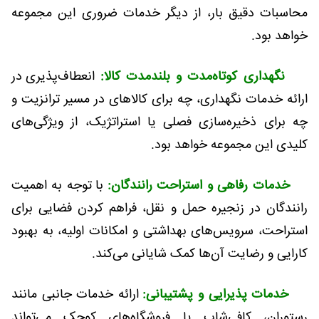
محاسبات دقیق بار، از دیگر خدمات ضروری این مجموعه
خواهد بود.
نگهداری کوتاه‌مدت و بلندمدت کالا:
انعطاف‌پذیری در
ارائه خدمات نگهداری، چه برای کالاهای در مسیر ترانزیت و
چه برای ذخیره‌سازی فصلی یا استراتژیک، از ویژگی‌های
کلیدی این مجموعه خواهد بود.
خدمات رفاهی و استراحت رانندگان:
با توجه به اهمیت
رانندگان در زنجیره حمل و نقل، فراهم کردن فضایی برای
استراحت، سرویس‌های بهداشتی و امکانات اولیه، به بهبود
کارایی و رضایت آن‌ها کمک شایانی می‌کند.
خدمات پذیرایی و پشتیبانی:
ارائه خدمات جانبی مانند
رستوران، کافی‌شاپ یا فروشگاه‌های کوچک می‌تواند