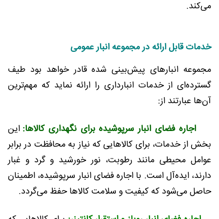
می‌کند.
خدمات قابل ارائه در مجموعه انبار عمومی
مجموعه انبارهای پیش‌بینی شده قادر خواهد بود طیف
گسترده‌ای از خدمات انبارداری را ارائه نماید که مهم‌ترین
آن‌ها عبارتند از:
اجاره فضای انبار سرپوشیده برای نگهداری کالاها:
این
بخش از خدمات، برای کالاهایی که نیاز به محافظت در برابر
عوامل محیطی مانند رطوبت، نور خورشید و گرد و غبار
دارند، ایده‌آل است. با اجاره فضای انبار سرپوشیده، اطمینان
حاصل می‌شود که کیفیت و سلامت کالاها حفظ می‌گردد.