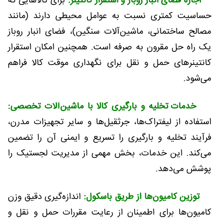
اجاره فضای انبار روباز و استقرار کانتینر:
برای کالاهایی که
حساسیت کمتری نسبت به عوامل محیطی دارند (مانند
مصالح ساختمانی، ماشین‌آلات سنگین)، فضای انبار روباز
یک راه حل مقرون به صرفه است. همچنین امکان استقرار
کانتینرهای حمل و نقل برای نگهداری موقت کالا فراهم
می‌شود.
خدمات تخلیه و بارگیری کالا با ماشین‌آلات تخصصی:
استفاده از لیفتراک‌ها، جرثقیل‌ها و سایر تجهیزات مدرن،
فرآیند تخلیه و بارگیری را تسریع و ایمنی آن را تضمین
می‌کند. این خدمات، بخش مهمی از مدیریت لجستیک را
پوشش می‌دهد.
توزین کامیون‌ها از طریق باسکول:
اندازه‌گیری دقیق وزن
کامیون‌ها برای اطمینان از رعایت مقررات حمل و نقل و