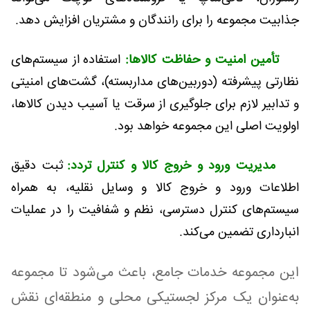
جذابیت مجموعه را برای رانندگان و مشتریان افزایش دهد.
تأمین امنیت و حفاظت کالاها:
استفاده از سیستم‌های
نظارتی پیشرفته (دوربین‌های مداربسته)، گشت‌های امنیتی
و تدابیر لازم برای جلوگیری از سرقت یا آسیب دیدن کالاها،
اولویت اصلی این مجموعه خواهد بود.
مدیریت ورود و خروج کالا و کنترل تردد:
ثبت دقیق
اطلاعات ورود و خروج کالا و وسایل نقلیه، به همراه
سیستم‌های کنترل دسترسی، نظم و شفافیت را در عملیات
انبارداری تضمین می‌کند.
این مجموعه خدمات جامع، باعث می‌شود تا مجموعه
به‌عنوان یک مرکز لجستیکی محلی و منطقه‌ای نقش