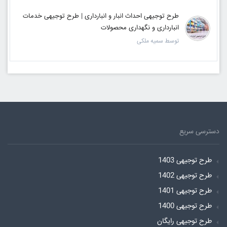
طرح توجیهی احداث انبار و انبارداری | طرح توجیهی خدمات
انبارداری و نگهداری محصولات
توسط سمیه ملکی
دسترسی سریع
طرح توجیهی 1403
طرح توجیهی 1402
طرح توجیهی 1401
طرح توجیهی 1400
طرح توجیهی رایگان