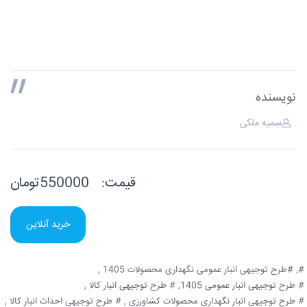
نویسنده
سمیه ملکی
قیمت:
550000تومان
خرید آنلاین
#,
#طرح توجیهی انبار عمومی نگهداری محصولات 1405 ,
# طرح توجیهی انبار عمومی 1405,
# طرح توجیهی انبار کالا ,
# طرح توجیهی انبار نگهداری محصولات کشاورزی ,
# طرح توجیهی احداث انبار کالا ,