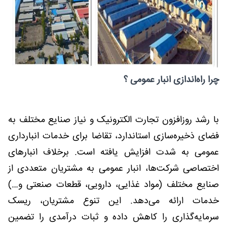
چرا راه‌اندازی انبار عمومی ؟
با رشد روزافزون تجارت الکترونیک و نیاز صنایع مختلف به
فضای ذخیره‌سازی استاندارد، تقاضا برای خدمات انبارداری
عمومی به شدت افزایش یافته است. برخلاف انبارهای
اختصاصی شرکت‌ها، انبار عمومی به مشتریان متعددی از
صنایع مختلف (مواد غذایی، دارویی، قطعات صنعتی و…)
خدمات ارائه می‌دهد. این تنوع مشتریان، ریسک
سرمایه‌گذاری را کاهش داده و ثبات درآمدی را تضمین