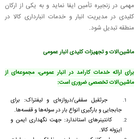
مهمی در زنجیره تأمین ایفا نماید و به یکی از ارکان
کلیدی در مدیریت انبار و خدمات انبارداری کالا در
منطقه تبدیل شود.
ماشین‌آلات و تجهیزات کلیدی انبار عمومی
برای ارائه خدمات کارآمد در انبار عمومی، مجموعه‌ای از
ماشین‌آلات تخصصی ضروری است:
جرثقیل سقفی/دروازه‌ای و لیفتراک: برای
جابجایی و بارگیری انواع بار در سوله‌ها و قفسه‌ها.
کانتینرهای استاندارد: جهت نگهداری ایمن و
ایزوله کالا.