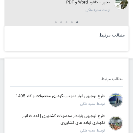
مجوز + دانلود Word و PDF
توسط سمیه ملکی
مطالب مرتبط
مطالب مرتبط
طرح توجیهی انبار عمومی نگهداری محصولات و کالا 1405
توسط سمیه ملکی
طرح توجیهی بارانداز محصولات کشاورزی | احداث انبار
نگهداری نهاده های کشاورزی
توسط سمیه ملکی