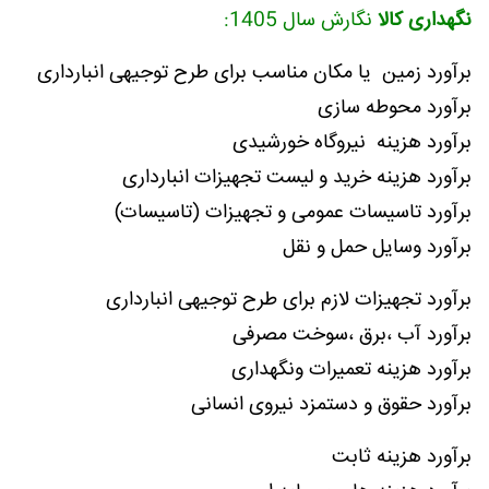
نگهداری کالا
نگارش سال 1405:
برآورد زمین یا مکان مناسب برای طرح توجیهی انبارداری
برآورد محوطه سازی
برآورد هزینه نیروگاه خورشیدی
برآورد هزینه خرید و لیست تجهیزات انبارداری
برآورد تاسیسات عمومی و تجهیزات (تاسیسات)
برآورد وسایل حمل و نقل
برآورد تجهیزات لازم برای طرح توجیهی انبارداری
برآورد آب ،برق ،سوخت مصرفی
برآورد هزینه تعمیرات ونگهداری
برآورد حقوق و دستمزد نیروی انسانی
برآورد هزینه ثابت