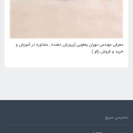
معرفی مهندس مهران یعقوبی (پرورش دهنده , مشاوره در آموزش و
خرید و فروش زالو )
دسترسی سریع