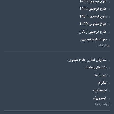
طرح توجیهی 1403
طرح توجیهی 1402
طرح توجیهی 1401
طرح توجیهی 1400
طرح توجیهی رایگان
نمونه طرح توجیهی
سفارشات
سفارش آنلاین طرح توجیهی
پشتیبانی سایت
درباره ما
تلگرام
اینستاگرام
فیس بوک
ارتباط با ما