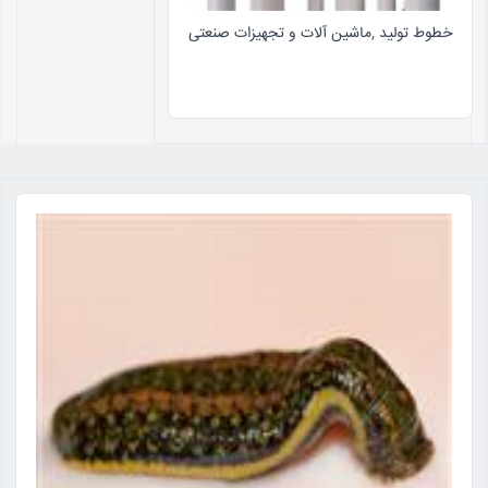
خطوط تولید ,ماشین آلات و تجهیزات صنعتی