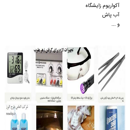
آکواریوم زایشگاه
آب پاش
و ...