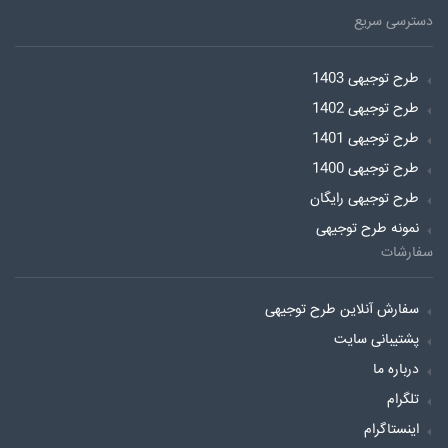
دسترسی سریع
طرح توجیهی 1403
طرح توجیهی 1402
طرح توجیهی 1401
طرح توجیهی 1400
طرح توجیهی رایگان
نمونه طرح توجیهی
سفارشات
سفارش آنلاین طرح توجیهی
پشتیبانی سایت
درباره ما
تلگرام
اینستاگرام