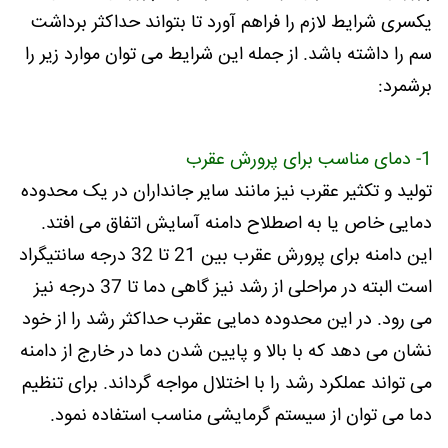
یکسری شرایط لازم را فراهم آورد تا بتواند حداکثر برداشت
سم را داشته باشد. از جمله این شرایط می توان موارد زیر را
برشمرد:
1- دمای مناسب برای پرورش عقرب
تولید و تکثیر عقرب نیز مانند سایر جانداران در یک محدوده
دمایی خاص یا به اصطلاح دامنه آسایش اتفاق می افتد.
این دامنه برای پرورش عقرب بین 21 تا 32 درجه سانتیگراد
است البته در مراحلی از رشد نیز گاهی دما تا 37 درجه نیز
می رود. در این محدوده دمایی عقرب حداکثر رشد را از خود
نشان می دهد که با بالا و پایین شدن دما در خارج از دامنه
می تواند عملکرد رشد را با اختلال مواجه گرداند. برای تنظیم
دما می توان از سیستم گرمایشی مناسب استفاده نمود.