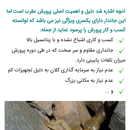
آنچه اشاره شد دلیل و اهمیت اصلی پرورش عقرب است اما
این جاندار دارای یکسری ویژگی نیز می باشد که توانسته
کسب و کار پرورش را پرسود نماید از جمله:
کسب و کاری اشباع نشده و با پتانسیل بالا
جانداری مقاوم و سر سخت که در طی دوره پرورش
میزان تلفات پایینی دارد.
عدم نیاز به سرمایه گذاری کلان به دلیل تجهیزات کم
عدم نیاز به مکانی بزرگ
و ...