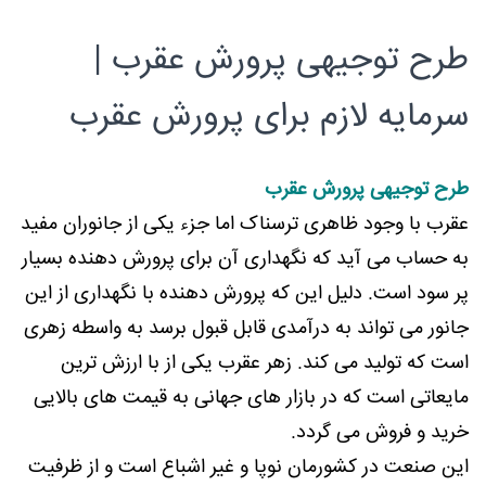
طرح توجیهی پرورش عقرب |
سرمایه لازم برای پرورش عقرب
طرح توجیهی پرورش عقرب
عقرب با وجود ظاهری ترسناک اما جزء یکی از جانوران مفید
به حساب می آید که نگهداری آن برای پرورش دهنده بسیار
پر سود است. دلیل این که پرورش دهنده با نگهداری از این
جانور می تواند به درآمدی قابل قبول برسد به واسطه زهری
است که تولید می کند. زهر عقرب یکی از با ارزش ترین
مایعاتی است که در بازار های جهانی به قیمت های بالایی
خرید و فروش می گردد.
این صنعت در کشورمان نوپا و غیر اشباع است و از ظرفیت