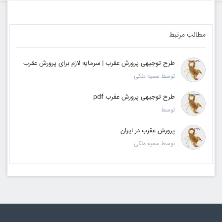
مطالب مرتبط
طرح توجیهی پرورش عقرب | سرمایه لازم برای پرورش عقرب
توسط سمیه ملکی
طرح توجیهی پرورش عقرب pdf
توسط
پرورش عقرب در ایران
توسط سمیه ملکی