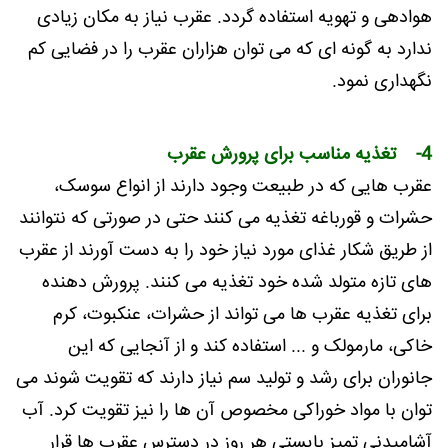
هوادهی و تهویه استفاده گردد. عقرب نیاز به مکان زیادی
ندارد به گونه ای که می توان هزاران عقرب را در فضایی کم
نگهداری نمود.
4- تغذیه مناسب برای پرورش عقرب
عقرب هایی که در طبیعت وجود دارند از انواع سوسک،
حشرات و قورباغه تغذیه می کنند حتی در صورتی که نتوانند
از طریق شکار غذای مورد نیاز خود را به دست آورند از عقرب
های تازه متولد شده خود تغذیه می کنند. پرورش دهنده
برای تغذیه عقرب ها می تواند از حشرات، عنکبوت، کرم
خاکی، مارمولک و ... استفاده کند و از آنجایی که این
جانوران برای رشد و تولید سم نیاز دارند که تقویت شوند می
توان با مواد خوراکی مخصوص آن ها را نیز تقویت کرد. آب
آشامیدنی تمیز بایستی هر روز در دسترس عقرب ها قرار