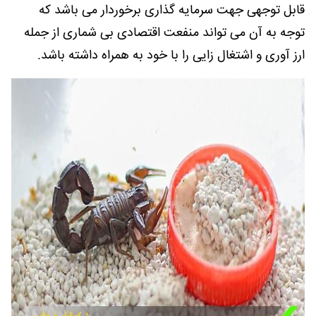
قابل توجهی جهت سرمایه گذاری برخوردار می باشد که
توجه به آن می تواند منفعت اقتصادی بی شماری از جمله
ارز آوری و اشتغال زایی را با خود به همراه داشته باشد.