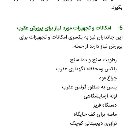
بگیرد.
5- امکانات و تجهیزات مورد نیاز برای پرورش عقرب
این جانداران نیز به یکسری امکانات و تجهیزات برای
پرورش نیاز دارند از جمله:
رطوبت سنج و دما سنج
باکس ومحفظه نگهداری عقرب
چراغ قوه
پنس به منظور گرفتن عقرب
لوله آزمایشگاهی
دستگاه فریز
ماسه برای کف جایگاه
ترازوی دیجیتالی کوچک