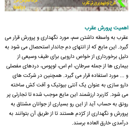
اهمیت پرورش عقرب
عقرب به واسطه داشتن سم، مورد نگهداری و پرورش قرار می
گیرد. این مایع که از انتهای دم جاندار استحصال می شود به
دلیل برخورداری از خواص دارویی برای طیف وسیعی از
بیماری ها از جمله سرطان، ام اس، لوپوس، دردهای مفصلی
و ... مورد استفاده قرار می گیرد. همچنین در شرکت های
دارو سازی به عنوان یک آنتی بیوتیک و آفت کش ساخته
می شود. کاربرد ارزشمند این مایع موجب شده تا تجارتی پر
رونق به حساب آید از این رو بسیاری از جوانان مشتاق به
پرورش و نگهداری از کژدم هستند تا از طریق آن بتوانند به
درآمدی خارق العاده برسند.