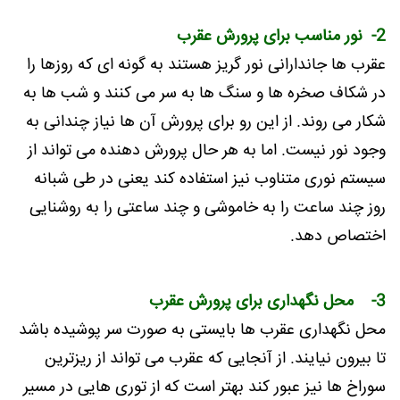
2- نور مناسب برای پرورش عقرب
عقرب ها جاندارانی نور گریز هستند به گونه ای که روزها را
در شکاف صخره ها و سنگ ها به سر می کنند و شب ها به
شکار می روند. از این رو برای پرورش آن ها نیاز چندانی به
وجود نور نیست. اما به هر حال پرورش دهنده می تواند از
سیستم نوری متناوب نیز استفاده کند یعنی در طی شبانه
روز چند ساعت را به خاموشی و چند ساعتی را به روشنایی
اختصاص دهد.
3- محل نگهداری برای پرورش عقرب
محل نگهداری عقرب ها بایستی به صورت سر پوشیده باشد
تا بیرون نیایند. از آنجایی که عقرب می تواند از ریزترین
سوراخ ها نیز عبور کند بهتر است که از توری هایی در مسیر