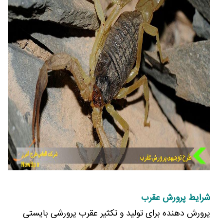
شرایط پرورش عقرب
پرورش دهنده برای تولید و تکثیر عقرب پرورشی بایستی