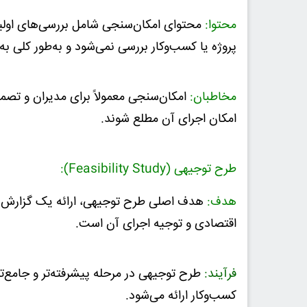
محتوا:
محتوای امکان‌سنجی شامل بررسی‌های اولیه 
پروژه یا کسب‌وکار بررسی نمی‌شود و به‌طور کلی به
مخاطبان:
امکان‌سنجی معمولاً برای مدیران و تصمیم‌
امکان اجرای آن مطلع شوند.
طرح توجیهی (Feasibility Study):
هدف:
هدف اصلی طرح توجیهی، ارائه یک گزارش جا
اقتصادی و توجیه اجرای آن است.
فرآیند:
طرح توجیهی در مرحله پیشرفته‌تر و جامع‌تر ب
کسب‌وکار ارائه می‌شود.