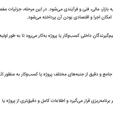
بازار، مالی، فنی و فرآیندی می‌شود. در این مرحله، جزئیات مفص
 امکان اجرا و اقتصادی بودن آن پرداخته می‌شود.
گیرندگان داخلی کسب‌وکار یا پروژه به‌کار می‌رود تا به طور اولیه 
مع و دقیق از جنبه‌های مختلف پروژه یا کسب‌وکار به منظور اث
رنامه‌ریزی قرار می‌گیرد و اطلاعات کامل و دقیق‌تری از پروژه یا