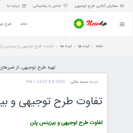
سفارش آنلاین طرح توجیهی
تماس با پشتیبانی
درباره ما
خانه
طرح تو
خانه
ایده ها
ایده ها
تفاوت طرح توجیهی و بیزینس پل
تهیه طرح توجیهی ،از ضررهای ه
توسط
سمیه ملکی
8-8-2023 1:24:02 PM
تفاوت طرح توجیهی و بی
تفاوت طرح توجیهی و بیزینس پلن