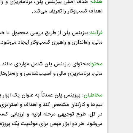
هدف:
هدف اصلی بیزینس پلن، برنامه‌ریزی و را
اهداف کسب‌وکار را تعریف می‌کند.
فرآیند:
بیزینس پلن از طریق بررسی محصول یا خدمات
مالی، راه‌اندازی و راهبری کسب‌وکار ایجاد می‌شود.
محتوا:
محتوای بیزینس پلن شامل مواردی مانند برن
مالی، برنامه‌ریزی مالی و آسیب‌شناسی و راه‌حل‌ه
مخاطبان:
بیزینس پلن عمدتاً به عنوان یک ابزار ب
تیم‌ها و کارکنان مشخص کند و اهداف و استراتژی
در کل، طرح توجیهی مرحله اولیه و ارزیابی کسب‌
می‌شود. هر دو ابزار مهمی برای موفقیت یک پروژه 