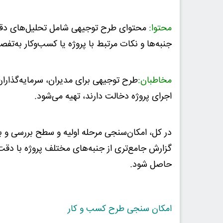
محتوا:
محتوای طرح توجیهی شامل تحلیل‌های دقیقتر
جنبه‌ها و نکات مرتبط با پروژه یا کسب‌وکار به‌تف
مخاطبان:
طرح توجیهی برای مدیران، سرمایه‌گذاران
اجرای پروژه دخالت دارند، تهیه می‌شود.
در کل، امکان‌سنجی مرحله اولیه و سطح بررسی و ب
گزارش جامع‌تری از جنبه‌های مختلف پروژه با دقت
حاصل شود.
امکان سنجی طرح کسب و کار