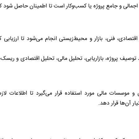
جمالی و جامع پروژه یا کسب‌وکار است تا اطمینان حاصل شود که
تصادی، فنی، بازار و محیط‌زیستی انجام می‌شود تا ارزیابی کا
وصیف پروژه، بازاریابی، تحلیل مالی، تحلیل اقتصادی و ریسک‌ه
 و موسسات مالی مورد استفاده قرار می‌گیرد تا اطلاعات لا
ار آن‌ها قرار دهد.