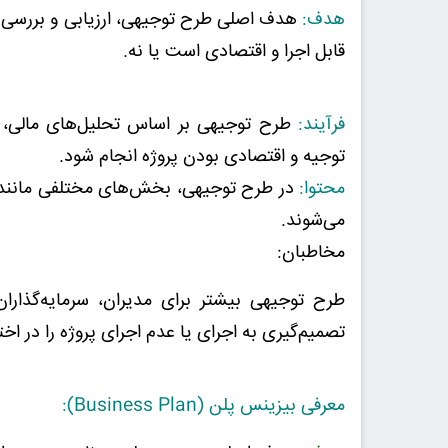
هدف:
هدف اصلی طرح توجیهی، ارزیابی و بررسی ا
قابل اجرا و اقتصادی است یا نه.
فرآیند:
طرح توجیهی بر اساس تحلیل‌های مالی، اق
توجیه و اقتصادی بودن پروژه انجام شود.
محتوا:
در طرح توجیهی، بخش‌های مختلفی مانند ت
می‌شوند.
مخاطبان:
طرح توجیهی بیشتر برای مدیران، سرمایه‌گذاران
تصمیم‌گیری به اجرای یا عدم اجرای پروژه را در اختی
معرفی بیزینس پلن (Business Plan):