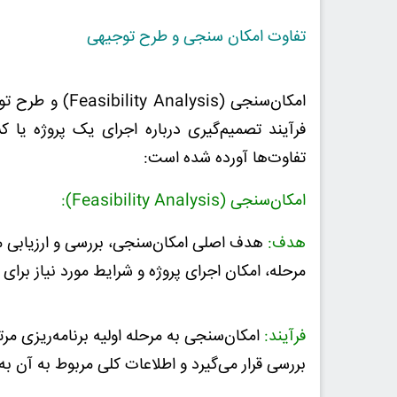
تفاوت امکان سنجی و طرح توجیهی
فرآیند تصمیم‌گیری درباره اجرای یک پروژه یا 
تفاوت‌ها آورده شده است:
امکان‌سنجی (Feasibility Analysis):
هدف:
هدف اصلی امکان‌سنجی، بررسی و ارزیابی می
مرحله، امکان اجرای پروژه و شرایط مورد نیاز برای 
فرآیند:
امکان‌سنجی به مرحله اولیه برنامه‌ریزی مرتب
بررسی قرار می‌گیرد و اطلاعات کلی مربوط به آن ب