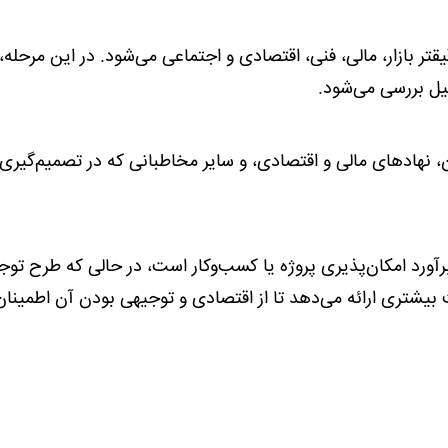
 بازار، مالی، فنی، اقتصادی و اجتماعی می‌شود. در این مرحله،
صیل بررسی می‌شود.
، نهادهای مالی و اقتصادی، و سایر مخاطبانی که در تصمیم‌گیری 
رآورد امکان‌پذیری پروژه یا کسب‌وکار است، در حالی که طرح توج
 بیشتری ارائه می‌دهد تا از اقتصادی و توجیهی بودن آن اطمینان