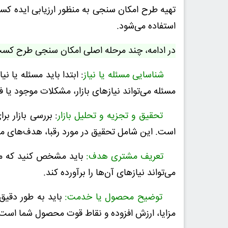
تهیه طرح امکان سنجی به منظور ارزیابی ایده کسب
استفاده می‌شود.
در ادامه، چند مرحله اصلی امکان سنجی طرح کسب 
شناسایی مسئله یا نیاز
: ابتدا باید مسئله یا 
مسئله می‌تواند نیازهای بازار، مشکلات موجود یا
تحقیق و تجزیه و تحلیل بازار
: بررسی بازار ب
است. این شامل تحقیق در مورد رقبا، هدف‌های مش
تعریف مشتری هدف:
باید مشخص کنید که م
می‌تواند نیازهای آن‌ها را برآورده کند.
توضیح محصول یا خدمت:
باید به طور دقیق
مزایا، ارزش افزوده و نقاط قوت محصول شما است.