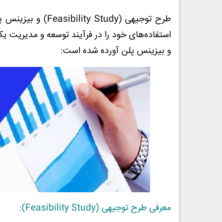
استفاده‌های خود را در فرآیند توسعه و مدیریت یک
و بیزینس پلن آورده شده است:
معرفی طرح توجیهی (Feasibility Study):