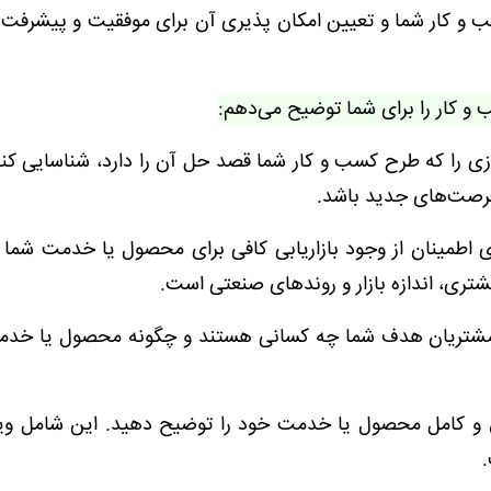
 و کار شما و تعیین امکان پذیری آن برای موفقیت و پیشرفت در
و کار را برای شما توضیح می‌دهم:
نیازی را که طرح کسب و کار شما قصد حل آن را دارد، شناسایی کنی
 فرصت‌های جدید باشد.
رای اطمینان از وجود بازاریابی کافی برای محصول یا خدمت شما
تری، اندازه بازار و روندهای صنعتی است.
شتریان هدف شما چه کسانی هستند و چگونه محصول یا خدم
 و کامل محصول یا خدمت خود را توضیح دهید. این شامل ویژ