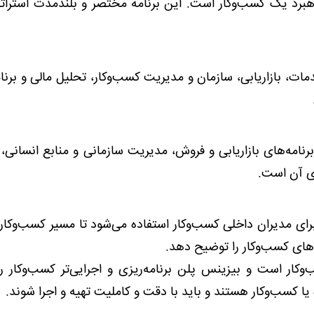
هبرد یک کسب‌وکار است. این برنامه مختصر و بلندمدت استراتژ
، بازاریابی، سازمان و مدیریت کسب‌وکار، تحلیل مالی و برنام
امه‌های بازاریابی و فروش، مدیریت سازمانی و منابع انسانی، 
ای آن است.
رای مدیران داخلی کسب‌وکار استفاده می‌شود تا مسیر کسب‌وکار ر
‌های کسب‌وکار را توضیح دهد.
وکار است و بیزینس پلن برنامه‌ریزی و اجرایی‌تر کسب‌وکار ر
یا کسب‌وکار هستند و باید با دقت و کاملیت تهیه و اجرا شوند.