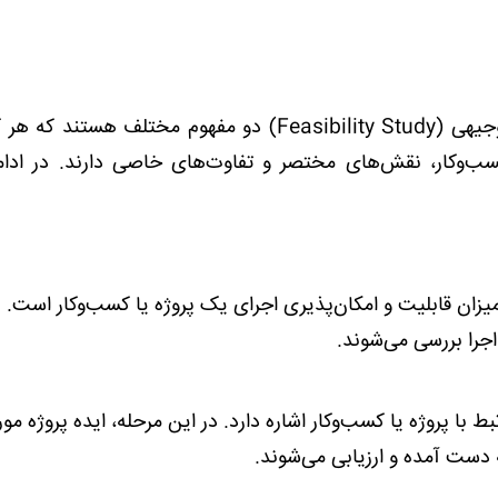
امکان‌سنجی (Feasibility Analysis) و طرح توجیهی (Feasibility Study) دو مفهوم مختلف هس
کسب‌وکار، نقش‌های مختصر و تفاوت‌های خاصی دارند. در ادام
زان قابلیت و امکان‌پذیری اجرای یک پروژه یا کسب‌وکار است. د
اجرا بررسی می‌شوند.
ط با پروژه یا کسب‌وکار اشاره دارد. در این مرحله، ایده پروژه مور
ه دست آمده و ارزیابی می‌شوند.