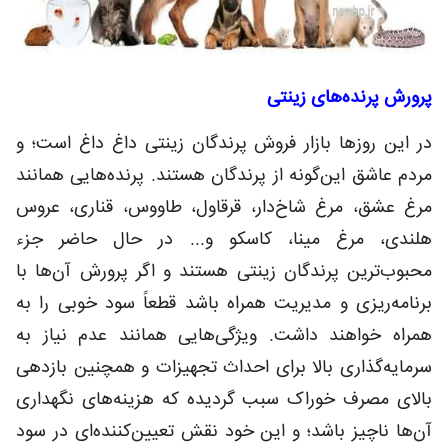
پرورش پرنده‌های زینتی
در این روزها بازار فروش پرندگان زینتی داغ داغ است؛ و
مردم عاشق این‌گونه از پرندگان هستند. پرنده‌هایی همانند
مرغ عشق، مرغ شاخ‌دار، قرقاول، طاووس، قناری، عروس
هلندی، مرغ مینا، کاسکو و... در حال حاضر جزء
محبوب‌ترین پرندگان زینتی هستند و اگر پرورش آن‌ها با
برنامه‌ریزی و مدیریت همراه باشد قطعاً سود خوبی را به
همراه خواهند داشت. ویژگی‌هایی همانند عدم نیاز به
سرمایه‌گذاری بالا برای احداث تجهیزات و همچنین بازدهی
بالای مصرف خوراک سبب گردیده که هزینه‌های نگهداری
آن‌ها ناچیز باشد؛ و این خود نقش تعیین‌کننده‌ای در سود