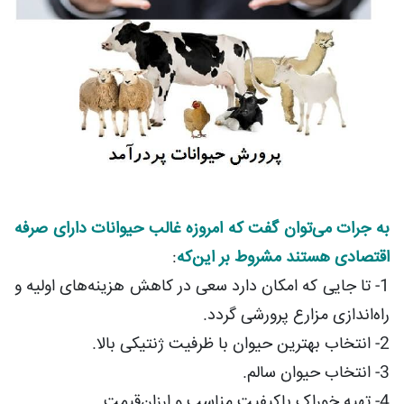
به جرات می‌توان گفت که امروزه غالب حیوانات دارای صرفه
اقتصادی هستند مشروط بر این‌که
:
1- تا جایی که امکان دارد سعی در کاهش هزینه‌های اولیه و
راه‌اندازی مزارع پرورشی گردد.
2- انتخاب بهترین حیوان با ظرفیت ژنتیکی بالا.
3- انتخاب حیوان سالم.
4- تهیه خوراک باکیفیت مناسب و ارزان‌قیمت.