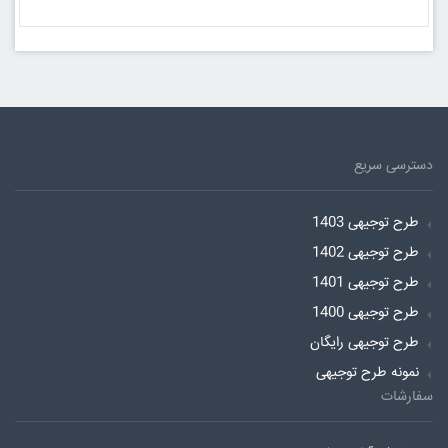
دسترسی سریع
طرح توجیهی 1403
طرح توجیهی 1402
طرح توجیهی 1401
طرح توجیهی 1400
طرح توجیهی رایگان
نمونه طرح توجیهی
سفارشات