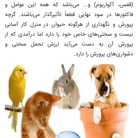
(قفس، آکواریوم) و... می‌باشد که همه این عوامل و
فاکتورها در سود نهایی قطعاً تأثیرگذار می‌باشند. گرچه
پرورش و نگهداری از هرگونه حیوان در منزل کار آسانی
نیست و سختی‌های خاص خود را دارد اما درآمدی که از
پرورش آن به دست می‌آید ارزش تحمل سختی و
دشواری‌های پرورش را دارد.