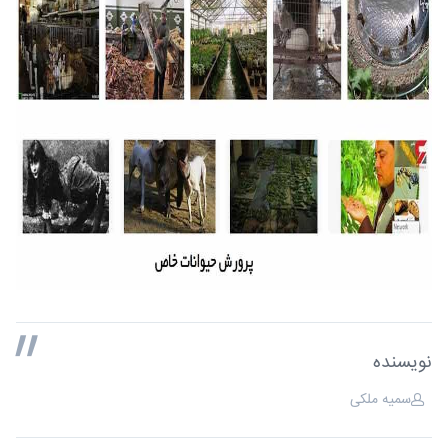
نویسنده
سمیه ملکی