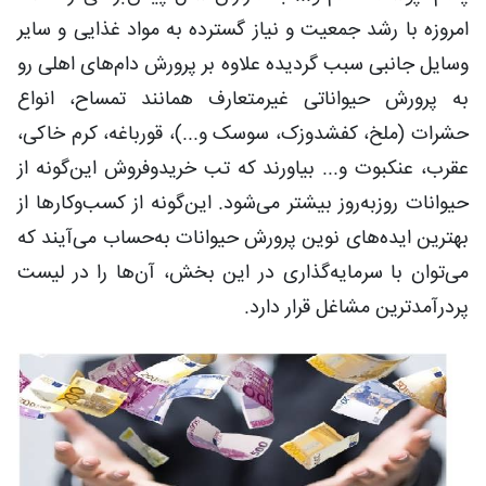
امروزه با رشد جمعیت و نیاز گسترده به مواد غذایی و سایر
وسایل جانبی سبب گردیده علاوه بر پرورش دام‌های اهلی رو
به پرورش حیواناتی غیرمتعارف همانند تمساح، انواع
حشرات (ملخ، کفشدوزک، سوسک و...)، قورباغه، کرم خاکی،
عقرب، عنکبوت و... بیاورند که تب خریدوفروش این‌گونه از
حیوانات روزبه‌روز بیشتر می‌شود. این‌گونه از کسب‌وکارها از
بهترین ایده‌های نوین پرورش حیوانات به‌حساب می‌آیند که
می‌توان با سرمایه‌گذاری در این بخش، آن‌ها را در لیست
پردرآمدترین مشاغل قرار دارد.