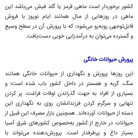
کشور برخوردار است ماهی قرمز یا گلد فیش می‌باشد این
ماهی در روزهایی از سال همانند ایام نوروز با فروش
قابل‌توجهی روبه‌رو می‌شود؛ که با پرورش آن در سطح وسیع
و گسترده می‌توان به درآمدزایی خوبی دست‌یافت.
پرورش حیوانات خانگی
این روزها پرورش و نگهداری از حیوانات خانگی همانند
سگ، گربه و همستر در داخل کشور باب شده است؛ و
بسیاری از افراد به جهت گذراندن اوقات فراغت، پر کردن
تنهایی و سرگرم کردن فرزندانشان روی به نگهداری این
دسته از حیوانات آورده‌اند. همچنین بازار مصرف این قبیل از
حیوانات در خارج از کشور به‌خصوص کشورهای شرق آسیا
بسیار داغ و پرطرفدار است. پرورش‌دهنده می‌تواند با