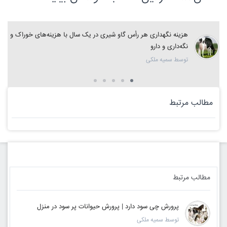
هزینه نگهداری هر رأس گاو شیری در یک سال با هزینه‌های خوراک و
نگه‌داری و دارو
توسط سمیه ملکی
مطالب مرتبط
مطالب مرتبط
پرورش چی سود دارد | پرورش حیوانات پر سود در منزل
توسط سمیه ملکی