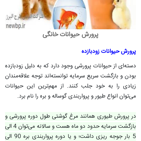
پرورش حیوانات خانگی
پرورش حیوانات زودبازده
دسته‌ای از حیوانات پرورشی وجود دارد که به دلیل زودبازده
بودن و بازگشت سریع سرمایه توانسته‌اند توجه علاقه‌مندان
زیادی را به خود جلب کنند. از مهم‌ترین این حیوانات
می‌توان انواع طیور و پرواربندی گوساله و بره را نام برد.
در پرورش طیوری همانند مرغ گوشتی طول دوره پرورشی و
بازگشت سرمایه حدود دو ماه هست و سالانه می‌توان 4 الی
5 بار جوجه ریزی داشت؛ و یا دوره پرواربندی بره 90 الی