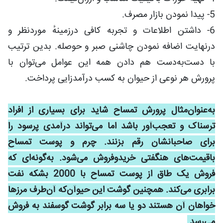
5- پیدا نمودن بازار مصرف.
6- داشتن اطلاعات و تجربه کافی درزمینهٔ موردنظر و
درنهایت اضافه نمودن چاشنی صبر و حوصله. بدین ترتیب
با دست‌به‌دست هم دادن همه این عوامل می‌توان با
پرورش هر نوعی از حیوان به کسب درآمدزایی پرداخت.
به‌عنوان‌مثال پرورش تمساح شاید برای بسیاری از افراد
ترسناک و تعجب‌آور باشد اما می‌تواند درآمدی پرسود را
برای صاحبانشان رقم بزنند. چرم و پوست تمساح
باقیمت‌های هنگفتی خریدوفروش می‌شود. به‌گونه‌ای که
فروش یک طاق از پوست تمساح با 2000 بشکه نفت
برابری می‌کند. همچنین گوشت این حیوآن‌که آن‌طرف مرزها
خواهان آن هستند دو یا سه برابر گوشت گوسفند به فروش
می‌رسد.