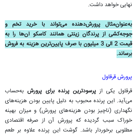
نهایی خواهد داشت.
به‌عنوان‌مثال پرورش‌دهنده می‌تواند با خرید تخم و
جوجه‌کشی از پرندگان زینتی همانند کاسکو آن‌ها را به
قیمت 2 الی 3 میلیون با صرف پایین‌ترین هزینه به فروش
برساند.
پرورش قرقاول
قرقاول یکی از
پرسودترین پرنده برای پرورش
به‌حساب
می‌آید. این پرنده محبوب به دلیل پایین بودن هزینه‌های
نگهداری (ناچیز بودن هزینه‌های پرورش) و میزان بهینه
خوراک سبب گردیده که پرورش آن از صرفه اقتصادی
مطلوبی برخوردار باشد. گوشت این پرنده علاوه بر طعم