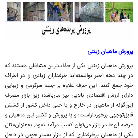
پرورش ماهیان زینتی
پرورش ماهیان زینتی یکی از جذاب‌ترین مشاغلی هستند که
در چند دهه اخیر توانسته‌اند طرفداران زیادی را در اطراف
خود جمع کنند. این حرفه علاوه بر جنبه سرگرمی و زیبایی
دارای ارزش اقتصادی بالایی نیز می‌باشد؛ زیرا بازار مصرف
این‌گونه از ماهیان در خارج و یا حتی داخل کشور از کشش
قابل‌توجهی برخوردار‌است؛ و با پرورش و تکثیر این ماهیان و
عرضه آن‌ها در بازار می‌توان کسب درآمد نمود. به‌عنوان‌مثال
یکی از ماهیان پرطرفداری که از بازار بسیار خوبی در داخل