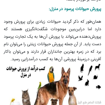
پرورش حیوانات پرسود در منزل:
همان‌طور که ذکر گردید حیوانات زیادی برای پرورش وجود
دارد اما دراین‌بین موجودات شگفت‌انگیزی هستند که
پرورش‌دهنده می‌تواند با پرورش آن‌ها به یک تجارت پرسود
دست یابد. از آن جمله پرورش حیوانات زینتی را می‌توان نام
برد که در زمره بهترین جانداران قرار دارند و می‌توان باکار
آفرینی درزمینهٔ پرورشی آن‌ها به کسب درآمدزایی رسید.