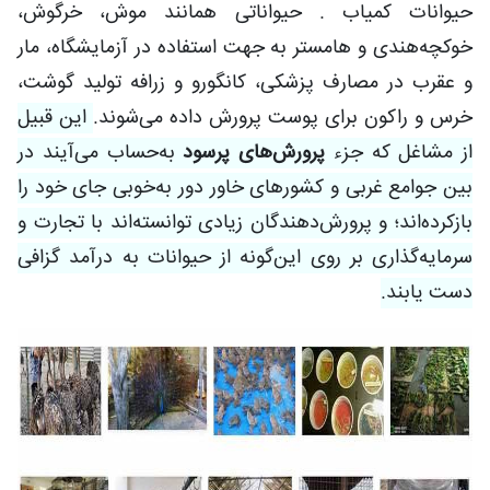
حیوانات کمیاب . حیواناتی همانند موش، خرگوش،
خوکچه‌هندی و هامستر به جهت استفاده در آزمایشگاه، مار
و عقرب در مصارف پزشکی، کانگورو و زرافه تولید گوشت،
خرس و راکون برای پوست پرورش داده می‌شوند.
این قبیل
از مشاغل که جزء
پرورش‌های پرسود
به‌حساب می‌آیند در
بین جوامع غربی و کشورهای خاور دور به‌خوبی جای خود را
بازکرده‌اند؛ و پرورش‌دهندگان زیادی توانسته‌اند با تجارت و
سرمایه‌گذاری بر روی این‌گونه از حیوانات به درآمد گزافی
دست یابند.