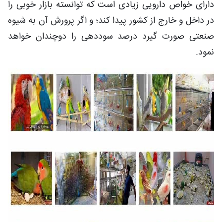
دارای خواص دارویی زیادی است که توانسته بازار خوبی را
در داخل و خارج از کشور پیدا کند؛ و اگر پرورش آن به شیوه
صنعتی صورت گیرد درصد سوددهی را دوچندان خواهد
نمود.