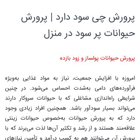
پرورش چی سود دارد | پرورش
حیوانات پر سود در منزل
پرورش حیوانات پولساز و زود بازده
امروزه با افزایش جمعیت، نیاز به مواد غذایی به‌ویژه
فرآورده‌های دامی به‌شدت احساس می‌شود. در چنین
شرایطی راه‌اندازی مشاغلی که با حیوانات سروکار دارند
می‌تواند بسیار سودآور باشد. همچنین افراد زیادی وجود
دارد که به پرورش حیوانات به‌خصوص حیوانات زینتی
علاقه‌مند هستند و از رشد و تکثیر آن‌ها لذت می‌برند که با
پرورش آن می‌توانند هم به کسب درآمد و تأمین نیازهای