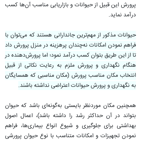
پرورش این قبیل از حیوانات و بازاریابی مناسب آن‌ها کسب
درآمد نماید.
حیوانات مذکور از مهم‌ترین جاندارانی هستند که می‌توان با
فراهم نمودن امکانات نه‌چندان پرهزینه در منزل پرورش داد
تا از این طریق بتوان کسب درآمد نمود؛ اما پرورش‌دهنده در
هنگام نگهداری و پرورش ملزم به رعایت نکاتی از قبیل
انتخاب مکان مناسب پرورش (مکان مناسبی که همسایگان
به نگهداری و پرورش حیوانات اعتراضی نداشته باشند.
همچنین مکان موردنظر بایستی به‌گونه‌ای باشد که حیوان
بتواند در آن حداکثر رشد را داشته باشد)، اعمال اصول
بهداشتی برای جلوگیری و شیوع انواع بیماری‌ها، فراهم
نمودن تجهیزات و امکانات متناسب با نوع حیوان پرورشی