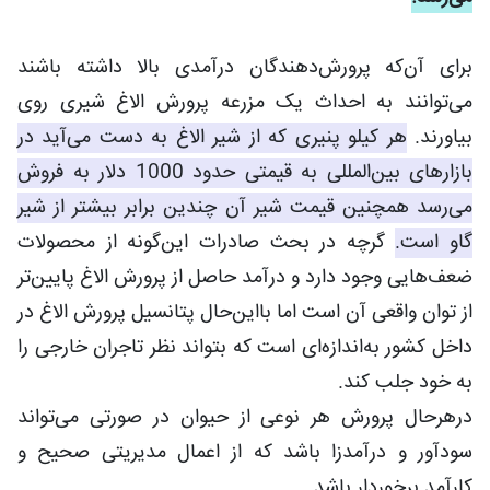
برای آن‌که پرورش‌دهندگان درآمدی بالا داشته باشند
می‌توانند به احداث یک مزرعه پرورش الاغ شیری روی
بیاورند.
هر کیلو پنیری که از شیر الاغ به دست می‌آید در
بازارهای بین‌المللی به قیمتی حدود 1000 دلار به فروش
می‌رسد همچنین قیمت شیر آن چندین برابر بیشتر از شیر
گاو است.
گرچه در بحث صادرات این‌گونه از محصولات
ضعف‌هایی وجود دارد و درآمد حاصل از پرورش الاغ پایین‌تر
از توان واقعی آن است اما بااین‌حال پتانسیل پرورش الاغ در
داخل کشور به‌اندازه‌ای است که بتواند نظر تاجران خارجی را
به خود جلب کند.
درهرحال پرورش هر نوعی از حیوان در صورتی می‌تواند
سودآور و درآمدزا باشد که از اعمال مدیریتی صحیح و
کارآمد برخوردار باشد.