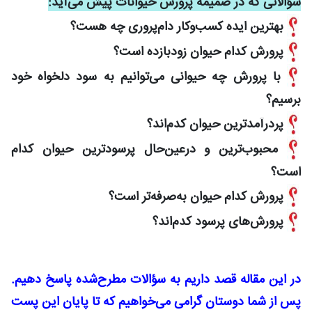
سؤالاتی که در ضمیمه پرورش حیوانات پیش می‌آید:
بهترین ایده کسب‌وکار دام‌پروری چه هست؟
پرورش کدام حیوان زودبازده است؟
با پرورش چه حیوانی می‌توانیم به سود دلخواه خود
برسیم؟
پردرآمدترین حیوان کدم‌اند؟
محبوب‌ترین و درعین‌حال پرسودترین حیوان کدام
است؟
پرورش کدام حیوان به‌صرفه‌تر است؟
پرورش‌های پرسود کدم‌اند؟
در این مقاله قصد داریم به سؤالات مطرح‌شده پاسخ دهیم.
پس از شما دوستان گرامی می‌خواهیم که تا پایان این پست