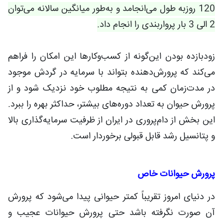
120 روزبه طول می‌انجامد و به‌طور میانگین سالانه می‌توان
2 الی 3 بار پرواربندی را انجام داد.
زودبازده بودن این‌گونه از کسب‌وکارها این امکان را فراهم
می‌کند که پرورش‌دهنده بتواند با سرمایه در گردش موجود
در مدت‌زمان کمی به نتیجه مطلوب خود نزدیک شود و از
پرورش حیوان به تعداد دوره‌های بیشتر، حداکثر بهره را ببرد.
این بخش از دام‌پروری در ایران از ظرفیت سرمایه‌گذاری بالا
و پتانسیل رشد قابل قبولی برخوردار است.
پرورش حیوانات خاص
در دنیای امروز تقریباً کمتر حیوانی پیدا می‌شود که پرورش
آن صورت نگرفته باشد حتی پرورش حیوانات عجیب و