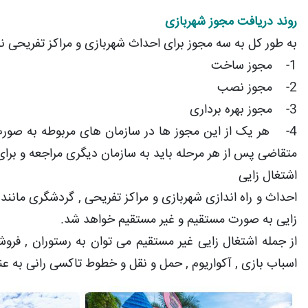
روند دریافت مجوز شهربازی
به طور کل به سه مجوز برای احداث شهربازی و مراکز تفریحی نی
1- مجوز ساخت
2- مجوز نصب
3- مجوز بهره برداری
4- هر یک از این مجوز ها در سازمان های مربوطه به صور
متقاضی پس از هر مرحله باید به سازمان دیگری مراجعه و برای
اشتغال زایی
احداث و راه اندازی شهربازی و مراکز تفریحی , گردشگری مانن
زایی به صورت مستقیم و غیر مستقیم خواهد شد.
از جمله اشتغال زایی غیر مستقیم می توان به رستوران , فروشگ
اسباب بازی , آکواریوم , حمل و نقل و خطوط تاکسی رانی به عنو