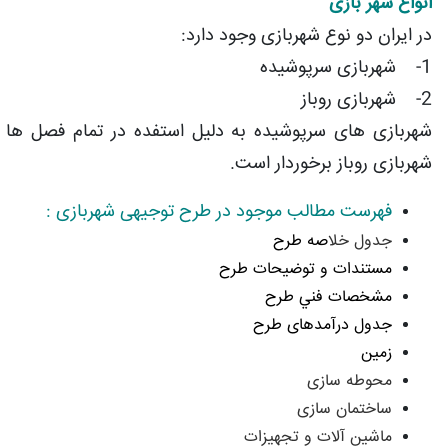
انواع شهر بازی
در ایران دو نوع شهربازی وجود دارد:
1- شهربازی سرپوشیده
2- شهربازی روباز
شهربازی های سرپوشیده به دلیل استفده در تمام فصل ها ا
شهربازی روباز برخوردار است.
فهرست مطالب موجود در طرح توجیهی شهربازی :
جدول خلا
صه طرح
مستندات و توضیحات طرح
مشخصات فني طرح
جدول درآمدهای طرح
زمين
محوطه سازی
ساختمان سازی
ماشین آلات و تجهیزات