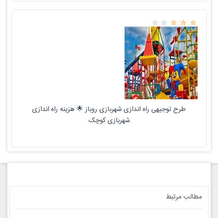
طرح توجیهی راه اندازی شهربازی روباز 🌟 هزینه راه اندازی
شهربازی کوچک
مطالب مرتبط