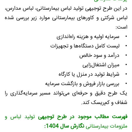
در این طرح توجیهی تولید لباس بیمارستانی، لباس مدارس،
لباس شرکتی و کاورهای بیمارستانی موارد زیر بررسی شده
است:
• سرمایه اولیه و هزینه راه‌اندازی
• لیست کامل دستگاه‌ها و تجهیزات
• درآمد و سود خالص
• میزان اشتغال‌زایی
• شرایط تولید در منزل یا کارگاه
• بررسی بازار فروش و بازگشت سرمایه
یک طرح دقیق و حرفه‌ای می‌تواند مسیر سرمایه‌گذاری را
شفاف و کم‌ریسک کند.
فهرست مطالب موجود در طرح توجیهی
تولید لباس و
ملزومات بیمارستانی
نگارش سال 1404: