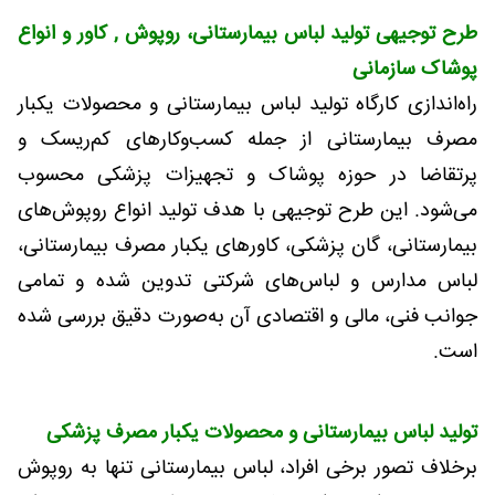
طرح توجیهی تولید لباس بیمارستانی، روپوش , کاور و انواع
پوشاک سازمانی
راه‌اندازی کارگاه تولید لباس بیمارستانی و محصولات یکبار
مصرف بیمارستانی از جمله کسب‌وکارهای کم‌ریسک و
پرتقاضا در حوزه پوشاک و تجهیزات پزشکی محسوب
می‌شود. این طرح توجیهی با هدف تولید انواع روپوش‌های
بیمارستانی، گان پزشکی، کاورهای یکبار مصرف بیمارستانی،
لباس مدارس و لباس‌های شرکتی تدوین شده و تمامی
جوانب فنی، مالی و اقتصادی آن به‌صورت دقیق بررسی شده
است.
تولید لباس بیمارستانی و محصولات یکبار مصرف پزشکی
برخلاف تصور برخی افراد، لباس بیمارستانی تنها به روپوش