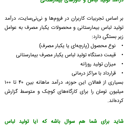
درآمد تولید لباس و کاورهای بیمارستانی
(بررسی تجربیات
نی‌نی‌سایت)
بر اساس تجربیات کاربران در فروم‌ها و نی‌نی‌سایت، درآمد
تولید لباس بیمارستانی و محصولات یکبار مصرف به عوامل
زیر بستگی دارد:
• نوع محصول (پارچه‌ای یا یکبار مصرف)
• قیمت دستگاه تولید لباس یکبار مصرف بیمارستانی
• میزان تولید روزانه
• قرارداد با مراکز درمانی
بسیاری از فعالان این حوزه، درآمد ماهانه بین ۴۰ تا ۱۰۰
میلیون تومان را برای کارگاه‌های کوچک و متوسط گزارش
کرده‌اند.
شاید برای شما هم سوال باشه که آیا تولید لباس