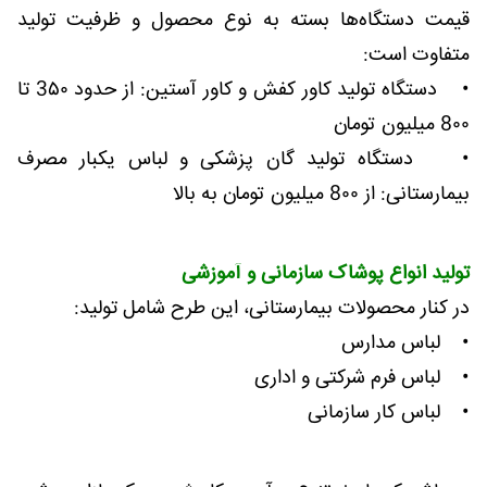
قیمت دستگاه‌ها بسته به نوع محصول و ظرفیت تولید
متفاوت است:
• دستگاه تولید کاور کفش و کاور آستین: از حدود 3۵۰ تا
8۰۰ میلیون تومان
• دستگاه تولید گان پزشکی و لباس یکبار مصرف
بیمارستانی: از 8۰۰ میلیون تومان به بالا
تولید انواع پوشاک سازمانی و آموزشی
در کنار محصولات بیمارستانی، این طرح شامل تولید:
• لباس مدارس
• لباس فرم شرکتی و اداری
• لباس کار سازمانی