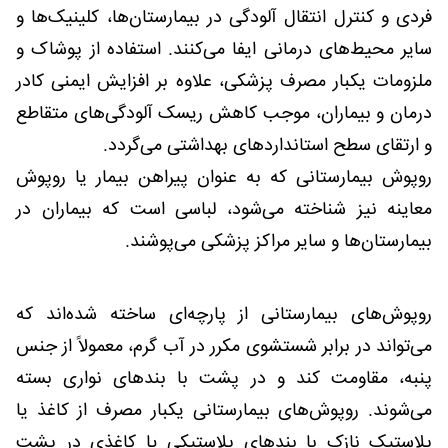
فردی و کنترل انتقال آلودگی در بیمارستان‌ها، کلینیک‌ها و
سایر محیط‌های درمانی ایفا می‌کنند. استفاده از پوشاک و
ملزومات یکبار مصرف پزشکی، علاوه بر افزایش ایمنی کادر
درمان و بیماران، موجب کاهش ریسک آلودگی‌های متقاطع
و ارتقای سطح استانداردهای بهداشتی می‌گردد.
روپوش بیمارستانی که به عنوان پیراهن بیمار یا روپوش
معاینه نیز شناخته می‌شود، لباسی است که بیماران در
بیمارستان‌ها و سایر مراکز پزشکی می‌پوشند.
روپوش‌های بیمارستانی از پارچه‌ای ساخته شده‌اند که
می‌تواند در برابر شستشوی مکرر در آب گرم، معمولاً از جنس
پنبه، مقاومت کند و در پشت با بندهای نواری بسته
می‌شوند. روپوش‌های بیمارستانی یکبار مصرف از کاغذ یا
پلاستیک نازک با بندهای پلاستیکی یا کاغذی در پشت