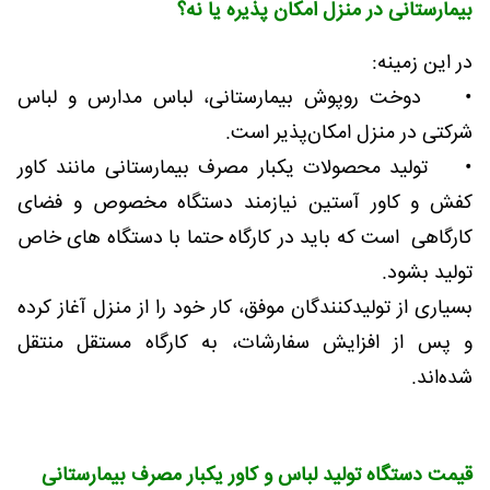
بیمارستانی در منزل امکان پذیره یا نه؟
در این زمینه:
• دوخت روپوش بیمارستانی، لباس مدارس و لباس
شرکتی در منزل امکان‌پذیر است.
• تولید محصولات یکبار مصرف بیمارستانی مانند کاور
کفش و کاور آستین نیازمند دستگاه مخصوص و فضای
کارگاهی است که باید در کارگاه حتما با دستگاه های خاص
تولید بشود.
بسیاری از تولیدکنندگان موفق، کار خود را از منزل آغاز کرده
و پس از افزایش سفارشات، به کارگاه مستقل منتقل
شده‌اند.
قیمت دستگاه تولید لباس و کاور یکبار مصرف بیمارستانی