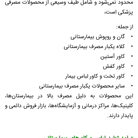
محدود نمی‌شود و شامل طیف وسیعی از محصولات مصرفی
پزشکی است،
از جمله:
• گان و روپوش بیمارستانی
• کلاه یکبار مصرف بیمارستانی
• کاور آستین
• کاور کفش
• کاور تخت و کاور لباس بیمار
• سایر محصولات یکبار مصرف بیمارستانی
این محصولات به دلیل مصرف بالا در بیمارستان‌ها،
کلینیک‌ها، مراکز درمانی و آزمایشگاه‌ها، بازار فروش دائمی و
پایدار دارند.