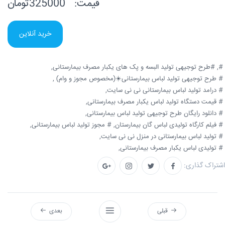
قیمت:
325000تومان
خرید آنلاین
#,
#طرح توجیهی تولید البسه و پک های یکبار مصرف بیمارستانی,
# طرح توجیهی تولید لباس بیمارستانی☀️(مخصوص مجوز و وام) ,
# درامد تولید لباس بیمارستانی نی نی سایت,
# قیمت دستگاه تولید لباس یکبار مصرف بیمارستانی,
# دانلود رایگان طرح توجیهی تولید لباس بیمارستانی,
# فیلم کارگاه تولیدی لباس گان بیمارستان,
# مجوز تولید لباس بیمارستانی,
# تولید لباس بیمارستانی در منزل نی نی سایت,
# تولیدی لباس یکبار مصرف بیمارستانی,
اشتراک گذاری:
قبلی
بعدی