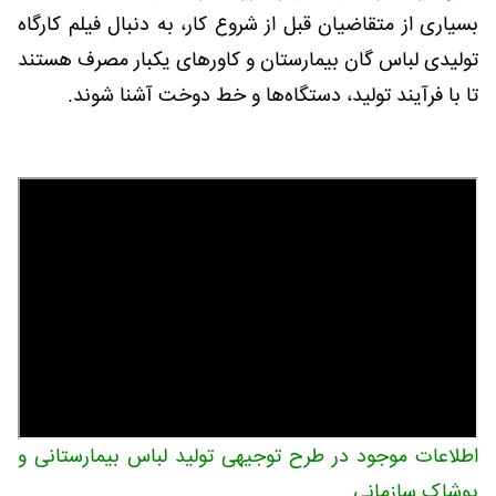
بسیاری از متقاضیان قبل از شروع کار، به دنبال فیلم کارگاه
تولیدی لباس گان بیمارستان و کاورهای یکبار مصرف هستند
تا با فرآیند تولید، دستگاه‌ها و خط دوخت آشنا شوند.
اطلاعات موجود در طرح توجیهی تولید لباس بیمارستانی و
پوشاک سازمانی