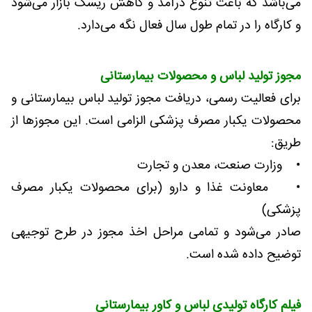
می‌باشد که باعث تنوع درآمد و کاهش ریسک بازار می‌شود
و کارگاه را در تمام طول سال فعال نگه می‌دارد.
مجوز تولید لباس و محصولات بیمارستانی
برای فعالیت رسمی، دریافت مجوز تولید لباس بیمارستانی و
محصولات یکبار مصرف پزشکی الزامی است. این مجوزها از
طریق:
• وزارت صنعت، معدن و تجارت
• معاونت غذا و دارو (برای محصولات یکبار مصرف
پزشکی)
صادر می‌شود و تمامی مراحل اخذ مجوز در طرح توجیهی
توضیح داده شده است.
فیلم کارگاه تولیدی لباس و کاور بیمارستانی