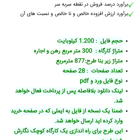
برآورد درصد فروش در نقطه سربه سر
برآورد ارزش افزوده خالص و نا خالص و نسبت های آن
حجم فایل : 1.200 کیلوبایت
متراژ کارگاه :
300 متر مربع رهن و اجاره
متراژ زیر بنا طرح:877 مترمربع
تعداد صفحات : 28 صفحه
نوع فایل ورد و
pdf
لینک دانلود بلافاصله پس از پرداخت فعال خواهد
شد.
ضمنا یک نسخه از فایل به ایملی که در صفحه خرید
وارد کرده اید ارسال خواهد شد.
این طرح برای راه اندازی یک کارگاه کوچک نگارش