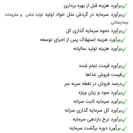
برآورد هزینه قبل از بهره برداری
برآورد سرمایه در گردش مثل خواد اولیه
تولید لباس و ملزومات
بیمارستانی
برآورد نحوه سرمایه گذاری کل
برآورد هزینه استهلاک پس از اجرای توسعه
برآورد هزینه تولید سالیانه
برآورد قیمت تمام شده
قیمت فروش غذاها
درصد فروش در نقطه سربه سر
برآورد سود و زیان ویژه
برآورد سرمایه ثابت سرانه
برآورد کل سرمایه گذاری سرانه
برآورد نرخ بازدهی سرمایه
دوره برگشت سرمایه
برآورد