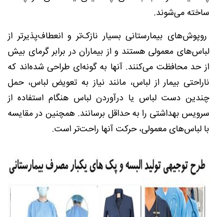
ساخته می‌شوند.
روپوش‌های بیمارستانی بسیار نازک‌تر و انعطاف‌پذیرتر از
لباس‌های معمولی هستند و از بیماران در برابر گرمای بیش
از حد محافظت می‌کنند. آنها به گونه‌ای طراحی شده‌اند که
ناراحتی بیمار از لباس، مانند نیاز به تعویض لباس، حمل
چندین دست لباس یا درآوردن لباس هنگام استفاده از
سرویس بهداشتی را به حداقل برسانند. همچنین در مقایسه
با لباس‌های معمولی، حرکت آنها راحت‌تر است.