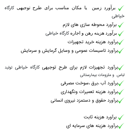
کارگاه
برآورد زمین یا مکان مناسب برای طرح توجیهی
خیاطی
برآورد محوطه سازی های لازم
کارگاه خیاطی
برآورد هزینه رهن و اجاره
برآورد هزینه خرید تجهیزات
برآورد تاسیسات عمومی و وسایل گرمایش و سرمایش
برآورد تجهیزات لازم برای طرح توجیهی
کارگاه خیاطی
تولید
لباس و ملزومات بیمارستانی
برآورد آب ،برق ،سوخت مصرفی
برآورد هزینه تعمیرات ونگهداری
برآورد حقوق و دستمزد نیروی انسانی
برآورد هزینه ثابت
برآورد هزینه های سرمایه ای