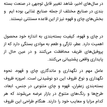
در سال‌های اخیر، شاهد تغییر قابل توجهی در صنعت بسته
بندی در صنایع مختلف از جمله صنایع غذایی بوده ایم و
بخش‌های چای و قهوه نیز از این قاعده مستثنی نیستند.
در چای و قهوه، کیفیت بسته‌بندی به اندازه خود محصول
اهمیت دارد. عطر، تازگی و طعم به موادی بستگی دارد که از
پروفیل‌های ظریف محافظت می‌کنند و در عین حال از
پایداری واقعی پشتیبانی می‌کنند.
عامل مهم در نگهداری و ماندگاری چای و قهوه، نحوه
نگهداری و نوع ظروف این دو نوشیدنی است. امروزه ظروف
بسته‌بندی زعفران، قهوه و چای متنوعی در جنس، ابعاد،
طرح‌ها و رنگ‌های متنوع در بازار عرضه می‌شوند که هر
کدام مزایا و معایب خود را دارند. هنگام طراحی این ظروف