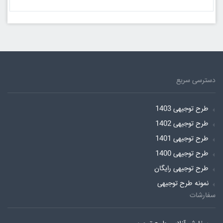
دسترسی سریع
طرح توجیهی 1403
طرح توجیهی 1402
طرح توجیهی 1401
طرح توجیهی 1400
طرح توجیهی رایگان
نمونه طرح توجیهی
سفارشات