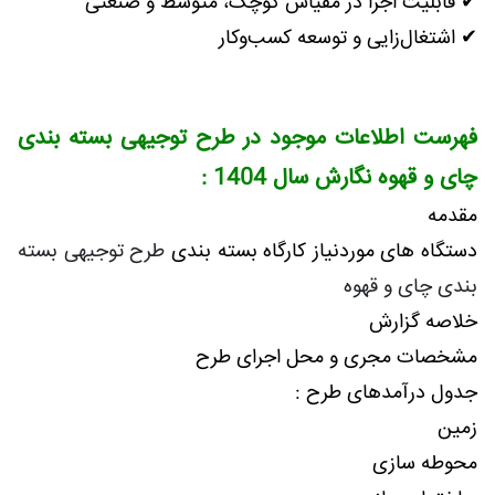
✔ قابلیت اجرا در مقیاس کوچک، متوسط و صنعتی
✔ اشتغال‌زایی و توسعه کسب‌وکار
فهرست اطلاعات موجود در طرح توجیهی بسته بندی
چای و قهوه نگارش سال 1404 :
مقدمه
دستگاه های موردنیاز کارگاه بسته بندی
طرح توجیهی بسته
بندی چای و قهوه
خلاصه گزارش
مشخصات مجری و محل اجرای طرح
جدول درآمدهای طرح :
زمين
محوطه سازی