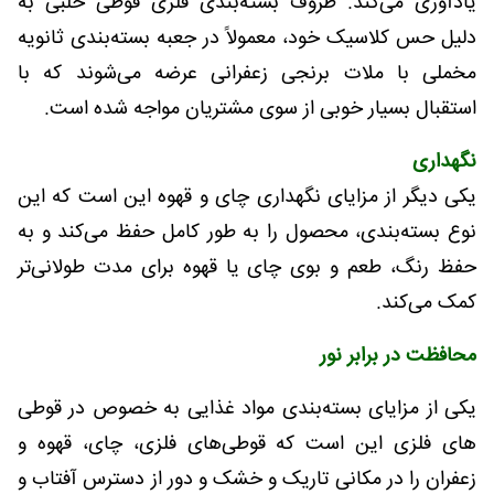
یادآوری می‌کند. ظروف بسته‌بندی فلزی قوطی حلبی به
دلیل حس کلاسیک خود، معمولاً در جعبه بسته‌بندی ثانویه
مخملی با ملات برنجی زعفرانی عرضه می‌شوند که با
استقبال بسیار خوبی از سوی مشتریان مواجه شده است.
نگهداری
یکی دیگر از مزایای نگهداری چای و قهوه این است که این
نوع بسته‌بندی، محصول را به طور کامل حفظ می‌کند و به
حفظ رنگ، طعم و بوی چای یا قهوه برای مدت طولانی‌تر
کمک می‌کند.
محافظت در برابر نور
یکی از مزایای بسته‌بندی مواد غذایی به خصوص در قوطی
های فلزی این است که قوطی‌های فلزی، چای، قهوه و
زعفران را در مکانی تاریک و خشک و دور از دسترس آفتاب و