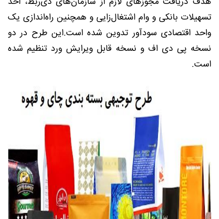
هدف دریافت مجوزهای لازم از سازمان‌های ذی‌ربط، اخذ
تسهیلات بانکی و وام اشتغال‌زایی و همچنین راه‌اندازی یک
واحد اقتصادی سودآور تدوین شده است.این طرح در دو
نسخه پی دی اف و نسخه قابل ویرایش ورد تنظیم شده
است.