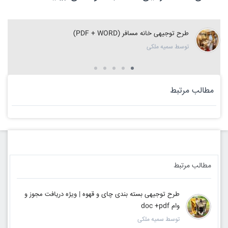
طرح توجیهی خانه مسافر (PDF + WORD)
توسط سمیه ملکی
مطالب مرتبط
مطالب مرتبط
طرح توجیهی بسته بندی چای و قهوه | ویژه دریافت مجوز و
وام doc +pdf
توسط سمیه ملکی