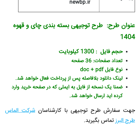
newbp.ir
عنوان طرح: طرح توجیهی بسته بندی چای و قهوه
1404
حجم فایل : 1300 کیلوبایت
تعداد صفحات: 36 صفحه
نوع فایل doc + pdf
لینک دانلود بلافاصله پس از پرداخت فعال خواهد شد.
ضمنا یک نسخه از فایل به ایملی که در صفحه خرید وارد
کرده اید ارسال خواهد شد.
جهت سفارش طرح توجیهی با کارشناسان
شرکت الماس
طرح البرز
تماس بگیرید.