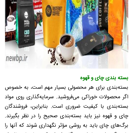
بسته بندی چای و قهوه
بسته‌بندی برای هر محصولی بسیار مهم است، به خصوص
اگر محصولات خوراکی می‌فروشید. سرمایه‌گذاری روی مواد
بسته‌بندی با کیفیت ضروری است. بنابراین، فروشندگان
چای و قهوه نیز باید بسته‌بندی صحیح را در نظر بگیرند.
برگ‌های چای باید به روشی مؤثر نگهداری شوند که آنها را