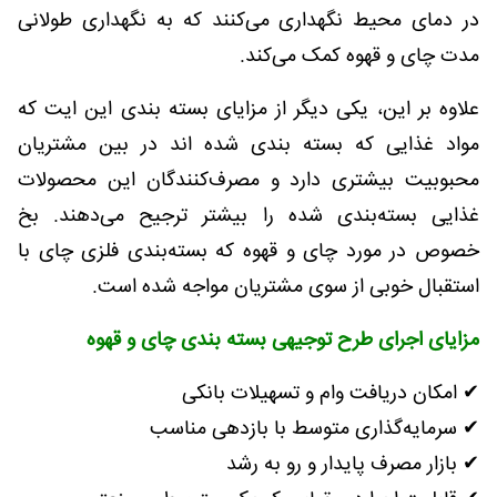
در دمای محیط نگهداری می‌کنند که به نگهداری طولانی
مدت چای و قهوه کمک می‌کند.
علاوه بر این، یکی دیگر از مزایای بسته بندی این ایت که
مواد غذایی که بسته بندی شده اند در بین مشتریان
محبوبیت بیشتری دارد و مصرف‌کنندگان این محصولات
غذایی بسته‌بندی‌ شده را بیشتر ترجیح می‌دهند. بخ
خصوص در مورد چای و قهوه که بسته‌بندی فلزی چای با
استقبال خوبی از سوی مشتریان مواجه شده است.
مزایای اجرای طرح توجیهی بسته بندی چای و قهوه
✔ امکان دریافت وام و تسهیلات بانکی
✔ سرمایه‌گذاری متوسط با بازدهی مناسب
✔ بازار مصرف پایدار و رو به رشد