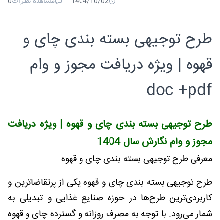
مشاهده نظرات
0
1404/10/02
طرح توجیهی بسته بندی چای و
قهوه | ویژه دریافت مجوز و وام
doc +pdf
طرح توجیهی بسته بندی چای و قهوه | ویژه دریافت
مجوز و وام نگارش سال 1404
معرفی طرح توجیهی بسته بندی چای و قهوه
طرح توجیهی بسته بندی چای و قهوه یکی از پرتقاضاترین و
کاربردی‌ترین طرح‌ها در حوزه صنایع غذایی و تبدیلی به
شمار می‌رود. با توجه به مصرف روزانه و گسترده چای و قهوه