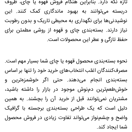
تازه نگه دارد. بنابراین هنگام فروش قهوه یا چای، ظروف
دربسته می‌توانند به بهبود ماندگاری کمک کنند. این
نوشیدنی‌ها برای نگهداری به محیطی تاریک و بدون رطوبت
نیاز دارند. بسته‌بندی چای و قهوه از روشی مطمئن برای
حفظ تازگی و عطر این محصولات است.
نحوه بسته‌بندی محصول قهوه یا چای شما بسیار مهم است.
مصرف‌کنندگان اغلب انتخاب‌های خرید خود را تنها بر اساس
بسته‌بندی انجام می‌دهند. حتی اگر خوشمزه‌ترین و
خوش‌طعم‌ترین دم‌نوش موجود در بازار را داشته باشید،
مشتریان نمی‌توانند قبل از خرید آن را بچشند. به همین
دلیل است که یک طراحی بسته‌بندی برجسته با گرافیک
واضح و چشم‌نواز می‌تواند تفاوت زیادی در فروش محصول
شما ایجاد کند.