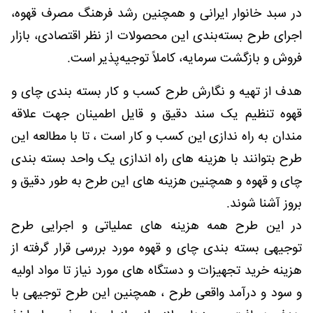
در سبد خانوار ایرانی و همچنین رشد فرهنگ مصرف قهوه،
اجرای طرح بسته‌بندی این محصولات از نظر اقتصادی، بازار
فروش و بازگشت سرمایه، کاملاً توجیه‌پذیر است.
هدف از تهیه و نگارش طرح کسب و کار بسته بندی چای و
قهوه تنظیم یک سند دقیق و قایل اطمینان جهت علاقه
مندان به راه ندازی این کسب و کار است ، تا با مطالعه این
طرح بتوانند با هزینه های راه اندازی یک واحد بسته بندی
چای و قهوه و همچنین هزینه های این طرح به طور دقیق و
بروز آشنا شوند.
در این طرح همه هزینه های عملیاتی و اجرایی طرح
توجیهی بسته بندی چای و قهوه مورد بررسی قرار گرفته از
هزینه خرید تجهیزات و دستگاه های مورد نیاز تا مواد اولیه
و سود و درآمد واقعی طرح ، همچنین این طرح توجیهی با