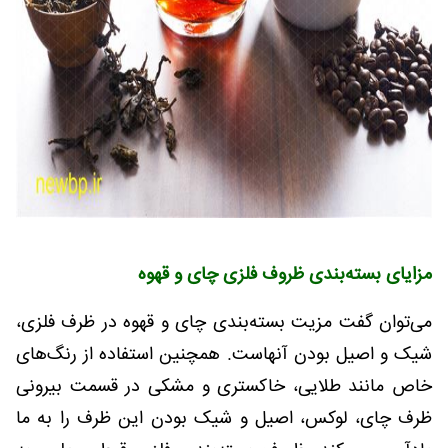
مزایای بسته‌بندی ظروف فلزی چای و قهوه
می‌توان گفت مزیت بسته‌بندی چای و قهوه در ظرف فلزی،
شیک و اصیل بودن آنهاست. همچنین استفاده از رنگ‌های
خاص مانند طلایی، خاکستری و مشکی در قسمت بیرونی
ظرف چای، لوکس، اصیل و شیک بودن این ظرف را به ما