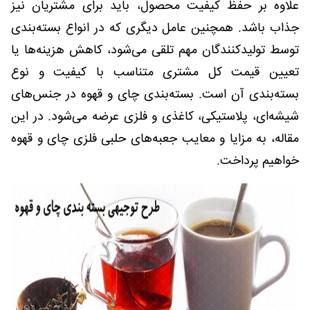
علاوه بر حفظ کیفیت محصول، باید برای مشتریان نیز
جذاب باشد. همچنین عامل دیگری که در انواع بسته‌بندی
توسط تولیدکنندگان مهم تلقی می‌شود، کاهش هزینه‌ها یا
تعیین قیمت کل مشتری متناسب با کیفیت و نوع
بسته‌بندی آن است. بسته‌بندی چای و قهوه در جنس‌های
شیشه‌ای، پلاستیکی، کاغذی و فلزی عرضه می‌شود. در این
مقاله، به مزایا و معایب جعبه‌های حلبی فلزی چای و قهوه
خواهیم پرداخت.