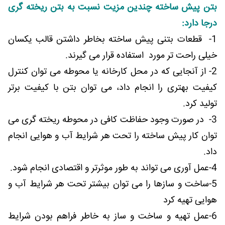
بتن پیش ساخته چندین مزیت نسبت به بتن ریخته گری
درجا دارد:
1- قطعات بتنی پیش ساخته بخاطر داشتن قالب یکسان
خیلی راحت تر مورد استفاده قرار می گیرند.
2- از آنجایی که در محل کارخانه یا محوطه می توان کنترل
کیفیت بهتری را انجام داد، می توان بتن با کیفیت برتر
تولید کرد.
3- در صورت وجود حفاظت کافی در محوطه ریخته گری می
توان کار پیش ساخته را تحت هر شرایط آب و هوایی انجام
داد.
4-عمل آوری می تواند به طور موثرتر و اقتصادی انجام شود.
5-ساخت و سازها را می توان بیشتر تحت هر شرایط آب و
هوایی تهیه کرد
6-عمل تهیه و ساخت و ساز به خاطر فراهم بودن شرایط