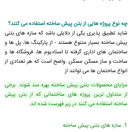
چه نوع پروژه هایی از بتن پیش ساخته استفاده می کنند؟
شاید تطبیق پذیری یکی از دلایلی باشد که سازه های بتنی
پیش ساخته بسیار متنوع هستند - از پارکینگ ها، پل ها و
ساختمان های اداری گرفته تا استادیوم ها، فروشگاه ها و
ساخت و ساز مسکن مسکن. واضح است که هر تعدادی از
انواع ساختمان ها می توانند از
مزایای محصولات بتنی پیش ساخته بهره مند شوند. برخی
از متداول ترین پروژه های ساختمانی که از بتن پیش
ساخته استفاده می کنند در زیر فهرست شده اند.
1. سازه های بتنی پیش ساخته