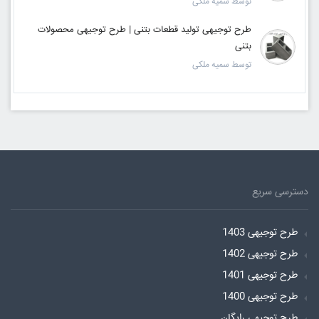
توسط سمیه ملکی
طرح توجیهی تولید قطعات بتنی | طرح توجیهی محصولات
بتنی
توسط سمیه ملکی
دسترسی سریع
طرح توجیهی 1403
طرح توجیهی 1402
طرح توجیهی 1401
طرح توجیهی 1400
طرح توجیهی رایگان