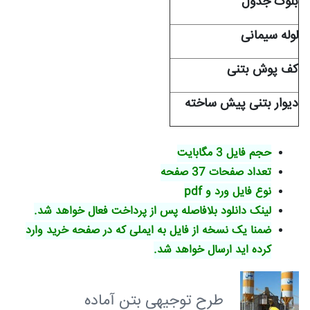
بلوک جدول
لوله سیمانی
کف پوش بتنی
دیوار بتنی پیش ساخته
حجم فایل 3 مگابایت
تعداد صفحات 37 صفحه
نوع فایل ورد و pdf
لینک دانلود بلافاصله پس از پرداخت فعال خواهد شد.
ضمنا یک نسخه از فایل به ایملی که در صفحه خرید وارد
کرده اید ارسال خواهد شد.
طرح توجیهی بتن آماده