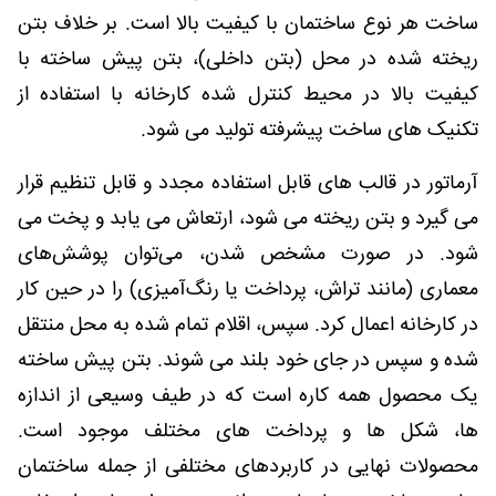
ساخت هر نوع ساختمان با کیفیت بالا است. بر خلاف بتن
ریخته شده در محل (بتن داخلی)، بتن پیش ساخته با
کیفیت بالا در محیط کنترل شده کارخانه با استفاده از
تکنیک های ساخت پیشرفته تولید می شود.
آرماتور در قالب های قابل استفاده مجدد و قابل تنظیم قرار
می گیرد و بتن ریخته می شود، ارتعاش می یابد و پخت می
شود. در صورت مشخص شدن، می‌توان پوشش‌های
معماری (مانند تراش، پرداخت یا رنگ‌آمیزی) را در حین کار
در کارخانه اعمال کرد. سپس، اقلام تمام شده به محل منتقل
شده و سپس در جای خود بلند می شوند. بتن پیش ساخته
یک محصول همه کاره است که در طیف وسیعی از اندازه
ها، شکل ها و پرداخت های مختلف موجود است.
محصولات نهایی در کاربردهای مختلفی از جمله ساختمان