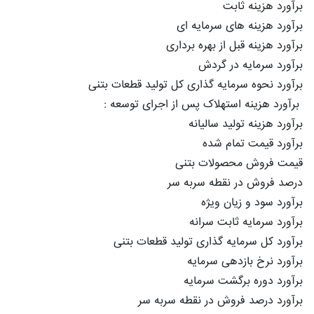
برآورد هزینه ثابت
برآورد هزینه های سرمایه ای
برآورد هزینه قبل از بهره برداری
برآورد سرمایه در گردش
برآورد نحوه سرمایه گذاری کل تولید قطعات بتنی
برآورد هزینه استهلاک پس از اجرای توسعه :
برآورد هزینه تولید سالیانه
برآورد قیمت تمام شده
قیمت فروش محصولات بتنی
درصد فروش در نقطه سربه سر
برآورد سود و زیان ویژه
برآورد سرمایه ثابت سرانه
برآورد کل سرمایه گذاری تولید قطعات بتنی
برآورد نرخ بازدهی سرمایه
برآورد دوره برگشت سرمایه
برآورد درصد فروش در نقطه سربه سر