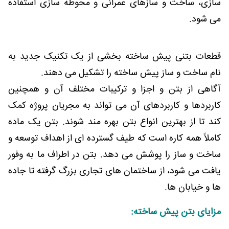
سازی، ساخت و سازهای عمرانی و محوطه سازی استفاده
می شود.
قطعات بتنی پیش ساخته بخشی از یک تکنیک جدید به
نام ساخت و ساز پیش ساخته را تشکیل می دهند.
آگاهی از بتن و اجزا و ترکیبات مختلف آن و همچنین
کاربردها و کاربردهای آن می تواند به مجریان پروژه کمک
کند تا از بهترین انواع بتن بهره مند شوند. بتن یک ماده
کاملاً همه کاره است که طیف گسترده ای از اهداف توسعه و
ساخت و ساز را پوشش می دهد. بتن در اطراف ما به وفور
یافت می شود، از ساختمان های تجاری بزرگ گرفته تا جاده
ها و خیابان ها.
مزایای بتن پیش ساخته: