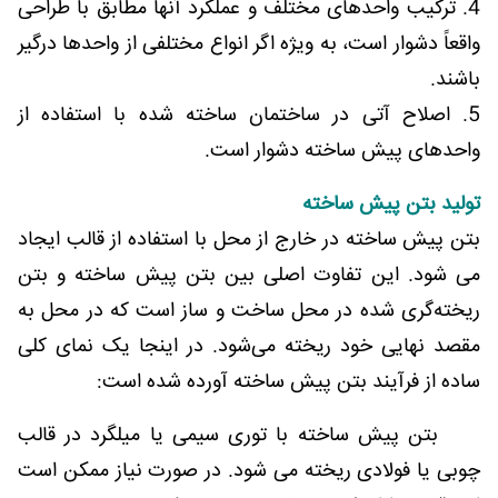
4. ترکیب واحدهای مختلف و عملکرد آنها مطابق با طراحی
واقعاً دشوار است، به ویژه اگر انواع مختلفی از واحدها درگیر
باشند.
5. اصلاح آتی در ساختمان ساخته شده با استفاده از
واحدهای پیش ساخته دشوار است.
تولید بتن پیش ساخته
بتن پیش ساخته در خارج از محل با استفاده از قالب ایجاد
می شود. این تفاوت اصلی بین بتن پیش ساخته و بتن
ریخته‌گری شده در محل ساخت و ساز است که در محل به
مقصد نهایی خود ریخته می‌شود. در اینجا یک نمای کلی
ساده از فرآیند بتن پیش ساخته آورده شده است:
بتن پیش ساخته با توری سیمی یا میلگرد در قالب
چوبی یا فولادی ریخته می شود. در صورت نیاز ممکن است