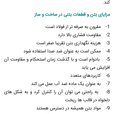
کند.
مزایای بتن و قطعات بتنی در ساخت و ساز
1- مقرون به صرفه تر از فولاد است
2- مقاومت فشاری بالا دارد
3- هزینه نگهداری بتن تقریبا صفر است
4- ممکن است به عنوان ضد صدا استفاده شود
5- بادوام است و با گذشت زمان استحکام و مقاومت آن
افزایش می یابد
6- کاربردهای متعدد
7- به عنوان یک ماده ضد آب عمل می کند
8- به راحتی می توان آن را کنترل کرد و به شکل های
دلخواه در قالب ها ریخت
9- مواد بتن همیشه در دسترس هستند