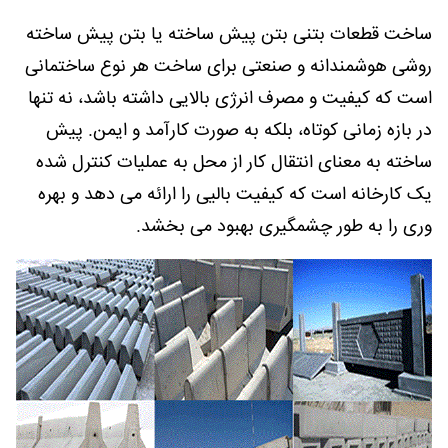
ساخت قطعات بتنی بتن پیش ساخته یا بتن پیش ساخته
روشی هوشمندانه و صنعتی برای ساخت هر نوع ساختمانی
است که کیفیت و مصرف انرژی بالایی داشته باشد، نه تنها
در بازه زمانی کوتاه، بلکه به صورت کارآمد و ایمن. پیش
ساخته به معنای انتقال کار از محل به عملیات کنترل شده
یک کارخانه است که کیفیت بالیی را ارائه می دهد و بهره
وری را به طور چشمگیری بهبود می بخشد.