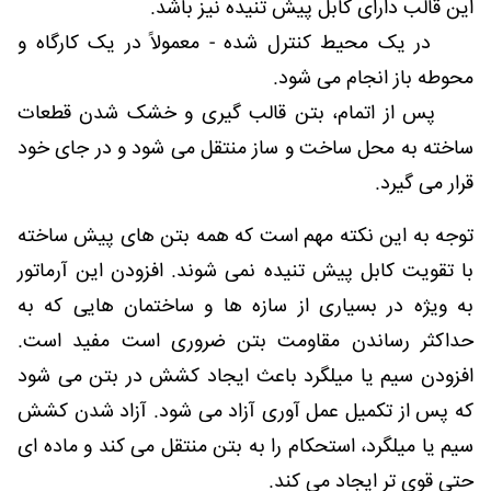
این قالب دارای کابل پیش تنیده نیز باشد.
در یک محیط کنترل شده - معمولاً در یک کارگاه و
محوطه باز انجام می شود.
پس از اتمام، بتن قالب گیری و خشک شدن قطعات
ساخته به محل ساخت و ساز منتقل می شود و در جای خود
قرار می گیرد.
توجه به این نکته مهم است که همه بتن های پیش ساخته
با تقویت کابل پیش تنیده نمی شوند. افزودن این آرماتور
به ویژه در بسیاری از سازه ها و ساختمان هایی که به
حداکثر رساندن مقاومت بتن ضروری است مفید است.
افزودن سیم یا میلگرد باعث ایجاد کشش در بتن می شود
که پس از تکمیل عمل آوری آزاد می شود. آزاد شدن کشش
سیم یا میلگرد، استحکام را به بتن منتقل می کند و ماده ای
حتی قوی تر ایجاد می کند.