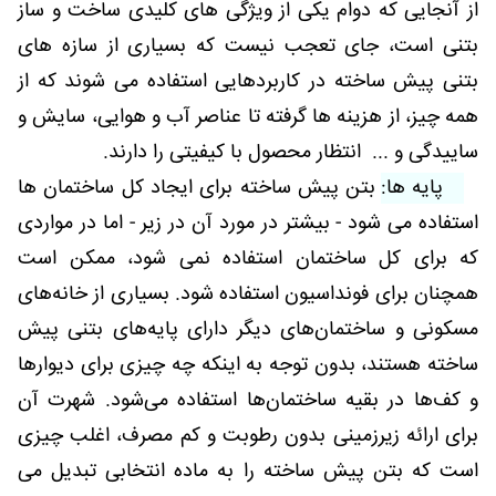
از آنجایی که دوام یکی از ویژگی های کلیدی ساخت و ساز
بتنی است، جای تعجب نیست که بسیاری از سازه های
بتنی پیش ساخته در کاربردهایی استفاده می شوند که از
همه چیز، از هزینه ها گرفته تا عناصر آب و هوایی، سایش و
ساییدگی و ... انتظار محصول با کیفیتی را دارند.
پایه ها:
بتن پیش ساخته برای ایجاد کل ساختمان ها
استفاده می شود - بیشتر در مورد آن در زیر - اما در مواردی
که برای کل ساختمان استفاده نمی شود، ممکن است
همچنان برای فونداسیون استفاده شود. بسیاری از خانه‌های
مسکونی و ساختمان‌های دیگر دارای پایه‌های بتنی پیش
ساخته هستند، بدون توجه به اینکه چه چیزی برای دیوارها
و کف‌ها در بقیه ساختمان‌ها استفاده می‌شود. شهرت آن
برای ارائه زیرزمینی بدون رطوبت و کم مصرف، اغلب چیزی
است که بتن پیش ساخته را به ماده انتخابی تبدیل می