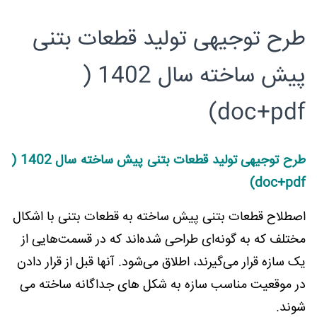
طرح توجیهی تولید قطعات بتنی
پیش ساخته سال 1402 (
doc+pdf)
طرح توجیهی تولید قطعات بتنی پیش ساخته سال 1402 (
doc+pdf)
اصطلاح قطعات بتنی پیش ساخته به قطعات بتنی با اشکال
مختلف که به گونه‌ای طراحی شده‌اند که در قسمت‌هایی از
یک سازه قرار می‌گیرند، اطلاق می‌شود. آنها قبل از قرار دادن
در موقعیت مناسب سازه به شکل های جداگانه ساخته می
شوند.