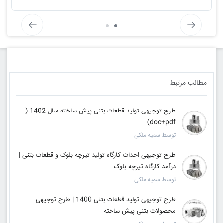
مطالب مرتبط
طرح توجیهی تولید قطعات بتنی پیش ساخته سال 1402 (
doc+pdf)
توسط سمیه ملکی
طرح توجیهی احداث کارگاه تولید تیرچه بلوک و قطعات بتنی |
درآمد کارگاه تیرچه بلوک
توسط سمیه ملکی
طرح توجیهی تولید قطعات بتنی 1400 | طرح توجیهی
محصولات بتنی پیش ساخته