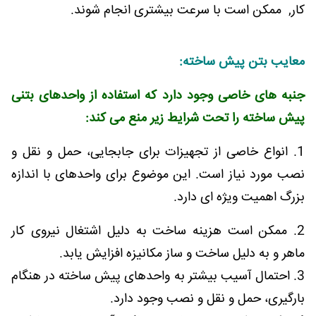
کار, ممکن است با سرعت بیشتری انجام شوند.
معایب بتن پیش ساخته:
جنبه های خاصی وجود دارد که استفاده از واحدهای بتنی
پیش ساخته را تحت شرایط زیر منع می کند:
1. انواع خاصی از تجهیزات برای جابجایی، حمل و نقل و
نصب مورد نیاز است. این موضوع برای واحدهای با اندازه
بزرگ اهمیت ویژه ای دارد.
2. ممکن است هزینه ساخت به دلیل اشتغال نیروی کار
ماهر و به دلیل ساخت و ساز مکانیزه افزایش یابد.
3. احتمال آسیب بیشتر به واحدهای پیش ساخته در هنگام
بارگیری، حمل و نقل و نصب وجود دارد.