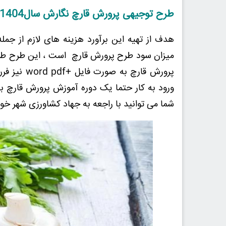
طرح توجیهی پرورش قارچ نگارش سال
1404
هدف از تهیه این برآورد هزینه های لازم از جم
پرورش قارچ
ورود به کار حتما یک دوره آموزش پرورش قارچ بب
شما می توانید با راجعه به جهاد کشاورزی شهر خو