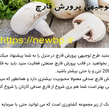
ستید طرح توجیهی پرورش قارچ در منزل را به شما پیشنهاد میکنی
گر بخواهید در قالب پرورش قارچ صنعتی فعالیت منید باید به فکر
ش قارچ صدفی معمولا محبوبیت بیشتری دارد و همانطور که میبی
پس بهتر است شما هم بری شروع از قارچ صدفی کارتان را شروع کن
از زیر مجموعه کشاورزی است که می توانید حتی با سرمایه ک