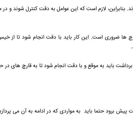
ند. بنابراین، لازم است که این عوامل به دقت کنترل شوند و در 
چ ها ضروری است. این کار باید با دقت انجام شود تا از خ
برداشت باید به موقع و با دقت انجام شود تا به قارچ های در ح
ت پیش برود حتما باید به مواردی که در ادامه به آن می پرداز