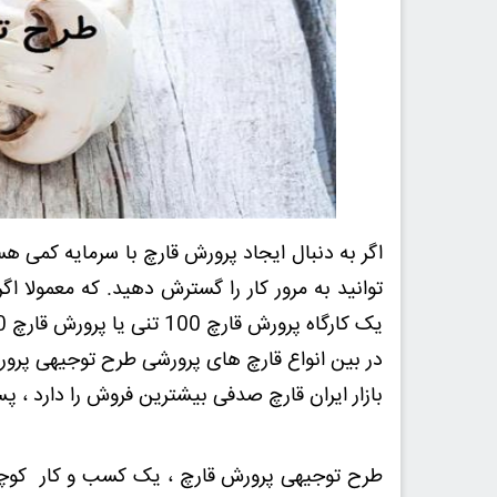
اگر به دنبال ایجاد پرورش قارچ با سرمایه کمی ه
توانید به مرور کار را گسترش دهید. که معمولا ا
یک کارگاه پرورش قارچ 100 تنی یا پرورش قارچ 200 تنی و یا حتی بیشتر باشید.
در بین انواع قارچ های پرورشی طرح توجیهی پرور
بازار ایران قارچ صدفی بیشترین فروش را دارد ، 
طرح توجیهی پرورش قارچ ، یک کسب و کار کوچک 