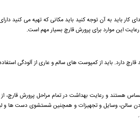
 کار باید به آن توجه کنید باید مکانی که تهیه می کنید دارای
عایت این موارد برای پرورش قارچ بسیار مهم است.
رچ دارد. باید از کمپوست های سالم و عاری از آلودگی استفاده
ر حساس هستند و رعایت بهداشت در تمام مراحل پرورش قارچ، از
کردن سالن، وسایل و تجهیزات و همچنین شستشوی دست ها و ل