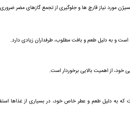
سیژن مورد نیاز قارچ ها و جلوگیری از تجمع گازهای مضر ضروری
 است و به دلیل طعم و بافت مطلوب، طرفداران زیادی دارد.
ی خود، از اهمیت بالایی برخوردار است.
ست که به دلیل طعم و عطر خاص خود، در بسیاری از غذاها استف