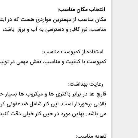
انتخاب مکان مناسب:
مکان مناسب از مهمترین مواردی هست که در ابتدای
مناسب، نور کافی و دسترسی به آب و برق باشد، ر
استفاده از کمپوست مناسب:
کمپوست با کیفیت و مناسب، نقش مهمی در تولید قا
رعایت بهداشت:
قارچ ها در برابر باکتری ها و میکروب ها بسیا
بالایی برخوردار است. این کار شامل ضدعفونی 
می باشد. بهاین مورد در حین کار خیلی دقت کنید.
تهویه مناسب: