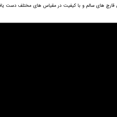
ش قارچ های سالم و با کیفیت در مقیاس های مختلف دست یاف