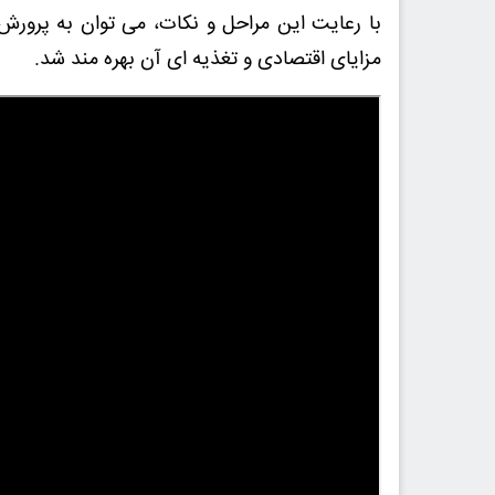
با رعایت این مراحل و نکات، می توان به پرور
مزایای اقتصادی و تغذیه ای آن بهره مند شد.