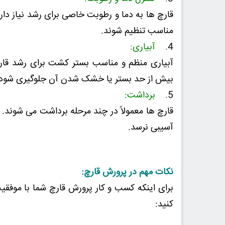
قارچ ها به دما و رطوبت خاصی برای رشد نیاز دار
مناسب تنظیم شوند.
4
. آبیاری:
آبیاری منظم و مناسب بستر کشت برای رشد قار
بیش از حد بستر یا خشک شدن آن جلوگیری شود.
5
. برداشت:
قارچ ها معمولاً در چند مرحله برداشت می شوند. 
آسیبی نرسد.
نکات مهم در پرورش قارچ:
برای اینکه کسب و کار پرورش قارچ شما با موفقی
کنید: