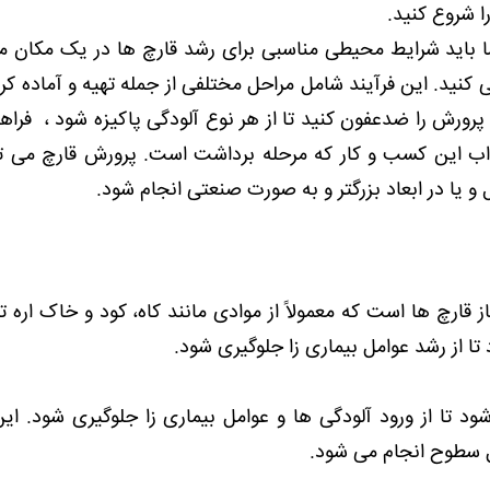
 شروع کنید.
 باید شرایط محیطی مناسبی برای رشد قارچ ها در یک مکان
می کنید. این فرآیند شامل مراحل مختلفی از جمله تهیه و آماده ک
رورش را ضدعفون کنید تا از هر نوع آلودگی پاکیزه شود ، فراه
اب این کسب و کار که مرحله برداشت است. پرورش قارچ می تو
 یا در ابعاد بزرگتر و به صورت صنعتی انجام شود.
 قارچ ها است که معمولاً از موادی مانند کاه، کود و خاک اره ت
تا از رشد عوامل بیماری زا جلوگیری شود.
 تا از ورود آلودگی ها و عوامل بیماری زا جلوگیری شود. این 
ل سطوح انجام می شود.