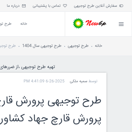
سفارش آنلاین طرح توجیهی
تماس با پشتیبانی
درباره ما
خانه
طرح تو
خانه
طرح توجیهی
طرح توجیهی سال 1404
طرح توجیهی پرورش قارچ 10 تنی 
تهیه طرح توجیهی ،از ضررهای ه
توسط
سمیه ملکی
6-26-2025 4:41:09 PM
پرورش قارچ جهاد کشاور