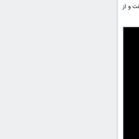
ت و از