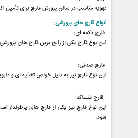
تهویه مناسب در سالن پرورش قارچ برای تأمین اک
انواع قارچ های پرورشی:
قارچ دکمه ای:
این نوع قارچ یکی از رایج ترین قارچ های پرورشی
قارچ صدفی:
این نوع قارچ نیز به دلیل خواص تغذیه ای و داروی
قارچ شیتاکه:
این نوع قارچ نیز یکی از قارچ های پرطرفدار ا
شود.