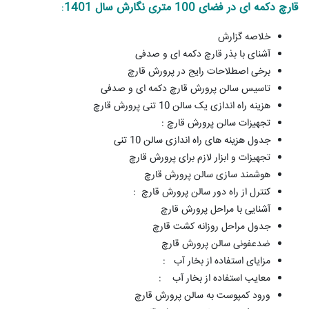
قارچ دکمه ای در فضای 100 متری نگارش سال 1401
:
خلاصه گزارش
آشنای با بذر قارچ دکمه ای و صدفی
برخی اصطلاحات رایج در پرورش قارچ
تاسیس سالن پرورش قارچ دکمه ای و صدفی
هزینه راه اندازی یک سالن 10 تنی پرورش قارچ
تجهیزات سالن پرورش قارچ
:
جدول هزینه های راه اندازی سالن 10 تنی
تجهیزات و ابزار لازم برای پرورش قارچ
هوشمند سازی سالن پرورش قارچ
کنترل از راه دور سالن پرورش قارچ
:
آشنایی با مراحل پرورش قارچ
جدول مراحل روزانه کشت قارچ
ضدعفونی سالن پرورش قارچ
مزایای استفاده از بخار آب
:
معایب استفاده از بخار آب
:
ورود کمپوست به سالن پرورش قارچ