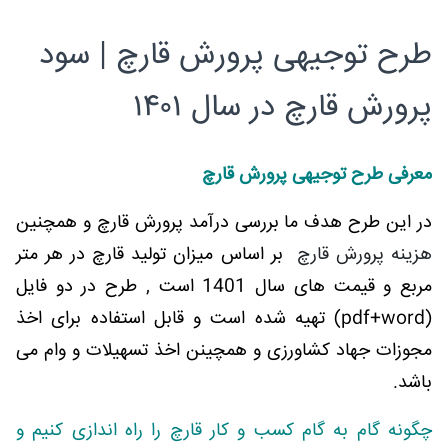
طرح توجیهی پرورش قارچ | سود
پرورش قارچ در سال ۱۴۰۱
معرفی طرح توجیهی پرورش قارچ
در این طرح هدف ما بررسی درآمد پرورش قارچ و همچنین
هزینه پرورش قارچ
بر اساس میزان تولید قارچ در هر متر
مربع و قیمت های سال 1401 است , طرح در دو فایل
(pdf+word) تهیه شده است و قابل استفاده برای اخذ
مجوزات جهاد کشاورزی و همچینن اخذ تسهیلات و وام می
باشد.
چگونه گام به گام کسب و کار قارچ را راه اندازی کنیم و