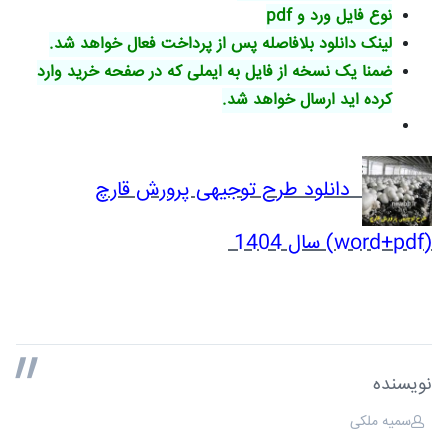
نوع فایل ورد و pdf
لینک دانلود بلافاصله پس از پرداخت فعال خواهد شد.
ضمنا یک نسخه از فایل به ایملی که در صفحه خرید وارد
کرده اید ارسال خواهد شد.
دانلود طرح توجیهی پرورش قارچ
(word+pdf) سال 1404
نویسنده
سمیه ملکی