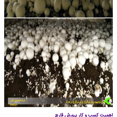
اهمیت کسب و کار پرورش قارچ