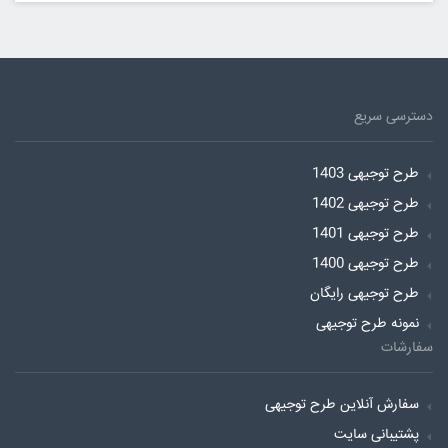
دسترسی سریع
طرح توجیهی 1403
طرح توجیهی 1402
طرح توجیهی 1401
طرح توجیهی 1400
طرح توجیهی رایگان
نمونه طرح توجیهی
سفارشات
سفارش آنلاین طرح توجیهی
پشتیبانی سایت