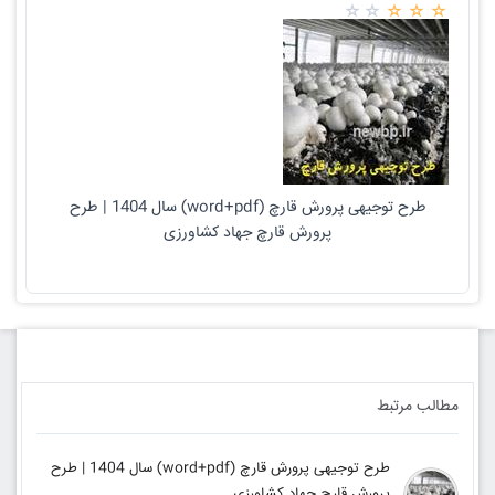
طرح توجیهی پرورش قارچ (word+pdf) سال 1404 | طرح
پرورش قارچ جهاد کشاورزی
مطالب مرتبط
طرح توجیهی پرورش قارچ (word+pdf) سال 1404 | طرح
پرورش قارچ جهاد کشاورزی