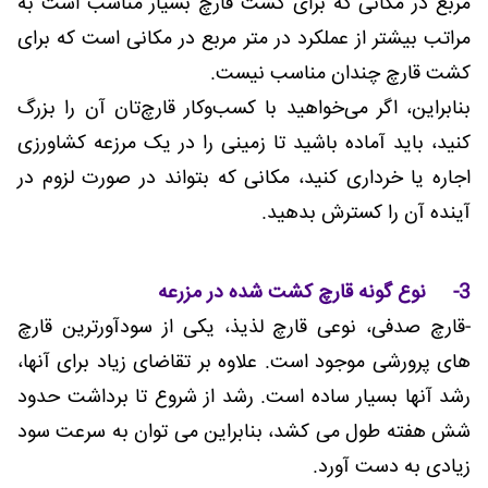
مربع در مکانی که برای کشت قارچ بسیار مناسب است به
مراتب بیشتر از عملکرد در متر مربع در مکانی است که برای
کشت قارچ چندان مناسب نیست.
بنابراین، اگر می‌خواهید با کسب‌وکار قارچ‌تان آن را بزرگ
کنید، باید آماده باشید تا زمینی را در یک مرزعه کشاورزی
اجاره یا خرداری کنید، مکانی که بتواند در صورت لزوم در
آینده آن را کسترش بدهید.
3- نوع گونه قارچ کشت شده در مزرعه
-قارچ صدفی، نوعی قارچ لذیذ، یکی از سودآورترین قارچ
های پرورشی موجود است. علاوه بر تقاضای زیاد برای آنها،
رشد آنها بسیار ساده است. رشد از شروع تا برداشت حدود
شش هفته طول می کشد، بنابراین می توان به سرعت سود
زیادی به دست آورد.