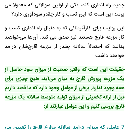
جدید راه اندازی کند، یکی از اولین سوالاتی که معمولا می
پرسد این است که این کسب و کار چقدر سودآوری دارد؟
این روایت برای کارآفرینانی که به دنبال راه اندازی کسب و
کار مزرعه قارچ هستند نیز صدق می کند. آن‌ها می‌خواهند
بدانند که احتمالاً سالانه چقدر از مزرعه قارچ‌شان درآمد
خواهند داشت.
حقیقت این است که وقتی صحبت از میزان سود حاصل از
یک مزرعه پرورش قارچ به میان می‌آید، هیچ چیزی برای
همه وجود ندارد. برخی از عوامل وجود دارد که ما قصد داریم
قبل از ارائه تخمینی از میزان تولید متوسط سالانه یک مزرعه
قارچ بررسی کنیم و این عوامل عبارتند از:
7 عاملی که میزان درآمد سالانه مزارع قارچ را تعیین می