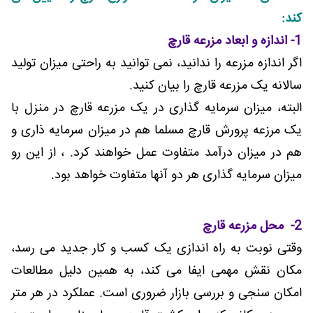
کند:
1- اندازه و ابعاد مزرعه قارچ
اگر اندازه مزرعه را ندانید، نمی توانید به راحتی میزان تولید
سالانه یک مزرعه قارچ را بیان کنید.
البته، میزان سرمایه گذاری در یک مزرعه قارچ در منزل با
یک مرزعه پرورش قارچ مسلما هم در میزان سرمایه ذاری و
هم در میزان درآمد متفاوت عمل خواهند کرد. ، از این رو
میزان سرمایه گذاری هر دو آنها متفاوت خواهد بود.
2- محل مزرعه قارچ
وقتی نوبت به راه اندازی یک کسب و کار جدید می رسد،
مکان نقش مهمی ایفا می کند، به همین دلیل مطالعات
امکان سنجی و بررسی بازار ضروری است. عملکرد در هر متر