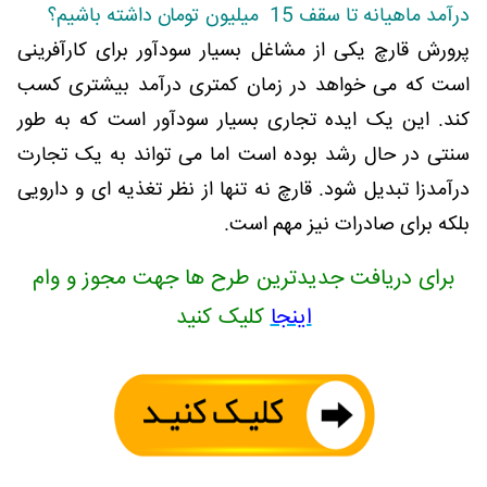
درآمد ماهیانه تا سقف 15 میلیون تومان داشته باشیم؟
پرورش قارچ یکی از مشاغل بسیار سودآور برای کارآفرینی
است که می خواهد در زمان کمتری درآمد بیشتری کسب
کند. این یک ایده تجاری بسیار سودآور است که به طور
سنتی در حال رشد بوده است اما می تواند به یک تجارت
درآمدزا تبدیل شود. قارچ نه تنها از نظر تغذیه ای و دارویی
بلکه برای صادرات نیز مهم است.
برای دریافت جدیدترین طرح ها جهت مجوز و وام
اینجا
کلیک کنید