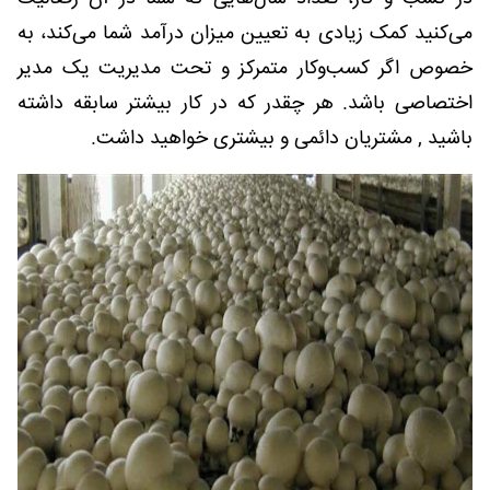
می‌کنید کمک زیادی به تعیین میزان درآمد شما می‌کند، به
خصوص اگر کسب‌وکار متمرکز و تحت مدیریت یک مدیر
اختصاصی باشد. هر چقدر که در کار بیشتر سابقه داشته
باشید , مشتریان دائمی و بیشتری خواهید داشت.