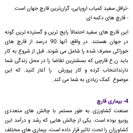
-ترافل سفید کمیاب اروپایی، گران‌ترین قارچ جهان است.
- قارچ های دکمه ای
این قارچ های سفید احتمالاً رایج ترین و گسترده ترین گونه
در جهان هستند. در واقع، آنها 90 درصد از قارچ های
خوراکی مصرف شده را شامل می شوند. قبل از شروع به کار
باید ن.ع قارچی که بسشترین تقاضا را در محل زندگی شما
دارندانتخاب کرده و کار پرورش را آغاز کنید. که این
موضوع کمک زیادی به شما می کند.
4- بیماری قارچ
صنعت کشاورزی به طور مستمر با چالش های متعددی
روبرو بوده است. یکی از چالش هایی که رشد و درآمد این
کشاورزان را تحت تاثیر قرار داده است، بیماری های مختلف