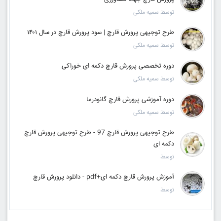
توسط سمیه ملکی
طرح توجیهی پرورش قارچ | سود پرورش قارچ در سال ۱۴۰۱
توسط سمیه ملکی
دوره تخصصی پرورش قارچ دکمه ای خوراکی
توسط سمیه ملکی
دوره آموزشی پرورش قارچ گانودرما
توسط سمیه ملکی
طرح توجیهی پرورش قارچ 97 - طرح توجیهی پرورش قارچ
دکمه ای
توسط
آموزش پرورش قارچ دکمه ای+pdf - دانلود پرورش قارچ
توسط