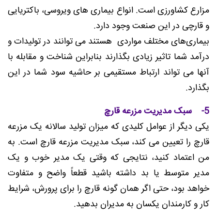
مزارع کشاورزی است. انواع بیماری های ویروسی، باکتریایی
و قارچی در این صنعت وجود دارد.
بیماری‌های مختلف مواردی هستند می توانند در تولیدات و
درآمد شما تاثیر زیادی بگذارند بنابراین شناخت و مقابله با
آنها می تواند ارتباط مستقیمی بر حاشیه سود شما در این
بگذارد.
5- سبک مدیریت مزرعه قارچ
یکی دیگر از عوامل کلیدی که میزان تولید سالانه یک مزرعه
قارچ را تعیین می کند، سبک مدیریت مزرعه قارچ است. به
من اعتماد کنید، نتایجی که وقتی یک مدیر خوب و یک
مدیر متوسط یا بد داشته باشید قطعاً واضح و متفاوت
خواهد بود، حتی اگر همان گونه قارچ را برای پرورش، شرایط
کار و کارمندان یکسان به مدیران بدهید.