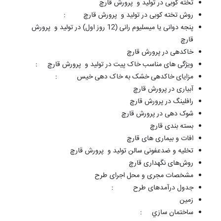
تخته کوبی در تولید و پرورش قارچ
روش تخته کوبی در تولید و پرورش قارچ
:
پنجه دوانی یا میسلیوم رانی (12 روز اول) در تولید و پرورش
قارچ
خاکدهی در پرورش قارچ
ویژگی های مناسب خاک پیت در تولید و پرورش قارچ
:
مزایای خاکدهی خشک به خاک دهی خیس
:
آبیاری در پرورش قارچ
رافلینگ در پرورش قارچ
شوک دهی در پرورش قارچ
بسته بندی قارچ
افات و بیماری های قارچ
تخلیه و ضدعفونی سالن تولید و پرورش قارچ
روش‌های نگهداری قارچ
مشخصات مجری و محل اجرای طرح
جدول درآمدهای طرح
:
زمين
ساختمان سازي
: