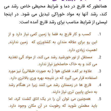
همانطور که قارچ در دما و شرایط محیطی خاص رشد می
کند، رشد آنها به مواد خوراکی تبدیل می شود. در اینجا
لیستی از شرایط مناسب برای رشد قارچ آمده است:
کسب و کار قارچ به فضا یا زمین کمی نیاز دارد و از
این رو برای علاقه مندان به کشاورزی که زمین ندارند,
اهمیت زیادی دارد.
مستقل از نور خورشید رشد می کند، از مواد آلی تغذیه
می کند و به خاک حاصلخیز نیاز ندارد.
علاوه بر کف، فضای هوا ( به صورت طبقاتی) نیز مورد
استفاده قرار می گیرد که در نتیجه بهره وری بالاتری دارد.
قارچ ها در زمستان رشد می کنند زیرا در هنگام رشد
به دمای پایین تری نیاز دارند.
همچنین می توان آن را در یک اتاق کشت کرد، اما
باید مطمئن شوید که رطوبت در آن مکان وجود دارد.