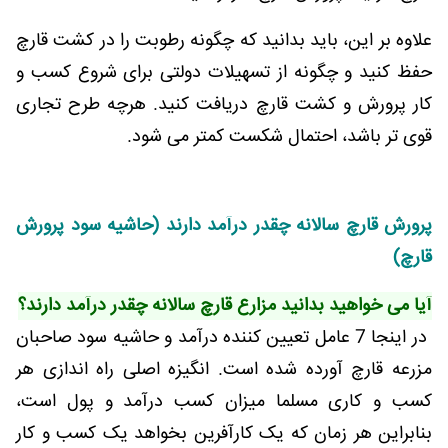
علاوه بر این، باید بدانید که چگونه رطوبت را در کشت قارچ
حفظ کنید و چگونه از تسهیلات دولتی برای شروع کسب و
کار پرورش و کشت قارچ دریافت کنید. هرچه طرح تجاری
قوی تر باشد، احتمال شکست کمتر می شود.
پرورش قارچ سالانه چقدر درآمد دارند (حاشیه سود پرورش
قارچ)
آیا می خواهید بدانید مزارع قارچ سالانه چقدر درآمد دارند؟
در اینجا 7 عامل تعیین کننده درآمد و حاشیه سود صاحبان
مزرعه قارچ آورده شده است. انگیزه اصلی راه اندازی هر
کسب و کاری مسلما میزان کسب درآمد و پول است،
بنابراین هر زمان که یک کارآفرین بخواهد یک کسب و کار