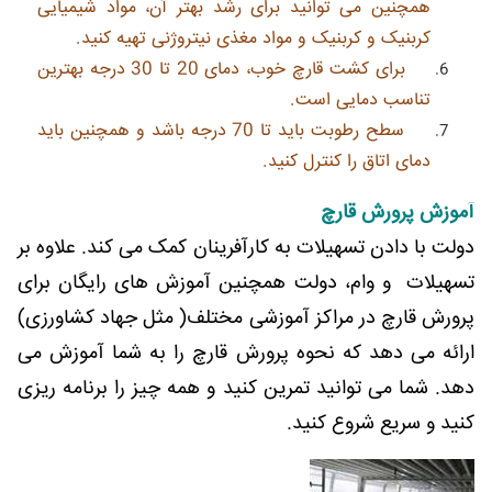
همچنین می توانید برای رشد بهتر آن، مواد شیمیایی
کربنیک و کربنیک و مواد مغذی نیتروژنی تهیه کنید.
برای کشت قارچ خوب، دمای 20 تا 30 درجه بهترین
تناسب دمایی است.
سطح رطوبت باید تا 70 درجه باشد و همچنین باید
دمای اتاق را کنترل کنید.
آموزش پرورش قارچ
دولت با دادن تسهیلات به کارآفرینان کمک می کند. علاوه بر
تسهیلات و وام، دولت همچنین آموزش های رایگان برای
پرورش قارچ در مراکز آموزشی مختلف( مثل جهاد کشاورزی)
ارائه می دهد که نحوه پرورش قارچ را به شما آموزش می
دهد. شما می توانید تمرین کنید و همه چیز را برنامه ریزی
کنید و سریع شروع کنید.