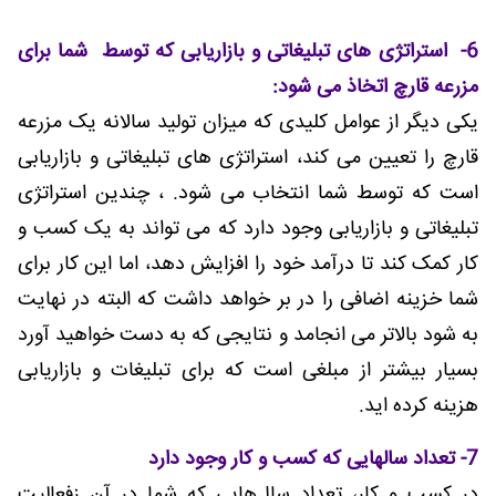
6- استراتژی های تبلیغاتی و بازاریابی که توسط شما برای
مزرعه قارچ اتخاذ می شود:
یکی دیگر از عوامل کلیدی که میزان تولید سالانه یک مزرعه
قارچ را تعیین می کند، استراتژی های تبلیغاتی و بازاریابی
است که توسط شما انتخاب می شود. ، چندین استراتژی
تبلیغاتی و بازاریابی وجود دارد که می تواند به یک کسب و
کار کمک کند تا درآمد خود را افزایش دهد، اما این کار برای
شما خزینه اضافی را در بر خواهد داشت که البته در نهایت
به شود بالاتر می انجامد و نتایجی که به دست خواهید آورد
بسیار بیشتر از مبلغی است که برای تبلیغات و بازاریابی
هزینه کرده اید.
7- تعداد سالهایی که کسب و کار وجود دارد
در کسب و کار، تعداد سال‌هایی که شما در آن زفعالیت