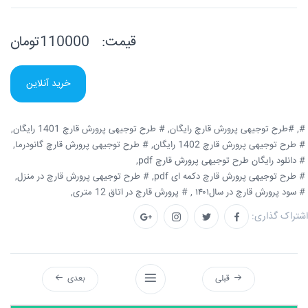
قیمت:
110000تومان
خرید آنلاین
#,
#طرح توجیهی پرورش قارچ رایگان,
# طرح توجیهی پرورش قارچ 1401 رایگان,
# طرح توجیهی پرورش قارچ 1402 رایگان,
# طرح توجیهی پرورش قارچ گانودرما,
# دانلود رایگان طرح توجیهی پرورش قارچ pdf,
# طرح توجیهی پرورش قارچ دکمه ای pdf,
# طرح توجیهی پرورش قارچ در منزل,
# سود پرورش قارچ در سال۱۴۰۱ ,
# پرورش قارچ در اتاق 12 متری,
اشتراک گذاری:
قبلی
بعدی