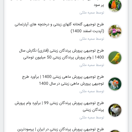
پر سود
توسط سمیه ملکی
طرح توجیهی گلخانه گلهای زینتی و درختچه های آپارتمانی
(آپدیت اسفند 1400)
توسط سمیه ملکی
طرح توجیهی پرورش پرندگان زینتی (قناری) نگارش سال
1400 | وام پرورش پرندگان زینتی 50 میلیون تومانی
توسط سمیه ملکی
طرح توجیهی پرورش ماهی زینتی 1400 | برآورد طرح
توجیهی پرورش ماهی زینتی در سال 1400
توسط سمیه ملکی
طرح توجیهی پرورش پرندگان زینتی 99 | برآورد وام پرورش
پرندگان زینتی
توسط سمیه ملکی
طرح توجیهی پرورش پرندگان زینتی در ایران | پرسودترین