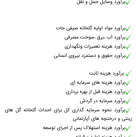
برآورد وسایل حمل و نقل
برآورد مواد اولیه گلخانه صیفی جات
برآورد آب ،برق ،سوخت مصرفی
برآورد هزینه تعمیرات ونگهداری
برآورد حقوق و دستمزد نیروی انسانی
برآورد هزینه ثابت
برآورد هزینه های سرمایه ای
برآورد هزینه قبل از بهره برداری
برآورد سرمایه در گردش
برآورد نحوه سرمایه گذاری کل برای احداث گلخانه گل های
زینتی و درختچه های آپارتمانی
برآورد هزینه استهلاک پس از اجرای توسعه