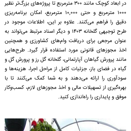
در ابعاد کوچک مانند ۳۰۰ مترمربع تا پروژه‌های بزرگ‌تر نظیر
۱۰۰۰ مترمربع و حتی ۱۰,۰۰۰ مترمربع، امکان برنامه‌ریزی
دقیق را فراهم می‌کنند. علاوه بر این، اطلاعات موجود در
طرح توجیهی گلخانه ۱۴۰۳ و دیگر اسناد مرتبط می‌تواند به
عنوان مرجعی برای دریافت وام‌های کشاورزی و همچنین
اخذ مجوزهای قانونی مورد استفاده قرار گیرد. طرح‌هایی
مانند پرورش گیاهان آپارتمانی، گلخانه گل رز و پرورش گل و
گیاه در فضای باز، جزئیات کامل از مراحل اجرا، هزینه‌ها و
سودآوری را ارائه می‌دهند و به شما کمک می‌کنند تا با
بهره‌گیری از تسهیلات مالی و اخذ مجوزهای لازم، کسب‌وکار
موفق و پایداری را راه‌اندازی کنید.