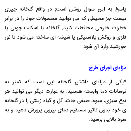
پاسخ به این سوال روشن است; در واقع گلخانه چیزی
نیست جز محیطی که می توانید محصولات خود را در برابر
خطرات خارجی محافظت کنید. گلخانه با اسکلت چوبی یا
فلزی و روکش پلاستیکی یا شیشه ای ساخته می شود تا نور
خورشید وارد آن شود.
مزایای اجرای طرح
*یکی از مزایای داشتن گلخانه این است که کمتر به
نوسانات دما وابسته هستید. به عبارت دیگر می توانید هر
نوع سبزی، میوه، صیفی جات، گل و گیاه زینتی را در گلخانه
ی خود بدون تاثیر مستقیم دمای بیرون پرورش دهید و به
سود بالایی برسید.