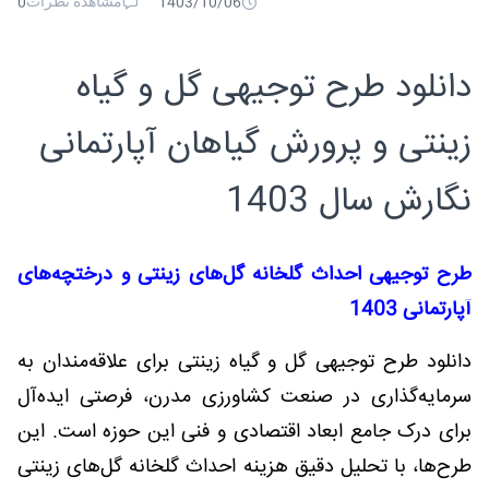
مشاهده نظرات
0
1403/10/06
دانلود طرح توجیهی گل و گیاه
زینتی و پرورش گیاهان آپارتمانی
نگارش سال 1403
طرح توجیهی احداث گلخانه گل‌های زینتی و درختچه‌های
آپارتمانی 1403
دانلود طرح توجیهی گل و گیاه زینتی
برای علاقه‌مندان به
سرمایه‌گذاری در صنعت کشاورزی مدرن، فرصتی ایده‌آل
برای درک جامع ابعاد اقتصادی و فنی این حوزه است. این
طرح‌ها، با تحلیل دقیق هزینه احداث گلخانه گل‌های زینتی