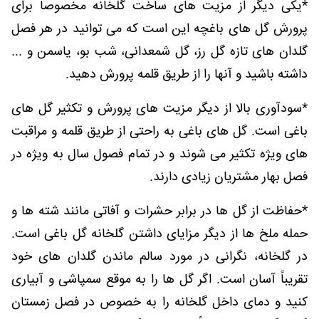
*یکی دیگر از مزیت های ساخت گلخانه مخصوصا برای
پرورش گل های باغچه این است که می توانید در هر فصل
گلدان های تازه گل رز، گل شمعدانی، شب بو، یاسمن و ...
داشته باشید و آنها را از طریق قلمه پرورش دهید.
*سودآوری بالا از دیگر مزیت های پرورش و تکثیر گل های
باغی است. گل های باغی به راحتی از طریق قلمه و مراقبت
های ویژه تکثیر می شوند و در تمام فصول سال به ویژه در
فصل بهار مشتریان زیادی دارند.
*حفاظت از گل ها در برابر حشرات و آفاتی مانند شته ها و
حمله ملخ ها از دیگر مزایای داشتن گلخانه گل باغی است.
در گلخانه، نگرانی در مورد سالم ماندن گلدان های خود
تقریباً آسان است. اگر گل ها را به موقع سمپاشی و آبیاری
کنید و دمای داخل گلخانه را به خصوص در فصل زمستان