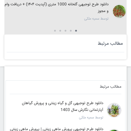
دانلود طرح توجیهی گلخانه 1000 متری (آپدیت ۱۴۰۴) + دریافت وام
و مجوز
توسط سمیه ملکی
مطالب مرتبط
مطالب مرتبط
دانلود طرح توجیهی گل و گیاه زینتی و پرورش گیاهان
آپارتمانی نگارش سال 1403
توسط سمیه ملکی
دانلود طرح توجیهی پرورش ماهی زینتی | پرورش ماهی زینتی