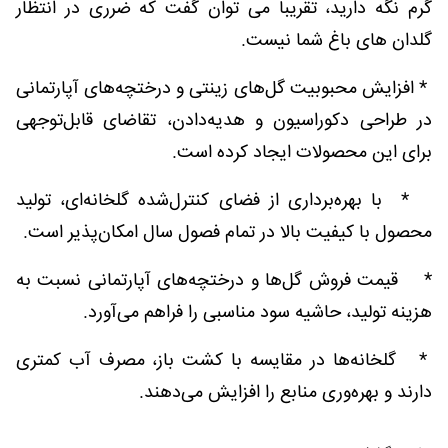
گرم نگه دارید، تقریباً می توان گفت که ضرری در انتظار
گلدان های باغ شما نیست.
* افزایش محبوبیت گل‌های زینتی و درختچه‌های آپارتمانی
در طراحی دکوراسیون و هدیه‌دادن، تقاضای قابل‌توجهی
برای این محصولات ایجاد کرده است.
* با بهره‌برداری از فضای کنترل‌شده گلخانه‌ای، تولید
محصول با کیفیت بالا در تمام فصول سال امکان‌پذیر است.
* قیمت فروش گل‌ها و درختچه‌های آپارتمانی نسبت به
هزینه تولید، حاشیه سود مناسبی را فراهم می‌آورد.
* گلخانه‌ها در مقایسه با کشت باز، مصرف آب کمتری
دارند و بهره‌وری منابع را افزایش می‌دهند.