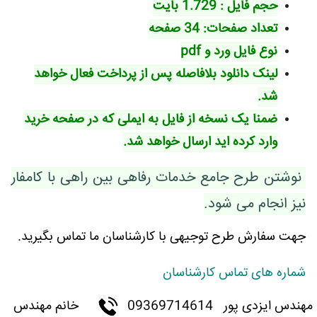
حجم فایل : 1.729 بایت
تعداد صفحات: 34 صفحه
نوع فایل ورد و pdf
لینک دانلود بلافاصله پس از پرداخت فعال خواهد
شد.
ضمنا یک نسخه از فایل به ایملی که در صفحه خرید
وارد کرده اید ارسال خواهد شد.
نوشتن طرح جامع خدمات رفاهی بین راهی با کامفار
نیز انجام می شود.
جهت سفارش طرح توجیهی با کارشناسان ما تماس بگیرید.
شماره های تماس کارشناسان
مهندس ایزدی پور
09369714614
خانم مهندس