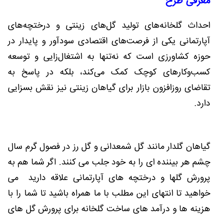
معرفی طرح
احداث گلخانه‌های تولید گل‌های زینتی و درختچه‌های
آپارتمانی یکی از فرصت‌های اقتصادی سودآور و پایدار در
حوزه کشاورزی است که نه‌تنها به اشتغال‌زایی و توسعه
کسب‌وکارهای کوچک کمک می‌کند، بلکه در پاسخ به
تقاضای روزافزون بازار برای گیاهان زینتی نیز نقش بسزایی
دارد.
گیاهان گلدار مانند گل شمعدانی و گل رز در فصول گرم سال
چشم هر بیننده ای را به خود جلب می کنند. اگر شما هم به
پرورش گلها و درختچه های آپارتمانی علاقه دارید می
خواهید تا انتهای این مطلب با ما همراه باشید تا شما را با
هزینه ها و درآمد های ساخت گلخانه برای پرورش گل های