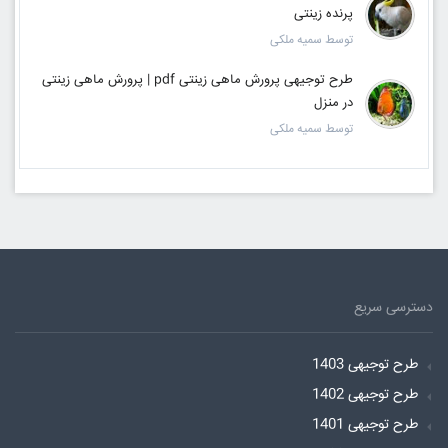
پرنده زینتی
توسط سمیه ملکی
طرح توجیهی پرورش ماهی زینتی pdf | پرورش ماهی زینتی
در منزل
توسط سمیه ملکی
دسترسی سریع
طرح توجیهی 1403
طرح توجیهی 1402
طرح توجیهی 1401