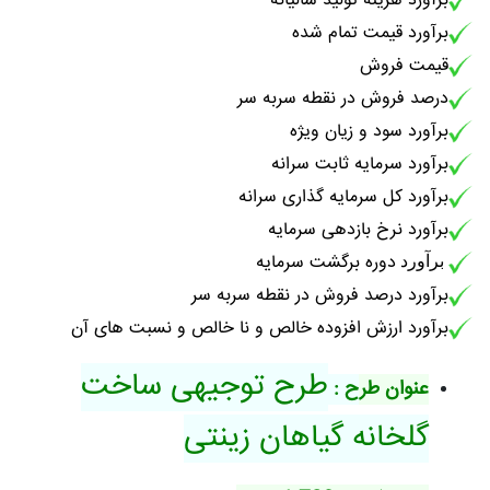
برآورد هزینه تولید سالیانه
برآورد قیمت تمام شده
قیمت فروش
درصد فروش در نقطه سربه سر
برآورد سود و زیان ویژه
برآورد سرمایه ثابت سرانه
برآورد کل سرمایه گذاری سرانه
برآورد نرخ بازدهی سرمایه
دوره برگشت سرمایه
برآورد
برآورد درصد فروش در نقطه سربه سر
برآورد ارزش افزوده خالص و نا خالص و نسبت های آن
طرح توجیهی ساخت
عنوان طر
ح :
گلخانه گیاهان زینتی