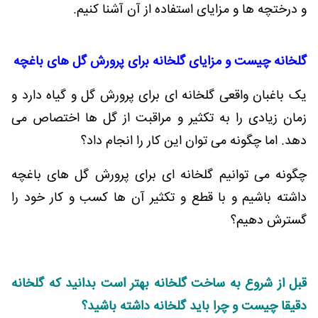
و درختچه ها و مزایای استفاده از آن آشنا کنیم.
گلخانه چیست و مزایای گلخانه برای پرورش گل های باغچه
یک باغبان واقعی گلخانه ای برای پرورش گل و گیاه دارد و
زمان زیادی را به تکثیر و مراقبت از گل ها اختصاص می
دهد. اما چگونه می توان این کار را انجام داد؟
چگونه می توانیم گلخانه ای برای پرورش گل های باغچه
داشته باشیم و با قطع و تکثیر آن ها کسب و کار خود را
گسترش دهیم؟
قبل از شروع به ساخت گلخانه بهتر است بدانید که گلخانه
دقیقا چیست و چرا باید گلخانه داشته باشید؟