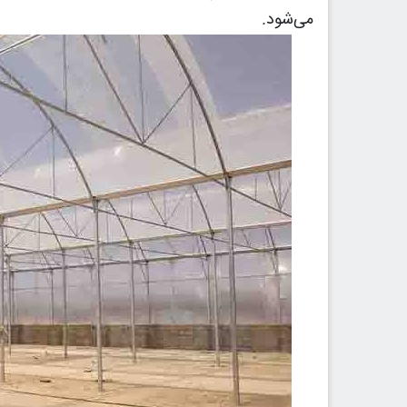
می‌شود.