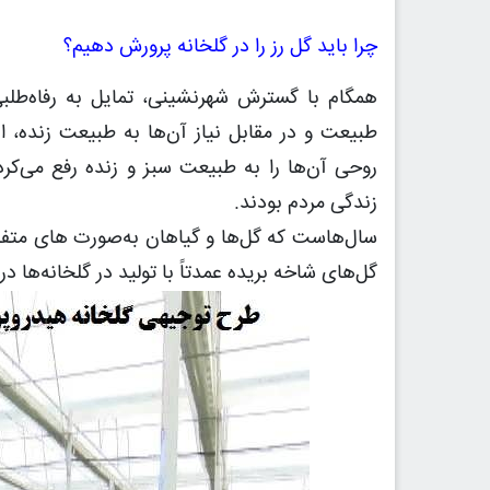
چرا باید گل رز را در گلخانه پرورش دهیم؟
همگام با گسترش شهرنشینی، تمایل به رفاه‌طلبی
طبیعت و در مقابل نیاز آن‌ها به طبیعت زنده، 
روحی آن‌ها را به طبیعت سبز و زنده رفع می‌کر
زندگی مردم بودند.
سال‌هاست که گل‌ها و گیاهان به‌صورت های متفاوت
گل‌های شاخه بریده عمدتاً با تولید در گلخانه‌ها د