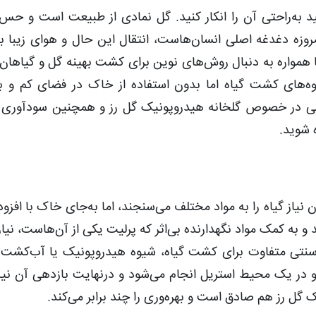
د به‌راحتی آن را انکار کنید. گل نمادی از طبیعت است و حس
مروزه دغدغه اصلی انسان‌هاست، انتقال این حال و هوای زیبا ب
همواره به دنبال روش‌های نوین برای کشت بهینه گل و گیاهان 
‌های کشت گیاه اما بدون استفاده از خاک در فضای کم و ب
ی در خصوص گلخانه هیدروپونیک گل رز و همچنین سودآوری 
ه شوید.
یاز گیاه را به مواد مختلف می‌سنجند، اما به‌جای خاک با افزود
 و به کمک مواد نگهدارنده بی‌اثر که پرلیت یکی از آن‌هاست، نیاز 
سنتی متفاوت برای کشت گیاه، شیوه هیدروپونیک یا آب‌کشت 
د و در یک محیط استریل انجام می‌شود و درنهایت بازدهی آن نیز
ل رز هم صادق است و بهره‌وری را چند برابر می‌کند.