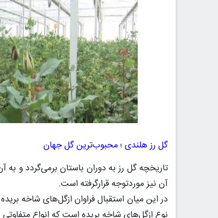
گل رز هلندی ؛ محبوب‌ترین گل جهان
تاریخچه گل رز به دوران باستان برمی‌گردد و به 
آن نیز موردتوجه قرارگرفته است.
در این میان استقبال فراوان ازگل‌های شاخه بریده
نوع ازگل‌های شاخه بریده است که انواع متفاوتی د