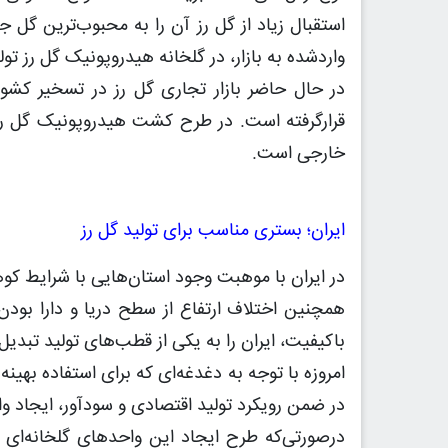
استقبال زیاد از گل رز آن را به محبوب‌ترین گل ج
واردشده به بازار، در گلخانه هیدروپونیک گل رز تول
در حال حاضر بازار تجاری گل رز در تسخیر کشور
قرارگرفته است. در طرح کشت هیدروپونیک گل رز،
خارجی است.
ایران؛ بستری مناسب برای تولید گل رز
در ایران با موهبت وجود استان‌هایی با شرایط ک
همچنین اختلاف ارتفاع از سطح دریا و دارا بودن
باکیفیت، ایران را به یکی از قطب‌های تولید تبدی
امروزه با توجه به دغدغه‌ای که برای استفاده بهی
در ضمن رویکرد تولید اقتصادی و سودآور، ایجاد و