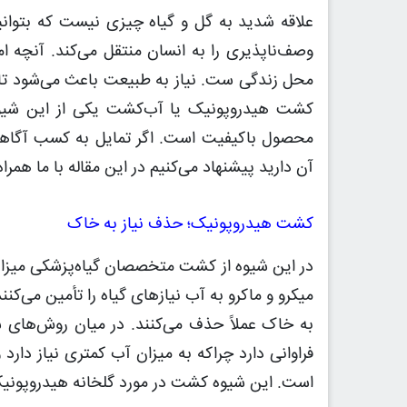
علاقه شدید به گل و گیاه چیزی نیست که بتوانی
وصف‌ناپذیری را به انسان منتقل می‌کند. آنچه ا
محل زندگی ست. نیاز به طبیعت باعث می‌شود تا 
کشت هیدروپونیک یا آب‌کشت یکی از این شیوه
محصول باکیفیت است. اگر تمایل به کسب آگاه
آن دارید پیشنهاد می‌کنیم در این مقاله با ما همرا
کشت هیدروپونیک؛ حذف نیاز به خاک
در این شیوه از کشت متخصصان گیاه‌پزشکی میزان ن
میکرو و ماکرو به آب نیازهای گیاه را تأمین می‌کنند
به خاک عملاً حذف می‌کنند. در میان روش‌های 
فراوانی دارد چراکه به میزان آب کمتری نیاز دار
است. این شیوه کشت در مورد گلخانه هیدروپونیک گ