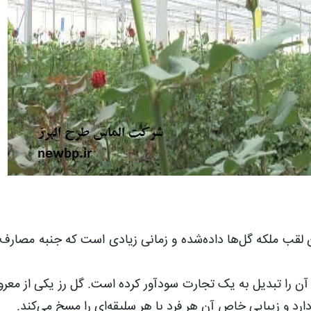
آن لقب ملکه گل‌ها داده‌شده و زمانی زیادی است که جنبه مصارف 
 آن را تبدیل به یک تجارت سودآور کرده است. گل رز یکی از معرو
ارد و زیبایی خاص آن هر فرد با هر سلیقه‌ای را مسخ می‌کند.