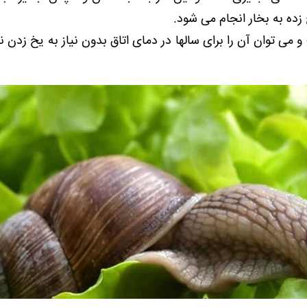
 زده به بخار انجام می شود.
می توان آن را برای سالها در دمای اتاق بدون نیاز به یخ زدن ن