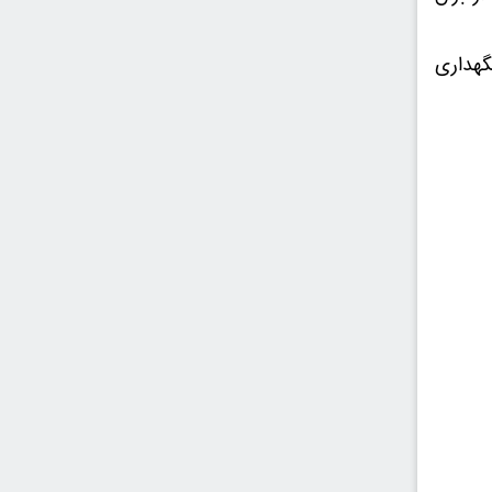
گهداری