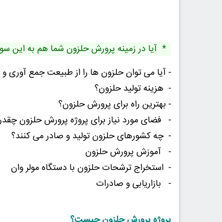
* آیا در زمینه پرورش حلزون شما هم به این سوال
- آیا می توان حلزون ها را از طبیعت جمع آوری 
- هزینه تولید حلزون؟
- بهترین راه برای پرورش حلزون؟
- فضای مورد نیاز برای پروژه پرورش حلزون چقد
- چه کشورهای حلزون تولید و صادر می کنند؟
- آموزش پرورش حلزون
- استخراج ترشحات حلزون با دستگاه مولر وان
- بازاریابی و صادرات
پروژه پرورش حلزون چیست؟