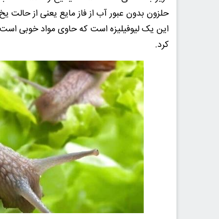
حلزون بدون عبور آب از فاز مایع یعنی از حالت یخ
این یک لیوفیلیزه است که حاوی مواد خوبی است و 
کرد.