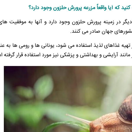
د که آیا واقعاً مزرعه پرورش حلزون وجود دارد؟
دیگر در زمینه پرورش حلزون وجود دارد و آنها به موفقیت های
 کشورهای جهان صادر می کنند.
هیه غذاهای لذیذ استفاده می شود، یونانی ها و رومی ها به عنو
 مانند آرایشی و بهداشتی و پزشکی نیز مورد استفاده قرار گرفته 