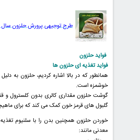
طرح توجیهی پرورش حلزون سال 1401 (PDF+WORD
فواید حلزون
فواید تغذیه ای حلزون ها
همانطور که در بالا اشاره کردیم، حلزون به دلی
خوشمزه است.
گلبول های قرمز خون کمک می کند که برای ماهیچ
خوردن حلزون همچنین بدن را با سلنیوم تغذیه 
معدنی مانند: