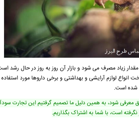
دار زیاد مصرف می شود و بازار آن روز به روز در حال رشد است
ت انواع لوازم آرایشی و بهداشتی و برخی داروها مورد استفاده ق
معرفی شود، به همین دلیل ما تصمیم گرفتیم این تجارت سودآور
ر نگرفته است، با شما به اشتراک بگذاریم.