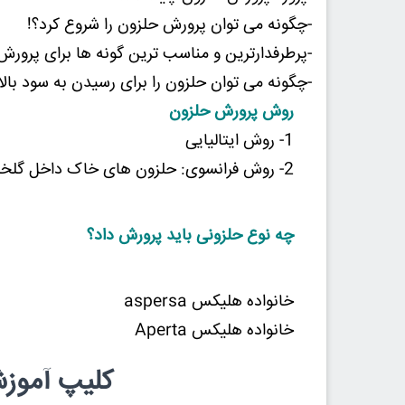
-چگونه می توان پرورش حلزون را شروع کرد؟!
-پرطرفدارترین و مناسب ترین گونه ها برای پرورش
-چگونه می توان حلزون را برای رسیدن به سود بالا ب
روش پرورش حلزون
1- روش ایتالیایی
2- روش فرانسوی: حلزون های خاک داخل گلخانه
چه نوع حلزونی باید پرورش داد؟
خانواده هلیکس aspersa
خانواده هلیکس Aperta
کلیپ آموز