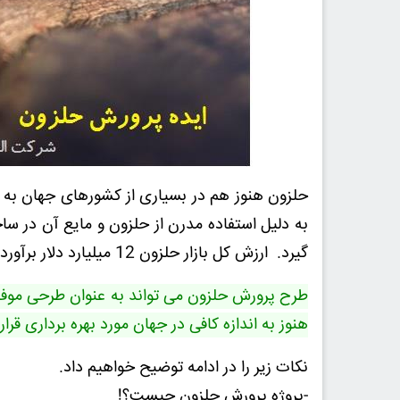
حلزون هنوز هم در بسیاری از کشورهای جهان به مق
به دلیل استفاده مدرن از حلزون و مایع آن در ساخ
گیرد. ارزش کل بازار حلزون 12 میلیارد دلار برآورد شده است.
طرح پرورش حلزون می تواند به عنوان طرحی موفق 
هنوز به اندازه کافی در جهان مورد بهره برداری قرا
نکات زیر را در ادامه توضیح خواهیم داد.
-پروژه پرورش حلزون چیست؟!