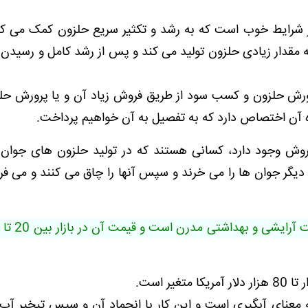
در شرایط خوب است که به رشد و تکثیر سریع حلزون کمک می کن
مقدار زیادی حلزون تولید می کند و پس از رشد کامل و رسیدن 
رش حلزون و کسب سود از طریق فروش زیاد آن و یا پرورش حل
ده آن اختصاص دارد که به تفصیل به آن خواهیم پرداخت.
 وجود دارد، کسانی هستند که در تولید حلزون های جوان 
یگر جوان ها را می خرند و سپس آنها را چاق می کنند و می فر
عنای آبگیری است و این کار با انجماد آن و سپس تبخیر آب ا