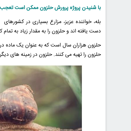
با شنیدن پروژه پرورش حلزون ممکن است تعجب کنی
بله، خواننده عزیز، مزارع بسیاری در کشورهای 
دست یافته اند و حلزون را به مقدار زیاد به تمام
حلزون هزاران سال است که به عنوان یک ماده در ت
حلزون را تهیه می کنند. حلزون در زمینه های دیگر