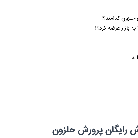
 حلزون کدامند؟!
ه بازار عرضه کرد؟!
ش رایگان پرورش حلزون