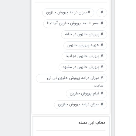
#
#میزان درامد پرورش حلزون
# صفر تا صد پرورش حلزون آچاتینا
# پرورش حلزون در خانه
# هزینه پرورش حلزون
# پرورش حلزون آچاتینا
# پرورش حلزون در مشهد
# میزان درامد پرورش حلزون نی نی
سایت
# فیلم پرورش حلزون
# میزان درامد پرورش حلزون
مطاب این دسته