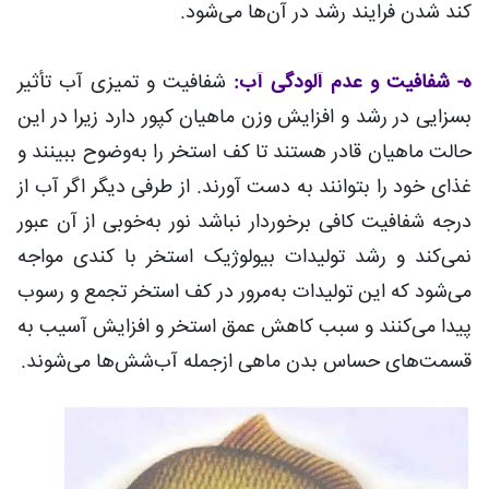
کند شدن فرایند رشد در آن‌ها می‌شود.
ه- شفافیت و عدم آلودگی آب:
شفافیت و تمیزی آب تأثیر
بسزایی در رشد و افزایش وزن ماهیان کپور دارد زیرا در این
حالت ماهیان قادر هستند تا کف استخر را به‌وضوح ببینند و
غذای خود را بتوانند به دست آورند. از طرفی دیگر اگر آب از
درجه شفافیت کافی برخوردار نباشد نور به‌خوبی از آن عبور
نمی‌کند و رشد تولیدات بیولوژیک استخر با کندی مواجه
می‌شود که این تولیدات به‌مرور در کف استخر تجمع و رسوب
پیدا می‌کنند و سبب کاهش عمق استخر و افزایش آسیب به
قسمت‌های حساس بدن ماهی ازجمله آب‌شش‌ها می‌شوند.