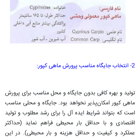
2- انتخاب جایگاه مناسب پرورش ماهی کپور:
تولید و بهره کافی بدون جایگاه و محل مناسب برای پرورش
ماهی کپور امکان‌پذیر نخواهد بود. جایگاه و محلی مناسب
است که بتواند شرایط ایده آل را برای رشد مطلوب و تولید
اقتصادی و با حداقل بار محیطی فراهم نماید (حداکثر
عملکرد و کیفیت و حداقل هزینه و بار محیطی). در این