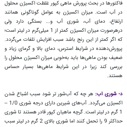
فاکتورها در بحث پرورش ماهی کپور غلظت اکسیژن محلول
در آب است. میزان اکسیژن به عوامل گوناگونی همانند
ارتفاع، دمای آب، شوری آب و... بستگی دارد ولی
درهرصورت میزان اکسیژن کمتر از 1 میلی‌گرم در لیتر است؛
که اگر کمتر از این رنج باشد سبب افزایش تلفات می‌گردد.
پرورش‌دهنده در شرایط استرس، دمای بالا و گرمای زیاد و
ضعیف بودن ماهی‌ها باید به‌خوبی میزان اکسیژن محلول را
بررسی کند زیرا در این شرایط ماهی‌ها بسیار حساس
هستند.
د- شوری آب:
هر چه که آب‌شور تر شود سبب اشباع شدن
اکسیژن می‌گردد. آب‌های شیرین دارای درجه شوری 1/0 –
1 گرم در لیتر است. گرچه ماهیان کپور قادر هستند تا شوری
حداکثر 9 را تحمل کنند اما شوری بالای 2 گرم در لیتر سبب