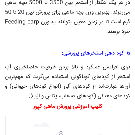
در هر یک هکتار از استخر بین 3500 تا 5000 بچه ماهی
می‌ریزند. بهترین وزن بچه ماهی برای پرورش بین 20 تا 50
گرم است تا در زمان معین بتوانند به وزن Feeding carp
خود برسند.
6- کود دهی استخرهای پرورشی:
برای افزایش عملکرد و بالا بردن ظرفیت حاصلخیزی آب
استخر از کودهای گوناگونی استفاده می‌گردد که مهم‌ترین
آن‌ها عبارت‌اند از کودهای آلی (انواع کودهای حیوانی) و
کودهای معدنی (کودهای فسفاتِ، پتاسِ و ازتِ).
کلیپ آموزشی پرورش ماهی کپور