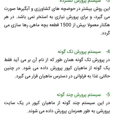
3- سیستم پرورش گسترده
این روش بیشتر در حوضچه های کشاورزی و آبگیرها صورت
می گیرد، و برای پرورش نیازی به استخر نمی باشد. در هر
هکتار معمولا بیش از 1500 قطعه بچه ماهی رها سازی می
گردد.
4- سیستم پرورش تک گونه
در پرورش تک گونه همان طور که از نام آن بر می آید فقط
یک گونه از ماهیان کپور پرورش داده می شود. در چنین
حالتی غذا به فراوانی در دسترس ماهیان قرار می گیرد.
5- سیستم پرورش چند گونه
در این سیستم چند گونه از ماهیان کپور در یک سایت
پرورشی به طور همزمان پرورش داده می شوند.