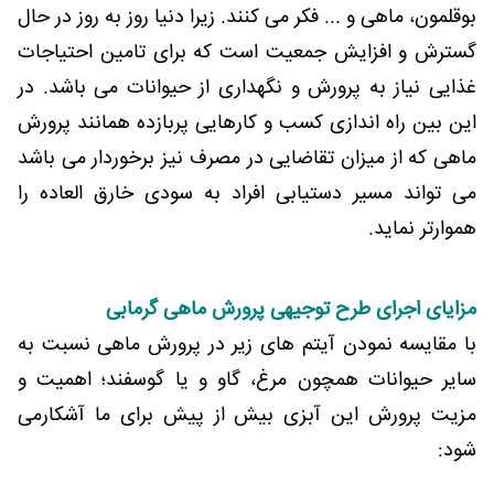
بوقلمون، ماهی و ... فکر می کنند. زیرا دنیا روز به روز در حال
گسترش و افزایش جمعیت است که برای تامین احتیاجات
غذایی نیاز به پرورش و نگهداری از حیوانات می باشد. در
این بین راه اندازی کسب و کارهایی پربازده همانند پرورش
ماهی که از میزان تقاضایی در مصرف نیز برخوردار می باشد
می تواند مسیر دستیابی افراد به سودی خارق العاده را
هموارتر نماید.
مزایای اجرای طرح توجیهی پرورش ماهی گرمابی
با مقایسه نمودن آیتم های زیر در پرورش ماهی نسبت به
سایر حیوانات همچون مرغ، گاو و یا گوسفند؛ اهمیت و
مزیت پرورش این آبزی بیش از پیش برای ما آشکارمی
شود: