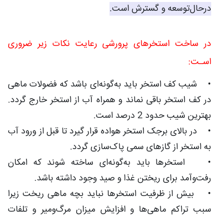
درحال‌توسعه و گسترش است.
در ساخت استخرهای پرورشی رعایت نکات زیر ضروری
اسـت:
• شیب کف استخر باید به‌گونه‌ای باشد که فضولات ماهی
در کف استخر باقی نماند و همراه آب از استخر خارج گردد.
بهترین شیب حدود 2 درصد است.
• در بالای برجک استخر هواده قرار گیرد تا قبل از ورود آب
به استخر از گازهای سمی پاک‌سازی گردد.
• استخرها باید به‌گونه‌ای ساخته شوند که امکان
رفت‌وآمد برای ریختن غذا و صید وجود داشته باشد.
• بیش از ظرفیت استخرها نباید بچه ماهی ریخت زیرا
سبب تراکم ماهی‌ها و افزایش میزان مرگ‌ومیر و تلفات