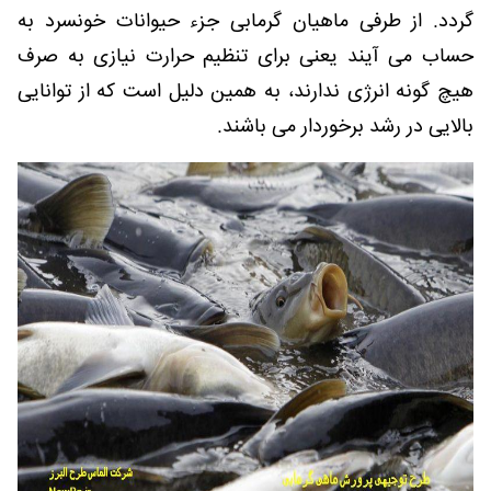
گردد. از طرفی ماهیان گرمابی جزء حیوانات خونسرد به
حساب می آیند یعنی برای تنظیم حرارت نیازی به صرف
هیچ گونه انرژی ندارند، به همین دلیل است که از توانایی
بالایی در رشد برخوردار می باشند.