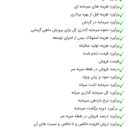
برآورد هزینه های سرمایه ای
برآورد هزینه قبل از بهره برداری
برآورد سرمایه در گردش
برآورد نحوه سرمایه گذاری کل برای
پرورش ماهی گرمابی
برآورد هزینه استهلاک پس از اجرای توسعه
برآورد هزینه تولید سالیانه
برآورد قیمت تمام شده
قیمت فروش
درصد فروش در نقطه سربه سر
برآورد سود و زیان ویژه
برآورد سرمایه ثابت سرانه
برآورد کل سرمایه گذاری سرانه
برآورد نرخ بازدهی سرمایه
دوره برگشت سرمایه
برآورد
برآورد درصد فروش در نقطه سربه سر
برآورد ارزش افزوده خالص و نا خالص و نسبت های آن