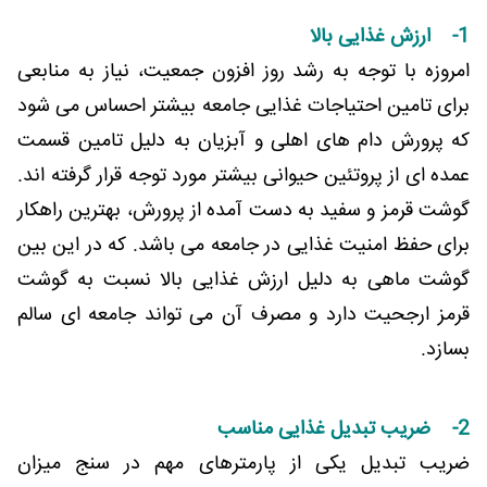
1- ارزش غذایی بالا
امروزه با توجه به رشد روز افزون جمعیت، نیاز به منابعی
برای تامین احتیاجات غذایی جامعه بیشتر احساس می شود
که پرورش دام های اهلی و آبزیان به دلیل تامین قسمت
عمده ای از پروتئین حیوانی بیشتر مورد توجه قرار گرفته اند.
گوشت قرمز و سفید به دست آمده از پرورش، بهترین راهکار
برای حفظ امنیت غذایی در جامعه می باشد. که در این بین
گوشت ماهی به دلیل ارزش غذایی بالا نسبت به گوشت
قرمز ارجحیت دارد و مصرف آن می تواند جامعه ای سالم
بسازد.
2- ضریب تبدیل غذایی مناسب
ضریب تبدیل یکی از پارمترهای مهم در سنج میزان