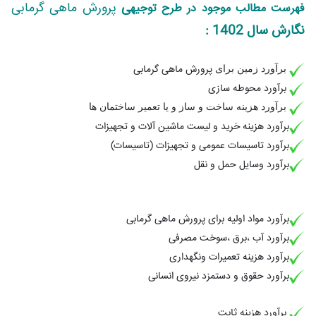
ی
پرورش ماهی گرمابی
فهرست مطالب موجود در طرح توجیه
نگارش سال 1402 :
پرورش ماهی گرمابی
برآورد زمین برای
برآورد محوطه سازی
برآورد هزینه ساخت و ساز و یا تعمیر ساختمان ها
برآورد هزینه خرید و لیست ماشین آلات و تجهیزات
برآورد تاسیسات عمومی و تجهیزات (تاسیسات)
برآورد وسایل حمل و نقل
برآورد مواد اولیه برای
پرورش ماهی گرمابی
برآورد آب ،برق ،سوخت مصرفی
برآورد هزینه تعمیرات ونگهداری
برآورد حقوق و دستمزد نیروی انسانی
برآورد هزینه ثابت