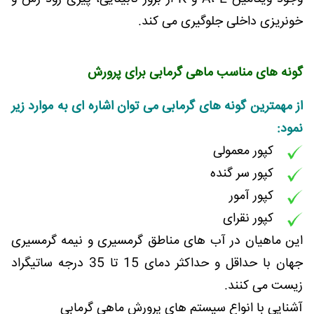
خونریزی داخلی جلوگیری می کند.
گونه های مناسب ماهی گرمابی برای پرورش
از مهمترین گونه های گرمابی می توان اشاره ای به موارد زیر
نمود:
کپور معمولی
کپور سر گنده
کپور آمور
کپور نقرای
این ماهیان در آب های مناطق گرمسیری و نیمه گرمسیری
جهان با حداقل و حداکثر دمای 15 تا 35 درجه ساتیگراد
زیست می کنند.
آشنایی با انواع سیستم های پرورش ماهی گرمابی