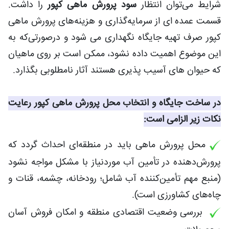
شرایط می‌توان انتظار
سود پرورش ماهی کپور
را داشت.
قسمت عمده ای از سرمایه‌گذاری و هزینه‌های پرورش ماهی
کپور صرف تهیه جایگاه نگهداری می شود و درصورتی‌که به
این موضوع اهمیت داده نشود، ممکن است بر روی ماهیان
که حیوان های آسیب پذیری هستند آثار نامطلوبی بگذارد.
در ساخت جایگاه و انتخاب محل پرورش ماهی کپور رعایت
نکات زیر الزامی است:
محل پرورش ماهی باید در منطقه‌ای احداث گردد که
پرورش‌دهنده در تأمین آب موردنیاز با مشکل مواجه نشود
(منبع مهم تأمین‌کننده آب شامل؛ رودخانه، چشمه، قنات و
چاه‌های کشاورزی است).
بررسی وضعیت اقتصادی منطقه و امکان فروش آسان