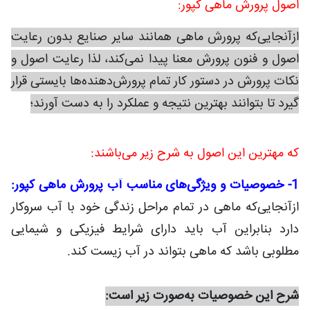
اصول پرورش ماهی کپور:
ازآنجایی‌که پرورش ماهی همانند سایر صنایع بدون رعایت
اصول و فنون پرورش معنا پیدا نمی‌کند، لذا رعایت اصول و
نکات پرورش در دستور کار تمام پرورش‌دهنده‌ها بایستی قرار
گیرد تا بتوانند بهترین نتیجه و عملکرد را به دست آورند؛
که مهترین این اصول به شرح زیر می‌باشند:
1- خصوصیات و ویژگی‌های مناسب آب پرورش ماهی کپور:
ازآنجایی‌که ماهی در تمام مراحل زندگی خود با آب سروکار
دارد بنابراین آب باید دارای شرایط فیزیکی و شیمایی
مطلوبی باشد که ماهی بتواند در آب زیست کند.
شرح این خصوصیات به‌صورت زیر است: