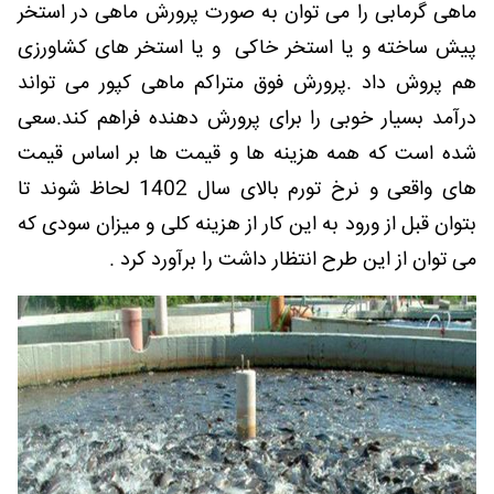
ماهی گرمابی را می توان به صورت پرورش ماهی در استخر
پیش ساخته و یا استخر خاکی و یا استخر های کشاورزی
هم پروش داد .پرورش فوق متراکم ماهی کپور می تواند
درآمد بسیار خوبی را برای پرورش دهنده فراهم کند.
سعی
شده است که همه هزینه ها و قیمت ها بر اساس قیمت
های واقعی و نرخ تورم بالای سال 1402 لحاظ شوند تا
بتوان قبل از ورود به این کار از هزینه کلی و میزان سودی که
می توان از این طرح انتظار داشت را برآورد کرد .