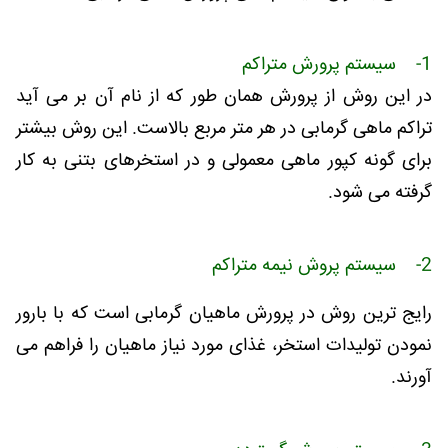
1- سیستم پرورش متراکم
در این روش از پرورش همان طور که از نام آن بر می آید
تراکم ماهی گرمابی در هر متر مربع بالاست. این روش بیشتر
برای گونه کپور ماهی معمولی و در استخرهای بتنی به کار
گرفته می شود.
2- سیستم پروش نیمه متراکم
رایج ترین روش در پرورش ماهیان گرمابی است که با بارور
نمودن تولیدات استخر، غذای مورد نیاز ماهیان را فراهم می
آورند.