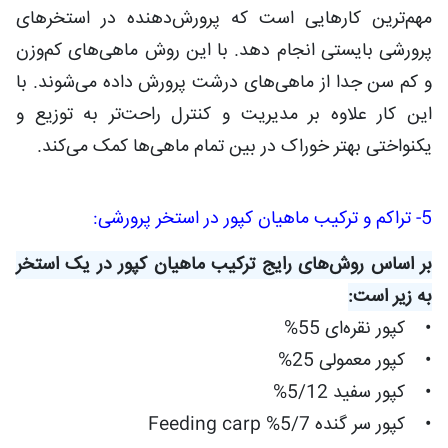
مهم‌ترین کارهایی است که پرورش‌دهنده در استخرهای
پرورشی بایستی انجام دهد. با این روش ماهی‌های کم‌وزن
و کم سن جدا از ماهی‌های درشت پرورش داده می‌شوند. با
این کار علاوه بر مدیریت و کنترل راحت‌تر به توزیع و
یکنواختی بهتر خوراک در بین تمام ماهی‌ها کمک می‌کند.
5- تراکم و ترکیب ماهیان کپور در استخر پرورشی:
بر اساس روش‌های رایج ترکیب ماهیان کپور در یک استخر
به زیر است:
• کپور نقره‌ای 55%
• کپور معمولی 25%
• کپور سفید 5/12%
• کپور سر گنده 5/7% Feeding carp