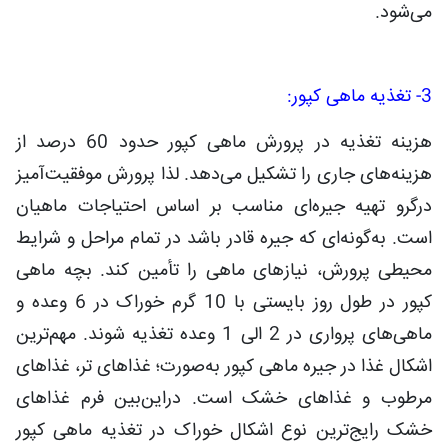
می‌شود.
3- تغذیه ماهی کپور:
هزینه تغذیه در پرورش ماهی کپور حدود 60 درصد از
هزینه‌های جاری را تشکیل می‌دهد. لذا پرورش موفقیت‌آمیز
درگرو تهیه جیره‌ای مناسب بر اساس احتیاجات ماهیان
است. به‌گونه‌ای که جیره قادر باشد در تمام مراحل و شرایط
محیطی پرورش، نیازهای ماهی را تأمین کند. بچه ماهی
کپور در طول روز بایستی با 10 گرم خوراک در 6 وعده و
ماهی‌های پرواری در 2 الی 1 وعده تغذیه شوند. مهم‌ترین
اشکال غذا در جیره ماهی کپور به‌صورت؛ غذاهای تر، غذاهای
مرطوب و غذاهای خشک است. دراین‌بین فرم غذاهای
خشک رایج‌ترین نوع اشکال خوراک در تغذیه ماهی کپور