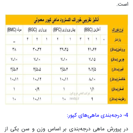
است.
4- درجه‌بندی ماهی‌های کپور:
در پرورش ماهی درجه‌بندی بر اساس وزن و سن یکی از