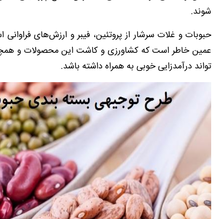
شوند
.
حبوبات و غلات سرشار از پروتئین، فیبر و ارزش‌های فراوانی
عمین خاطر است که کشاورزی و کاشت این محصولات و همچ
تواند درآمدزایی خوبی به همراه داشته باشد.