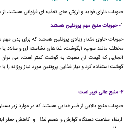
حبوبات دارای فواید و ارزش های تغذیه ای فراوانی هستند، از ج
1
- حبوبات منبع مهم پروتئین هستند
حبوبات حاوی مقدار زیادی پروتئین هستند که برای بدن مهم ه
مختلف مانند سوپ، آبگوشت، غذاهای نشاسته ای و سالاد یا به
آنجایی که قیمت آن نسبت به گوشت کمتر است، می توان 
گوشت استفاده کرد و نیاز غذایی پروتئین مورد نیاز روزانه را با
۲- منبع عالی فیبر است
حبوبات منبع بالایی از فیبر غذایی هستند که در موارد زیر بسیا
ارتقاء سلامت دستگاه گوارش و هضم غذا و کاهش خطر ابتلا 