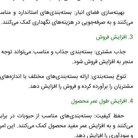
بهینه‌سازی فضای انبار: بسته‌بندی‌های استاندارد و مناس
می‌کنند و به صرفه‌جویی در هزینه‌های نگهداری کمک می‌کنند.
3. افزایش فروش
جذب مشتری: بسته‌بندی جذاب و مناسب می‌تواند توجه م
منجر به افزایش فروش شود.
تنوع بسته‌بندی: ارائه بسته‌بندی‌های مختلف با اندازه‌های 
مشتریان را برآورده کرده و فروش را افزایش دهد.
4. افزایش طول عمر محصول
حفظ کیفیت: بسته‌بندی‌های مناسب از حبوبات در برابر
می‌کنند و به افزایش عمر مفید محصول کمک می‌کنند. این امر
و سودآوری را افزایش دهد.