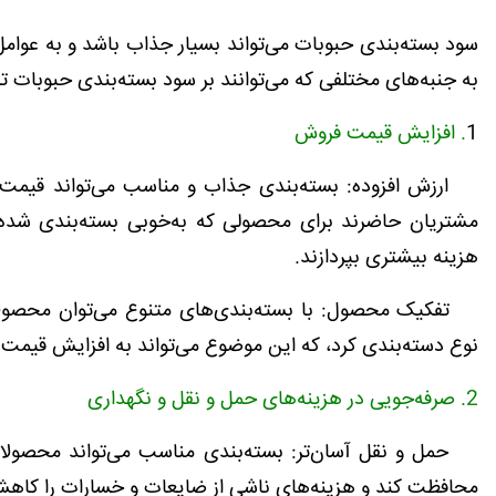
سود بسته‌بندی حبوبات می‌تواند بسیار جذاب باشد و به عوام
به جنبه‌های مختلفی که می‌توانند بر سود بسته‌بندی حبوبات تأث
1
. افزایش قیمت فروش
ارزش افزوده: بسته‌بندی جذاب و مناسب می‌تواند قیمت 
مشتریان حاضرند برای محصولی که به‌خوبی بسته‌بندی شده و
هزینه بیشتری بپردازند.
تفکیک محصول: با بسته‌بندی‌های متنوع می‌توان محصولات
نوع دسته‌بندی کرد، که این موضوع می‌تواند به افزایش قیمت
2. صرفه‌جویی در هزینه‌های حمل و نقل و نگهداری
حمل و نقل آسان‌تر: بسته‌بندی مناسب می‌تواند محصولات 
محافظت کند و هزینه‌های ناشی از ضایعات و خسارات را کاه