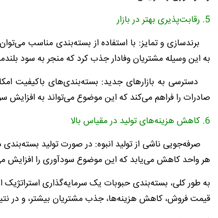
5. رقابت‌پذیری بهتر در بازار
برندسازی و تمایز: با استفاده از بسته‌بندی مناسب می‌توان برن
به این وسیله مشتریان وفادار جذب کرد که منجر به سود بلند
دسترسی به بازارهای جدید: بسته‌بندی‌های باکیفیت امکا
صادرات را فراهم می‌کند که این موضوع می‌تواند به افزایش س
6. کاهش هزینه‌های تولید در مقیاس بالا
صرفه‌جویی ناشی از تولید انبوه: در صورت تولید بسته‌بندی د
هر واحد کاهش می‌یابد که این موضوع سودآوری را افزایش می
به طور کلی، بسته‌بندی حبوبات یک سرمایه‌گذاری استراتژیک ا
قیمت فروش، کاهش هزینه‌ها، جذب مشتریان بیشتر، و در نتی