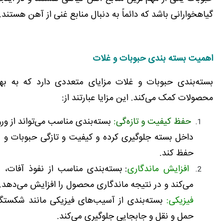
گیاهخوارانی باشد که دائماً به دنبال منابع غنی از آهن هستند.
اهمیت بسته بندی حبوبات و غلات
بسته‌بندی حبوبات و غلات مزایای متعددی دارد که به بهب
محصولات کمک می‌کند. این مزایا عبارتند از:
حفظ کیفیت و تازه‌گی:
بسته‌بندی مناسب می‌تواند از ورو
داخل بسته جلوگیری کرده و کیفیت و تازگی حبوبات و غ
حفظ کند.
افزایش ماندگاری
: بسته‌بندی مناسب از نفوذ آفات، ب
می‌کند و در نتیجه ماندگاری محصول را افزایش می‌دهد.
فیزیکی:
بسته‌بندی از آسیب‌های فیزیکی مانند شکستگی
حمل و نقل و جابجایی جلوگیری می‌کند.