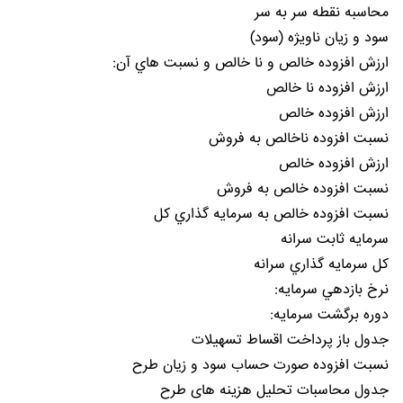
محاسبه نقطه سر به سر
سود و زيان ناويژه (سود)
ارزش افزوده خالص و نا خالص و نسبت هاي آن:
ارزش افزوده نا خالص
ارزش افزوده خالص
نسبت افزوده ناخالص به فروش
ارزش افزوده خالص
نسبت افزوده خالص به فروش
نسبت افزوده خالص به سرمايه گذاري کل
سرمايه ثابت سرانه
کل سرمايه گذاري سرانه
نرخ بازدهي سرمايه:
دوره برگشت سرمايه:
جدول باز پرداخت اقساط تسهيلات
نسبت افزوده صورت حساب سود و زیان طرح
جدول محاسبات تحليل هزينه های طرح