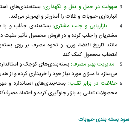
سهولت در حمل و نقل و نگهداری:
بسته‌بندی‌های استا
انبارداری حبوبات و غلات را آسان‌تر و ایمن‌تر می‌کند.
بازاریابی و جلب مشتری
: بسته‌بندی جذاب و با 
مشتریان را جلب کرده و در فروش محصول تأثیر مثبت دا
مانند تاریخ انقضا، وزن، و نحوه مصرف بر روی بسته‌ب
انتخاب محصول کمک کند.
مدیریت بهتر مصرف:
بسته‌بندی‌های کوچک و استاندارد،
می‌سازد تا میزان مورد نیاز خود را خریداری کرده و از هد
حفاظت در برابر تقلب:
بسته‌بندی‌های استاندارد و مهر 
محصولات تقلبی به بازار جلوگیری کرده و اعتماد مصرف‌کن
سود بسته بندی حبوبات