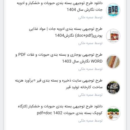
دانلود طرح توجیهی بسته بندی حبوبات و خشکبار و ادویه
جات نگارش سال 1404
توسط سمیه ملکی
طرح توجیهی بسته بندی ادویه جات | مواد غذایی
پودری(doc+pdf) نگارش1404
توسط سمیه ملکی
طرح توجیهی بوجاری و بسته بندی حبوبات و غلات PDF و
WORD نگارش سال 1403
توسط سمیه ملکی
طرح توجیهی سایت ذخیره و بسته بندی قیر ⭐️برآورد هزینه
ساخت کارخانه تولید قیر
توسط سمیه ملکی
دانلود طرح توجیهی بسته بندی حبوبات و خشکبار |کارگاه
کوچک بسته بندی حبوبات pdf+doc 1402
توسط سمیه ملکی