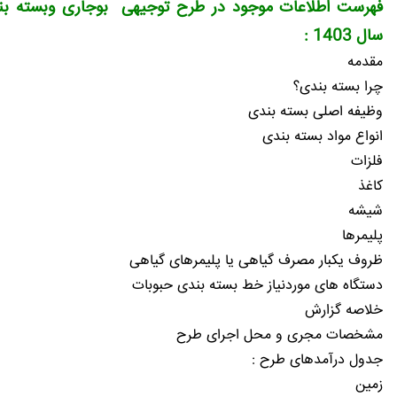
فهرست اطلاعات موجود در طرح توجیهی بوجاری وبسته ب
سال 1403 :
مقدمه
چرا بسته بندی؟
وظیفه اصلی بسته بندی
انواع مواد بسته بندی
فلزات
کاغذ
شیشه
پلیمرها
ظروف یکبار مصرف گیاهی یا پلیمرهای گیاهی
دستگاه های موردنیاز خط بسته بندی حبوبات
خلاصه گزارش
مشخصات مجری و محل اجرای طرح
جدول درآمدهای طرح :
زمين