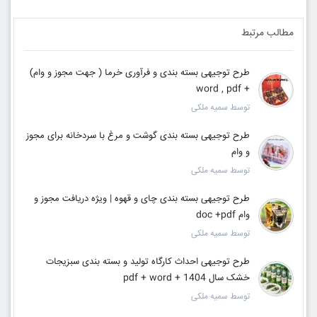
مطالب مرتبط
طرح توجیهی بسته بندی و فرآوری خرما ( جهت مجوز و وام)
+ word , pdf
توسط سمیه ملکی
طرح توجیهی بسته بندی گوشت و مرغ با سردخانه برای مجوز
و وام
توسط سمیه ملکی
طرح توجیهی بسته بندی چای و قهوه | ویژه دریافت مجوز و
وام doc +pdf
توسط سمیه ملکی
طرح توجیهی احداث کارگاه تولید و بسته بندی سبزیجات
خشک سال 1404 + pdf + word
توسط سمیه ملکی