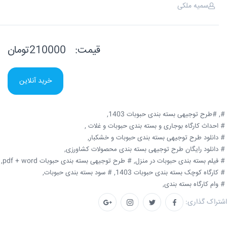
سمیه ملکی
قیمت:
210000تومان
خرید آنلاین
#,
#طرح توجیهی بسته بندی حبوبات 1403,
# احداث کارگاه بوجاری و بسته بندی حبوبات و غلات ,
# دانلود طرح توجیهی بسته بندی حبوبات و خشکبار,
# دانلود رایگان طرح توجیهی بسته بندی محصولات کشاورزی,
# فیلم بسته بندی حبوبات در منزل,
# طرح توجیهی بسته بندی حبوبات pdf + word,
# کارگاه کوچک بسته بندی حبوبات 1403,
# سود بسته بندی حبوبات,
# وام کارگاه بسته بندی,
اشتراک گذاری: