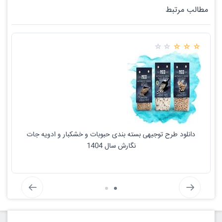
مطالب مرتبط
دانلود طرح توجیهی بسته بندی حبوبات و خشکبار و ادویه جات
نگارش سال 1404