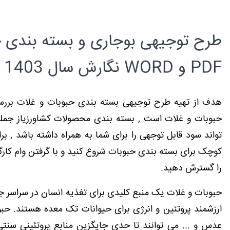
طرح توجیهی بوجاری و بسته بندی ح
PDF و WORD نگارش سال 1403
هدف از تهیه طرح توجیهی بسته بندی حبوبات و غلات بررس
حبوبات و غلات است , بسته بندی محصولات کشاورزیاز جمل
تواند سود قابل توجهی را برای شما به همراه داشته باشد , بر
کوچک برای بسته بندی حبوبات شروع کنید و با گرفتن وام کارگا
را گسترش دهید.
حبوبات و غلات یک منبع کلیدی برای تغذیه انسان در سراسر 
ارزشمند پروتئین و انرژی برای حیوانات تک معده هستند
.
حبوب
عدس و ... می توانند تا حدی جایگزین منابع پروتئینی سنت