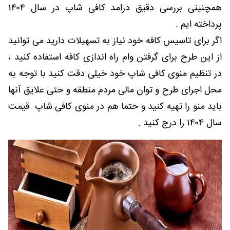
همچنینی بررسی دقیق درامد کافی شاپ در سال ۱۴۰۴
پرداخته ایم .
اگر برای تاسیس کافه خود نیاز به تسهیلات دارید می توانید
از این طرح برای گرفتن وام راه اندازی کافه استفاده کنید ،
در تنظیم منوی کافی شاپ خود خیلی دقت کنید با توجه به
محل اجرای طرح و توان مالی مردم منطقه و حتی علایق آنها
باید منو را تهیه کنید و حتما هم در منوی کافی شاپ قیمت
سال ۱۴۰۴ را درج کنید .