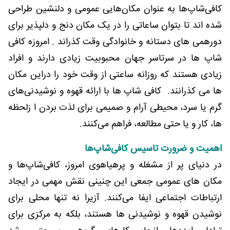
کافی‌شاپ‌ها به عنوان مکان‌هایی عمومی و دلنشین طراحی
شده اند تا بتوان ساعاتی را در یک مکان دنج و دلپذیر برای
دورهمی های دستانه و خانوادگی وقت کذراند . امروزه کافی
شاپ ها در سرتاسر جهان محبوبیت زیادی دارند و افراد
زیادی هستند که روزانه ساعتی از وقت خود را دراین مکان
ها می کذرانند. کافی شاپ ها با ارائه قهوه و نوشیدنی‌های
گرم یا سرد، محیطی آرام و صمیمی برای لذت بردن ا زلحظه
ها، کار و یا حتی مطالعه، فراهم می‌کنند.
اهمیت و ضرورت تاسیس کافی‌شاپ‌ها
در دنیای پر از مشغله و پرهیاهوی امروز، کافی‌شاپ‌ها و
مکان های عمومی جمعی این چنینی نقش مهمی در ایجاد
ارتباطات اجتماعی ایفا می‌کنند. آزیرا نه تنها محلی برای
نوشیدن قهوه‌ و نوشیدنی ها هستند، بلکه به مرکزی برای