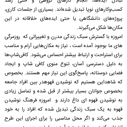
تبادل ایده‌ها، انجام کارهای گروهی و حتی رشد
کسب‌وکارهای نوپا تبدیل شده‌اند. بسیاری از جلسات کاری،
پروژه‌های دانشگاهی یا حتی ایده‌های خلاقانه در این
مکان‌ها شکل می‌گیرند.
امروزه با گسترش سبک زندگی مدرن و تغییراتی که روزمرگی
های ما بوجود آمده است ، نیاز به مکان‌هایی آرام و مناسب
برای استراحت و ارتباط بیشتر احساس می‌شود. کافی‌شاپ‌ها
به دلیل دسترسی آسان، تنوع منوی کافی شاپ و ایجاد
فضایی دوستانه، پاسخ‌گوی این نیاز مهم هستند. بخصوص
که شاهداین هستیم که نوشیدن قهوهدر بین افراد جامعه
بخصوص جوانان بسیار بیشتر از قبل شده و تماسل زیادی
به نوشیدن قهوه ای داغ دارند و امروزه فرهنگ نوشیدن
قهوه به یک سبک زندگی تبدیل شده که افراد را به خود
جذب می‌کند و اگر محل متاسبی را برای اجرای این طرح