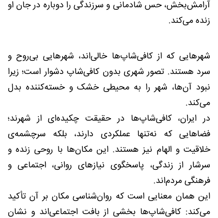
آرامش‌بخش، حس شادمانی و سرزندگی را دوباره در جان او
زنده می‌کند.
شهرهایی که از کافی‌شاپ‌ها خالی‌اند، شهرهایی بی‌روح و
سرد هستند. تصور شهری بدون کافی‌شاپ دشوار است؛ زیرا
نبود آن‌ها، شهر را به محیطی خشک و خسته‌کننده بدل
می‌کند.
در ایران، کافی‌شاپ‌ها در حقیقت چکیده‌ای از شهرند؛
فضاهایی که نه‌تنها عملکردی دارند، بلکه سرچشمه‌ی
خلاقیت و الهام نیز هستند. این مکان‌ها با روحی زنده و
سرشار از زندگی، پاسخگوی نیازهای روانی، اجتماعی و
فرهنگی مردم‌اند.
این همان معنایی است که روان‌شناسی مکان بر آن تأکید
می‌کند: کافی‌شاپ‌ها بخشی از بافت اجتماعی‌اند و نشان