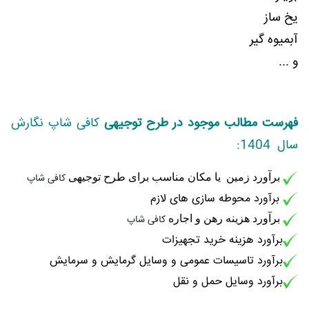
یخ ساز
آبمیوه گیر
و ...
فهرست مطالب موجود در طرح توجیهی
کافی شاپ نگارش
سال 1404:
برآورد زمین یا مکان مناسب برای طرح توجیهی
کافی شاپ
برآورد محوطه سازی های لازم
برآورد هزینه رهن و اجاره
کافی شاپ
برآورد هزینه خرید تجهیزات
برآورد تاسیسات عمومی و وسایل گرمایش و سرمایش
برآورد وسایل حمل و نقل