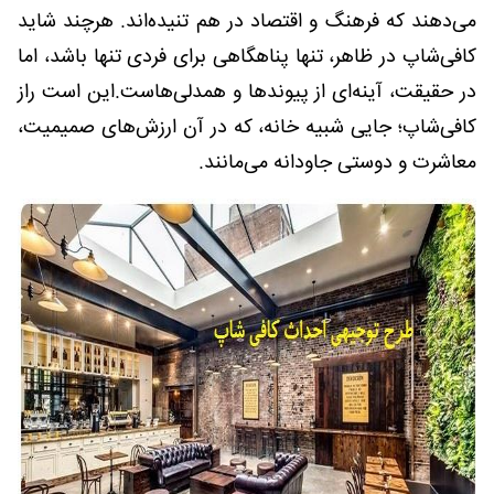
می‌دهند که فرهنگ و اقتصاد در هم تنیده‌اند. هرچند شاید
کافی‌شاپ در ظاهر، تنها پناهگاهی برای فردی تنها باشد، اما
در حقیقت، آینه‌ای از پیوندها و همدلی‌هاست.این است راز
کافی‌شاپ؛ جایی شبیه خانه، که در آن ارزش‌های صمیمیت،
معاشرت و دوستی جاودانه می‌مانند.