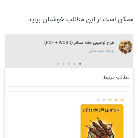
ممکن است از این مطالب خوشتان بیاید
طرح توجیهی خانه مسافر (PDF + WORD)
توسط سمیه ملکی
مطالب مرتبط