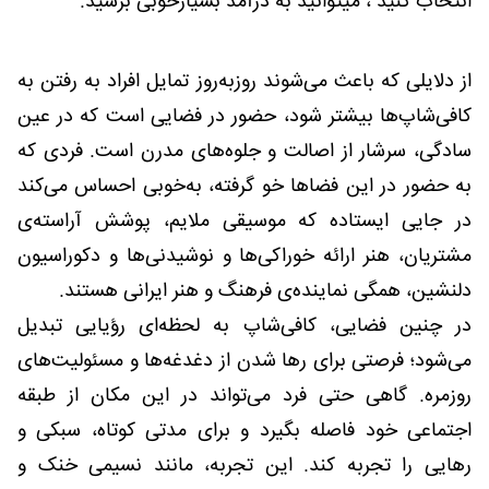
انتخاب کنید ، میتوانید به درآمد بسیارخوبی برسید.
از دلایلی که باعث می‌شوند روزبه‌روز تمایل افراد به رفتن به
کافی‌شاپ‌ها بیشتر شود، حضور در فضایی است که در عین
سادگی، سرشار از اصالت و جلوه‌های مدرن است. فردی که
به حضور در این فضاها خو گرفته، به‌خوبی احساس می‌کند
در جایی ایستاده که موسیقی ملایم، پوشش آراسته‌ی
مشتریان، هنر ارائه خوراکی‌ها و نوشیدنی‌ها و دکوراسیون
دلنشین، همگی نماینده‌ی فرهنگ و هنر ایرانی هستند.
در چنین فضایی، کافی‌شاپ به لحظه‌ای رؤیایی تبدیل
می‌شود؛ فرصتی برای رها شدن از دغدغه‌ها و مسئولیت‌های
روزمره. گاهی حتی فرد می‌تواند در این مکان از طبقه
اجتماعی خود فاصله بگیرد و برای مدتی کوتاه، سبکی و
رهایی را تجربه کند. این تجربه، مانند نسیمی خنک و