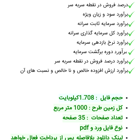
درصد فروش در نقطه سربه سر
برآورد سود و زیان ویژه
برآورد سرمایه ثابت سرانه
برآورد کل سرمایه گذاری سرانه
برآورد نرخ بازدهی سرمایه
دوره برگشت سرمایه
برآورد
برآورد درصد فروش در نقطه سربه سر
برآورد ارزش افزوده خالص و نا خالص و نسبت های آن
حجم فایل : 1.708کیلوبایت
کل زمین طرح : 1000 متر مربع
تعداد صفحات : 35 صفحه
نوع فایل ورد و pdf
لینک دانلود بلافاصله پس از پرداخت فعال خواهد