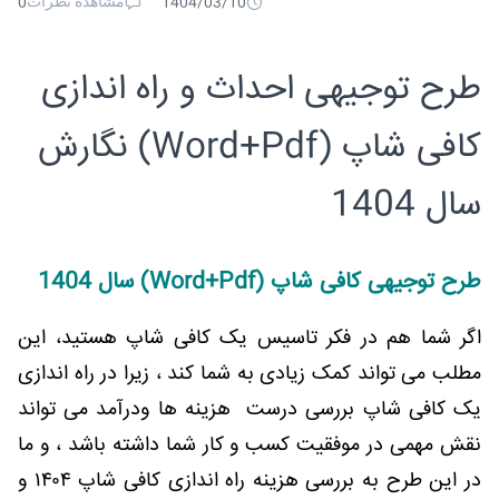
مشاهده نظرات
0
1404/03/10
طرح توجیهی احداث و راه اندازی
کافی شاپ (Word+Pdf) نگارش
سال 1404
طرح توجیهی کافی شاپ (Word+Pdf) سال 1404
اگر شما هم در فکر تاسیس یک کافی شاپ هستید، این
مطلب می تواند کمک زیادی به شما کند ، زیرا در راه اندازی
یک کافی شاپ بررسی درست هزینه ها ودرآمد می تواند
نقش مهمی در موفقیت کسب و کار شما داشته باشد ، و ما
در این طرح به بررسی هزینه راه اندازی کافی شاپ ۱۴۰۴ و