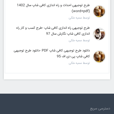
طرح توجیهی احداث و راه اندازی کافی شاپ سال 1402
(word+pdf)
توسط سمیه ملکی
طرح توجیهی راه اندازی کافی شاپ -طرح کسب و کار راه
اندازی کافی شاپ نگارش سال 97
توسط سمیه ملکی
دانلود طرح توجیهی کافی شاپ PDF -دانلود طرح توجیهی
کافی شاپ پی دی اف 95
توسط سمیه ملکی
دسترسی سریع