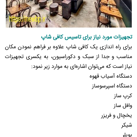
تجهیزات مورد نیاز برای تاسیس کافی شاپ
برای راه اندازی یک کافی شاپ علاوه بر فراهم نمودن مکان
مناسب و جدا از سبک و دکوراسیون، به یکسری تجهیزات
نیاز است که می‌توان اشاره‌ای به موارد زیر نمود:
دستگاه آسیاب قهوه
دستگاه اسپرسوساز
کرپ ساز
وافل ساز
یخچال و فریزر
شیکر
بویلر