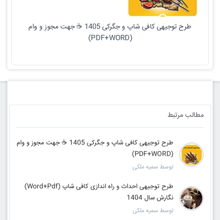
طرح توجیهی کافی شاپ و جگرکی 1405 ☕ جهت مجوز و وام
(PDF+WORD)
مطالب مرتبط
طرح توجیهی کافی شاپ و جگرکی 1405 ☕ جهت مجوز و وام
(PDF+WORD)
توسط سمیه ملکی
طرح توجیهی احداث و راه اندازی کافی شاپ (Word+Pdf)
نگارش سال 1404
توسط سمیه ملکی