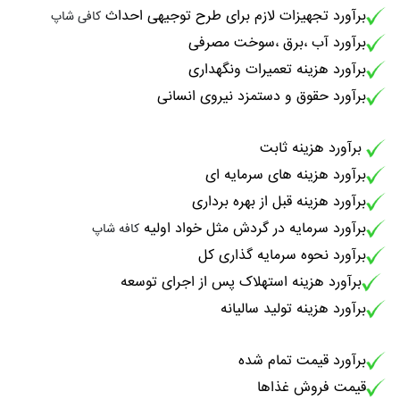
برآورد تجهیزات لازم برای طرح توجیهی احداث
کافی شاپ
برآورد آب ،برق ،سوخت مصرفی
برآورد هزینه تعمیرات ونگهداری
برآورد حقوق و دستمزد نیروی انسانی
برآورد هزینه ثابت
برآورد هزینه های سرمایه ای
برآورد هزینه قبل از بهره برداری
برآورد سرمایه در گردش مثل خواد اولیه
کافه شاپ
برآورد نحوه سرمایه گذاری کل
برآورد هزینه استهلاک پس از اجرای توسعه
برآورد هزینه تولید سالیانه
برآورد قیمت تمام شده
قیمت فروش غذاها