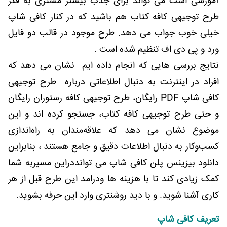
آموزشی است می تواند برای جذب بیشتر مشتری به فکر
طرح توجیهی کافه کتاب هم باشید که در کنار کافی شاپ
خیلی خوب جواب می دهد. طرح موجود در قالب دو فایل
ورد و پی دی اف تنظیم شده است .
نتایج بررسی هایی که انجام داده ایم نشان می دهد که
افراد در اینترنت به دنبال اطلاعاتی درباره طرح توجیهی
کافی شاپ PDF رایگان، طرح توجیهی کافه رستوران رایگان
و حتی طرح توجیهی کافه کتاب، جستجو کرده اند و این
موضوع نشان می دهد که علاقه‌مندان به راه‌اندازی
کسب‌وکار به دنبال اطلاعات دقیق و جامع هستند ، بنابراین
دانلود بیزینس پلن کافی شاپ می توانددراین مسیربه شما
کمک زیادی کند تا با هزینه ها ودرامد این طرح قبل از هر
کاری آشنا شوید. و با دید روشنتری وارد این حرفه بشوید.
تعریف کافی شاپ