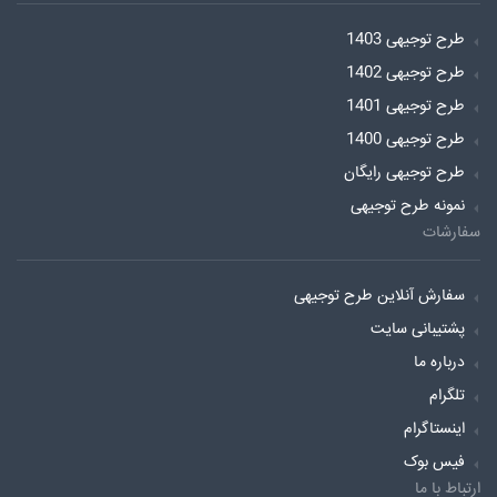
طرح توجیهی 1403
طرح توجیهی 1402
طرح توجیهی 1401
طرح توجیهی 1400
طرح توجیهی رایگان
نمونه طرح توجیهی
سفارشات
سفارش آنلاین طرح توجیهی
پشتیبانی سایت
درباره ما
تلگرام
اینستاگرام
فیس بوک
ارتباط با ما