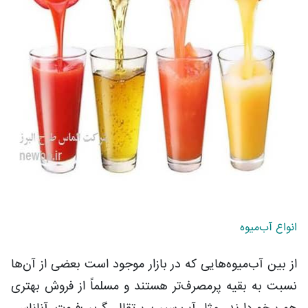
انواع آب‌میوه
از بین آب‌میوه‌هایی که در بازار موجود است بعضی از آن‌ها
نسبت به بقیه پرمصرف‌تر هستند و مسلماً از فروش بهتری