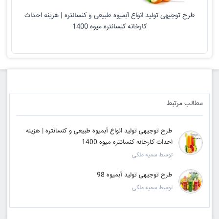
طرح توجیهی تولید انواع آبمیوه طبیعی و کنسانتره | هزینه احداث
کارخانه کنسانتره میوه 1400
مطالب مرتبط
طرح توجیهی تولید انواع آبمیوه طبیعی و کنسانتره | هزینه
احداث کارخانه کنسانتره میوه 1400
توسط سمیه ملکی
طرح توجیهی تولید آبمیوه 98
توسط سمیه ملکی