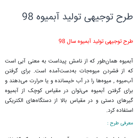
طرح توجیهی تولید آبمیوه 98
طرح توجیهی تولید آبمیوه سال 98
آبمیوه همان‌طور که از نامش پیداست به معنی آبی است
که از فشردن میوه‌جات به‌دست‌آمده است. برای گرفتن
آب‌میوه , میوه‌ها را در آب خیسانده و یا حرارت می‌دهند و
برای گرفتن آبمیوه می‌توان در مقیاس کوچک از آبمیوه
گیرهای دستی و در مقیاس بالا از دستگاه‌های الکتریکی
استفاده کرد.
معرفی طرح :