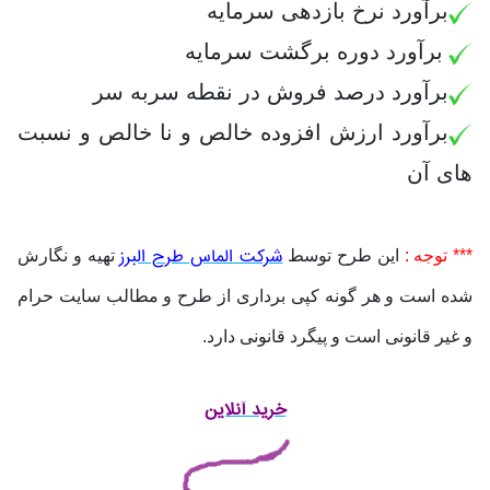
برآورد
نرخ بازدهی سرمایه
برآورد
دوره برگشت سرمایه
برآورد
درصد فروش در نقطه سربه سر
برآورد
ارزش افزوده خالص و نا خالص و نسبت
های آن
شرکت الماس طرح البرز
*** توجه :
این طرح توسط
تهیه و نگارش
شده است و هر گونه کپی برداری از طرح و مطالب سایت حرام
و غیر قانونی است و پیگرد قانونی دارد.
خرید آنلاین