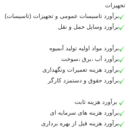
تجهیزات
برآورد
تاسیسات عمومی و تجهیزات (تاسیسات)
برآورد
وسایل حمل و نقل
برآورد مواد اولیه تولید آبمیوه
برآورد
آب ،برق ،سوخت
برآورد هزینه تعمیرات ونگهداری
برآورد حقوق و دستمزد کارگر
برآورد هزینه ثابت
برآورد
هزینه های سرمایه ای
برآورد
هزینه قبل از بهره برداری