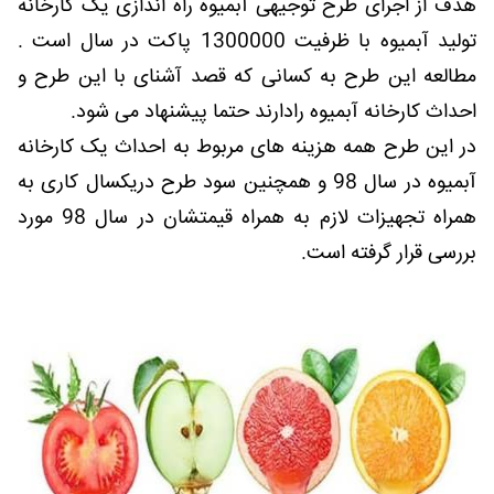
هدف از اجرای طرح توجیهی آبمیوه راه اندازی یک کارخانه
تولید آبمیوه با ظرفیت 1300000 پاکت در سال است .
مطالعه این طرح به کسانی که قصد آشنای با این طرح و
احداث کارخانه آبمیوه رادارند حتما پیشنهاد می شود.
در این طرح همه هزینه های مربوط به احداث یک کارخانه
آبمیوه در سال 98 و همچنین سود طرح دریکسال کاری به
همراه تجهیزات لازم به همراه قیمتشان در سال 98 مورد
بررسی قرار گرفته است.