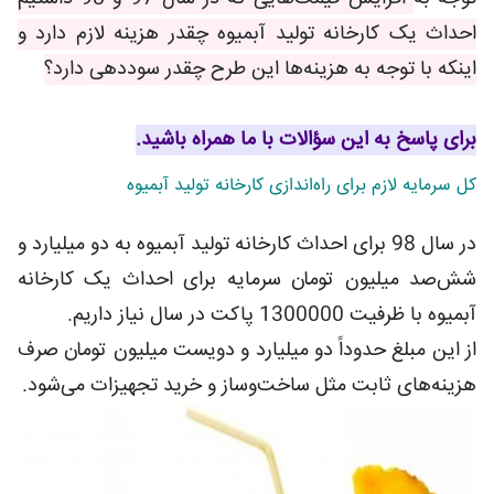
احداث یک کارخانه تولید آبمیوه چقدر هزینه لازم دارد و
اینکه با توجه به هزینه‌ها این طرح چقدر سوددهی دارد؟
برای پاسخ به این سؤالات با ما همراه باشید.
کل سرمایه لازم برای راه‌اندازی کارخانه تولید آبمیوه
در سال 98 برای احداث کارخانه تولید آبمیوه به دو میلیارد و
شش‌صد میلیون تومان سرمایه برای احداث یک کارخانه
آبمیوه با ظرفیت 1300000 پاکت در سال نیاز داریم.
از این مبلغ حدوداً دو میلیارد و دویست میلیون تومان صرف
هزینه‌های ثابت مثل ساخت‌وساز و خرید تجهیزات می‌شود.