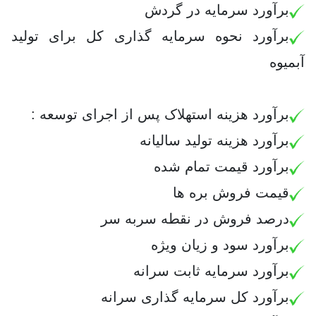
برآورد سرمایه در گردش
برآورد
نحوه سرمایه گذاری کل برای تولید
آبمیوه
برآورد هزینه استهلاک پس از اجرای توسعه :
برآورد
هزینه تولید سالیانه
برآورد
قیمت تمام شده
قیمت فروش بره ها
درصد فروش در نقطه سربه سر
برآورد
سود و زیان ویژه
برآورد
سرمایه ثابت سرانه
برآورد
کل سرمایه گذاری سرانه