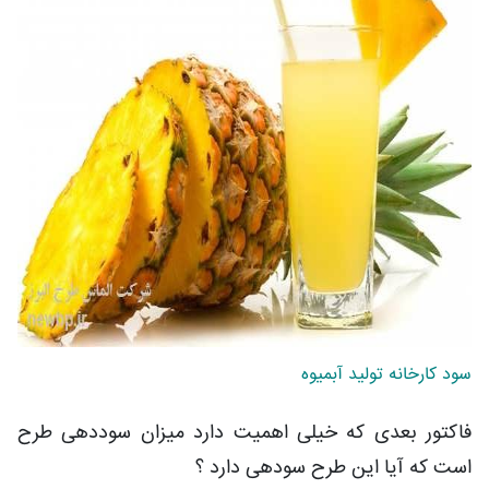
سود کارخانه تولید آبمیوه
فاکتور بعدی که خیلی اهمیت دارد میزان سوددهی طرح
است که آیا این طرح سودهی دارد ؟