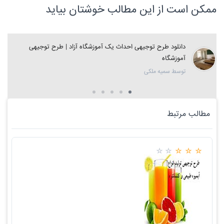
ممکن است از این مطالب خوشتان بیاید
دانلود طرح توجیهی احداث یک آموزشگاه آزاد | طرح توجیهی
آموزشگاه
توسط سمیه ملکی
مطالب مرتبط