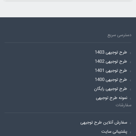
دسترسی سریع
طرح توجیهی 1403
طرح توجیهی 1402
طرح توجیهی 1401
طرح توجیهی 1400
طرح توجیهی رایگان
نمونه طرح توجیهی
سفارشات
سفارش آنلاین طرح توجیهی
پشتیبانی سایت