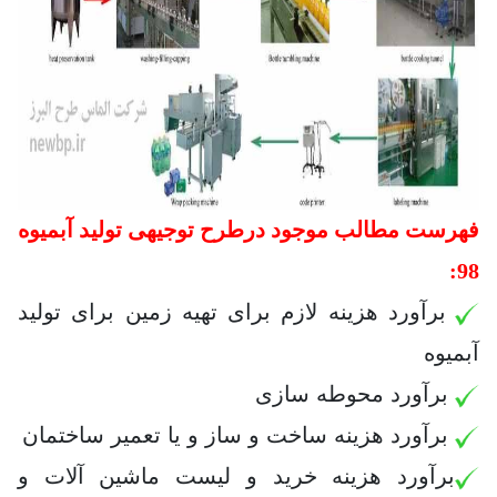
فهرست مطالب موجود درطرح توجیهی تولید آبمیوه
98:
برآورد هزینه لازم برای تهیه زمین برای تولید
آبمیوه
برآورد
محوطه سازی
برآورد هزینه ساخت و ساز و یا تعمیر ساختمان
برآورد هزینه خرید و لیست ماشین آلات و