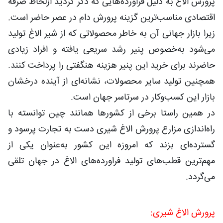
پرورش الاغ به دلیل فراورده‌هایی که ذکر گردید ازلحاظ صرفه
اقتصادی مناسب‌ترین گزینه پرورش دام در عصر حاضر است.
زیرا بازار جهانی آن به خاطر محصولاتی که از شیر الاغ تولید
می‌شود به‌خصوص پنیر رشد سریعی یافته و افراد زیادی
حاضرند برای خرید این پنیر هزینه هنگفتی را پرداخت کنند.
همچنین تولید سایر محصولات، نشانه‌ای از آینده درخشان
بازار این کسب‌وکار در سرتاسر جهان است.
در همین راستا برخی از کشورها همانند چین توانسته با
راه‌اندازی مزارع پرورش الاغ شیری دست به تجارت پرسود و
گسترده‌ای بزند که امروزه این کشور به‌عنوان یکی از
مهم‌ترین قطب‌های تولید فراورده‌های الاغ در جهان تلقی
می‌گردد.
پرورش الاغ شیری: