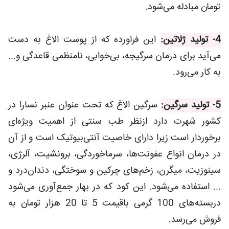
تومان مبادله می‌شود.
4- تولید ژلاتین:
این فراورده که از پوست الاغ به دست
می‌آید برای درمان سرگیجه، بی‌خوابی، نامنظمی قاعدگی و...
به کار می‌رود.
5- تولید سرگین:
سرگین الاغ که تحت عنوان عنبر نسارا در
کشور شهرت دارد ازنظر طب سنتی از اهمیت ویژه‌ای
برخوردار است زیرا دارای خاصیت آنتی‌بیوتیک است و از آن
در درمان انواع عفونت‌ها، سرماخوردگی، برونشیت، آلرژی،
سینوزیت، میگرن، زخم‌های چرکین و سوختگی، دندان‌درد و
... استفاده می‌شود. این کود که در بهار جمع‌آوری می‌شود
دربسته‌های 100 گرمی باقیمت 5 تا 20 هزار تومان به
فروش می‌رسد.