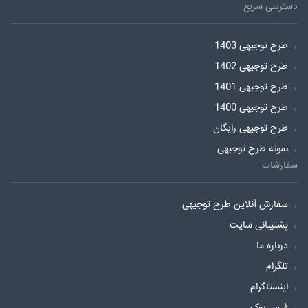
دسترسی سریع
طرح توجیهی 1403
طرح توجیهی 1402
طرح توجیهی 1401
طرح توجیهی 1400
طرح توجیهی رایگان
نمونه طرح توجیهی
سفارشات
سفارش آنلاین طرح توجیهی
پشتیبانی سایت
درباره ما
تلگرام
اینستاگرام