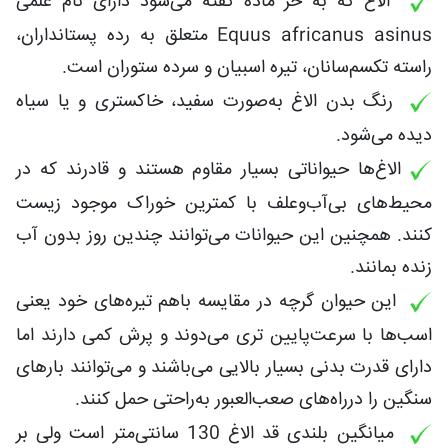
الاغ که به خر ماده گفته می‌شود دارای نام علمی
Equus africanus asinus متعلق به رده پستانداران،
راسته تکسم‌سانان، تیره اسبیان و سرده ستوران است.
رنگ بدن الاغ به‌صورت سفید، خاکستری و یا سیاه
دیده می‌شود.
الاغ‌ها حیواناتی بسیار مقاوم هستند و قادرند که در
محیط‌های بی‌آب‌وعلف با کمترین خوراک موجود زیست
کنند. همچنین این حیوانات می‌توانند چندین روز بدون آب
زنده بمانند.
این حیوان گرچه در مقایسه باهم تیره‌های خود یعنی
اسب‌ها با سرعت‌پایین تری می‌دوند و پرش کمی دارند اما
دارای قدرت بدنی بسیار بالایی می‌باشند و می‌توانند بارهای
سنگین را درراه‌های صعب‌العبور به‌راحتی حمل کنند.
میانگین بلندی قد الاغ 130 سانتی‌متر است ولی بر