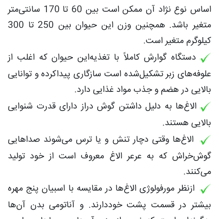
اساس نوع نژاد آن ممکن است بین 60 تا 170 سانتی‌متر
متغیر باشد. همچنین وزن این حیوان بین 250 تا 300
کیلوگرم متغیر است.
دستگاه گوارش کاملاً با تغذیه‌این حیوان که اغلب از
علوفه‌های زبر تشکیل‌شده است سازگاری پیداکرده و توانایی
بالایی در هضم و جذب مواد غذایی دارد.
الاغ‌ها به دلیل داشتن گوش دراز دارای قدرت شنوایی
بالایی هستند.
الاغ‌ها وقتی دچار تنش و یا ترس می‌شوند صداهایی
گوش‌خراش که به عرعر الاغ معروف است از خود تولید
می‌کنند.
ازنظر مورفولوژی الاغ‌ها در مقایسه با اسبیان پنج مهره
بیشتر در قسمت پشت خوددارند. و آناتومی بدن آن‌ها