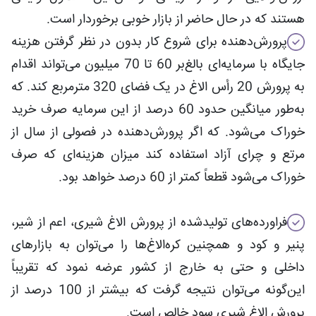
هستند که در حال حاضر از بازار خوبی برخوردار است.
پرورش‌دهنده برای شروع کار بدون در نظر گرفتن هزینه
جایگاه با سرمایه‌ای بالغ‌بر 60 تا 70 میلیون می‌تواند اقدام
به پرورش 20 رأس الاغ در یک فضای 320 مترمربع کند. که
به‌طور میانگین حدود 60 درصد از این سرمایه صرف خرید
خوراک می‌شود. که اگر پرورش‌دهنده در فصولی از سال از
مرتع و چرای آزاد استفاده کند میزان هزینه‌ای که صرف
خوراک می‌شود قطعاً کمتر از 60 درصد خواهد بود.
فراورده‌های تولیدشده از پرورش الاغ شیری، اعم از شیر،
پنیر و کود و همچنین کره‌الاغ‌ها را می‌توان به بازارهای
داخلی و حتی به خارج از کشور عرضه نمود که تقریباً
این‌گونه می‌توان نتیجه گرفت که بیشتر از 100 درصد از
پرورش الاغ شیری سود خالص است.