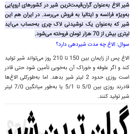
شیر الاغ به‌عنوان گران‌قیمت‌ترین شیر در کشورهای اروپایی
به‌ویژه فرانسه و ایتالیا به فروش می‌رسد. در ایران هم این
شیر که به‌عنوان یک نوشیدنی لاک چری به‌حساب می‌آید
لیتری بیش از 70 هزار تومان فروخته می‌شود.
سوال: الاغ چه مدت شیردهی دارد؟
الاغ پس از زایمان بین 150 تا 210 روز می‌تواند شیر تولید
کند و اگر علوفه و خوراک آن به‌خوبی تأمین شود حتی قادر
است روزی حدود 2 لیتر شیر بدهد. اما به‌طورکلی الاغ‌ها
قادرند روزی بین 5/0 تا 5/1 یا به‌طور میانگین 7/0 لیتر
شیر تولید کنند.