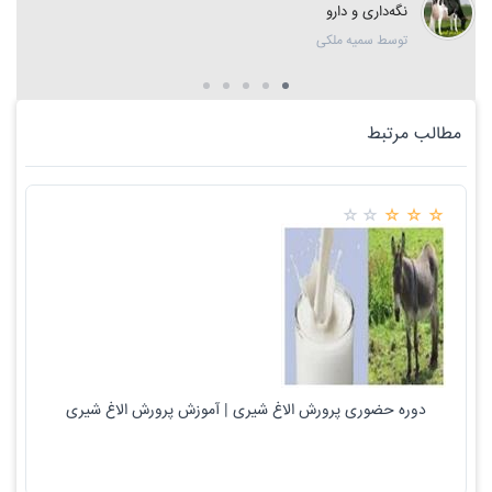
نگه‌داری و دارو
توسط سمیه ملکی
مطالب مرتبط
دوره حضوری پرورش الاغ شیری | آموزش پرورش الاغ شیری