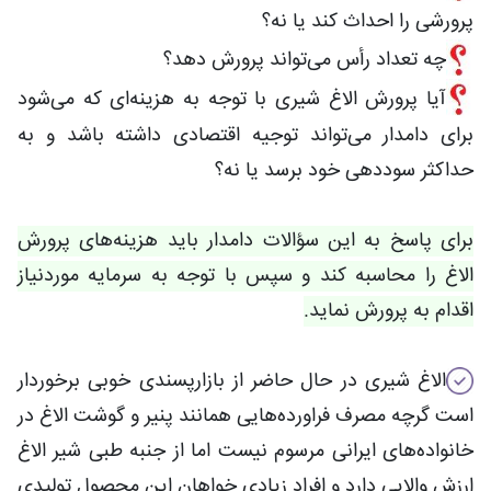
پرورشی را احداث کند یا نه؟
چه تعداد رأس می‌تواند پرورش دهد؟
آیا پرورش الاغ شیری با توجه به هزینه‌ای که می‌شود
برای دامدار می‌تواند توجیه اقتصادی داشته باشد و به
حداکثر سوددهی خود برسد یا نه؟
برای پاسخ به این سؤالات دامدار باید هزینه‌های پرورش
الاغ را محاسبه کند و سپس با توجه به سرمایه موردنیاز
اقدام به پرورش نماید.
الاغ شیری در حال حاضر از بازارپسندی خوبی برخوردار
است گرچه مصرف فراورده‌هایی همانند پنیر و گوشت الاغ در
خانواده‌های ایرانی مرسوم نیست اما از جنبه طبی شیر الاغ
ارزش والایی دارد و افراد زیادی خواهان این محصول تولیدی