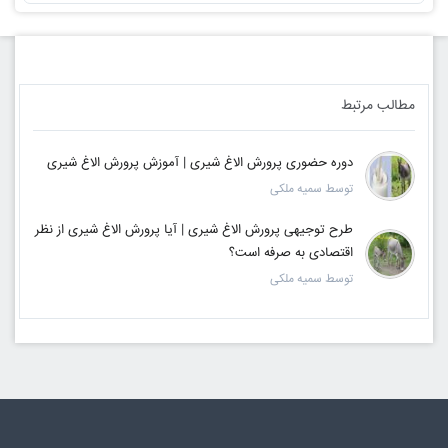
مطالب مرتبط
دوره حضوری پرورش الاغ شیری | آموزش پرورش الاغ شیری
توسط سمیه ملکی
طرح توجیهی پرورش الاغ شیری | آیا پرورش الاغ شیری از نظر
اقتصادی به صرفه است؟
توسط سمیه ملکی