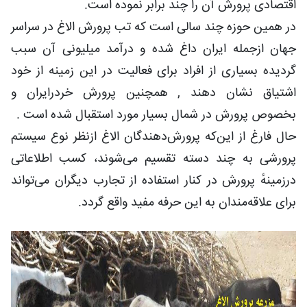
اقتصادی پرورش آن را چند برابر نموده است.
در همین حوزه چند سالی است که تب پرورش الاغ در سراسر
جهان ازجمله ایران داغ شده و درآمد میلیونی آن سبب
گردیده بسیاری از افراد برای فعالیت در این زمینه از خود
اشتیاق نشان دهند , همچنین پرورش خردرایران و
بخصوص پرورش در شمال بسیار مورد استقبال شده است .
حال فارغ از این‌که پرورش‌دهندگان الاغ ازنظر نوع سیستم
پرورشی به چند دسته تقسیم می‌شوند، کسب اطلاعاتی
درزمینهٔ پرورش در کنار استفاده از تجارب دیگران می‌تواند
برای علاقه‌مندان به این حرفه مفید واقع گردد.