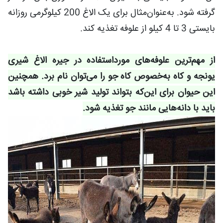
گرفته شود. به‌عنوان‌مثال برای یک الاغ 200 کیلوگرمی روزانه
بایستی 3 تا 4 کیلو از علوفه تغذیه کند.
از مهم‌ترین علوفه‌های مورداستفاده در جیره الاغ شیری
یونجه و کاه به‌خصوص کاه جو را می‌توان نام برد. همچنین
این حیوان برای این‌که بتواند تولید شیر خوبی داشته باشد
باید با دانه‌هایی مانند جو تغذیه شود.