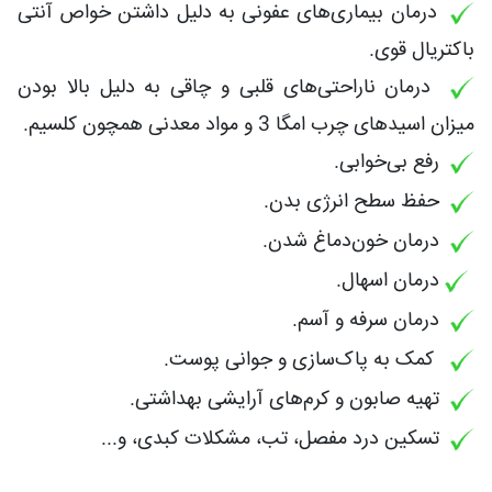
درمان بیماری‌های عفونی به دلیل داشتن خواص آنتی
باکتریال قوی.
درمان ناراحتی‌های قلبی و چاقی به دلیل بالا بودن
میزان اسیدهای چرب امگا 3 و مواد معدنی همچون کلسیم.
رفع بی‌خوابی.
حفظ سطح انرژی بدن.
درمان خون‌دماغ شدن.
درمان اسهال.
درمان سرفه و آسم.
کمک به پاک‌سازی و جوانی پوست.
تهیه صابون و کرم‌های آرایشی بهداشتی.
تسکین درد مفصل، تب، مشکلات کبدی، و...