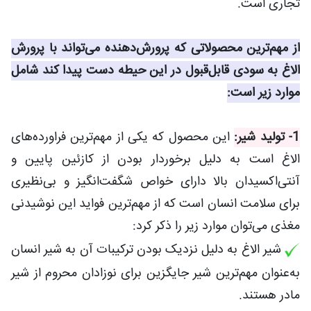
تجاری است.
از مهم‌ترین محصولاتی که پرورش‌دهنده می‌تواند با پرورش
الاغ به سودی قابل‌قبول در این حیطه دست پیدا کند شامل
موارد زیر است:
1- تولید شیر:
این محصول که یکی از مهم‌ترین فراورده‌های
الاغ است به دلیل برخوردار بودن از کازئین پایین و
آنتی‌اکسیدان بالا دارای خواص شگفت‌انگیز و بی‌نظیری
برای سلامت انسان است که از مهم‌ترین فواید این نوشیدنی
مغذی می‌توان موارد زیر را ذکر کرد:
شیر الاغ به دلیل نزدیک بودن ترکیبات آن به شیر انسان
به‌عنوان مهم‌ترین شیر جایگزین برای نوزادان محروم از شیر
مادر هستند.