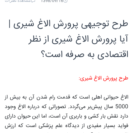
مشاهده نظرات
1398/09/16
طرح توجیهی پرورش الاغ شیری |
آیا پرورش الاغ شیری از نظر
اقتصادی به صرفه است؟
طرح پرورش الاغ شیری:
الاغ حیوانی اهلی است که قدمت رام شدن آن به بیش از
5000 سال پیش‌بر می‌گردد. تصوراتی که درباره الاغ وجود
دارد نقش بار کشی و باربری آن است، اما این حیوان دارای
فواید بسیار مفیدی از دیدگاه علم پزشکی است که ارزش