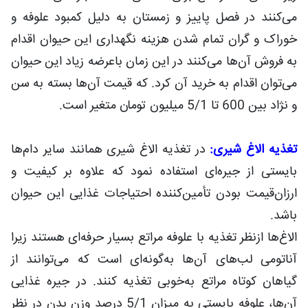
می‌کنند در فصل پاییز و زمستان به دلیل کمبود علوفه و
خوراک و گران تمام شدن هزینه نگهداری این حیوان اقدام
به فروش آن‌ها می‌کنند در این زمان باعرضه زیاد این حیوان
می‌توان اقدام به خرید آن کرد. که قیمت آن‌ها بسته به سن
و نژاد بین 600 تا 5/1 میلیون تومان متغیر است.
تغذیه الاغ شیری:
در تغذیه الاغ شیری همانند سایر دام‌ها
بایستی از جیره‌ای استفاده نمود که علاوه بر کیفیت و
ارزان‌قیمت بودن تأمین‌کننده احتیاجات غذایی این حیوان
باشد.
الاغ‌ها ازنظر تغذیه با علوفه مراتع بسیار حرفه‌ای هستند زیرا
آناتومی لب‌های آن‌ها به‌گونه‌ای است که می‌توانند از
گیاهان کوتاه مراتع به‌خوبی تغذیه کنند. در جیره غذایی
آن‌ها، علوفه بایستی به میزان 5/1 درصد وزن بدن در نظر