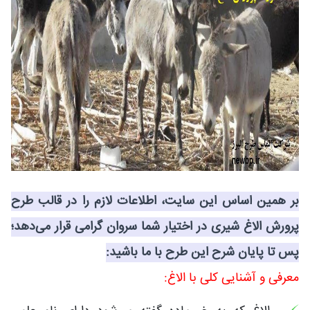
بر همین اساس این سایت، اطلاعات لازم را در قالب طرح
پرورش الاغ شیری در اختیار شما سروان گرامی قرار می‌دهد؛
پس تا پایان شرح این طرح با ما باشید:
معرفی و آشنایی کلی با الاغ: