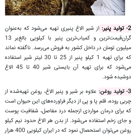
2- تولید پنیر:
از شیر الاغ پنیری تهیه می‌شود که به‌عنوان
گران‌قیمت‌ترین و کمیاب‌ترین پنیر با کیلویی بالغ‌بر 13
میلیون تومان در داخل کشور به فروش می‌رسد. ناگفته نماند
که برای تهیه 1 کیلو پنیر از 25 تا 30 لیتر شیر استفاده
می‌شود که برای تهیه آن بایستی شیر 40 تا 45 الاغ
دوشیده شود.
3- تولید روغن:
علاوه بر شیر و پنیر الاغ، روغن تهیه‌شده از
چربی روده، قلم پا و پی از دیگر فراورده‌های این حیوان است
که برای درمان مواردی ازجمله درد مفاصل، شفافیت پوست
و جای زخم استفاده می‌شود. از بدن هر الاغ حدود نیم کیلو
روغن می‌توان استحصال نمود که در ایران کیلویی 400 هزار