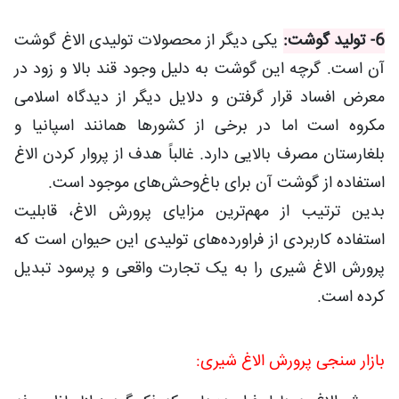
6- تولید گوشت:
یکی دیگر از محصولات تولیدی الاغ گوشت
آن است. گرچه این گوشت به دلیل وجود قند بالا و زود در
معرض افساد قرار گرفتن و دلایل دیگر از دیدگاه اسلامی
مکروه است اما در برخی از کشورها همانند اسپانیا و
بلغارستان مصرف بالایی دارد. غالباً هدف از پروار کردن الاغ
استفاده از گوشت آن برای باغ‌وحش‌های موجود است.
بدین ترتیب از مهم‌ترین مزایای پرورش الاغ، قابلیت
استفاده کاربردی از فراورده‌های تولیدی این حیوان است که
پرورش الاغ شیری را به یک تجارت واقعی و پرسود تبدیل
کرده است.
بازار سنجی پرورش الاغ شیری: