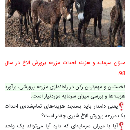
میزان سرمایه و هزینه احداث مزرعه پرورش الاغ در سال
98:
نخستین و مهم‌ترین رکن در راه‌اندازی مزرعه پرورشی، برآورد
هزینه‌ها و بررسی میزان سرمایه موردنیاز است.
یعنی دامدار باید بسنجد هزینه‌های تمام‌شده‌ی احداث
یک مزرعه پرورش الاغ شیری چقدر است؟
آیا با میزان سرمایه‌ای که دارد آیا می‌تواند یک واحد