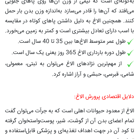
به‌گونه‌ای است که نیمی از وزن آن‌ها روی پاهای جلویی
می‌افتد که آن‌ها را قادر می‌سازد به‌اندازه وزن بدن بار حمل
کنند. همچنین الاغ به دلیل داشتن پاهای کوتاه در مقایسه
با اسب دارای تعادل بیشتری است و کمتر به زمین می‌خورد.
طول عمر متوسط الاغ‌ها بین 35 تا 40 سال است.
طول دوره بارداری الاغ 365 روز یعنی یک سال است.
از مهم‌ترین نژادهای الاغ می‌توان به تبتی، معمولی،
شامی، قبرسی، حبشی و آراز اشاره کرد.
دلایل اقتصادی پرورش الاغ:
الاغ از معدود حیوانات اهلی است که به جراّت می‌توان گفت
تمام اعضای بدن آن از گوشت، شیر، پوست‌واستخوان گرفته
تا کود آن در جهت اهداف تغذیه‌ای و پزشکی قابل‌استفاده و