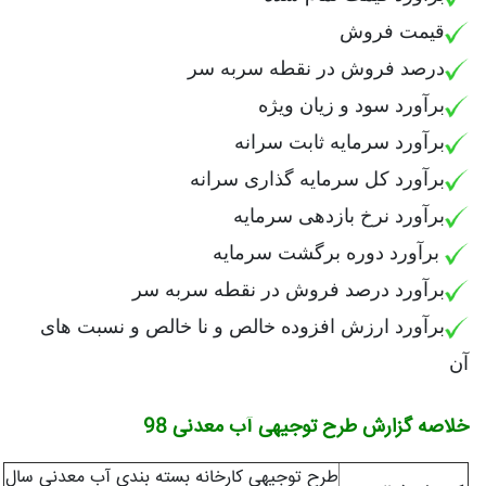
قیمت فروش
درصد فروش در نقطه سربه سر
برآورد سود و زیان ویژه
برآورد سرمایه ثابت سرانه
برآورد کل سرمایه گذاری سرانه
برآورد نرخ بازدهی سرمایه
برآورد دوره برگشت سرمایه
برآورد درصد فروش در نقطه سربه سر
برآورد ارزش افزوده خالص و نا خالص و نسبت های
آن
خلاصه گزارش طرح توجیهی آب معدنی 98
طرح توجیهی کارخانه بسته بندی آب معدنی سال