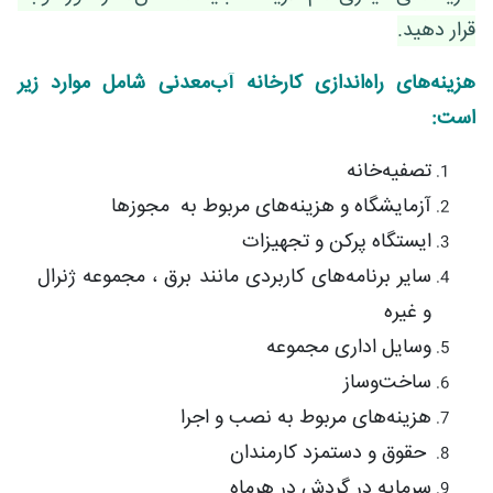
قرار دهید.
هزینه‌های راه‌اندازی کارخانه آب‌معدنی شامل موارد زیر
است:
تصفیه‌خانه
آزمایشگاه و هزینه‌های مربوط به مجوزها
ایستگاه پرکن و تجهیزات
سایر برنامه‌های کاربردی مانند برق ، مجموعه ژنرال
و غیره
وسایل اداری مجموعه
ساخت‌وساز
هزینه‌های مربوط به نصب و اجرا
حقوق و دستمزد کارمندان
سرمایه در گردش در هرماه