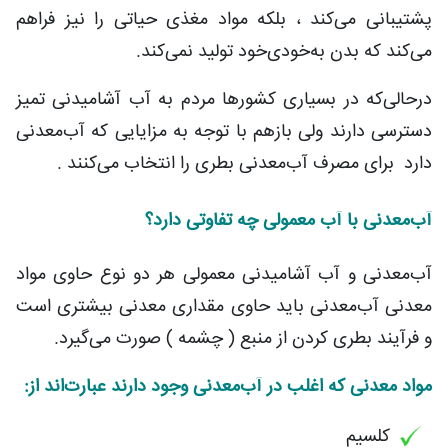
پشتیبانی می‌کند ، بلکه مواد مغذی حیاتی را نیز فراهم
می‌کند که بدن به‌خودی‌خود تولید نمی‌کند.
درحالی‌که در بسیاری کشورها مردم به آب آشامیدنی تمیز
دسترسی دارند ولی بازهم با توجه به مزایایی که آب‌معدنی
دارد برای مصرف آب‌معدنی بطری را انتخاب می‌کنند .
آب‌معدنی با آب معمولی چه تفاوتی دارد؟
آب‌معدنی و آب آشامیدنی معمولی هر دو نوع حاوی مواد
معدنی آب‌معدنی باید حاوی مقداری معدنی بیشتری است
و فرآیند بطری کردن از منبع ( چشمه ) صورت می‌گیرد.
مواد معدنی که اغلب در آب‌معدنی وجود دارند عبارت‌اند از:
کلسیم