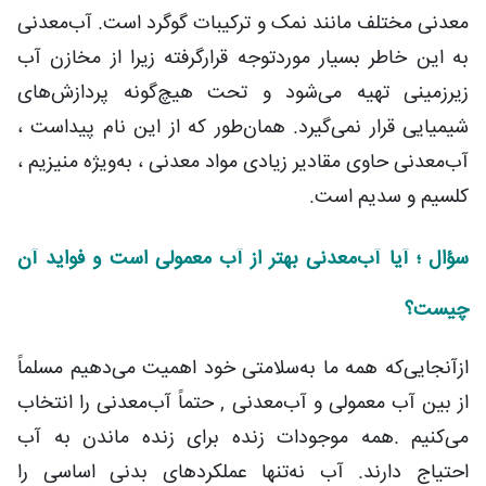
معدنی مختلف مانند نمک و ترکیبات گوگرد است. آب‌معدنی
به این خاطر بسیار موردتوجه قرارگرفته زیرا از مخازن آب
زیرزمینی تهیه می‌شود و تحت هیچ‌گونه پردازش‌های
شیمیایی قرار نمی‌گیرد. همان‌طور که از این نام پیداست ،
آب‌معدنی حاوی مقادیر زیادی مواد معدنی ، به‌ویژه منیزیم ،
کلسیم و سدیم است.
سؤال ؛ آیا آب‌معدنی بهتر از آب معمولی است و فواید آن
چیست؟
ازآنجایی‌که همه ما به‌سلامتی خود اهمیت می‌دهیم مسلماً
از بین آب معمولی و آب‌معدنی , حتماً آب‌معدنی را انتخاب
می‌کنیم .همه موجودات زنده برای زنده ماندن به آب
احتیاج دارند. آب نه‌تنها عملکردهای بدنی اساسی را