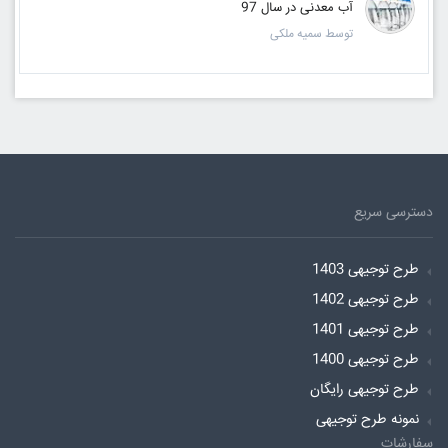
آب معدنی در سال 97
توسط سمیه ملکی
دسترسی سریع
طرح توجیهی 1403
طرح توجیهی 1402
طرح توجیهی 1401
طرح توجیهی 1400
طرح توجیهی رایگان
نمونه طرح توجیهی
سفارشات