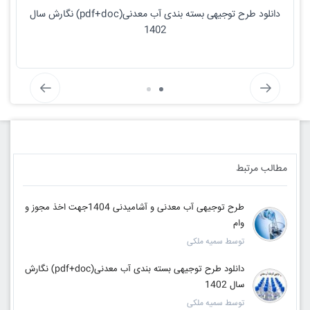
دانلود طرح توجیهی بسته بندی آب معدنی(pdf+doc) نگارش سال
1402
مطالب مرتبط
طرح توجیهی آب معدنی و آشامیدنی 1404جهت اخذ مجوز و
وام
توسط سمیه ملکی
دانلود طرح توجیهی بسته بندی آب معدنی(pdf+doc) نگارش
سال 1402
توسط سمیه ملکی