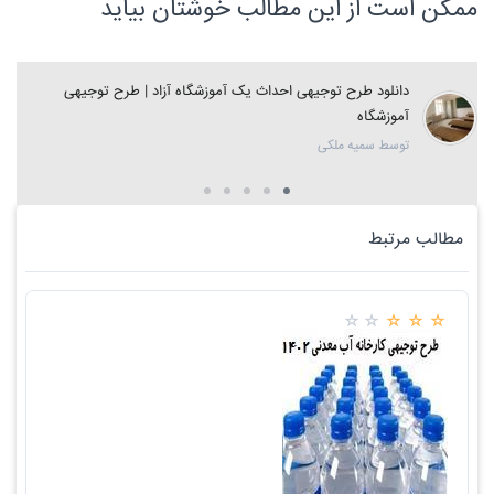
ممکن است از این مطالب خوشتان بیاید
دانلود طرح توجیهی احداث یک آموزشگاه آزاد | طرح توجیهی
آموزشگاه
توسط سمیه ملکی
مطالب مرتبط