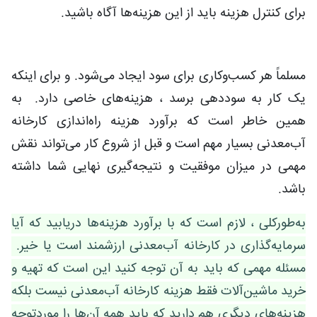
برای کنترل هزینه باید از این هزینه‌ها آگاه باشید.
مسلماً هر کسب‌وکاری برای سود ایجاد می‌شود. و برای اینکه
یک کار به سوددهی برسد ، هزینه‌های خاصی دارد. به
همین خاطر است که برآورد هزینه راه‌اندازی کارخانه
آب‌معدنی بسیار مهم است و قبل از شروع کار می‌تواند نقش
مهمی در میزان موفقیت و نتیجه‌گیری نهایی شما داشته
باشد.
به‌طورکلی ، لازم است که با برآورد هزینه‌ها دریابید که آیا
سرمایه‌گذاری در کارخانه آب‌معدنی ارزشمند است یا خیر.
مسئله مهمی که باید به آن توجه کنید این است که تهیه و
خرید ماشین‌آلات فقط هزینه کارخانه آب‌معدنی نیست بلکه
هزینه‌های دیگری هم دارید که باید همه آن‌ها را موردتوجه