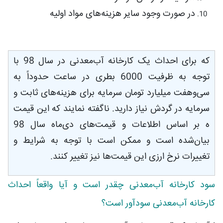
در صورت وجود سایر هزینه‌های مواد اولیه
که برای احداث یک کارخانه آب‌معدنی در سال 98 با
توجه به ظرفیت 6000 بطری در ساعت حدوداً به
سی‌وهفت میلیارد تومان سرمایه برای هزینه‌های ثابت و
سرمایه در گردش نیاز دارید. ناگفته نمایند که این قیمت
ه بر اساس اطلاعات و قیمت‌های دی‌ماه سال 98
بیان‌شده است و ممکن است با توجه به شرایط و
تغییرات نرخ ارزی این قیمت‌ها نیز تغییر کنند.
سود کارخانه آب‌معدنی چقدر است و آیا واقعاً احداث
کارخانه آب‌معدنی سودآور است؟