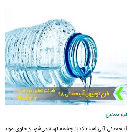
آب معدنی
آب‌معدنی آبی است که از چشمه تهیه می‌شود و حاوی مواد