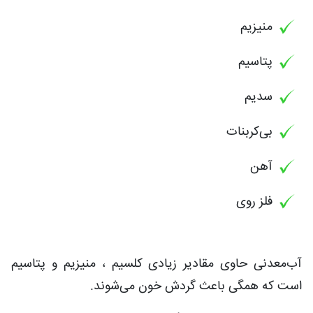
منیزیم
پتاسیم
سدیم
بی‌کربنات
آهن
فلز روی
آب‌معدنی حاوی مقادیر زیادی کلسیم ، منیزیم و پتاسیم
است که همگی باعث گردش خون می‌شوند.