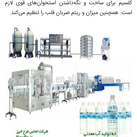
کلسیم برای ساخت و نگه‌داشتن استخوان‌های قوی لازم
است. همچنین میزان و ریتم ضربان قلب را تنظیم می‌کند.