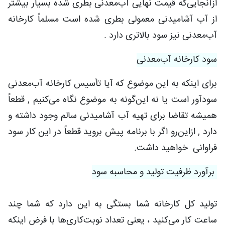
ازآنجایی‌که قیمت نهایی آب‌معدنی بطری شده بسیار بیشتر
از آب آشامیدنی معمولی بطری شده است مسلماً کارخانه
آب‌معدنی نیز سود بالاتری دارد
.
سود کارخانه آب‌معدنی
برای اینکه به این موضوع که آیا تأسیس کارخانه آب‌معدنی
سودآور است یا نه این‌گونه به موضوع نگاه می‌کنیم , قطعاً
همیشه تقاضا برای تهیه آب آشامیدنی سالم وجود داشته و
دارد , ازاین‌رو اگر با برنامه پیش بروید قطعاً در این کار سود
فراوانی خواهید داشت.
برآورد ظرفیت تولید و محاسبه سود
تولید کل کارخانه شما بستگی به این دارد که شما چند
ساعت کار می‌کنید ، یعنی تعداد نوبت‌کاری‌ها با فرض اینکه