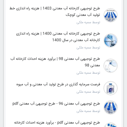
طرح توجیهی کارخانه آب معدنی 1403 | هزینه راه اندازی خط
تولید آب معدنی کوچک
توسط سمیه ملکی
طرح توجیهی کارخانه آب معدنی 1400 | هزینه راه اندازی
کارخانه آب معدنی در سال 1400
توسط سمیه ملکی
طرح توجیهی آب معدنی 98 | برآورد هزینه احداث کارخانه آب
معدنی 98
توسط سمیه ملکی
فرصت سرمایه گذاری در طرح تولید آب معدنی و آب میوه
توسط سمیه ملکی
طرح توجیهی آب معدنی 96 - طرح توجیهی آب معدنی pdf
توسط سمیه ملکی
طرح توجیهی آب معدنی pdf - برآورد هزینه احداث کارخانه