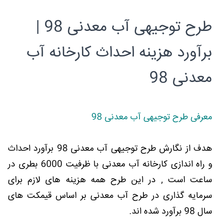
طرح توجیهی آب معدنی 98 |
برآورد هزینه احداث کارخانه آب
معدنی 98
معرفی طرح توجیهی آب معدنی 98
هدف از نگارش طرح توجیهی آب معدنی 98 برآورد احداث
و راه اندازی کارخانه آب معدنی با ظرفیت 6000 بطری در
ساعت است , در این طرح همه هزینه های لازم برای
سرمایه گذاری در طرح آب معدنی بر اساس قیمکت های
سال 98 برآورد شده اند.