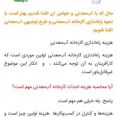
حال که با آب‌معدنی و خواص آن آشنا شدیم بهتر است با
نحوه راه‌اندازی کارخانه آب‌معدنی و طرح توجیهی آب‌معدنی
آشنا شویم:
هزینه راه‌اندازی کارخانه آب‌معدنی
هزینه راه‌اندازی کارخانه آب‌معدنی اولین موردی است که
کارآفرینان به آن توجه می‌کنند ، و انکار این موضوع
غیرقابل‌باور است.
آیا محاسبه هزینه احداث کارخانه آب‌معدنی مهم است؟
پاسخ: بله خیلی هم مهم است.
هزینه‌ها و کنترل در کسب‌وکارها هزینه اولین چیز است و