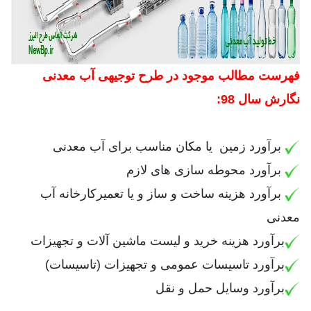
فهرست مطالب موجود در طرح توجیهی آب معدنی
نگارش سال 98:
برآورد زمین یا مکان مناسب برای آب معدنی
برآورد محوطه سازی های لازم
برآورد هزینه ساخت و ساز و یا تعمیرکارخانه آب
معدنی
برآورد هزینه خرید و لیست ماشین آلات و تجهیزات
برآورد تاسیسات عمومی و تجهیزات (تاسیسات)
برآورد وسایل حمل و نقل