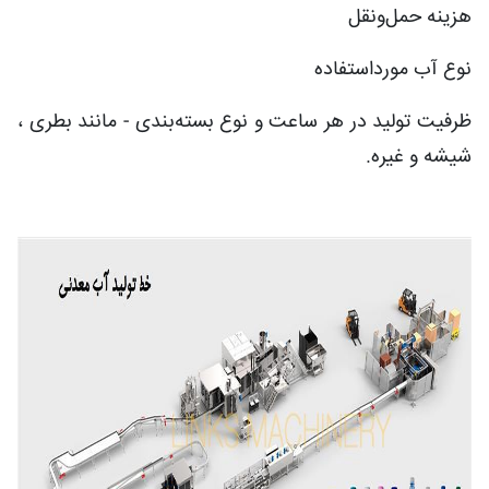
هزینه حمل‌ونقل
نوع آب مورداستفاده
ظرفیت تولید در هر ساعت و نوع بسته‌بندی - مانند بطری ،
شیشه و غیره.