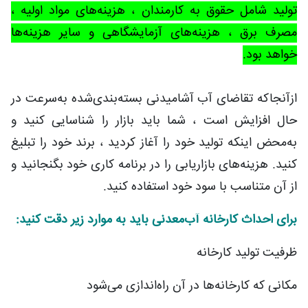
تولید شامل حقوق به کارمندان ، هزینه‌های مواد اولیه ،
مصرف برق ، هزینه‌های آزمایشگاهی و سایر هزینه‌ها
خواهد بود
.
ازآنجاکه تقاضای آب آشامیدنی بسته‌بندی‌شده به‌سرعت در
حال افزایش است ، شما باید بازار را شناسایی کنید و
به‌محض اینکه تولید خود را آغاز کردید ، برند خود را تبلیغ
کنید. هزینه‌های بازاریابی را در برنامه کاری خود بگنجانید و
از آن متناسب با سود خود استفاده کنید
.
برای احداث کارخانه آب‌معدنی باید به موارد زیر دقت کنید:
ظرفیت تولید کارخانه
مکانی که کارخانه‌ها در آن راه‌اندازی می‌شود