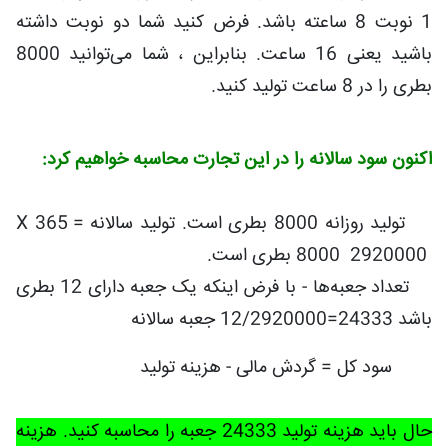
1 نوبت 8 ساعته باشد. فرض کنید شما دو نوبت داشته
باشید یعنی 16 ساعت. بنابراین ، شما می‌توانید 8000
بطری را در 8 ساعت تولید کنید
.
اکنون سود سالانه را در این تجارت محاسبه خواهیم کرد
:
تولید روزانه 8000 بطری است. تولید سالانه
X 365 =
2920000
8000 بطری است.
تعداد جعبه‌ها - با فرض اینکه یک جعبه دارای 12 بطری
باشد 24333=12/2920000 جعبه سالانه
سود کل = گردش مالی - هزینه تولید
حال باید هزینه تولید 24333 جعبه را محاسبه کنید. هزینه