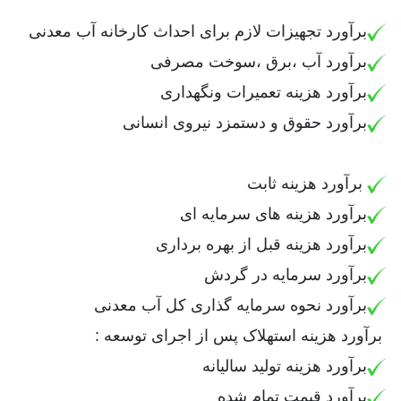
برآورد تجهیزات لازم برای احداث کارخانه آب معدنی
برآورد آب ،برق ،سوخت مصرفی
برآورد هزینه تعمیرات ونگهداری
برآورد حقوق و دستمزد نیروی انسانی
برآورد هزینه ثابت
برآورد هزینه های سرمایه ای
برآورد هزینه قبل از بهره برداری
برآورد سرمایه در گردش
برآورد نحوه سرمایه گذاری کل آب معدنی
برآورد هزینه استهلاک پس از اجرای توسعه :
برآورد هزینه تولید سالیانه
برآورد قیمت تمام شده