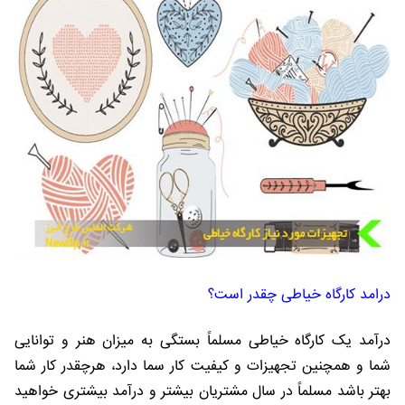
درامد کارگاه خیاطی چقدر است؟
درآمد یک کارگاه خیاطی مسلماً بستگی به میزان هنر و توانایی
شما و همچنین تجهیزات و کیفیت کار سما دارد، هرچقدر کار شما
بهتر باشد مسلماً در سال مشتریان بیشتر و درآمد بیشتری خواهید