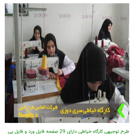
طرح توجیهی کارگاه خیاطی دارای 29 صفحه فایل ورد و فایل پی