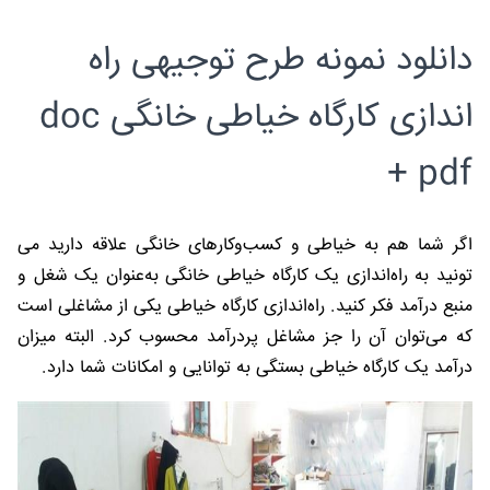
دانلود نمونه طرح توجیهی راه
اندازی کارگاه خیاطی خانگی doc
+ pdf
اگر شما هم به خیاطی و کسب‌وکارهای خانگی علاقه دارید می
تونید به راه‌اندازی یک کارگاه خیاطی خانگی به‌عنوان یک شغل و
منبع درآمد فکر کنید. راه‌اندازی کارگاه خیاطی یکی از مشاغلی است
که می‌توان آن را جز مشاغل پردرآمد محسوب کرد. البته میزان
درآمد یک کارگاه خیاطی بستگی به توانایی و امکانات شما دارد.