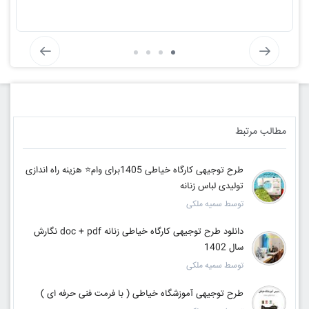
مطالب مرتبط
طرح توجیهی کارگاه خیاطی 1405برای وام⭐ هزینه راه اندازی
تولیدی لباس زنانه
توسط سمیه ملکی
دانلود طرح توجیهی کارگاه خیاطی زنانه doc + pdf نگارش
سال 1402
توسط سمیه ملکی
طرح توجیهی آموزشگاه خیاطی ( با فرمت فنی حرفه ای )