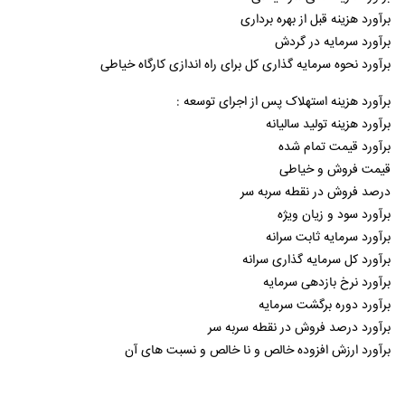
برآورد هزینه قبل از بهره برداری
برآورد سرمایه در گردش
برآورد نحوه سرمایه گذاری کل برای راه اندازی کارگاه خیاطی
برآورد هزینه استهلاک پس از اجرای توسعه :
برآورد هزینه تولید سالیانه
برآورد قیمت تمام شده
قیمت فروش و خیاطی
درصد فروش در نقطه سربه سر
برآورد سود و زیان ویژه
برآورد سرمایه ثابت سرانه
برآورد کل سرمایه گذاری سرانه
برآورد نرخ بازدهی سرمایه
برآورد دوره برگشت سرمایه
برآورد درصد فروش در نقطه سربه سر
برآورد ارزش افزوده خالص و نا خالص و نسبت های آن