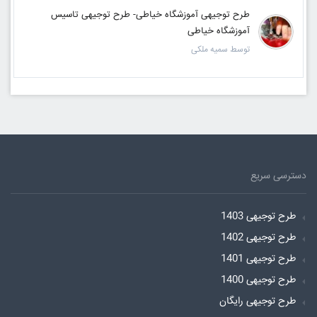
طرح توجیهی آموزشگاه خیاطی- طرح توجیهی تاسیس
آموزشگاه خیاطی
توسط سمیه ملکی
دسترسی سریع
طرح توجیهی 1403
طرح توجیهی 1402
طرح توجیهی 1401
طرح توجیهی 1400
طرح توجیهی رایگان