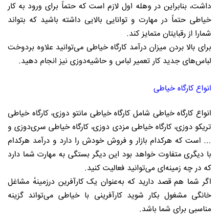
داشت، بنابراین در وهله اول لازم است که حتماً برای ورود به کار
خیاطی حتماً در مهارت و توانایی بالایی داشته باشید که بتواند
شمارا از رقبایتان متمایز کند.
برای بالا بردن میزان درآمد کارگاه خیاطی می‌توانید علاوه بردوخت
لباس‌های جدید کار تعمیر لباس و حاشیه‌دوزی نیز انجام دهید.
انواع کارگاه خیاطی
انواع کارگاه خیاطی شامل کارگاه خیاطی مانتو دوزی، کارگاه خیاطی
تریکو دوزی، کارگاه خیاطی مزدی دوزی، کارگاه خیاطی سری‌دوزی و
... است که هرکدام بازار و فروش خودش را دارد و درآمد هرکدام
با دیگری متفاوت خواهد بود این دیگر بستگی به مهارت شما دارد
که در چه زمینه‌ای می‌توانید فعالیت کنید.
اگر شما هم قصد دارید که به‌عنوان یک کارآفرین درزمینهٔ مشاغل
خانگی مشغول بکار شوید کارآفرینی با خیاطی می‌تواند گزینه
مناسبی برای شما باشد.