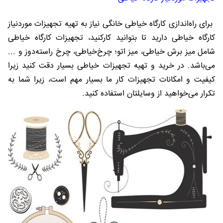
برای راه‌اندازی کارگاه خیاطی خانگی نیاز به تهیه تجهیزات موردنیاز
کارگاه خیاطی دارید تا بتوانید کارکنید، تجهیزات کارگاه خیاطی
شامل میز برش خیاطی، میز اتو؛ چرخ‌خیاطی، چرخ راسته‌دوز و ...
می‌باشد. در خرید و تهیه تجهیزات خیاطی بسیار دقت کنید زیرا
کیفیت و امکانات تجهیزات کار ما بسیار مهم است، زیرا شما به
تکرار می‌خواهید از وسایلتان استفاده کنید.