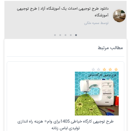
دانلود طرح توجیهی احداث یک آموزشگاه آزاد | طرح توجیهی
آموزشگاه
توسط سمیه ملکی
مطالب مرتبط
طرح توجیهی کارگاه خیاطی 1405برای وام⭐ هزینه راه اندازی
تولیدی لباس زنانه