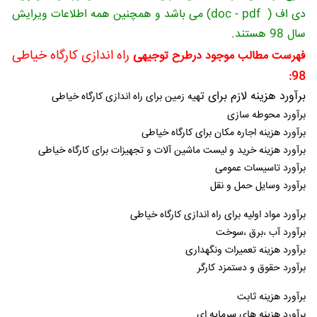
دی اف ( doc - pdf) می باشد و همچنین همه اطلاعات ویرایش
سال 98 هستند.
ی
راه اندازی کارگاه خیاطی
فهرست مطالب موجود درطرح توجیه
98:
برآورد هزینه لازم برای ت
هیه زمین برای راه اندازی کارگاه خیاطی
برآورد محوطه سازی
برآورد هزینه اجاره مکان برای کارگاه خیاطی
برآورد هزینه خرید و لیست ماشین آلات و تجهیزات برای کارگاه خیاطی
برآورد تاسیسات عمومی
برآورد وسایل حمل و نقل
برآورد مواد اولیه برای راه اندازی کارگاه خیاطی
برآورد آب ،برق ،سوخت
برآورد هزینه تعمیرات ونگهداری
برآورد حقوق و دستمزد کارگر
برآورد هزینه ثابت
برآورد هزینه های سرمایه ای