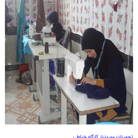
تجهیزات موردنیاز کارگاه خیاطی