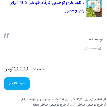
دانلود طرح توجیهی کارگاه خیاطی 1405برای
وام
و مجوز
نویسنده
سمیه ملکی
قیمت:
20000تومان
خرید آنلاین
#,
#طرح توجیهی کارگاه خیاطی,
# نمونه طرح توجیهی کارگاه خیاطی,
# طرح توجیهی خیاطی pdf,
# طرح توجیهی خیاطی doc,