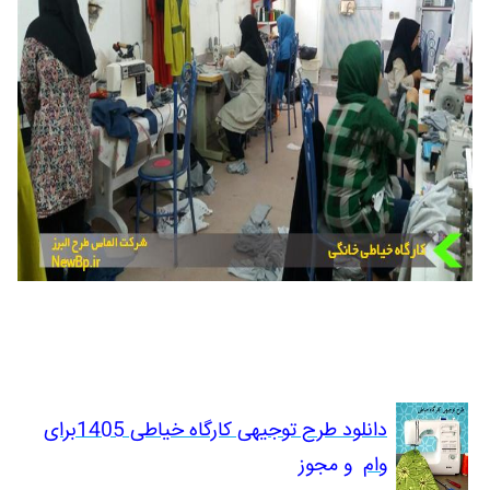
دانلود طرح توجیهی کارگاه خیاطی 1405برای
وام
و مجوز