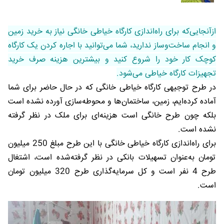
ازآنجایی‌که برای راه‌اندازی کارگاه خیاطی خانگی نیاز به خرید زمین
و انجام ساخت‌وساز ندارید، شما می‌توانید با اجاره کردن یک کارگاه
کوچک کار خود را شروع کنید و بیشترین هزینه صرف خرید
تجهیزات کارگاه خیاطی می‌شود.
در طرح توجیهی کارگاه خیاطی خانگی که در حال حاضر برای شما
آماده کرده‌ایم، زمین، ساختمان‌ها و محوطه‌سازی آورده نشده است
بلکه چون طرح خانگی است هزینه‌ای برای ملک در نظر گرفته
نشده است.
برای راه‌اندازی کارگاه خیاطی خانگی با این طرح مبلغ 250 میلیون
تومان به‌عنوان تسهیلات بانکی در نظر گرفته‌شده است، اشتغال
طرح 4 نفر است و کل سرمایه‌گذاری طرح 320 میلیون تومان
است.