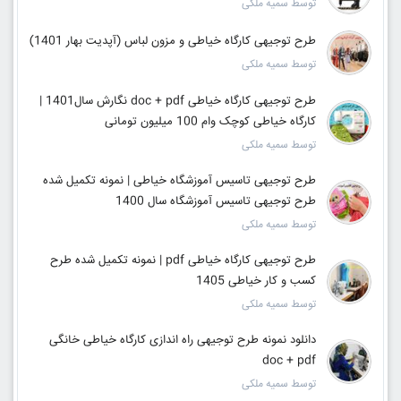
توسط سمیه ملکی
طرح توجیهی کارگاه خیاطی و مزون لباس (آپدیت بهار 1401)
توسط سمیه ملکی
طرح توجیهی کارگاه خیاطی doc + pdf نگارش سال1401 |
کارگاه خیاطی کوچک وام 100 میلیون تومانی
توسط سمیه ملکی
طرح توجیهی تاسیس آموزشگاه خیاطی | نمونه تکمیل شده
طرح توجیهی تاسیس آموزشگاه سال 1400
توسط سمیه ملکی
طرح توجیهی کارگاه خیاطی pdf | نمونه تکمیل شده طرح
کسب و کار خیاطی 1405
توسط سمیه ملکی
دانلود نمونه طرح توجیهی راه اندازی کارگاه خیاطی خانگی
doc + pdf
توسط سمیه ملکی