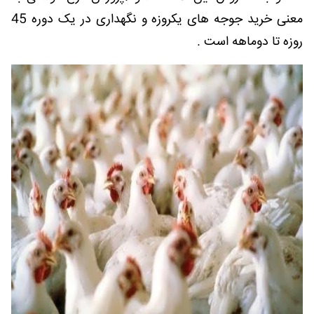
معنی خرید جوجه های یکروزه و نگهداری در یک دوره 45
روزه تا دوماهه است .