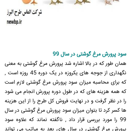
سود پرورش مرغ گوشتی در سال 99
همان طور که در بالا اشاره شد پرورش مرغ گوشتی به معنی
نگهداری از جوجه های یکروزه در یک دوره 45 روزه است ,
که برای محاسبه میزان سود پرورش مرغ گوشتی لازم است
که همه هزینه های که در طول دوره پرورش انجام می شود
را در نظر گرفت و در نهایت فروش کل طرح را از این هزینه
ها کسر کرد تا بتوان میزان سود پرورش مرغ گوشتی در سال
99 را مورد بررسی قرار داد , ناگفته نماند که علاوه سود
پرورش مرغ گوشتی در سال های بعد به مراتب می تواند