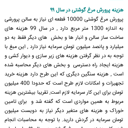
هزینه پرورش مرغ گوشتی در سال ۹۹
پرورش مرغ گوشتی 10000 قطعه ای نیاز به سالن پرورشی
به اندازه 1300 متر مربع دارد , در سال 99 هزینه های
ساخت ساز سالن و انبار ها و بخش های دیگر فقط به دو
میلیارد و پانصد میلیون تومان سرمایه نیاز دارد , این مبغ با
توجه به در نظر گرفتن هزینه های زیر سازی و دیوار کشی و
هزینه ایجاد راه دسترسی و بخش های دیگر محاسبه شده
است , هزینه سنگین دیگری که این طرح دارد هزینه خرید
تجهیزات و امکانات لازم طرح است که حدودا 400 میلیون
تومان برای این کار سرمایه لازم است, تقریبا بیشترین هزینه
مربوط به همین مواردی است که گفته شد و برای تامین
خوراک و هزینه های متغیر دیگر نیاز به دویست میلیون
تومان سرمایه در گردش دارید. با توجه به محاسبات انجام