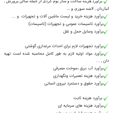
برآورد هزینه ساخت و ساز بوم گردی از جمله سالن پرورش ,
انباردان , لاشه سوزی و ...
برآورد هزینه خرید و لیست ماشین آلات و تجهیزات و ...
برآورد تاسیسات عمومی و تجهیزات (تاسیسات)
برآورد وسایل حمل و نقل
برآورد تجهیزات لازم برای احداث مرغداری گوشتی
برآورد مواد اولیه لازم به طور کامل محاسبه شده است تهیه
دان , ...
برآورد آب ،برق ،سوخت مصرفی
برآورد هزینه تعمیرات ونگهداری
برآورد حقوق و دستمزد نیروی انسانی
برآورد هزینه ثابت
برآورد هزینه های سرمایه ای