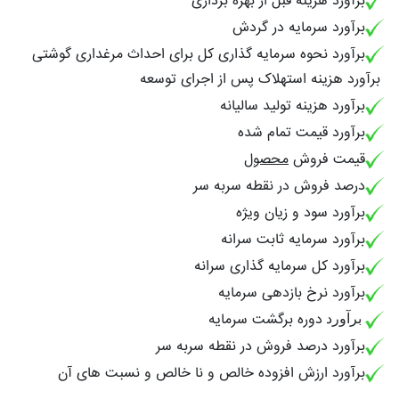
برآورد هزینه قبل از بهره برداری
برآورد سرمایه در گردش
برآورد نحوه سرمایه گذاری کل برای احداث مرغداری گوشتی
برآورد هزینه استهلاک پس از اجرای توسعه
برآورد هزینه تولید سالیانه
برآورد قیمت تمام شده
قیمت فروش
محصول
درصد فروش در نقطه سربه سر
برآورد سود و زیان ویژه
برآورد سرمایه ثابت سرانه
برآورد کل سرمایه گذاری سرانه
برآورد نرخ بازدهی سرمایه
دوره برگشت سرمایه
برآورد
برآورد درصد فروش در نقطه سربه سر
برآورد ارزش افزوده خالص و نا خالص و نسبت های آن