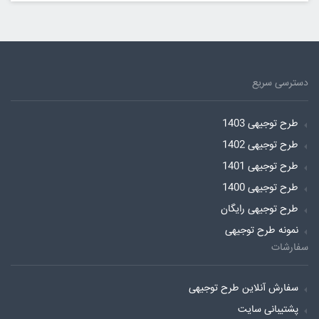
دسترسی سریع
طرح توجیهی 1403
طرح توجیهی 1402
طرح توجیهی 1401
طرح توجیهی 1400
طرح توجیهی رایگان
نمونه طرح توجیهی
سفارشات
سفارش آنلاین طرح توجیهی
پشتیبانی سایت