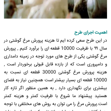
اهمیت اجرای طرح
در این طرح سعی کرده ایم تا هزینه پرورش مرغ گوشتی در
سال ۹۹ با ظرفیت 10000 قطعه ای را برآورد کنیم , پرورش
مرغ گوشتی یکی از طرح های مورد توجه در زمینه دامداری
و دامپروری است که از بازده قابل قبولی برخوردار است ,
هزینه پرورش مرغ گوشتی 30000 قطعه ای نسبت به
10000 قطعه ای بسیار بیشتر است همچنین نیاز به فضای
بیشتری برای نگهداری دارد , به همین منظور اگر تازه کار
هستید پیشنهاد ما شروع با ظرفیت کمتر و هزینه کمتر
است.پرورش مرغ را می توان به روش های مختلفی با توجه