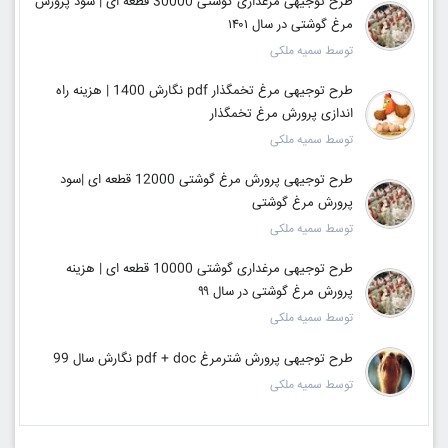
طرح توجیهی مرغداری گوشتی 30000 قطعه ای | سود پرورش
مرغ گوشتی در سال ۱۴۰۱
توسط سمیه ملکی
طرح توجیهی مرغ تخمگذار pdf نگارش 1400 | هزینه راه
اندازی پرورش مرغ تخمگذار
توسط سمیه ملکی
طرح توجیهی پرورش مرغ گوشتی 12000 قطعه ای |سود
پرورش مرغ گوشتی
توسط سمیه ملکی
طرح توجیهی مرغداری گوشتی 10000 قطعه ای | هزینه
پرورش مرغ گوشتی در سال ۹۹
توسط سمیه ملکی
طرح توجیهی پرورش شترمرغ pdf + doc نگارش سال 99
توسط سمیه ملکی