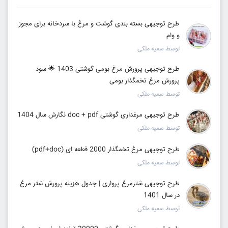
طرح توجیهی بسته بندی گوشت و مرغ با سردخانه برای مجوز
و وام
توسط سمیه ملکی
طرح توجیهی پرورش مرغ بومی گوشتی 1403 🌟 سود
پرورش مرغ تخمگذار بومی
توسط سمیه ملکی
طرح توجیهی مرغداری گوشتی doc + pdf نگارش سال 1404
توسط سمیه ملکی
طرح توجیهی مرغ تخمگذار 2000 قطعه ای (pdf+doc)
توسط سمیه ملکی
طرح توجیهی شترمرغ پرواری | جدول هزینه پرورش شتر مرغ
در سال 1401
توسط سمیه ملکی