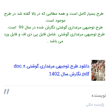
طرح بسیار کامل است و همه مطالبی که در بالا گفته شد در طرح
موجود است.
طرح توجیهی مرغداری گوشتی نگارش شده در سال 99 است.
طرح توجیهی مرغداری گوشتی شامل فایل پی دی اف و فایل ورد
می باشد .
دانلود طرح توجیهی مرغداری گوشتی doc +
pdf نگارش سال 1402
نویسنده
سمیه ملکی