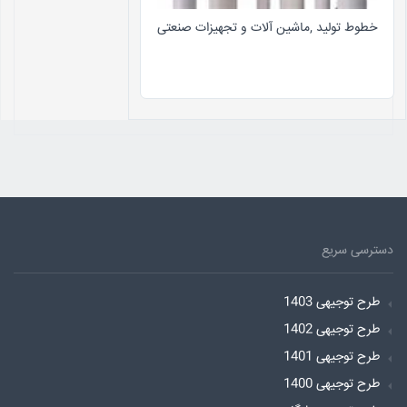
خطوط تولید ,ماشین آلات و تجهیزات صنعتی
دسترسی سریع
طرح توجیهی 1403
طرح توجیهی 1402
طرح توجیهی 1401
طرح توجیهی 1400