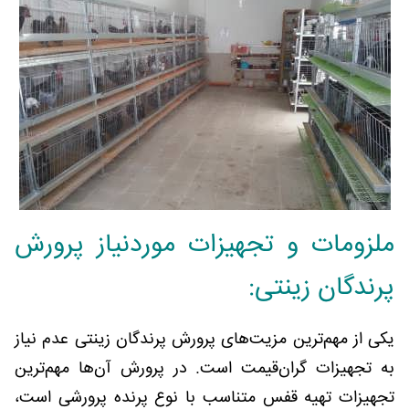
ملزومات و تجهیزات موردنیاز پرورش
پرندگان زینتی:
یکی از مهم‌ترین مزیت‌های پرورش پرندگان زینتی عدم نیاز
به تجهیزات گران‌قیمت است. در پرورش آن‌ها مهم‌ترین
تجهیزات تهیه قفس متناسب با نوع پرنده پرورشی است،