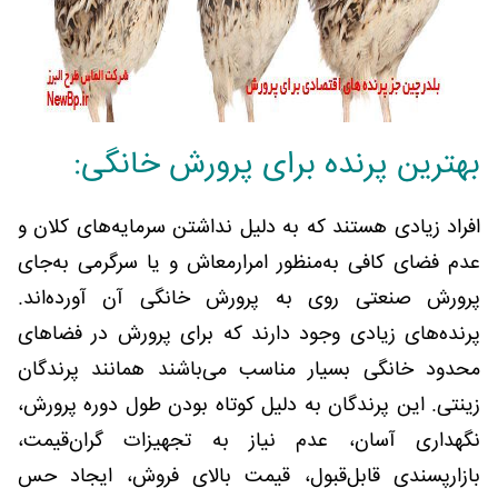
بهترین پرنده برای پرورش خانگی:
افراد زیادی هستند که به دلیل نداشتن سرمایه‌های کلان و
عدم فضای کافی به‌منظور امرارمعاش و یا سرگرمی به‌جای
پرورش صنعتی روی به پرورش خانگی آن آورده‌اند.
پرنده‌های زیادی وجود دارند که برای پرورش در فضاهای
محدود خانگی بسیار مناسب می‌باشند همانند پرندگان
زینتی. این پرندگان به دلیل کوتاه بودن طول دوره پرورش،
نگهداری آسان، عدم نیاز به تجهیزات گران‌قیمت،
بازارپسندی قابل‌قبول، قیمت بالای فروش، ایجاد حس