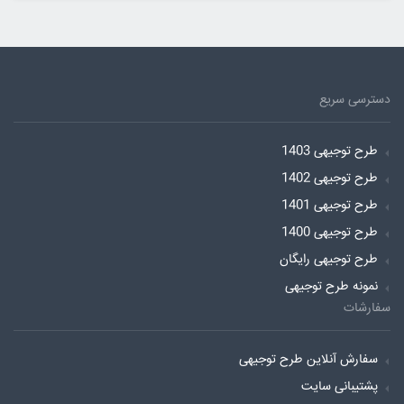
دسترسی سریع
طرح توجیهی 1403
طرح توجیهی 1402
طرح توجیهی 1401
طرح توجیهی 1400
طرح توجیهی رایگان
نمونه طرح توجیهی
سفارشات
سفارش آنلاین طرح توجیهی
پشتیبانی سایت