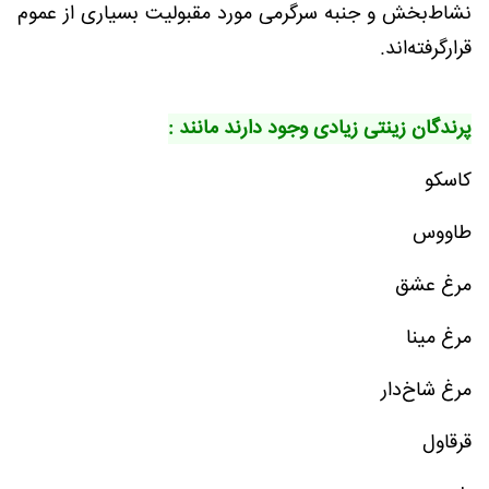
نشاط‌بخش و جنبه سرگرمی مورد مقبولیت بسیاری از عموم
قرارگرفته‌اند.
پرندگان زینتی زیادی وجود دارند مانند :
کاسکو
طاووس
مرغ عشق
مرغ مینا
مرغ شاخ‌دار
قرقاول