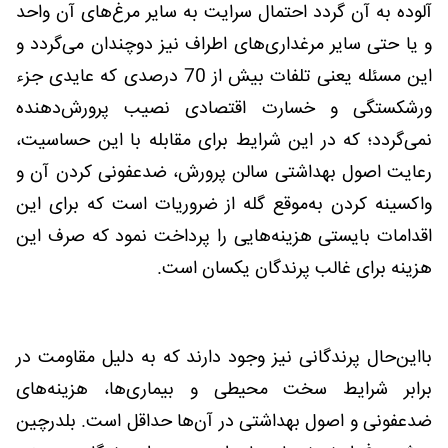
آلوده به آن گردد احتمال سرایت به سایر مرغ‌های آن واحد
و یا حتی سایر مرغداری‌های اطراف نیز دوچندان می‌گردد و
این مسئله یعنی تلفات بیش از 70 درصدی که عایدی جزء
ورشکستگی و خسارت اقتصادی نصیب پرورش‌دهنده
نمی‌گردد؛ که در این شرایط برای مقابله با این حساسیت،
رعایت اصول بهداشتی سالن پرورش، ضدعفونی کردن آن و
واکسینه کردن به‌موقع گله از ضروریات است که برای این
اقدامات بایستی هزینه‌هایی را پرداخت نمود که صرف این
هزینه برای غالب پرندگان یکسان است.
بااین‌حال پرندگانی نیز وجود دارند که به دلیل مقاومت در
برابر شرایط سخت محیطی و بیماری‌ها، هزینه‌های
ضدعفونی و اصول بهداشتی در آن‌ها حداقل است. بلدرچین