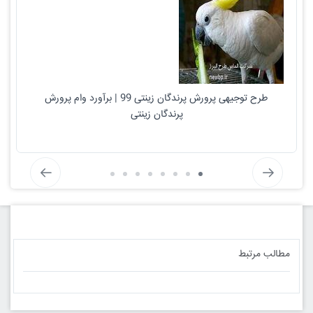
طرح توجیهی پرورش پرندگان زینتی 99 | برآورد وام پرورش
پرندگان زینتی
مطالب مرتبط