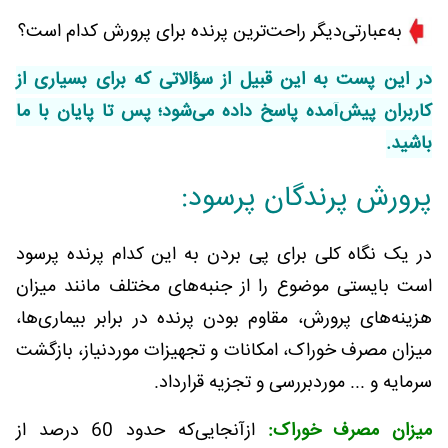
به‌عبارتی‌دیگر راحت‌ترین پرنده برای پرورش کدام است؟
در این پست به این قبیل از سؤالاتی که برای بسیاری از
کاربران پیش‌آمده پاسخ داده می‌شود؛ پس تا پایان با ما
باشید.
پرورش پرندگان پرسود:
در یک نگاه کلی برای پی بردن به این کدام پرنده پرسود
است بایستی موضوع را از جنبه‌های مختلف مانند میزان
هزینه‌های پرورش، مقاوم بودن پرنده در برابر بیماری‌ها،
میزان مصرف خوراک، امکانات و تجهیزات موردنیاز، بازگشت
سرمایه و ... موردبررسی و تجزیه قرارداد.
میزان مصرف خوراک:
ازآنجایی‌که حدود 60 درصد از