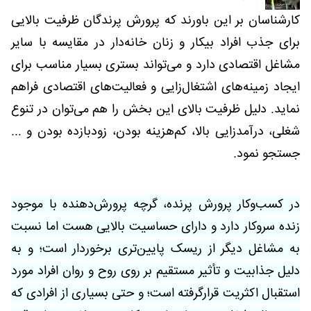
کارشناسان بر این باورند که پرورش پرندگان ظرفیت بالایی
برای جذب افراد بیکار و زنان خانه‌دار در مقایسه با سایر
مشاغل اقتصادی دارد و می‌تواند بستری بسیار مناسب برای
ایجاد زمینه‌های اشتغال‌زایی و فعالیت‌های اقتصادی فراهم
نماید. دلیل ظرفیت بالای این بخش را هم می‌توان در تنوع
شغلی، درآمدزایی بالا، کم‌هزینه بودن، زودبازده بودن و ...
جستجو نمود.
در کسب‌وکار پرورش پرنده، گرچه پرورش‌دهنده با موجود
زنده سروکار دارد و دارای حساسیت بالایی هست اما نسبت
به مشاغل دیگر از ریسک پایین‌تری برخوردار است؛ و به
دلیل جذابیت و تأثیر مستقیم بر روی روح و روان افراد مورد
استقبال اکثریت قرارگرفته است؛ و حتی بسیاری از افرادی که