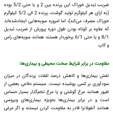
ضریب تبدیل خوراک این پرنده بین 2 و یا حتی 5/2 بوده
(به ازای هر کیلوگرم تولید گوشت، پرنده 2 الی 5/2 کیلوگرم
خوراک مصرف می‌کند)، اما امروزه سویه‌هایی ایجادشده‌اند
که علاوه بر کوتاه بودن طول دوره پرورش از ضریب تبدیل
8/1 و یا حتی 6/1 برخوردار هستند همانند سویه‌های راس
و کاپ.
مقاومت در برابر شرایط سخت محیطی و بیماری‌ها:
نقش بیماری‌ها و کاهش درصد تلفات پرندگان در میزان
سودآوری بر کسی پوشیده نیست. سیستم دفاعی بعضی از
طیور همانند مرغ گوشتی و یا مرغ تخم‌گذار بسیار حساس
است و در برابر بیماری‌ها به‌ویژه بیماری‌های ویروسی
همانند آنفولانزا قادر به مقاومت کردن نیستند و اگر مرغی