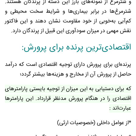
و شترمرغ از نمونه‌های بارز این دسته از پرندگان هستند.
شترمرغ‌ها در برابر بیماری‌ها و شرایط سخت محیطی و
کم‌آبی به‌خوبی از خود مقاومت نشان دهند و این فاکتور
نقش مهمی در میزان سودآوری این قبیل از پرندگان دارد.
اقتصادی‌ترین پرنده برای پرورش:
پرنده‌ای برای پرورش دارای توجیه اقتصادی است که درآمد
حاصل از پرورش آن از مخارج و هزینه‌ها بیشتر گردد؛
که برای دستیابی به این میزان از توجیه بایستی پارامترهای
اقتصادی را در هنگام پرورش مدنظر قرارداد. این پارامترها
عبارت‌اند :
*از عوامل داخلی (خصوصیات ارثی)