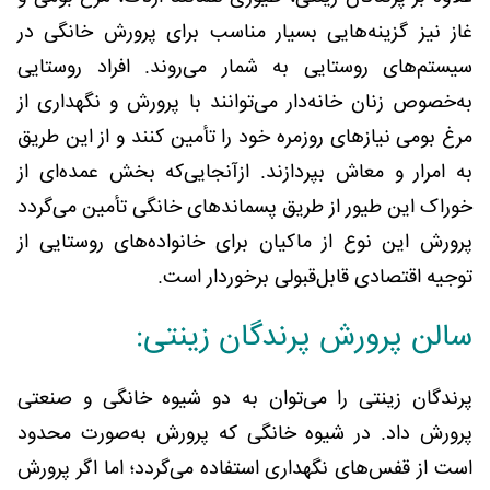
غاز نیز گزینه‌هایی بسیار مناسب برای پرورش خانگی در
سیستم‌های روستایی به شمار می‌روند. افراد روستایی
به‌خصوص زنان خانه‌دار می‌توانند با پرورش و نگهداری از
مرغ بومی نیازهای روزمره خود را تأمین کنند و از این طریق
به امرار و معاش بپردازند. ازآنجایی‌که بخش عمده‌ای از
خوراک این طیور از طریق پسماندهای خانگی تأمین می‌گردد
پرورش این نوع از ماکیان برای خانواده‌های روستایی از
توجیه اقتصادی قابل‌قبولی برخوردار است.
سالن پرورش پرندگان زینتی:
پرندگان زینتی را می‌توان به دو شیوه خانگی و صنعتی
پرورش داد. در شیوه خانگی که پرورش به‌صورت محدود
است از قفس‌های نگهداری استفاده می‌گردد؛ اما اگر پرورش