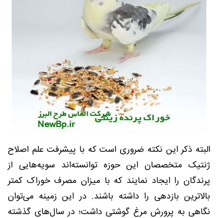
البته ذکر این نکته ضروری است که با پیشرفت علم اصلاح
ژنتیک متخصصان این حوزه توانسته‌اند سویه‌هایی از
پرندگان را ایجاد نمایند که با میزان مصرف خوراک کمتر
بالاترین بازدهی را داشته باشند. در این زمینه می‌توان
نگاهی به پرورش مرغ گوشتی داشت؛ در سال‌های گذشته