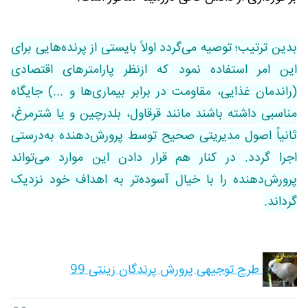
بدین ترتیب؛ توصیه می‌گردد اولاً بایستی از پرنده‌هایی برای
این امر استفاده نمود که ازنظر پارامترهای اقتصادی
(راندمان غذایی، مقاومت در برابر بیماری‌ها و ...) جایگاه
مناسبی داشته باشند مانند قرقاول، بلدرچین و یا شترمرغ،
ثانیاً اصول مدیریتی صحیح توسط پرورش‌دهنده به‌درستی
اجرا گردد. در کنار هم قرار دادن این موارد می‌تواند
پرورش‌دهنده را با خیال آسوده‌تر به اهداف خود نزدیک
گرداند.
طرح توجیهی پرورش پرندگان زینتی 99