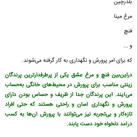
بلدرچین
مرغ مینا
فنچ
و ...
که برای امر پرورش و نگهداری به کار گرفته می‌شوند.
دراین‌بین فنچ و مرغ عشق یکی از پرطرفدارترین پرندگان
زینتی مناسب برای پرورش در محیط‌های خانگی به‌حساب
می‌آیند. این پرندگان جدا از ظریف و حساس بودن دارای
پرورش و نگهداری آسان و راحتی هستند که حتی افراد
تازه‌کار و بی‌تجربه نیز می‌توانند با پرورش آن‌ها به کسب
درآمد دلخواه خود دست یابند.