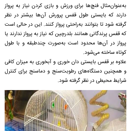
به‌عنوان‌مثال فنچ‌ها برای ورزش و بازی کردن نیاز به پرواز
دارند که بایستی طول قفس پرورش آن‌ها بیشتر در نظر
گرفته شود تا بتوانند به‌راحتی پرواز کنند. این در حالی است
که قفس پرندگانی همانند بلدرچین که نیاز به پرواز ندارند یا
پرواز در آن‌ها محدود است به‌صورت چندطبقه و با طول
کوتاه ساخته می‌شود.
علاوه بر قفس بایستی دان خوری و آبخوری به میزان کافی
و همچنین دستگاه‌های رطوبت‌سنج و دماسنج برای کنترل
شرایط محیطی در نظر گرفته شود.