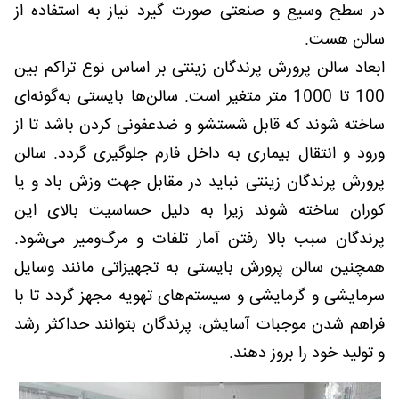
در سطح وسیع و صنعتی صورت گیرد نیاز به استفاده از
سالن هست.
ابعاد سالن پرورش پرندگان زینتی بر اساس نوع تراکم بین
100 تا 1000 متر متغیر است. سالن‌ها بایستی به‌گونه‌ای
ساخته شوند که قابل شستشو و ضدعفونی کردن باشد تا از
ورود و انتقال بیماری به داخل فارم جلوگیری گردد. سالن
پرورش پرندگان زینتی نباید در مقابل جهت وزش باد و یا
کوران ساخته شوند زیرا به دلیل حساسیت بالای این
پرندگان سبب بالا رفتن آمار تلفات و مرگ‌ومیر می‌شود.
همچنین سالن پرورش بایستی به تجهیزاتی مانند وسایل
سرمایشی و گرمایشی و سیستم‌های تهویه مجهز گردد تا با
فراهم شدن موجبات آسایش، پرندگان بتوانند حداکثر رشد
و تولید خود را بروز دهند.