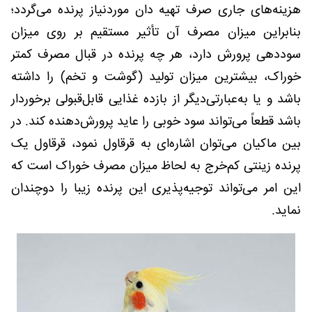
هزینه‌های جاری صرف تهیه دان موردنیاز پرنده می‌گردد؛
بنابراین میزان مصرف آن تأثیر مستقیم بر روی میزان
سوددهی پرورش دارد، هر چه پرنده در قبال مصرف کمتر
خوراک، بیشترین میزان تولید (گوشت و تخم) را داشته
باشد و یا به‌عبارتی‌دیگر از بازده غذایی قابل‌قبولی برخوردار
باشد قطعاً می‌تواند سود خوبی را عاید پرورش‌دهنده کند. در
بین ماکیان می‌توان اشاره‌ای به قرقاول نمود، قرقاول یک
پرنده زینتی کم‌خرج به لحاظ میزان مصرف خوراک است که
این امر می‌تواند توجیه‌پذیری این پرنده زیبا را دوچندان
نماید.