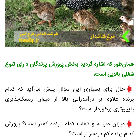
همان‌طور که اشاره گردید بخش پرورش پرندگان دارای تنوع
شغلی بالایی است،
حال برای بسیاری این سؤال پیش می‌آید که کدام
پرنده علاوه بر درآمدزایی بالا از میزان ریسک‌پذیری
پایین‌تری برخوردار است؟
میزان هزینه و تلفات کدام پرنده کمتر است؟ پرورش
کدام پرنده کم دردسر تر است؟