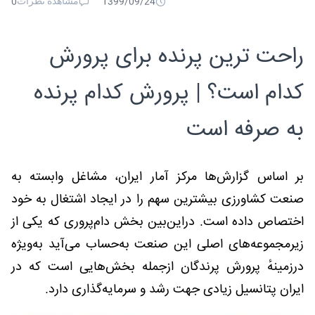
مشاهده نظرات
0
1399/09/24
راحت ترین پرنده برای پرورش
کدام است؟ | پرورش کدام پرنده
به صرفه است
بر اساس گزارش‌ها مرکز آمار ایران، مشاغل وابسته به
صنعت کشاورزی بیشترین سهم را در ایجاد اشتغال به خود
اختصاص داده است. دراین‌بین بخش دام‌پروری که یکی از
زیرمجموعه‌های اصلی این صنعت به‌حساب می‌آید به‌ویژه
درزمینهٔ پرورش پرندگان ازجمله بخش‌هایی است که در
ایران پتانسیل زیادی جهت رشد و سرمایه‌گذاری دارد.