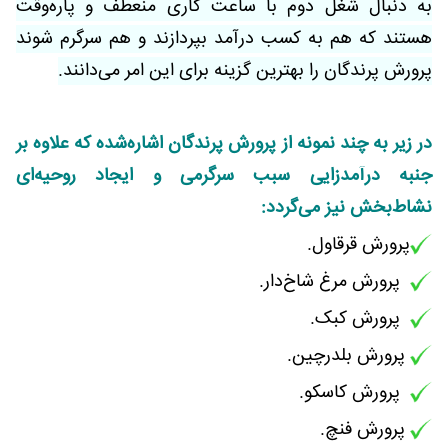
به دنبال شغل دوم با ساعت کاری منعطف و پاره‌وقت
هستند که هم به کسب درآمد بپردازند و هم سرگرم شوند
پرورش پرندگان را بهترین گزینه برای این امر می‌دانند.
در زیر به چند نمونه از پرورش پرندگان اشاره‌شده که علاوه بر
جنبه درآمدزایی سبب سرگرمی و ایجاد روحیه‌ای
نشاط‌بخش نیز می‌گردد:
پرورش قرقاول.
پرورش مرغ شاخ‌دار.
پرورش کبک.
پرورش بلدرچین.
پرورش کاسکو.
پرورش فنچ.